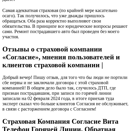
Самая адекватная страховая (по крайней мере касательно
осаго). Так получилось, что уже дважды пришлось
обращаться. Оба раза корректно выполняют свои
обязательства. В принципе все юридические вопросы решают
сами. Ремонт пострадавшего авто был проведен без моего
участия.
Отзывы о страховой компании
«Согласие», мнения пользователей и
клиентов страховой компании |
Добрый вечер! Пишу отзыв, для того что бы люди не портили
сбе нервы и не заключали договора с этой страховой
компанией! В общем дело было так, случилось ДТП, где
признан пострадавшим, при записи по горячей линии
записали на 02 февраля 2024 года, в итоге приехав туда
эксперт сказал что больше клиентов Согласия не обслуживает,
в связи с расторжением договора с Согласием!
Страховая Компания Согласие Вита
Телефон Горячей Линии. Обратная