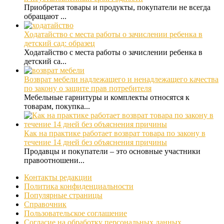
Приобретая товары и продукты, покупатели не всегда
обращают ...
Ходатайство с места работы о зачислении ребенка в
детский сад: образец
Ходатайство с места работы о зачислении ребенка в
детский са...
Возврат мебели надлежащего и ненадлежащего качества
по закону о защите прав потребителя
Мебельные гарнитуры и комплекты относятся к
товарам, покупка...
Как на практике работает возврат товара по закону в
течение 14 дней без объяснения причины
Продавцы и покупатели – это основные участники
правоотношени...
Контакты редакции
Политика конфиденциальности
Популярные страницы
Справочник
Пользовательское соглашение
Согласие на обработку персональных данных