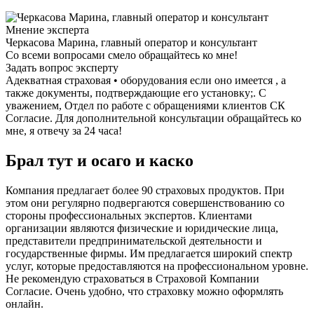
Мнение эксперта
Черкасова Марина, главный оператор и консультант
Со всеми вопросами смело обращайтесь ко мне!
Задать вопрос эксперту
Адекватная страховая • оборудования если оно имеется , а
также документы, подтверждающие его установку;. С
уважением, Отдел по работе с обращениями клиентов СК
Согласие. Для дополнительной консультации обращайтесь ко
мне, я отвечу за 24 часа!
Брал тут и осаго и каско
Компания предлагает более 90 страховых продуктов. При
этом они регулярно подвергаются совершенствованию со
стороны профессиональных экспертов. Клиентами
организации являются физические и юридические лица,
представители предпринимательской деятельности и
государственные фирмы. Им предлагается широкий спектр
услуг, которые предоставляются на профессиональном уровне.
Не рекомендую страховаться в Страховой Компании
Согласие. Очень удобно, что страховку можно оформлять
онлайн.