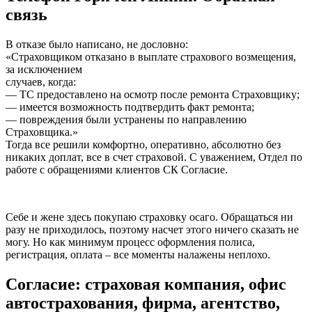
связь
В отказе было написано, не дословно:
«Страховщиком отказано в выплате страхового возмещения,
за исключением
случаев, когда:
— ТС предоставлено на осмотр после ремонта Страховщику;
— имеется возможность подтвердить факт ремонта;
— повреждения были устранены по направлению
Страховщика.»
Тогда все решили комфортно, оперативно, абсолютно без
никаких доплат, все в счет страховой. С уважением, Отдел по
работе с обращениями клиентов СК Согласие.
Себе и жене здесь покупаю страховку осаго. Обращаться ни
разу не приходилось, поэтому насчет этого ничего сказать не
могу. Но как минимум процесс оформления полиса,
регистрация, оплата – все моменты налажены неплохо.
Согласие: страховая компания, офис
автострахования, фирма, агентство,