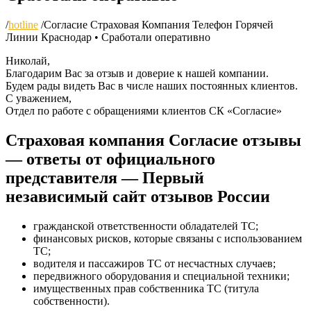
/
hotline
/
Согласие Страховая Компания Телефон Горячей
Линии Краснодар • Сработали оперативно
Николай,
Благодарим Вас за отзыв и доверие к нашей компании.
Будем рады видеть Вас в числе наших постоянных клиентов.
С уважением,
Отдел по работе с обращениями клиентов СК «Согласие»
Страховая компания Согласие отзывы
— ответы от официального
представителя — Первый
независимый сайт отзывов России
гражданской ответственности обладателей ТС;
финансовых рисков, которые связаны с использованием
ТС;
водителя и пассажиров ТС от несчастных случаев;
передвижного оборудования и специальной техники;
имущественных прав собственника ТС (титула
собственности).