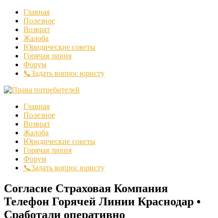
Главная
Полезное
Возврат
Жалоба
Юридические советы
Горячая линия
Форум
📞Задать вопрос юристу
Главная
Полезное
Возврат
Жалоба
Юридические советы
Горячая линия
Форум
📞Задать вопрос юристу
Согласие Страховая Компания
Телефон Горячей Линии Краснодар •
Сработали оперативно