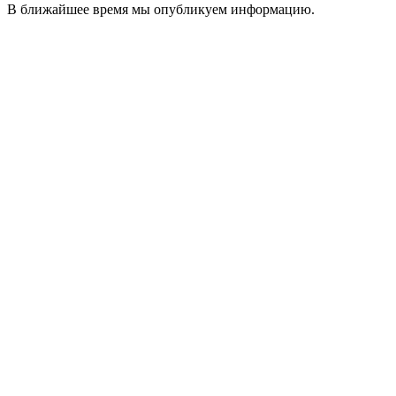
В ближайшее время мы опубликуем информацию.