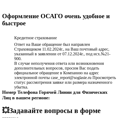
Оформление ОСАГО очень удобное и
быстрое
Кредитное страхование
Ответ на Ваше обращение был направлен
Страховщиком 11.02.2024г., на Ваш почтовый адрес,
указанный в заявлении от 07.12.2024г., под исх.№21-
900.
В случае неполучения ответа или возникновения
дополнительных вопросов, просим Вас подать
официальное обращение в Компанию на адрес
электронной почты case_report@soglasie.ru Просмотреть
статус рассмотрения заявке или размера назначенного
убытка.
Номер Телефона Горячей Линии для Физических
Лиц в вашем регионе:
💥Задавайте вопросы в форме