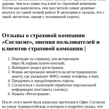
дороже, чем вся сумма под ключ от строховой компании
Потом как выяснилось, они рассчитали самые дешевые
аналоги по самой низкой работе В автосервисе сказали, что с
такой запчастью, проще с поломанной ездить)
Отзывы о страховой компании
«Согласие», мнения пользователей и
клиентов страховой компании |
Переходят на страницу для авторизации
https://lk.soglasie.ru/new/user/auth.
Выбирают раздел регистрации.
Форма авторизации меняется на регистрационную
анкету, где указывают ФИО, номер телефона, e-mail.
Придумать и продублировать пароль.
Согласиться с политикой обработки персональной
информации (поставить галочку).
Нажать «Регистрация».
После этого мной была написана претензия в Офис Согласия
на улице Адмиралтейская, в котором я подробно указал, что