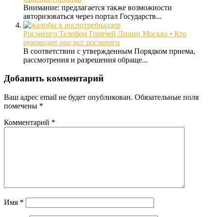
Внимание: предлагается также возможности
авторизоваться через портал Государств...
Росэнерго Телефон Горячей Линии Москва • Кто
руководит ооо нсг росэнерго
В соответствии с утвержденным Порядком приема,
рассмотрения и разрешения обраще...
Добавить комментарий
Ваш адрес email не будет опубликован.
Обязательные поля
помечены
*
Комментарий
*
Имя
*