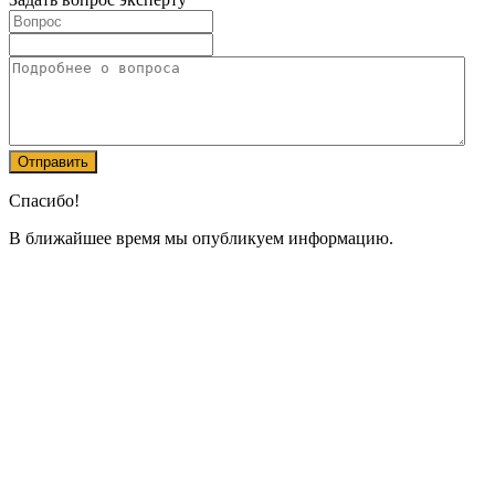
Спасибо!
В ближайшее время мы опубликуем информацию.