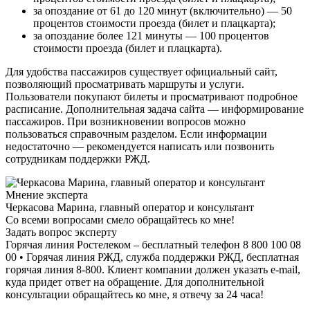
за опоздание от 61 до 120 минут (включительно) — 50
процентов стоимости проезда (билет и плацкарта);
за опоздание более 121 минуты — 100 процентов
стоимости проезда (билет и плацкарта).
Для удобства пассажиров существует официальный сайт,
позволяющий просматривать маршруты и услуги.
Пользователи покупают билеты и просматривают подробное
расписание. Дополнительная задача сайта — информирование
пассажиров. При возникновении вопросов можно
пользоваться справочным разделом. Если информации
недостаточно — рекомендуется написать или позвонить
сотрудникам поддержки РЖД.
Мнение эксперта
Черкасова Марина, главный оператор и консультант
Со всеми вопросами смело обращайтесь ко мне!
Задать вопрос эксперту
Горячая линия Ростелеком – бесплатный телефон 8 800 100 08
00 • Горячая линия РЖД, служба поддержки РЖД, бесплатная
горячая линия 8-800. Клиент компании должен указать e-mail,
куда придет ответ на обращение. Для дополнительной
консультации обращайтесь ко мне, я отвечу за 24 часа!