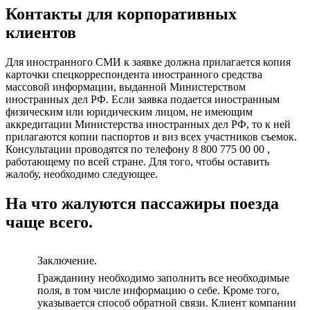
Контакты для корпоративных
клиентов
Для иностранного СМИ к заявке должна прилагается копия
карточки спецкорреспондента иностранного средства
массовой информации, выданной Министерством
иностранных дел РФ. Если заявка подается иностранным
физическим или юридическим лицом, не имеющим
аккредитации Министерства иностранных дел РФ, то к ней
прилагаются копии паспортов и виз всех участников съемок.
Консультации проводятся по телефону 8 800 775 00 00 ,
работающему по всей стране. Для того, чтобы оставить
жалобу, необходимо следующее.
На что жалуются пассажиры поезда
чаще всего.
Заключение.
Гражданину необходимо заполнить все необходимые
поля, в том числе информацию о себе. Кроме того,
указывается способ обратной связи. Клиент компании