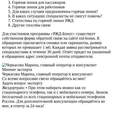
Горячая линия для пассажиров
Горячая линия для работников
Для каких случаев предназначена горячая линия?
В каких ситуациях специалисты не смогут помочь?
Статистика по горячей линии РЖД
Другие способы связи
Для участников программы «РЖД-Бонус» существует
собственная форма обратной связи на сайте rzd-bonus. К
обращению прилагаются снимки или скриншоты, размер
которых не превышает 1 мб. Каждая заявка рассматривается
специалистами в течение 30 дней. Ответ придет на указанный
в обращении адрес электронной почты отправителя.
Мнение эксперта
Черкасова Марина, главный оператор и консультант
Со всеми вопросами смело обращайтесь ко мне!
Задать вопрос эксперту
Желдортранс • При этом набирать можно как со
стационарного телефона, так и с мобильного номера. Звонок
бесплатный со всех стационарных и мобильных телефонов
России. Для дополнительной консультации обращайтесь ко
мне, я отвечу за 24 часа!