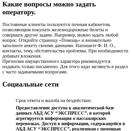
Какие вопросы можно задать
оператору.
Постоянные клиенты пользуются личным кабинетом,
позволяющим покупать железнодорожные билеты и
совершать другие задачи. Например, можно задать любой
вопрос. Откройте страницу «Помощь» и внимательно
заполните анкету своими данными. Напишите Ф. И. О.,
контакты, тему, обстоятельства проблемы. При необходимости
добавьте вложения.
Претензии имущественного характера рекомендуется
подавать только письменно. Для этого надо заглянуть в раздел
с часто задаваемыми вопросами.
Социальные сети
Срок ответа и жалоба на бездействие.
Предоставление доступа к аналитической базе
данных АБД АСУ “ЭКСПРЕСС”, в которой
агрегируется информация о пассажирских
перевозках. Доступ к информации, содержащейся в
АБД АСУ “ЭКСПРЕСС”, реализован с помощью