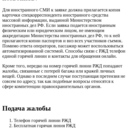
Для иностранного СМИ к заявке должна прилагается копия
карточки спецкорреспондента иностранного средства
массовой информации, выданной Министерством
иностранных дел РФ. Если заявка подается иностранным
физическим или юридическим лицом, не имеющим
аккредитации Министерства иностранных дел РФ, то к ней
прилагаются копии паспортов и виз всех участников съемок.
Помимо ответа операторов, пассажир может воспользоваться
автоматизированной системой. Способы связи с РЖД телефон
единой горячей линии и контакты для обращения онлайн.
Кроме того, нередко на номер горячей линии РЖД попадают
жалобы, связанные с потерей багажа или кражей личных
вещей. Однако в последнем случае поступающая претензия не
совсем по адресу, так как подобные вопросы относятся к
сфере компетенции правоохранительных органов.
Подача жалобы
Телефон горячей линии РЖД
Бесплатная горячая линия РЖД