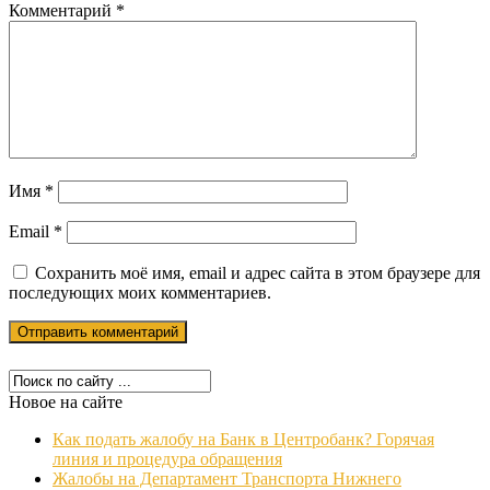
Комментарий
*
Имя
*
Email
*
Сохранить моё имя, email и адрес сайта в этом браузере для
последующих моих комментариев.
Новое на сайте
Как подать жалобу на Банк в Центробанк? Горячая
линия и процедура обращения
Жалобы на Департамент Транспорта Нижнего