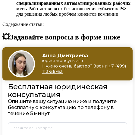
специализированных автоматизированных рабочих
мест.
Работает во всех без исключения субъектах РФ
для решения любых проблем клиентов компании.
Содержание статьи:
💥Задавайте вопросы в форме ниже