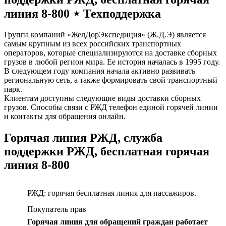
линия 8-800 ⋆ Техподдержка
Группа компаний «ЖелДорЭкспедиция» (Ж.Д.Э) является
самым крупным из всех российских транспортных
операторов, которые специализируются на доставке сборных
грузов в любой регион мира. Ее история началась в 1995 году.
В следующем году компания начала активно развивать
региональную сеть, а также формировать свой транспортный
парк.
Клиентам доступны следующие виды доставки сборных
грузов. Способы связи с РЖД телефон единой горячей линии
и контакты для обращения онлайн.
Горячая линия РЖД, служба
поддержки РЖД, бесплатная горячая
линия 8-800
РЖД: горячая бесплатная линия для пассажиров.
Покупатель прав
Горячая линия для обращений граждан работает