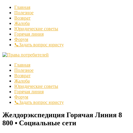
Главная
Полезное
Возврат
Жалоба
Юридические советы
Горячая линия
Форум
📞Задать вопрос юристу
Главная
Полезное
Возврат
Жалоба
Юридические советы
Горячая линия
Форум
📞Задать вопрос юристу
Желдорэкспедиция Горячая Линия 8
800 • Социальные сети