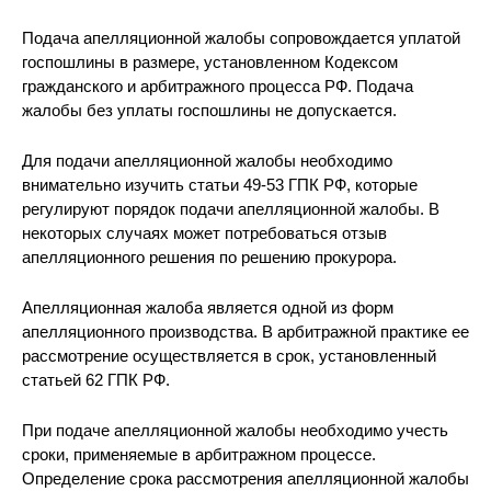
Подача апелляционной жалобы сопровождается уплатой
госпошлины в размере, установленном Кодексом
гражданского и арбитражного процесса РФ. Подача
жалобы без уплаты госпошлины не допускается.
Для подачи апелляционной жалобы необходимо
внимательно изучить статьи 49-53 ГПК РФ, которые
регулируют порядок подачи апелляционной жалобы. В
некоторых случаях может потребоваться отзыв
апелляционного решения по решению прокурора.
Апелляционная жалоба является одной из форм
апелляционного производства. В арбитражной практике ее
рассмотрение осуществляется в срок, установленный
статьей 62 ГПК РФ.
При подаче апелляционной жалобы необходимо учесть
сроки, применяемые в арбитражном процессе.
Определение срока рассмотрения апелляционной жалобы