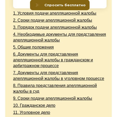
1.
Условия подачи апелляционной жалобы
2.
Сроки подачи апелляционной жалобы
3.
Порядок подачи апелляционной жалобы
4.
Необходимые документы для представления
апелляционной жалобы
5.
Общие положения
6.
Документы для представления
апелляционной жалобы в гражданском и
арбитражном процессе
7.
Документы для представления
апелляционной жалобы в уголовном процессе
8.
Правила представления апелляционной
жалобы в суд
9.
Сроки подачи апелляционной жалобы
10.
Гражданское дело
11.
Уголовное дело