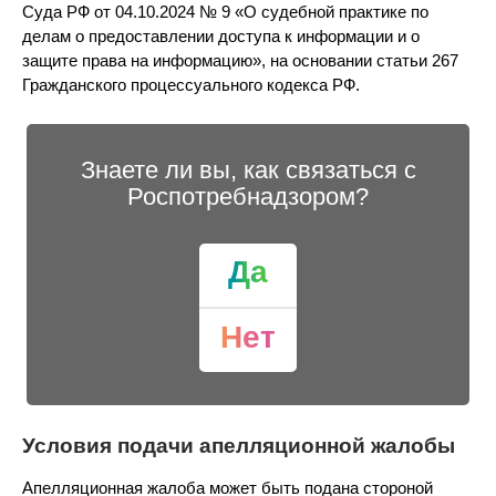
Суда РФ от 04.10.2024 № 9 «О судебной практике по
делам о предоставлении доступа к информации и о
защите права на информацию», на основании статьи 267
Гражданского процессуального кодекса РФ.
Знаете ли вы, как связаться с
Роспотребнадзором?
Да
Нет
Условия подачи апелляционной жалобы
Апелляционная жалоба может быть подана стороной