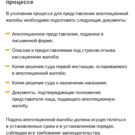
процессе
В уголовном процессе для представления апелляционной
жалобы необходимо подготовить следующие документы:
Апелляционное представление, поданное в
письменной форме;
Опасная и предоставляемая под страхом отзыва
кассационная жалоба;
Копия решения суда первой инстанции, оспариваемого
в апелляционной жалобе;
Копия решения суда о назначении наказания;
Документы, подтверждающие полномочия
представителя лица, подающего апелляционную
жалобу.
Подача апелляционной жалобы должна осуществляться
в установленные сроки и в установленном порядке,
соблюдая все требования законодательства.