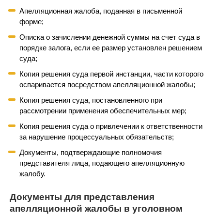
Апелляционная жалоба, поданная в письменной
форме;
Описка о зачислении денежной суммы на счет суда в
порядке залога, если ее размер установлен решением
суда;
Копия решения суда первой инстанции, части которого
оспаривается посредством апелляционной жалобы;
Копия решения суда, постановленного при
рассмотрении применения обеспечительных мер;
Копия решения суда о привлечении к ответственности
за нарушение процессуальных обязательств;
Документы, подтверждающие полномочия
представителя лица, подающего апелляционную
жалобу.
Документы для представления
апелляционной жалобы в уголовном