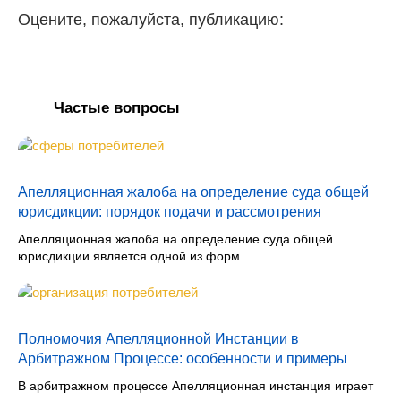
Оцените, пожалуйста, публикацию:
Частые вопросы
Апелляционная жалоба на определение суда общей
юрисдикции: порядок подачи и рассмотрения
Апелляционная жалоба на определение суда общей
юрисдикции является одной из форм...
Полномочия Апелляционной Инстанции в
Арбитражном Процессе: особенности и примеры
В арбитражном процессе Апелляционная инстанция играет