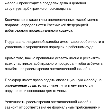
жалобы происходит в пределах дела и деловой
структуры арбитражного производства.
Количество и какие типы апелляционных жалоб можно
подавать определяются Российской Федерацией
арбитражного процессуального кодекса.
Подача апелляционной жалобы имеет свои особенности в
уголовном и упрощенного порядках в районном суде.
Кроме того, важно правильно указать имена и реквизиты
всех участников арбитражного процесса, чтобы избежать
ошибок при рассмотрении апелляционной жалобы.
Прокурор имеет право подать апелляционную жалобу на
определение суда, если считает, что в нем имеются
нарушения и основания для отмены.
Успешность рассмотрения апелляционной жалобы
зависит от соответствия ее формальным требованиям и