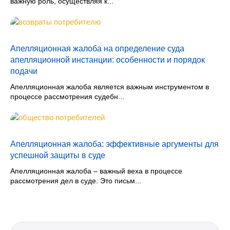
важную роль, осуществляя к...
Апелляционная жалоба на определение суда
апелляционной инстанции: особенности и порядок
подачи
Апелляционная жалоба является важным инструментом в
процессе рассмотрения судебн...
Апелляционная жалоба: эффективные аргументы для
успешной защиты в суде
Апелляционная жалоба – важный веха в процессе
рассмотрения дел в суде. Это письм...