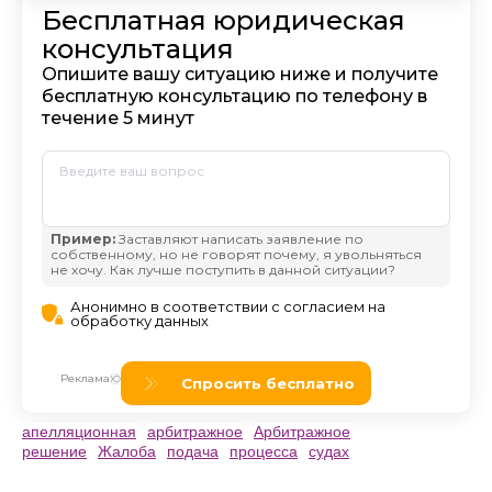
апелляционная
арбитражное
Арбитражное
решение
Жалоба
подача
процесса
судах