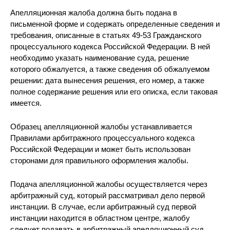
Апелляционная жалоба должна быть подана в
письменной форме и содержать определенные сведения и
требования, описанные в статьях 49-53 Гражданского
процессуального кодекса Российской Федерации. В ней
необходимо указать наименование суда, решение
которого обжалуется, а также сведения об обжалуемом
решении: дата вынесения решения, его номер, а также
полное содержание решения или его описка, если таковая
имеется.
Образец апелляционной жалобы устанавливается
Правилами арбитражного процессуального кодекса
Российской Федерации и может быть использован
сторонами для правильного оформления жалобы.
Подача апелляционной жалобы осуществляется через
арбитражный суд, который рассматривал дело первой
инстанции. В случае, если арбитражный суд первой
инстанции находится в областном центре, жалобу
следует подавать в арбитражный апелляционный суд