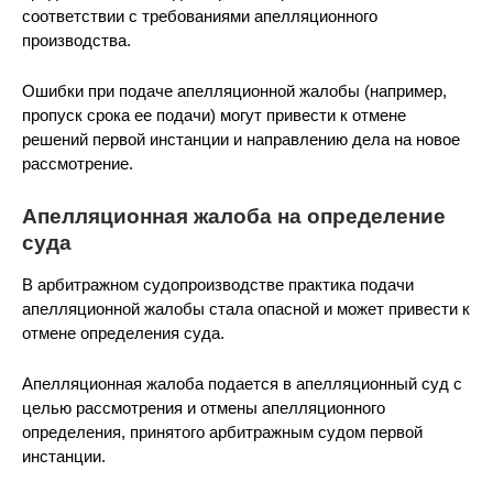
соответствии с требованиями апелляционного
производства.
Ошибки при подаче апелляционной жалобы (например,
пропуск срока ее подачи) могут привести к отмене
решений первой инстанции и направлению дела на новое
рассмотрение.
Апелляционная жалоба на определение
суда
В арбитражном судопроизводстве практика подачи
апелляционной жалобы стала опасной и может привести к
отмене определения суда.
Апелляционная жалоба подается в апелляционный суд с
целью рассмотрения и отмены апелляционного
определения, принятого арбитражным судом первой
инстанции.