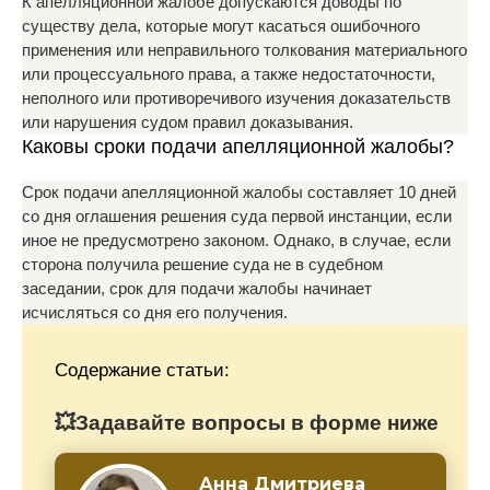
К апелляционной жалобе допускаются доводы по
существу дела, которые могут касаться ошибочного
применения или неправильного толкования материального
или процессуального права, а также недостаточности,
неполного или противоречивого изучения доказательств
или нарушения судом правил доказывания.
Каковы сроки подачи апелляционной жалобы?
Срок подачи апелляционной жалобы составляет 10 дней
со дня оглашения решения суда первой инстанции, если
иное не предусмотрено законом. Однако, в случае, если
сторона получила решение суда не в судебном
заседании, срок для подачи жалобы начинает
исчисляться со дня его получения.
Содержание статьи:
💥Задавайте вопросы в форме ниже