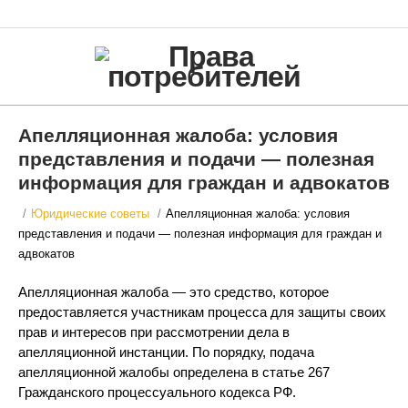
Апелляционная жалоба: условия
представления и подачи — полезная
информация для граждан и адвокатов
/
Юридические советы
/
Апелляционная жалоба: условия
представления и подачи — полезная информация для граждан и
адвокатов
Апелляционная жалоба — это средство, которое
предоставляется участникам процесса для защиты своих
прав и интересов при рассмотрении дела в
апелляционной инстанции. По порядку, подача
апелляционной жалобы определена в статье 267
Гражданского процессуального кодекса РФ.