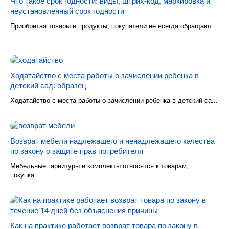
Что такое срок годности: виды, штрих-код, маркировка и
неустановленный срок годности
Приобретая товары и продукты, покупатели не всегда обращают
...
Ходатайство с места работы о зачислении ребенка в
детский сад: образец
Ходатайство с места работы о зачислении ребенка в детский са...
Возврат мебели надлежащего и ненадлежащего качества
по закону о защите прав потребителя
Мебельные гарнитуры и комплекты относятся к товарам,
покупка...
Как на практике работает возврат товара по закону в