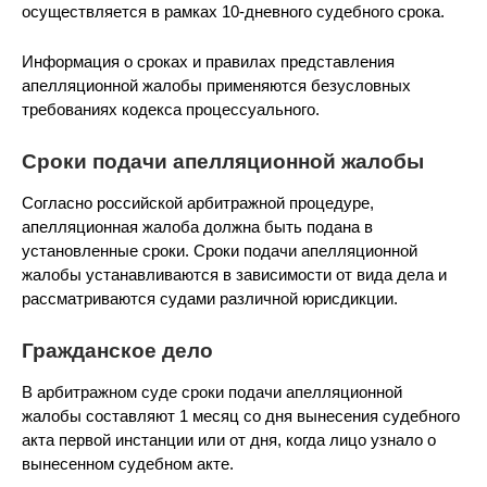
осуществляется в рамках 10-дневного судебного срока.
Информация о сроках и правилах представления
апелляционной жалобы применяются безусловных
требованиях кодекса процессуального.
Сроки подачи апелляционной жалобы
Согласно российской арбитражной процедуре,
апелляционная жалоба должна быть подана в
установленные сроки. Сроки подачи апелляционной
жалобы устанавливаются в зависимости от вида дела и
рассматриваются судами различной юрисдикции.
Гражданское дело
В арбитражном суде сроки подачи апелляционной
жалобы составляют 1 месяц со дня вынесения судебного
акта первой инстанции или от дня, когда лицо узнало о
вынесенном судебном акте.