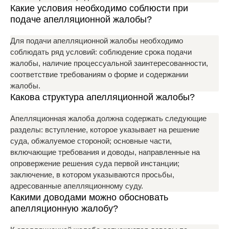
Какие условия необходимо соблюсти при
подаче апелляционной жалобы?
Для подачи апелляционной жалобы необходимо
соблюдать ряд условий: соблюдение срока подачи
жалобы, наличие процессуальной заинтересованности,
соответствие требованиям о форме и содержании
жалобы.
Какова структура апелляционной жалобы?
Апелляционная жалоба должна содержать следующие
разделы: вступление, которое указывает на решение
суда, обжалуемое стороной; основные части,
включающие требования и доводы, направленные на
опровержение решения суда первой инстанции;
заключение, в котором указываются просьбы,
адресованные апелляционному суду.
Какими доводами можно обосновать
апелляционную жалобу?