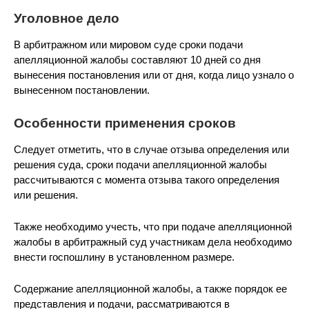
Уголовное дело
В арбитражном или мировом суде сроки подачи
апелляционной жалобы составляют 10 дней со дня
вынесения постановления или от дня, когда лицо узнало о
вынесенном постановлении.
Особенности применения сроков
Следует отметить, что в случае отзыва определения или
решения суда, сроки подачи апелляционной жалобы
рассчитываются с момента отзыва такого определения
или решения.
Также необходимо учесть, что при подаче апелляционной
жалобы в арбитражный суд участникам дела необходимо
внести госпошлину в установленном размере.
Содержание апелляционной жалобы, а также порядок ее
представления и подачи, рассматриваются в