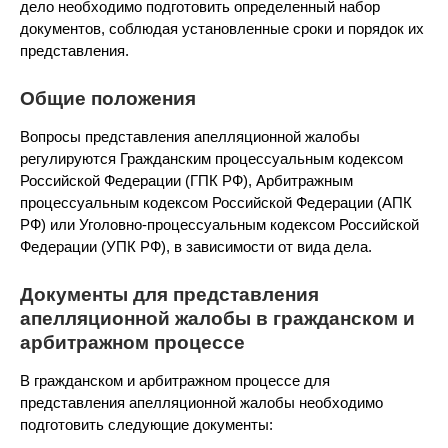
дело необходимо подготовить определенный набор
документов, соблюдая установленные сроки и порядок их
представления.
Общие положения
Вопросы представления апелляционной жалобы
регулируются Гражданским процессуальным кодексом
Российской Федерации (ГПК РФ), Арбитражным
процессуальным кодексом Российской Федерации (АПК
РФ) или Уголовно-процессуальным кодексом Российской
Федерации (УПК РФ), в зависимости от вида дела.
Документы для представления
апелляционной жалобы в гражданском и
арбитражном процессе
В гражданском и арбитражном процессе для
представления апелляционной жалобы необходимо
подготовить следующие документы: