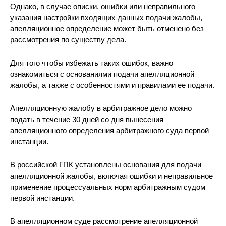
Однако, в случае описки, ошибки или неправильного
указания настройки входящих данных подачи жалобы,
апелляционное определение может быть отменено без
рассмотрения по существу дела.
Для того чтобы избежать таких ошибок, важно
ознакомиться с основаниями подачи апелляционной
жалобы, а также с особенностями и правилами ее подачи.
Апелляционную жалобу в арбитражное дело можно
подать в течение 30 дней со дня вынесения
апелляционного определения арбитражного суда первой
инстанции.
В российской ГПК установлены основания для подачи
апелляционной жалобы, включая ошибки и неправильное
применение процессуальных норм арбитражным судом
первой инстанции.
В апелляционном суде рассмотрение апелляционной