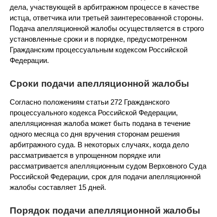
дела, участвующей в арбитражном процессе в качестве
истца, ответчика или третьей заинтересованной стороны.
Подача апелляционной жалобы осуществляется в строго
установленные сроки и в порядке, предусмотренном
Гражданским процессуальным кодексом Российской
Федерации.
Сроки подачи апелляционной жалобы
Согласно положениям статьи 272 Гражданского
процессуального кодекса Российской Федерации,
апелляционная жалоба может быть подана в течение
одного месяца со дня вручения сторонам решения
арбитражного суда. В некоторых случаях, когда дело
рассматривается в упрощенном порядке или
рассматривается апелляционным судом Верховного Суда
Российской Федерации, срок для подачи апелляционной
жалобы составляет 15 дней.
Порядок подачи апелляционной жалобы