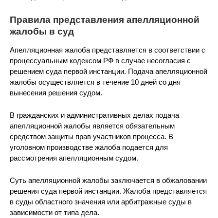
Правила представления апелляционной
жалобы в суд
Апелляционная жалоба представляется в соответствии с
процессуальным кодексом РФ в случае несогласия с
решением суда первой инстанции. Подача апелляционной
жалобы осуществляется в течение 10 дней со дня
вынесения решения судом.
В гражданских и административных делах подача
апелляционной жалобы является обязательным
средством защиты прав участников процесса. В
уголовном производстве жалоба подается для
рассмотрения апелляционным судом.
Суть апелляционной жалобы заключается в обжаловании
решения суда первой инстанции. Жалоба представляется
в суды областного значения или арбитражные суды в
зависимости от типа дела.