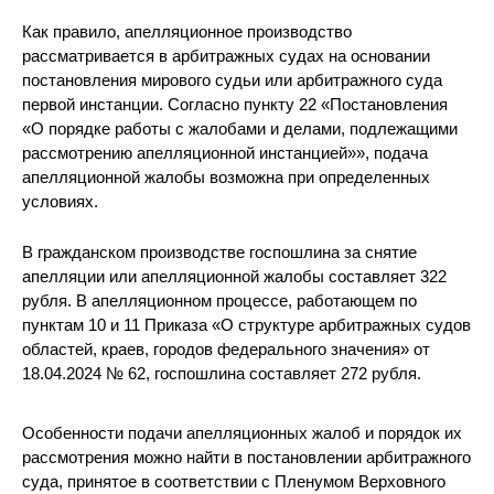
Как правило, апелляционное производство
рассматривается в арбитражных судах на основании
постановления мирового судьи или арбитражного суда
первой инстанции. Согласно пункту 22 «Постановления
«О порядке работы с жалобами и делами, подлежащими
рассмотрению апелляционной инстанцией»», подача
апелляционной жалобы возможна при определенных
условиях.
В гражданском производстве госпошлина за снятие
апелляции или апелляционной жалобы составляет 322
рубля. В апелляционном процессе, работающем по
пунктам 10 и 11 Приказа «О структуре арбитражных судов
областей, краев, городов федерального значения» от
18.04.2024 № 62, госпошлина составляет 272 рубля.
Особенности подачи апелляционных жалоб и порядок их
рассмотрения можно найти в постановлении арбитражного
суда, принятое в соответствии с Пленумом Верховного