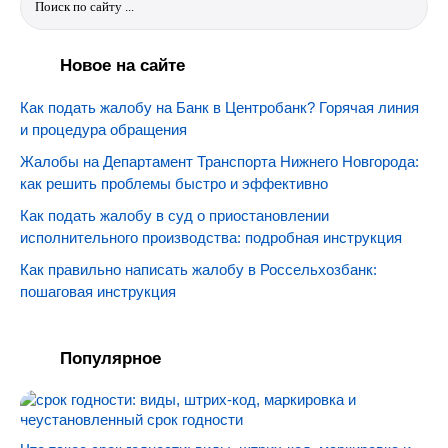
Новое на сайте
Как подать жалобу на Банк в Центробанк? Горячая линия
и процедура обращения
Жалобы на Департамент Транспорта Нижнего Новгорода:
как решить проблемы быстро и эффективно
Как подать жалобу в суд о приостановлении
исполнительного производства: подробная инструкция
Как правильно написать жалобу в Россельхозбанк:
пошаговая инструкция
Популярное