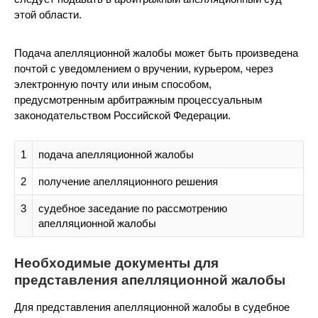
этой области.
Подача апелляционной жалобы может быть произведена
почтой с уведомлением о вручении, курьером, через
электронную почту или иным способом,
предусмотренным арбитражным процессуальным
законодательством Российской Федерации.
1
подача апелляционной жалобы
2
получение апелляционного решения
3
судебное заседание по рассмотрению
апелляционной жалобы
Необходимые документы для
представления апелляционной жалобы
Для представления апелляционной жалобы в судебное