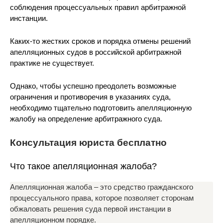
соблюдения процессуальных правил арбитражной
инстанции.
Каких-то жестких сроков и порядка отмены решений
апелляционных судов в российской арбитражной
практике не существует.
Однако, чтобы успешно преодолеть возможные
ограничения и противоречия в указаниях суда,
необходимо тщательно подготовить апелляционную
жалобу на определение арбитражного суда.
Консультация юриста бесплатно
Что такое апелляционная жалоба?
Апелляционная жалоба – это средство гражданского
процессуального права, которое позволяет сторонам
обжаловать решения суда первой инстанции в
апелляционном порядке.