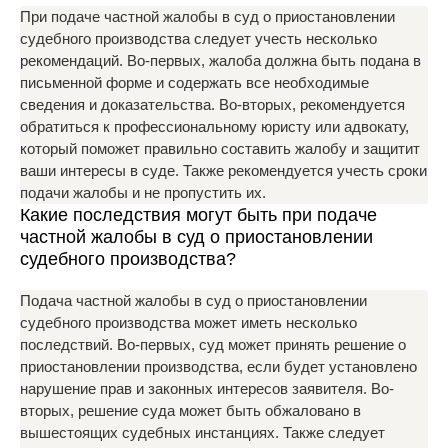
При подаче частной жалобы в суд о приостановлении
судебного производства следует учесть несколько
рекомендаций. Во-первых, жалоба должна быть подана в
письменной форме и содержать все необходимые
сведения и доказательства. Во-вторых, рекомендуется
обратиться к профессиональному юристу или адвокату,
который поможет правильно составить жалобу и защитит
ваши интересы в суде. Также рекомендуется учесть сроки
подачи жалобы и не пропустить их.
Какие последствия могут быть при подаче
частной жалобы в суд о приостановлении
судебного производства?
Подача частной жалобы в суд о приостановлении
судебного производства может иметь несколько
последствий. Во-первых, суд может принять решение о
приостановлении производства, если будет установлено
нарушение прав и законных интересов заявителя. Во-
вторых, решение суда может быть обжаловано в
вышестоящих судебных инстанциях. Также следует