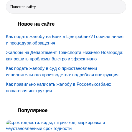
Новое на сайте
Как подать жалобу на Банк в Центробанк? Горячая линия
и процедура обращения
Жалобы на Департамент Транспорта Нижнего Новгорода:
как решить проблемы быстро и эффективно
Как подать жалобу в суд о приостановлении
исполнительного производства: подробная инструкция
Как правильно написать жалобу в Россельхозбанк:
пошаговая инструкция
Популярное