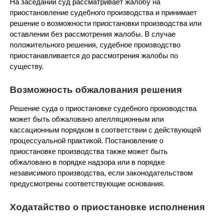
На заседании суд рассматривает жалобу на
приостановление судебного производства и принимает
решение о возможности приостановки производства или
оставлении без рассмотрения жалобы. В случае
положительного решения, судебное производство
приостанавливается до рассмотрения жалобы по
существу.
Возможность обжалования решения
Решение суда о приостановке судебного производства
может быть обжаловано апелляционным или
кассационным порядком в соответствии с действующей
процессуальной практикой. Постановление о
приостановке производства также может быть
обжаловано в порядке надзора или в порядке
независимого производства, если законодательством
предусмотрены соответствующие основания.
Ходатайство о приостановке исполнения