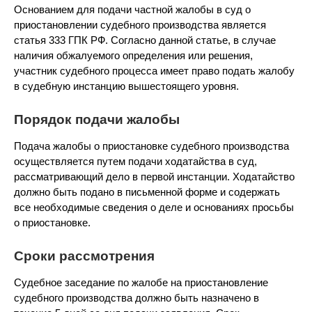
Основанием для подачи частной жалобы в суд о
приостановлении судебного производства является
статья 333 ГПК РФ. Согласно данной статье, в случае
наличия обжалуемого определения или решения,
участник судебного процесса имеет право подать жалобу
в судебную инстанцию вышестоящего уровня.
Порядок подачи жалобы
Подача жалобы о приостановке судебного производства
осуществляется путем подачи ходатайства в суд,
рассматривающий дело в первой инстанции. Ходатайство
должно быть подано в письменной форме и содержать
все необходимые сведения о деле и основаниях просьбы
о приостановке.
Сроки рассмотрения
Судебное заседание по жалобе на приостановление
судебного производства должно быть назначено в