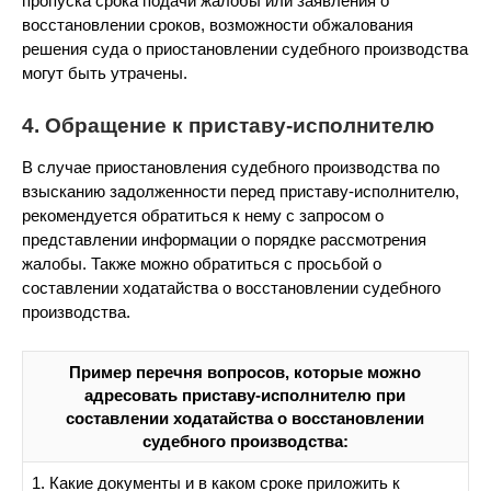
пропуска срока подачи жалобы или заявления о
восстановлении сроков, возможности обжалования
решения суда о приостановлении судебного производства
могут быть утрачены.
4. Обращение к приставу-исполнителю
В случае приостановления судебного производства по
взысканию задолженности перед приставу-исполнителю,
рекомендуется обратиться к нему с запросом о
представлении информации о порядке рассмотрения
жалобы. Также можно обратиться с просьбой о
составлении ходатайства о восстановлении судебного
производства.
Пример перечня вопросов, которые можно
адресовать приставу-исполнителю при
составлении ходатайства о восстановлении
судебного производства:
1. Какие документы и в каком сроке приложить к