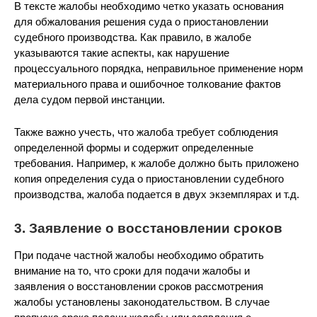
В тексте жалобы необходимо четко указать основания
для обжалования решения суда о приостановлении
судебного производства. Как правило, в жалобе
указываются такие аспекты, как нарушение
процессуального порядка, неправильное применение норм
материального права и ошибочное толкование фактов
дела судом первой инстанции.
Также важно учесть, что жалоба требует соблюдения
определенной формы и содержит определенные
требования. Например, к жалобе должно быть приложено
копия определения суда о приостановлении судебного
производства, жалоба подается в двух экземплярах и т.д.
3. Заявление о восстановлении сроков
При подаче частной жалобы необходимо обратить
внимание на то, что сроки для подачи жалобы и
заявления о восстановлении сроков рассмотрения
жалобы установлены законодательством. В случае