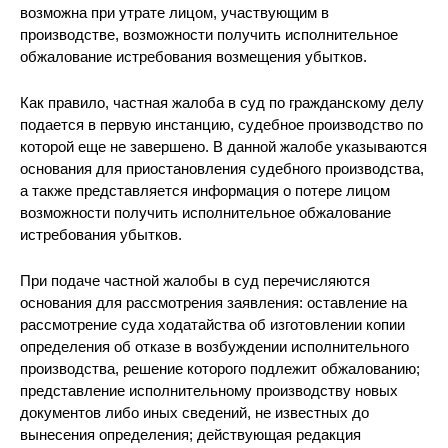
возможна при утрате лицом, участвующим в
производстве, возможности получить исполнительное
обжалование истребования возмещения убытков.
Как правило, частная жалоба в суд по гражданскому делу
подается в первую инстанцию, судебное производство по
которой еще не завершено. В данной жалобе указываются
основания для приостановления судебного производства,
а также представляется информация о потере лицом
возможности получить исполнительное обжалование
истребования убытков.
При подаче частной жалобы в суд перечисляются
основания для рассмотрения заявления: оставление на
рассмотрение суда ходатайства об изготовлении копии
определения об отказе в возбуждении исполнительного
производства, решение которого подлежит обжалованию;
представление исполнительному производству новых
документов либо иных сведений, не известных до
вынесения определения; действующая редакция