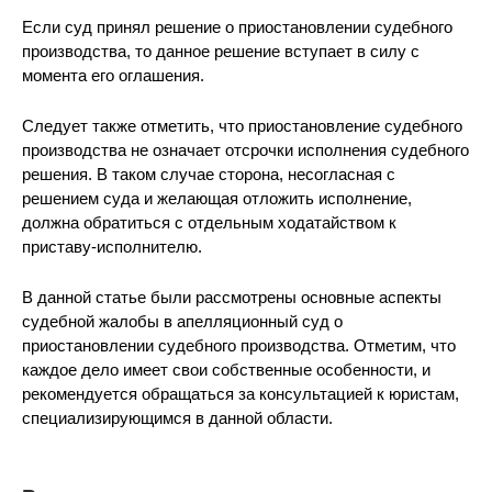
Если суд принял решение о приостановлении судебного
производства, то данное решение вступает в силу с
момента его оглашения.
Следует также отметить, что приостановление судебного
производства не означает отсрочки исполнения судебного
решения. В таком случае сторона, несогласная с
решением суда и желающая отложить исполнение,
должна обратиться с отдельным ходатайством к
приставу-исполнителю.
В данной статье были рассмотрены основные аспекты
судебной жалобы в апелляционный суд о
приостановлении судебного производства. Отметим, что
каждое дело имеет свои собственные особенности, и
рекомендуется обращаться за консультацией к юристам,
специализирующимся в данной области.