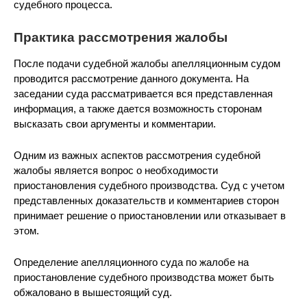
судебного процесса.
Практика рассмотрения жалобы
После подачи судебной жалобы апелляционным судом
проводится рассмотрение данного документа. На
заседании суда рассматривается вся представленная
информация, а также дается возможность сторонам
высказать свои аргументы и комментарии.
Одним из важных аспектов рассмотрения судебной
жалобы является вопрос о необходимости
приостановления судебного производства. Суд с учетом
представленных доказательств и комментариев сторон
принимает решение о приостановлении или отказывает в
этом.
Определение апелляционного суда по жалобе на
приостановление судебного производства может быть
обжаловано в вышестоящий суд.