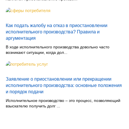
Как подать жалобу на отказ в приостановлении
исполнительного производства? Правила и
аргументация
В ходе исполнительного производства довольно часто
возникают ситуации, когда дол...
Заявление о приостановлении или прекращении
исполнительного производства: основные положения
и порядок подачи
Исполнительное производство – это процесс, позволяющий
взыскателю получить долг ...