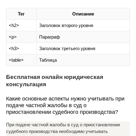
Тег
Описание
<h2>
Заголовок второго уровня
<p>
Параграф
<h3>
Заголовок третьего уровня
<table>
Таблица
Бесплатная онлайн юридическая
консультация
Какие основные аспекты нужно учитывать при
подаче частной жалобы в суд о
приостановлении судебного производства?
При подаче частной жалобы в суд о приостановлении
судебного производства необходимо учитывать