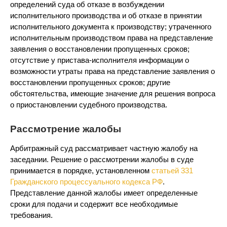
определений суда об отказе в возбуждении
исполнительного производства и об отказе в принятии
исполнительного документа к производству; утраченного
исполнительным производством права на представление
заявления о восстановлении пропущенных сроков;
отсутствие у пристава-исполнителя информации о
возможности утраты права на представление заявления о
восстановлении пропущенных сроков; другие
обстоятельства, имеющие значение для решения вопроса
о приостановлении судебного производства.
Рассмотрение жалобы
Арбитражный суд рассматривает частную жалобу на
заседании. Решение о рассмотрении жалобы в суде
принимается в порядке, установленном
статьей 331
Гражданского процессуального кодекса РФ
.
Представление данной жалобы имеет определенные
сроки для подачи и содержит все необходимые
требования.