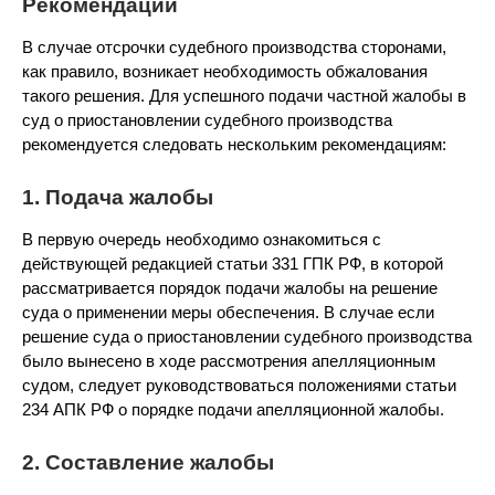
Рекомендации
В случае отсрочки судебного производства сторонами,
как правило, возникает необходимость обжалования
такого решения. Для успешного подачи частной жалобы в
суд о приостановлении судебного производства
рекомендуется следовать нескольким рекомендациям:
1. Подача жалобы
В первую очередь необходимо ознакомиться с
действующей редакцией статьи 331 ГПК РФ, в которой
рассматривается порядок подачи жалобы на решение
суда о применении меры обеспечения. В случае если
решение суда о приостановлении судебного производства
было вынесено в ходе рассмотрения апелляционным
судом, следует руководствоваться положениями статьи
234 АПК РФ о порядке подачи апелляционной жалобы.
2. Составление жалобы