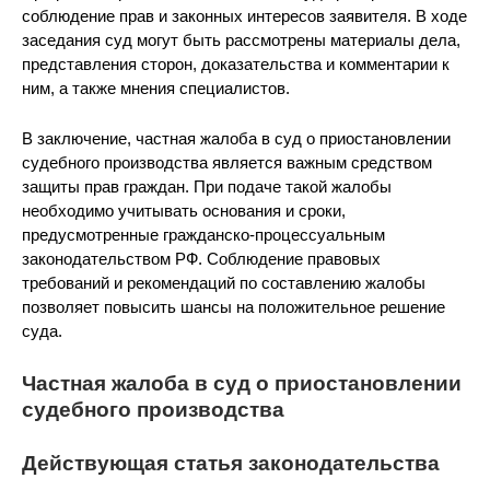
соблюдение прав и законных интересов заявителя. В ходе
заседания суд могут быть рассмотрены материалы дела,
представления сторон, доказательства и комментарии к
ним, а также мнения специалистов.
В заключение, частная жалоба в суд о приостановлении
судебного производства является важным средством
защиты прав граждан. При подаче такой жалобы
необходимо учитывать основания и сроки,
предусмотренные гражданско-процессуальным
законодательством РФ. Соблюдение правовых
требований и рекомендаций по составлению жалобы
позволяет повысить шансы на положительное решение
суда.
Частная жалоба в суд о приостановлении
судебного производства
Действующая статья законодательства