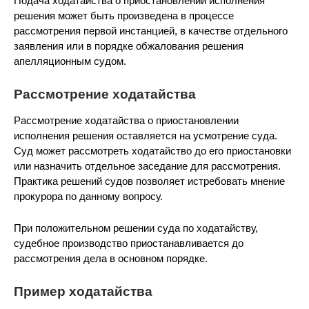
Подача ходатайства о приостановлении исполнения
решения может быть произведена в процессе
рассмотрения первой инстанцией, в качестве отдельного
заявления или в порядке обжалования решения
апелляционным судом.
Рассмотрение ходатайства
Рассмотрение ходатайства о приостановлении
исполнения решения оставляется на усмотрение суда.
Суд может рассмотреть ходатайство до его приостановки
или назначить отдельное заседание для рассмотрения.
Практика решений судов позволяет истребовать мнение
прокурора по данному вопросу.
При положительном решении суда по ходатайству,
судебное производство приостанавливается до
рассмотрения дела в основном порядке.
Пример ходатайства