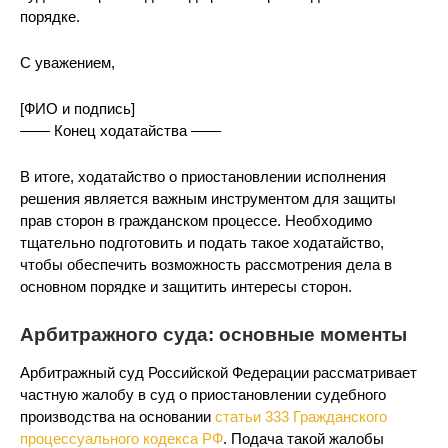
порядке.
С уважением,
[ФИО и подпись]
—— Конец ходатайства ——
В итоге, ходатайство о приостановлении исполнения
решения является важным инструментом для защиты
прав сторон в гражданском процессе. Необходимо
тщательно подготовить и подать такое ходатайство,
чтобы обеспечить возможность рассмотрения дела в
основном порядке и защитить интересы сторон.
Арбитражного суда: основные моменты
Арбитражный суд Российской Федерации рассматривает
частную жалобу в суд о приостановлении судебного
производства на основании
статьи 333 Гражданского
процессуального кодекса РФ
. Подача такой жалобы