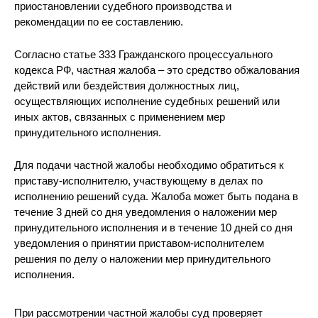
приостановлении судебного производства и
рекомендации по ее составлению.
Согласно статье 333 Гражданского процессуального
кодекса РФ, частная жалоба – это средство обжалования
действий или бездействия должностных лиц,
осуществляющих исполнение судебных решений или
иных актов, связанных с применением мер
принудительного исполнения.
Для подачи частной жалобы необходимо обратиться к
приставу-исполнителю, участвующему в делах по
исполнению решений суда. Жалоба может быть подана в
течение 3 дней со дня уведомления о наложении мер
принудительного исполнения и в течение 10 дней со дня
уведомления о принятии приставом-исполнителем
решения по делу о наложении мер принудительного
исполнения.
При рассмотрении частной жалобы суд проверяет