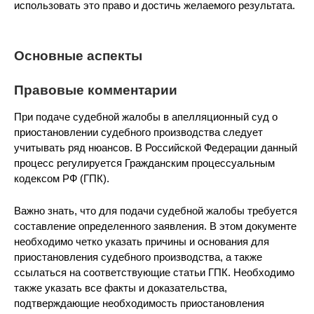
использовать это право и достичь желаемого результата.
Основные аспекты
Правовые комментарии
При подаче судебной жалобы в апелляционный суд о
приостановлении судебного производства следует
учитывать ряд нюансов. В Российской Федерации данный
процесс регулируется Гражданским процессуальным
кодексом РФ (ГПК).
Важно знать, что для подачи судебной жалобы требуется
составление определенного заявления. В этом документе
необходимо четко указать причины и основания для
приостановления судебного производства, а также
ссылаться на соответствующие статьи ГПК. Необходимо
также указать все факты и доказательства,
подтверждающие необходимость приостановления