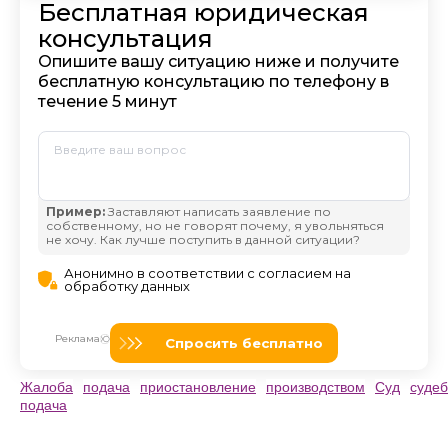
Жалоба
подача
приостановление
производством
Суд
судеб
подача