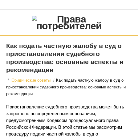
Как подать частную жалобу в суд о
приостановлении судебного
производства: основные аспекты и
рекомендации
/
Юридические советы
/
Как подать частную жалобу в суд о
приостановлении судебного производства: основные аспекты и
рекомендации
Приостановление судебного производства может быть
запрошено по определенным основаниям,
предусмотренным Кодексом процессуального права
Российской Федерации. В этой статье мы рассмотрим
процедуру подачи частной жалобы в суд о