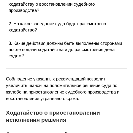
ходатайству о восстановлении судебного
производства?
2. На какое заседание суда будет рассмотрено
ходатайство?
3. Какие действия должны быть выполнены сторонами
после подачи ходатайства и до рассмотрения дела
судом?
Соблюдение указанных рекомендаций позволит
увеличить шансы на положительное решение суда по
жалобе на приостановление судебного производства и
восстановление утраченного срока.
Ходатайство о приостановлении
исполнения решения