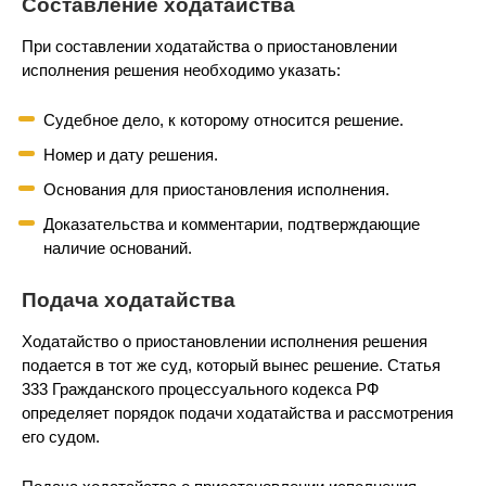
Составление ходатайства
При составлении ходатайства о приостановлении
исполнения решения необходимо указать:
Судебное дело, к которому относится решение.
Номер и дату решения.
Основания для приостановления исполнения.
Доказательства и комментарии, подтверждающие
наличие оснований.
Подача ходатайства
Ходатайство о приостановлении исполнения решения
подается в тот же суд, который вынес решение. Статья
333 Гражданского процессуального кодекса РФ
определяет порядок подачи ходатайства и рассмотрения
его судом.