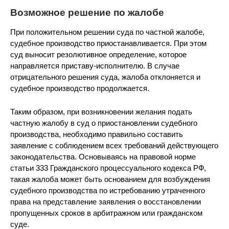
Возможное решение по жалобе
При положительном решении суда по частной жалобе,
судебное производство приостанавливается. При этом
суд выносит резолютивное определение, которое
направляется приставу-исполнителю. В случае
отрицательного решения суда, жалоба отклоняется и
судебное производство продолжается.
Таким образом, при возникновении желания подать
частную жалобу в суд о приостановлении судебного
производства, необходимо правильно составить
заявление с соблюдением всех требований действующего
законодательства. Основываясь на правовой норме
статьи 333 Гражданского процессуального кодекса РФ,
такая жалоба может быть основанием для возбуждения
судебного производства по истребованию утраченного
права на представление заявления о восстановлении
пропущенных сроков в арбитражном или гражданском
суде.