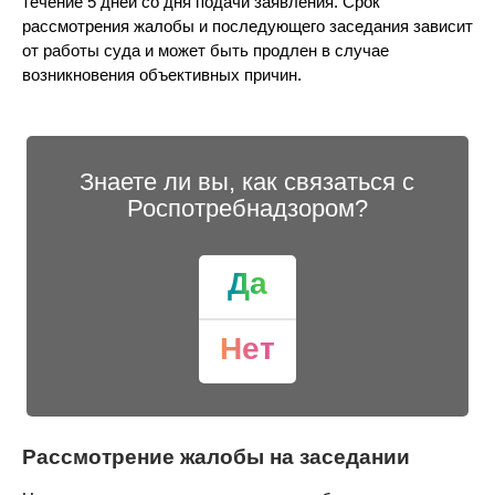
течение 5 дней со дня подачи заявления. Срок
рассмотрения жалобы и последующего заседания зависит
от работы суда и может быть продлен в случае
возникновения объективных причин.
Знаете ли вы, как связаться с
Роспотребнадзором?
Да
Нет
Рассмотрение жалобы на заседании