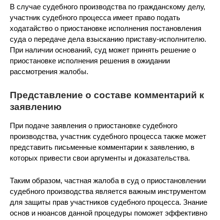
В случае судебного производства по гражданскому делу,
участник судебного процесса имеет право подать
ходатайство о приостановке исполнения постановления
суда о передаче дела взысканию приставу-исполнителю.
При наличии оснований, суд может принять решение о
приостановке исполнения решения в ожидании
рассмотрения жалобы.
Представление о составе комментарий к
заявлению
При подаче заявления о приостановке судебного
производства, участник судебного процесса также может
представить письменные комментарии к заявлению, в
которых привести свои аргументы и доказательства.
Таким образом, частная жалоба в суд о приостановлении
судебного производства является важным инструментом
для защиты прав участников судебного процесса. Знание
основ и нюансов данной процедуры поможет эффективно