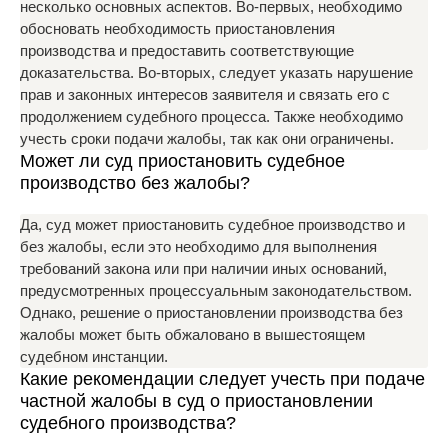
несколько основных аспектов. Во-первых, необходимо
обосновать необходимость приостановления
производства и предоставить соответствующие
доказательства. Во-вторых, следует указать нарушение
прав и законных интересов заявителя и связать его с
продолжением судебного процесса. Также необходимо
учесть сроки подачи жалобы, так как они ограничены.
Может ли суд приостановить судебное
производство без жалобы?
Да, суд может приостановить судебное производство и
без жалобы, если это необходимо для выполнения
требований закона или при наличии иных оснований,
предусмотренных процессуальным законодательством.
Однако, решение о приостановлении производства без
жалобы может быть обжаловано в вышестоящем
судебном инстанции.
Какие рекомендации следует учесть при подаче
частной жалобы в суд о приостановлении
судебного производства?