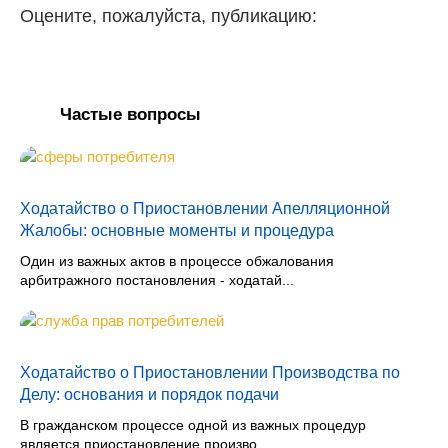
Оцените, пожалуйста, публикацию:
Частые вопросы
Ходатайство о Приостановлении Апелляционной
Жалобы: основные моменты и процедура
Один из важных актов в процессе обжалования
арбитражного постановления - ходатай...
Ходатайство о Приостановлении Производства по
Делу: основания и порядок подачи
В гражданском процессе одной из важных процедур
является приостановление произво...