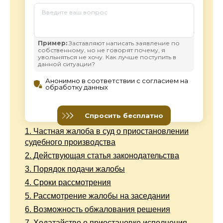
1.
Частная жалоба в суд о приостановлении
судебного производства
2.
Действующая статья законодательства
3.
Порядок подачи жалобы
4.
Сроки рассмотрения
5.
Рассмотрение жалобы на заседании
6.
Возможность обжалования решения
7.
Ходатайство о приостановке исполнения