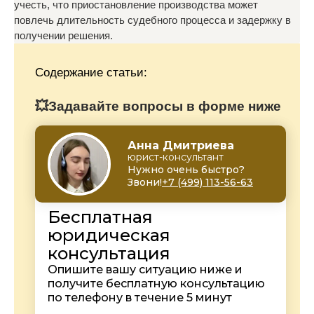
учесть, что приостановление производства может
повлечь длительность судебного процесса и задержку в
получении решения.
Содержание статьи:
💥Задавайте вопросы в форме ниже