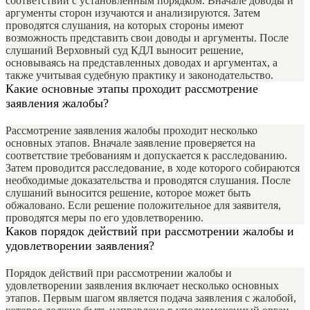
соответствии с установленным порядком. Вначале доводы и
аргументы сторон изучаются и анализируются. Затем
проводятся слушания, на которых стороны имеют
возможность представить свои доводы и аргументы. После
слушаний Верховный суд КДЛ выносит решение,
основываясь на представленных доводах и аргументах, а
также учитывая судебную практику и законодательство.
Какие основные этапы проходит рассмотрение
заявления жалобы?
Рассмотрение заявления жалобы проходит несколько
основных этапов. Вначале заявление проверяется на
соответствие требованиям и допускается к расследованию.
Затем проводится расследование, в ходе которого собираются
необходимые доказательства и проводятся слушания. После
слушаний выносится решение, которое может быть
обжаловано. Если решение положительное для заявителя,
проводятся меры по его удовлетворению.
Каков порядок действий при рассмотрении жалобы и
удовлетворении заявления?
Порядок действий при рассмотрении жалобы и
удовлетворении заявления включает несколько основных
этапов. Первым шагом является подача заявления с жалобой,