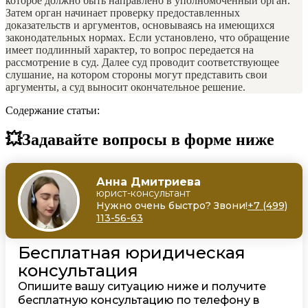
которое должно быть направлено в уполномоченный орган.
Затем орган начинает проверку предоставленных
доказательств и аргументов, основываясь на имеющихся
законодательных нормах. Если установлено, что обращение
имеет подлинный характер, то вопрос передается на
рассмотрение в суд. Далее суд проводит соответствующее
слушание, на котором стороны могут представить свои
аргументы, а суд выносит окончательное решение.
Содержание статьи:
💥Задавайте вопросы в форме ниже