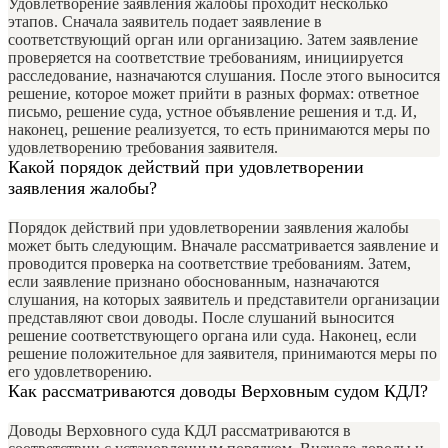
Удовлетворение заявления жалобы проходит несколько
этапов. Сначала заявитель подает заявление в
соответствующий орган или организацию. Затем заявление
проверяется на соответствие требованиям, инициируется
расследование, назначаются слушания. После этого выносится
решение, которое может прийти в разных формах: ответное
письмо, решение суда, устное объявление решения и т.д. И,
наконец, решение реализуется, то есть принимаются меры по
удовлетворению требования заявителя.
Какой порядок действий при удовлетворении
заявления жалобы?
Порядок действий при удовлетворении заявления жалобы
может быть следующим. Вначале рассматривается заявление и
проводится проверка на соответствие требованиям. Затем,
если заявление признано обоснованным, назначаются
слушания, на которых заявитель и представители организации
представляют свои доводы. После слушаний выносится
решение соответствующего органа или суда. Наконец, если
решение положительное для заявителя, принимаются меры по
его удовлетворению.
Как рассматриваются доводы Верховным судом КДЛ?
Доводы Верховного суда КДЛ рассматриваются в