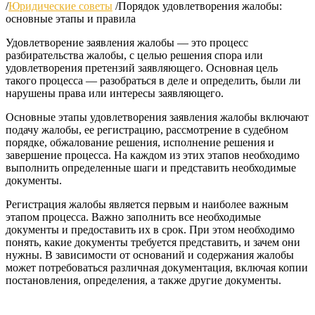
/
Юридические советы
/
Порядок удовлетворения жалобы:
основные этапы и правила
Удовлетворение заявления жалобы — это процесс
разбирательства жалобы, с целью решения спора или
удовлетворения претензий заявляющего. Основная цель
такого процесса — разобраться в деле и определить, были ли
нарушены права или интересы заявляющего.
Основные этапы удовлетворения заявления жалобы включают
подачу жалобы, ее регистрацию, рассмотрение в судебном
порядке, обжалование решения, исполнение решения и
завершение процесса. На каждом из этих этапов необходимо
выполнить определенные шаги и представить необходимые
документы.
Регистрация жалобы является первым и наиболее важным
этапом процесса. Важно заполнить все необходимые
документы и предоставить их в срок. При этом необходимо
понять, какие документы требуется представить, и зачем они
нужны. В зависимости от оснований и содержания жалобы
может потребоваться различная документация, включая копии
постановления, определения, а также другие документы.