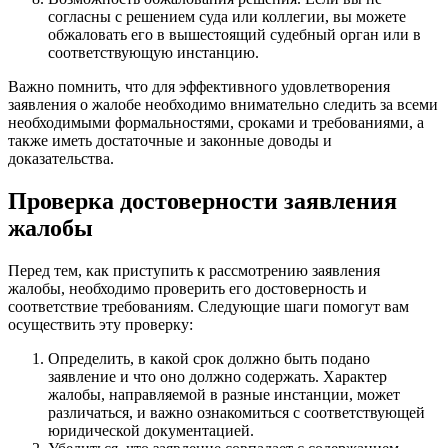
согласны с решением суда или коллегии, вы можете
обжаловать его в вышестоящий судебный орган или в
соответствующую инстанцию.
Важно помнить, что для эффективного удовлетворения
заявления о жалобе необходимо внимательно следить за всеми
необходимыми формальностями, сроками и требованиями, а
также иметь достаточные и законные доводы и
доказательства.
Проверка достоверности заявления
жалобы
Перед тем, как приступить к рассмотрению заявления
жалобы, необходимо проверить его достоверность и
соответствие требованиям. Следующие шаги помогут вам
осуществить эту проверку:
Определить, в какой срок должно быть подано
заявление и что оно должно содержать. Характер
жалобы, направляемой в разные инстанции, может
различаться, и важно ознакомиться с соответствующей
юридической документацией.