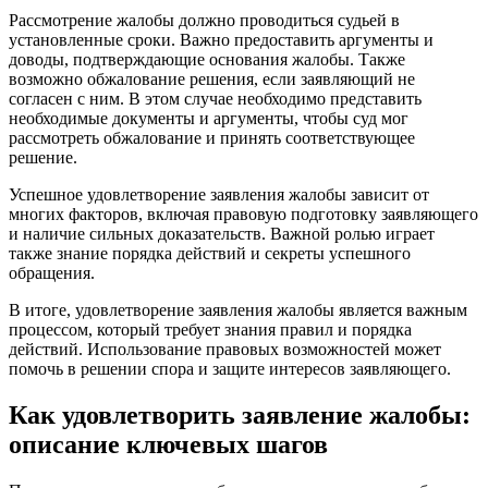
Рассмотрение жалобы должно проводиться судьей в
установленные сроки. Важно предоставить аргументы и
доводы, подтверждающие основания жалобы. Также
возможно обжалование решения, если заявляющий не
согласен с ним. В этом случае необходимо представить
необходимые документы и аргументы, чтобы суд мог
рассмотреть обжалование и принять соответствующее
решение.
Успешное удовлетворение заявления жалобы зависит от
многих факторов, включая правовую подготовку заявляющего
и наличие сильных доказательств. Важной ролью играет
также знание порядка действий и секреты успешного
обращения.
В итоге, удовлетворение заявления жалобы является важным
процессом, который требует знания правил и порядка
действий. Использование правовых возможностей может
помочь в решении спора и защите интересов заявляющего.
Как удовлетворить заявление жалобы:
описание ключевых шагов