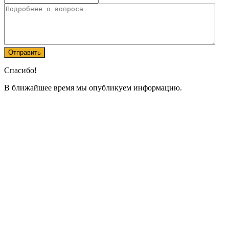
Спасибо!
В ближайшее время мы опубликуем информацию.