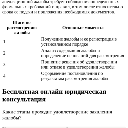
апелляционной жалобы требует соблюдения определенных
формальных требований и правил, в том числе относительно
срока ее подачи и приложения необходимых документов.
Шаги по
рассмотрению
Основные моменты
жалобы
Получение жалобы и ее регистрация в
1
установленном порядке
Анализ содержания жалобы и
2
определение оснований для рассмотрения
Принятие решения об удовлетворении
3
или отказе в удовлетворении жалобы
Оформление постановления по
4
результатам рассмотрения жалобы
Бесплатная онлайн юридическая
консультация
Какие этапы проходит удовлетворение заявления
жалобы?