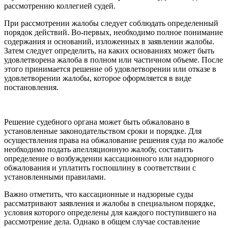
рассмотрению коллегией судей.
При рассмотрении жалобы следует соблюдать определенный
порядок действий. Во-первых, необходимо полное понимание
содержания и оснований, изложенных в заявлении жалобы.
Затем следует определить, на каких основаниях может быть
удовлетворена жалоба в полном или частичном объеме. После
этого принимается решение об удовлетворении или отказе в
удовлетворении жалобы, которое оформляется в виде
постановления.
Решение судебного органа может быть обжаловано в
установленные законодательством сроки и порядке. Для
осуществления права на обжалование решения суда по жалобе
необходимо подать апелляционную жалобу, составить
определение о возбуждении кассационного или надзорного
обжалования и уплатить госпошлину в соответствии с
установленными правилами.
Важно отметить, что кассационные и надзорные суды
рассматривают заявления и жалобы в специальном порядке,
условия которого определены для каждого поступившего на
рассмотрение дела. Однако в общем случае составление