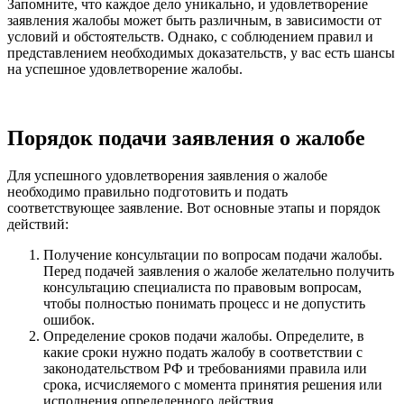
Запомните, что каждое дело уникально, и удовлетворение
заявления жалобы может быть различным, в зависимости от
условий и обстоятельств. Однако, с соблюдением правил и
представлением необходимых доказательств, у вас есть шансы
на успешное удовлетворение жалобы.
Порядок подачи заявления о жалобе
Для успешного удовлетворения заявления о жалобе
необходимо правильно подготовить и подать
соответствующее заявление. Вот основные этапы и порядок
действий:
Получение консультации по вопросам подачи жалобы.
Перед подачей заявления о жалобе желательно получить
консультацию специалиста по правовым вопросам,
чтобы полностью понимать процесс и не допустить
ошибок.
Определение сроков подачи жалобы. Определите, в
какие сроки нужно подать жалобу в соответствии с
законодательством РФ и требованиями правила или
срока, исчисляемого с момента принятия решения или
исполнения определенного действия.