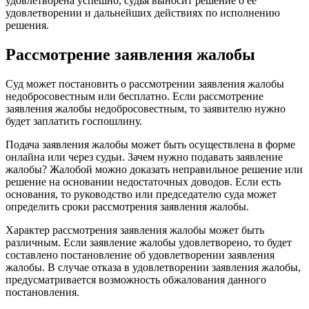
удовлетворена успешно, судья выносит решение о ее
удовлетворении и дальнейших действиях по исполнению
решения.
Рассмотрение заявления жалобы
Суд может постановить о рассмотрении заявления жалобы
недобросовестным или бесплатно. Если рассмотрение
заявления жалобы недобросовестным, то заявителю нужно
будет заплатить госпошлину.
Подача заявления жалобы может быть осуществлена в форме
онлайна или через судьи. Зачем нужно подавать заявление
жалобы? Жалобой можно доказать неправильное решение или
решение на основании недостаточных доводов. Если есть
основания, то руководство или председателю суда может
определить сроки рассмотрения заявления жалобы.
Характер рассмотрения заявления жалобы может быть
различным. Если заявление жалобы удовлетворено, то будет
составлено постановление об удовлетворении заявления
жалобы. В случае отказа в удовлетворении заявления жалобы,
предусматривается возможность обжалования данного
постановления.