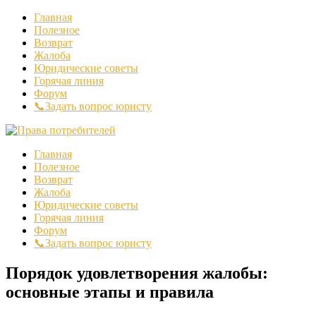
Главная
Полезное
Возврат
Жалоба
Юридические советы
Горячая линия
Форум
📞Задать вопрос юристу
Главная
Полезное
Возврат
Жалоба
Юридические советы
Горячая линия
Форум
📞Задать вопрос юристу
Порядок удовлетворения жалобы:
основные этапы и правила