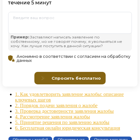
1.
Как удовлетворить заявление жалобы: описание
ключевых шагов
2.
Порядок подачи заявления о жалобе
3.
Проверка достоверности заявления жалобы
4.
Рассмотрение заявления жалобы
5.
Принятие решения по заявлению жалобы
6.
Бесплатная онлайн юридическая консультация
Обратиться с жалобой
Обращение в суд
Отстоять ваши права