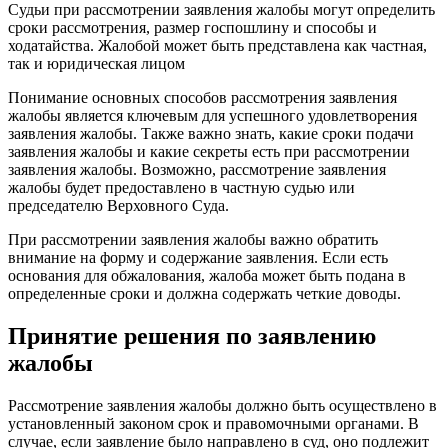
Судьи при рассмотрении заявления жалобы могут определить
сроки рассмотрения, размер госпошлину и способы и
ходатайства. Жалобой может быть представлена как частная,
так и юридическая лицом
Понимание основных способов рассмотрения заявления
жалобы является ключевым для успешного удовлетворения
заявления жалобы. Также важно знать, какие сроки подачи
заявления жалобы и какие секреты есть при рассмотрении
заявления жалобы. Возможно, рассмотрение заявления
жалобы будет предоставлено в частную судью или
председателю Верховного Суда.
При рассмотрении заявления жалобы важно обратить
внимание на форму и содержание заявления. Если есть
основания для обжалования, жалоба может быть подана в
определенные сроки и должна содержать четкие доводы.
Принятие решения по заявлению
жалобы
Рассмотрение заявления жалобы должно быть осуществлено в
установленный законом срок и правомочными органами. В
случае, если заявление было направлено в суд, оно подлежит