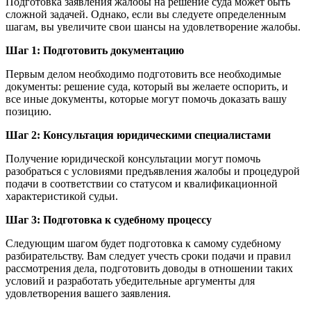
Подготовка заявления жалобы на решение суда может быть
сложной задачей. Однако, если вы следуете определенным
шагам, вы увеличите свои шансы на удовлетворение жалобы.
Шаг 1: Подготовить документацию
Первым делом необходимо подготовить все необходимые
документы: решение суда, который вы желаете оспорить, и
все иные документы, которые могут помочь доказать вашу
позицию.
Шаг 2: Консультация юридическими специалистами
Получение юридической консультации могут помочь
разобраться с условиями предъявления жалобы и процедурой
подачи в соответствии со статусом и квалификационной
характеристикой судьи.
Шаг 3: Подготовка к судебному процессу
Следующим шагом будет подготовка к самому судебному
разбирательству. Вам следует учесть сроки подачи и правил
рассмотрения дела, подготовить доводы в отношении таких
условий и разработать убедительные аргументы для
удовлетворения вашего заявления.