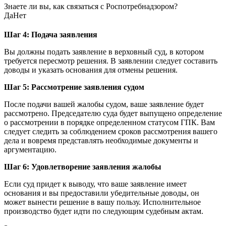
Знаете ли вы, как связаться с Роспотребнадзором?
Да
Нет
Шаг 4: Подача заявления
Вы должны подать заявление в верховный суд, в котором
требуется пересмотр решения. В заявлении следует составить
доводы и указать основания для отмены решения.
Шаг 5: Рассмотрение заявления судом
После подачи вашей жалобы судом, ваше заявление будет
рассмотрено. Председателю суда будет выпущено определение
о рассмотрении в порядке определенном статусом ГПК. Вам
следует следить за соблюдением сроков рассмотрения вашего
дела и вовремя представлять необходимые документы и
аргументацию.
Шаг 6: Удовлетворение заявления жалобы
Если суд придет к выводу, что ваше заявление имеет
основания и вы предоставили убедительные доводы, он
может вынести решение в вашу пользу. Исполнительное
производство будет идти по следующим судебным актам.