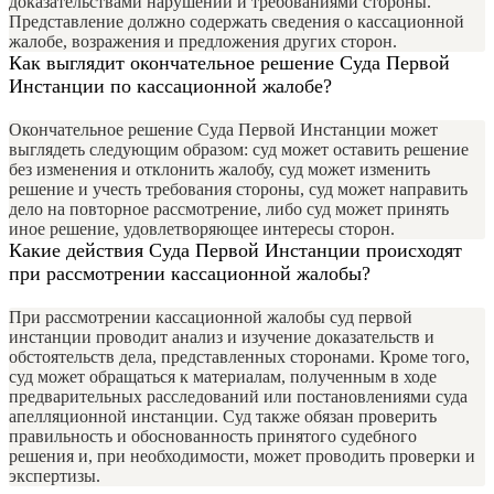
доказательствами нарушений и требованиями стороны.
Представление должно содержать сведения о кассационной
жалобе, возражения и предложения других сторон.
Как выглядит окончательное решение Суда Первой
Инстанции по кассационной жалобе?
Окончательное решение Суда Первой Инстанции может
выглядеть следующим образом: суд может оставить решение
без изменения и отклонить жалобу, суд может изменить
решение и учесть требования стороны, суд может направить
дело на повторное рассмотрение, либо суд может принять
иное решение, удовлетворяющее интересы сторон.
Какие действия Суда Первой Инстанции происходят
при рассмотрении кассационной жалобы?
При рассмотрении кассационной жалобы суд первой
инстанции проводит анализ и изучение доказательств и
обстоятельств дела, представленных сторонами. Кроме того,
суд может обращаться к материалам, полученным в ходе
предварительных расследований или постановлениями суда
апелляционной инстанции. Суд также обязан проверить
правильность и обоснованность принятого судебного
решения и, при необходимости, может проводить проверки и
экспертизы.