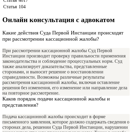
Статья
4017
Статья
104
Онлайн консультация с адвокатом
Какие действия Суда Первой Инстанции происходят
при рассмотрении кассационной жалобы?
При рассмотрении кассационной жалобы Суд Первой
Инстанции производит проверку правильности применения
законодательства и соблюдение процессуальных норм. Суд
также анализирует доказательства, представленные
сторонами, и выносит решение о восстановлении
справедливости. Возможны различные результаты
рассмотрения кассационной жалобы, включая оставление
решения без изменения, его изменение или направление дела
на повторное рассмотрение.
Каков порядок подачи кассационной жалобы и
представления?
Подача кассационной жалобы происходит в форме
письменного заявления, которое должно содержать сведения о
сторонах дела, решении Суда Первой Инстанции, нарушении