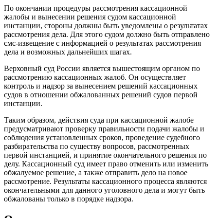
По окончании процедуры рассмотрения кассационной
жалобы и вынесении решения судом кассационной
инстанции, стороны должны быть уведомлены о результатах
рассмотрения дела. Для этого судом должно быть отправлено
смс-извещение с информацией о результатах рассмотрения
дела и возможных дальнейших шагах.
Верховный суд России является вышестоящим органом по
рассмотрению кассационных жалоб. Он осуществляет
контроль и надзор за вынесением решений кассационных
судов в отношении обжалованных решений судов первой
инстанции.
Таким образом, действия суда при кассационной жалобе
предусматривают проверку правильности подачи жалобы и
соблюдения установленных сроков, проведение судебного
разбирательства по существу вопросов, рассмотренных
первой инстанцией, и принятие окончательного решения по
делу. Кассационный суд имеет право отменить или изменить
обжалуемое решение, а также отправить дело на новое
рассмотрение. Результаты кассационного процесса являются
окончательными для данного уголовного дела и могут быть
обжалованы только в порядке надзора.