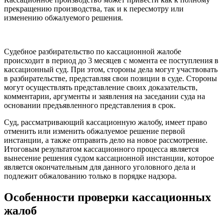
прекращению производства, так и к пересмотру или
изменению обжалуемого решения.
Судебное разбирательство по кассационной жалобе
происходит в период до 3 месяцев с момента ее поступления в
кассационный суд. При этом, стороны дела могут участвовать
в разбирательстве, представляя свои позиции в суде. Стороны
могут осуществлять представление своих доказательств,
комментарии, аргументы и заявления на заседании суда на
основании предъявленного представления в срок.
Суд, рассматривающий кассационную жалобу, имеет право
отменить или изменить обжалуемое решение первой
инстанции, а также отправить дело на новое рассмотрение.
Итоговым результатом кассационного процесса является
вынесение решения судом кассационной инстанции, которое
является окончательным для данного уголовного дела и
подлежит обжалованию только в порядке надзора.
Особенности проверки кассационных
жалоб