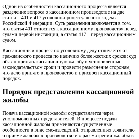
Одной из особенностей кассационного процесса является
разделение вопроса о кассационном производстве на две
статьи – 401 и 417 уголовно-процессуального кодекса
Российской Федерации. Суть разделения заключается в том,
что статья 401 относится к кассационному производству перед
судами первой инстанции, а статья 417 – перед кассационным
судом.
Кассационный процесс по уголовному делу отличается от
гражданского процесса по наличию более жестких сроков: суд
обязан принять кассационную жалобу в установленные
законодательством сроки и провести разъяснение сторонам,
что дело принято в производство и присвоен кассационный
порядок.
Порядок представления кассационной
жалобы
Подача кассационной жалобы осуществляется через
уполномоченных представителей. В процессе подачи
кассационной жалобы применяются существенные
особенности в виде смс-извещений, отправленных заявителю
о приеме жалобы в производство и о рассмотрении жалобы в