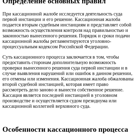
Определение основных правил
При кассационной жалобе исследуется деятельность суда
первой инстанции и его решение. Кассационная жалоба
подается вторым судебным инстанциям и представляет собой
возможность осуществления контроля над правильностью и
законностью вынесенного решения. Порядок и сроки подачи
кассационной жалобы регламентируются уголовно-
процессуальным кодексом Российской Федерации.
Суть кассационного процесса заключается в том, чтобы
предоставить сторонам дополнительную возможность
проверки вынесенного решения суда первой инстанции и в
случае выявления нарушений или ошибок в данном решении,
его отмены или изменения. Кассационная жалоба обжалованы
второй судебной инстанцией, которая имеет право
рассмотреть дело заново и вынести собственное решение.
Кассация является последней инстанцией в уголовном
производстве и осуществляется судом президиума или
кассационной коллегией верховного суда.
Особенности кассационного процесса