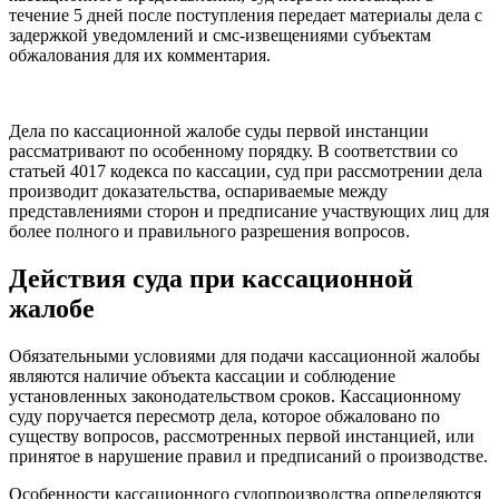
течение 5 дней после поступления передает материалы дела с
задержкой уведомлений и смс-извещениями субъектам
обжалования для их комментария.
Дела по кассационной жалобе суды первой инстанции
рассматривают по особенному порядку. В соответствии со
статьей 4017 кодекса по кассации, суд при рассмотрении дела
производит доказательства, оспариваемые между
представлениями сторон и предписание участвующих лиц для
более полного и правильного разрешения вопросов.
Действия суда при кассационной
жалобе
Обязательными условиями для подачи кассационной жалобы
являются наличие объекта кассации и соблюдение
установленных законодательством сроков. Кассационному
суду поручается пересмотр дела, которое обжаловано по
существу вопросов, рассмотренных первой инстанцией, или
принятое в нарушение правил и предписаний о производстве.
Особенности кассационного судопроизводства определяются