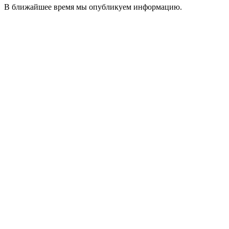
В ближайшее время мы опубликуем информацию.