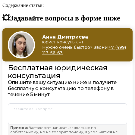
Содержание статьи:
💥Задавайте вопросы в форме ниже