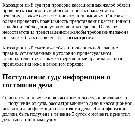
Кассационный суд при проверке кассационных жалоб обязан
проверить законность и обоснованность обжалуемого
решения, а также соответствие его полномочиям. Он также
обязан проверить правильность представления кассационной
жалобы и соблюдение установленных сроков. В случае
несоответствия представленной жалобы требованиям закона,
она может быть оставлена без рассмотрения.
Кассационный суд также обязан проверить соблюдение
правил, установленных в уголовно-процессуальном
законодательстве, а также утвержденные правила и сроки
предъявления иска в законном порядке.
Поступление суду информации о
состоянии дела
Один из основных этапов кассационного судопроизводства
— получение от суда, рассматривающего дело в кассационной
инстанции, информации о состоянии дела. Эта информация
должна быть получена в течение 5 суток с момента принятия
дела кассационным судом.