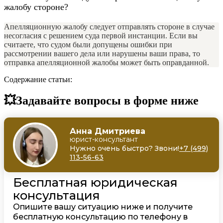
жалобу стороне?
Апелляционную жалобу следует отправлять стороне в случае
несогласия с решением суда первой инстанции. Если вы
считаете, что судом были допущены ошибки при
рассмотрении вашего дела или нарушены ваши права, то
отправка апелляционной жалобы может быть оправданной.
Содержание статьи:
💥Задавайте вопросы в форме ниже