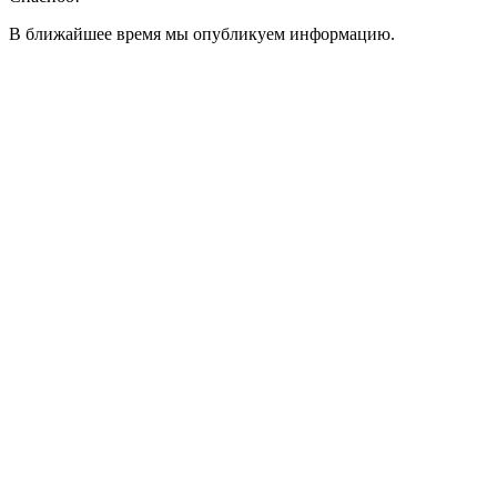
В ближайшее время мы опубликуем информацию.