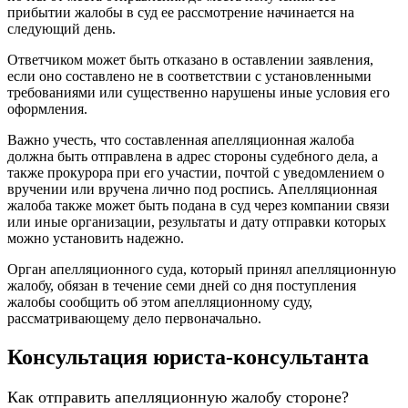
прибытии жалобы в суд ее рассмотрение начинается на
следующий день.
Ответчиком может быть отказано в оставлении заявления,
если оно составлено не в соответствии с установленными
требованиями или существенно нарушены иные условия его
оформления.
Важно учесть, что составленная апелляционная жалоба
должна быть отправлена в адрес стороны судебного дела, а
также прокурора при его участии, почтой с уведомлением о
вручении или вручена лично под роспись. Апелляционная
жалоба также может быть подана в суд через компании связи
или иные организации, результаты и дату отправки которых
можно установить надежно.
Орган апелляционного суда, который принял апелляционную
жалобу, обязан в течение семи дней со дня поступления
жалобы сообщить об этом апелляционному суду,
рассматривающему дело первоначально.
Консультация юриста-консультанта
Как отправить апелляционную жалобу стороне?