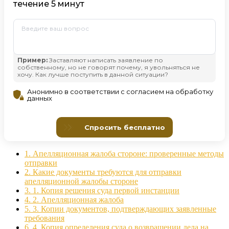
1.
Апелляционная жалоба стороне: проверенные методы
отправки
2.
Какие документы требуются для отправки
апелляционной жалобы стороне
3.
1. Копия решения суда первой инстанции
4.
2. Апелляционная жалоба
5.
3. Копии документов, подтверждающих заявленные
требования
6.
4. Копия определения суда о возвращении дела на