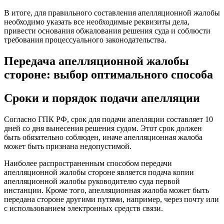
В итоге, для правильного составления апелляционной жалобы
необходимо указать все необходимые реквизиты дела,
привести основания обжалования решения суда и соблюсти
требования процессуального законодательства.
Передача апелляционной жалобы
стороне: выбор оптимального способа
Сроки и порядок подачи апелляции
Согласно ГПК РФ, срок для подачи апелляции составляет 10
дней со дня вынесения решения судом. Этот срок должен
быть обязательно соблюден, иначе апелляционная жалоба
может быть признана недопустимой.
Наиболее распространенным способом передачи
апелляционной жалобы стороне является подача копии
апелляционной жалобы руководителю суда первой
инстанции. Кроме того, апелляционная жалоба может быть
передана стороне другими путями, например, через почту или
с использованием электронных средств связи.