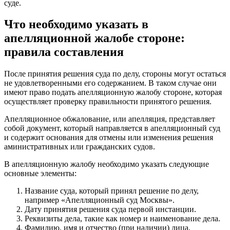
суде.
Что необходимо указать в
апелляционной жалобе стороне:
правила составления
После принятия решения суда по делу, стороны могут остаться
не удовлетворенными его содержанием. В таком случае они
имеют право подать апелляционную жалобу стороне, которая
осуществляет проверку правильности принятого решения.
Апелляционное обжалование, или апелляция, представляет
собой документ, который направляется в апелляционный суд
и содержит основания для отмены или изменения решения
аминистративных или гражданских судов.
В апелляционную жалобу необходимо указать следующие
основные элементы:
Название суда, который принял решение по делу,
например «Апелляционный суд Москвы».
Дату принятия решения суда первой инстанции.
Реквизиты дела, такие как номер и наименование дела.
Фамилию, имя и отчество (при наличии) лица,