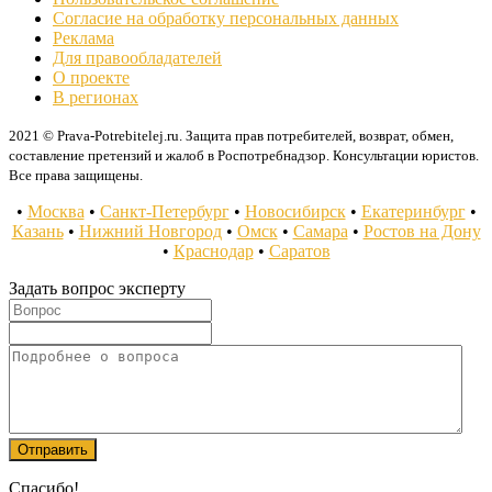
Согласие на обработку персональных данных
Реклама
Для правообладателей
О проекте
В регионах
2021 © Prava-Potrebitelej.ru. Защита прав потребителей, возврат, обмен,
составление претензий и жалоб в Роспотребнадзор. Консультации юристов.
Все права защищены.
•
Москва
•
Санкт-Петербург
•
Новосибирск
•
Екатеринбург
•
Казань
•
Нижний Новгород
•
Омск
•
Самара
•
Ростов на Дону
•
Краснодар
•
Саратов
Задать вопрос эксперту
Спасибо!