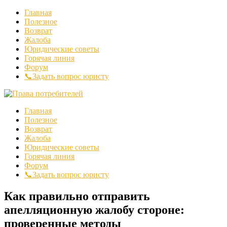
Главная
Полезное
Возврат
Жалоба
Юридические советы
Горячая линия
Форум
📞Задать вопрос юристу
Главная
Полезное
Возврат
Жалоба
Юридические советы
Горячая линия
Форум
📞Задать вопрос юристу
Как правильно отправить
апелляционную жалобу стороне:
проверенные методы