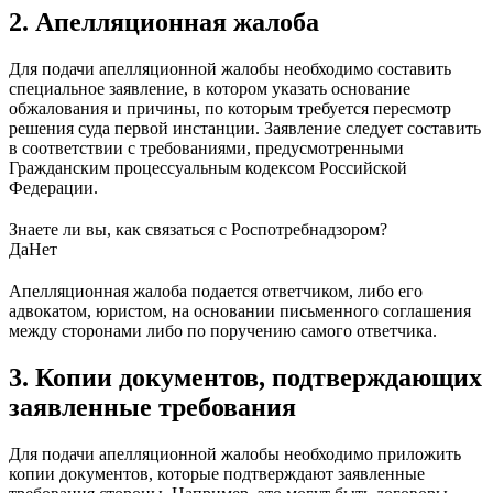
2. Апелляционная жалоба
Для подачи апелляционной жалобы необходимо составить
специальное заявление, в котором указать основание
обжалования и причины, по которым требуется пересмотр
решения суда первой инстанции. Заявление следует составить
в соответствии с требованиями, предусмотренными
Гражданским процессуальным кодексом Российской
Федерации.
Знаете ли вы, как связаться с Роспотребнадзором?
Да
Нет
Апелляционная жалоба подается ответчиком, либо его
адвокатом, юристом, на основании письменного соглашения
между сторонами либо по поручению самого ответчика.
3. Копии документов, подтверждающих
заявленные требования
Для подачи апелляционной жалобы необходимо приложить
копии документов, которые подтверждают заявленные