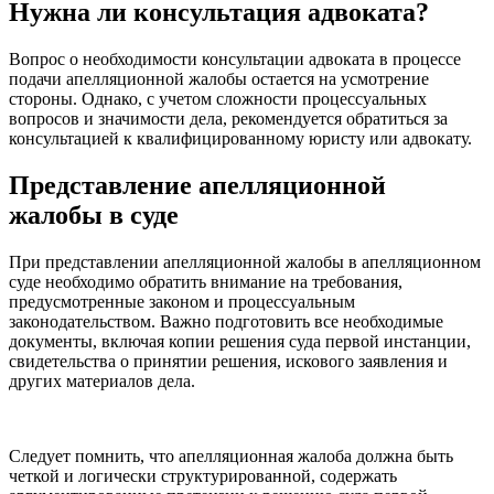
Нужна ли консультация адвоката?
Вопрос о необходимости консультации адвоката в процессе
подачи апелляционной жалобы остается на усмотрение
стороны. Однако, с учетом сложности процессуальных
вопросов и значимости дела, рекомендуется обратиться за
консультацией к квалифицированному юристу или адвокату.
Представление апелляционной
жалобы в суде
При представлении апелляционной жалобы в апелляционном
суде необходимо обратить внимание на требования,
предусмотренные законом и процессуальным
законодательством. Важно подготовить все необходимые
документы, включая копии решения суда первой инстанции,
свидетельства о принятии решения, искового заявления и
других материалов дела.
Следует помнить, что апелляционная жалоба должна быть
четкой и логически структурированной, содержать