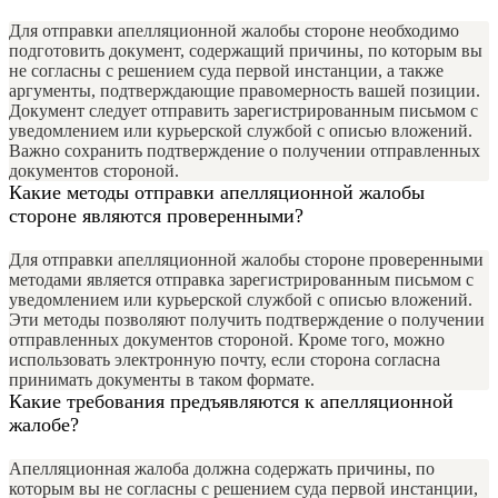
Для отправки апелляционной жалобы стороне необходимо
подготовить документ, содержащий причины, по которым вы
не согласны с решением суда первой инстанции, а также
аргументы, подтверждающие правомерность вашей позиции.
Документ следует отправить зарегистрированным письмом с
уведомлением или курьерской службой с описью вложений.
Важно сохранить подтверждение о получении отправленных
документов стороной.
Какие методы отправки апелляционной жалобы
стороне являются проверенными?
Для отправки апелляционной жалобы стороне проверенными
методами является отправка зарегистрированным письмом с
уведомлением или курьерской службой с описью вложений.
Эти методы позволяют получить подтверждение о получении
отправленных документов стороной. Кроме того, можно
использовать электронную почту, если сторона согласна
принимать документы в таком формате.
Какие требования предъявляются к апелляционной
жалобе?
Апелляционная жалоба должна содержать причины, по
которым вы не согласны с решением суда первой инстанции,