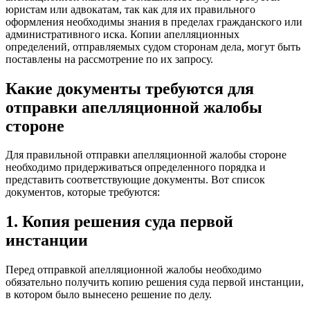
юристам или адвокатам, так как для их правильного
оформления необходимы знания в пределах гражданского или
административного иска. Копии апелляционных
определений, отправляемых судом сторонам дела, могут быть
поставлены на рассмотрение по их запросу.
Какие документы требуются для
отправки апелляционной жалобы
стороне
Для правильной отправки апелляционной жалобы стороне
необходимо придерживаться определенного порядка и
представить соответствующие документы. Вот список
документов, которые требуются:
1. Копия решения суда первой
инстанции
Перед отправкой апелляционной жалобы необходимо
обязательно получить копию решения суда первой инстанции,
в котором было вынесено решение по делу.