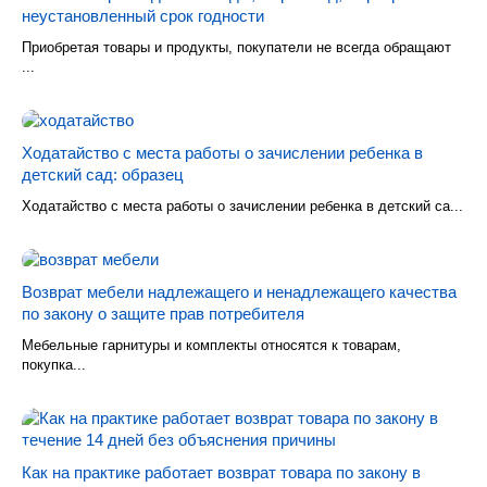
неустановленный срок годности
Приобретая товары и продукты, покупатели не всегда обращают
...
Ходатайство с места работы о зачислении ребенка в
детский сад: образец
Ходатайство с места работы о зачислении ребенка в детский са...
Возврат мебели надлежащего и ненадлежащего качества
по закону о защите прав потребителя
Мебельные гарнитуры и комплекты относятся к товарам,
покупка...
Как на практике работает возврат товара по закону в