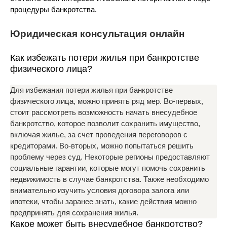
процедуры банкротства.
Юридическая консультация онлайн
Как избежать потери жилья при банкротстве
физического лица?
Для избежания потери жилья при банкротстве
физического лица, можно принять ряд мер. Во-первых,
стоит рассмотреть возможность начать внесудебное
банкротство, которое позволит сохранить имущество,
включая жилье, за счет проведения переговоров с
кредиторами. Во-вторых, можно попытаться решить
проблему через суд. Некоторые регионы предоставляют
социальные гарантии, которые могут помочь сохранить
недвижимость в случае банкротства. Также необходимо
внимательно изучить условия договора залога или
ипотеки, чтобы заранее знать, какие действия можно
предпринять для сохранения жилья.
Какое может быть внесудебное банкротство?