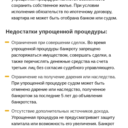
сохранить собственное жилье. При условии
исполнения обязательств по ипотечному договору,
квартира не может быть отобрана банком или судом.
Недостатки упрощенной процедуры:
Ограничения при совершении сделок
. Во время
упрощенной процедуры банкроту запрещено
распоряжаться имуществом, совершать сделки, а
также перечислять денежные средства на счета
третьих лиц без согласия судебного управляющего.
Ограничение на получение дарения или наследства
.
При упрощенной процедуре судом может быть
отменено дарение или наследство, полученное
банкротом за последние 5 лет до объявления
банкротства.
Отсутствие дополнительных источников дохода
.
Упрощенная процедура не предусматривает защиту
капитала или возможность его увеличения. Банкрот