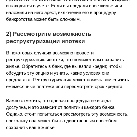
и находятся в учете. Если вы продали свое жилье или
наложили на него арест, включение его в процедуру
банкротства может быть сложным.
2) Рассмотрите возможность
реструктуризации ипотеки
В некоторых случаях возможно провести
реструктуризацию ипотеки, что поможет вам сохранить
жилье. Обратитесь в банк, где вы взяли кредит, чтобы
обсудить эту опцию и узнать, какие условия они
предлагают. Реструктуризация может помочь вам снизить
ежемесячные платежи или пересмотреть срок кредита.
Важно отметить, что данная процедура не всегда
доступна, и это зависит от политики каждого банка.
Однако, стоит попытаться рассмотреть эту возможность,
поскольку она может быть единственным способом
сохранить ваше жилье.