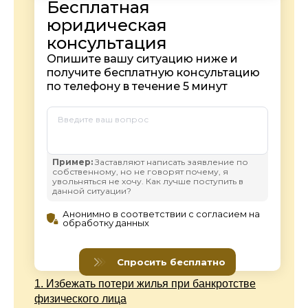
1.
Избежать потери жилья при банкротстве
физического лица