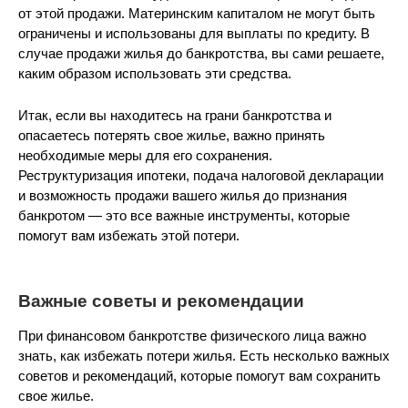
от этой продажи. Материнским капиталом не могут быть
ограничены и использованы для выплаты по кредиту. В
случае продажи жилья до банкротства, вы сами решаете,
каким образом использовать эти средства.
Итак, если вы находитесь на грани банкротства и
опасаетесь потерять свое жилье, важно принять
необходимые меры для его сохранения.
Реструктуризация ипотеки, подача налоговой декларации
и возможность продажи вашего жилья до признания
банкротом — это все важные инструменты, которые
помогут вам избежать этой потери.
Важные советы и рекомендации
При финансовом банкротстве физического лица важно
знать, как избежать потери жилья. Есть несколько важных
советов и рекомендаций, которые помогут вам сохранить
свое жилье.