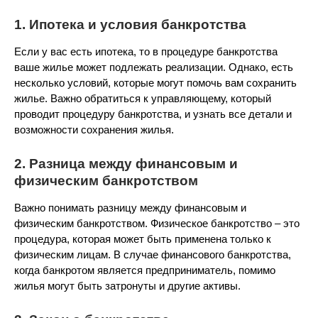
1. Ипотека и условия банкротства
Если у вас есть ипотека, то в процедуре банкротства
ваше жилье может подлежать реализации. Однако, есть
несколько условий, которые могут помочь вам сохранить
жилье. Важно обратиться к управляющему, который
проводит процедуру банкротства, и узнать все детали и
возможности сохранения жилья.
2. Разница между финансовым и
физическим банкротством
Важно понимать разницу между финансовым и
физическим банкротством. Физическое банкротство – это
процедура, которая может быть применена только к
физическим лицам. В случае финансового банкротства,
когда банкротом является предприниматель, помимо
жилья могут быть затронуты и другие активы.