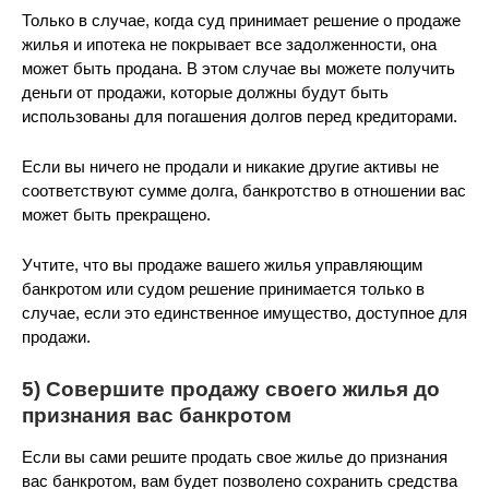
Только в случае, когда суд принимает решение о продаже
жилья и ипотека не покрывает все задолженности, она
может быть продана. В этом случае вы можете получить
деньги от продажи, которые должны будут быть
использованы для погашения долгов перед кредиторами.
Если вы ничего не продали и никакие другие активы не
соответствуют сумме долга, банкротство в отношении вас
может быть прекращено.
Учтите, что вы продаже вашего жилья управляющим
банкротом или судом решение принимается только в
случае, если это единственное имущество, доступное для
продажи.
5) Совершите продажу своего жилья до
признания вас банкротом
Если вы сами решите продать свое жилье до признания
вас банкротом, вам будет позволено сохранить средства