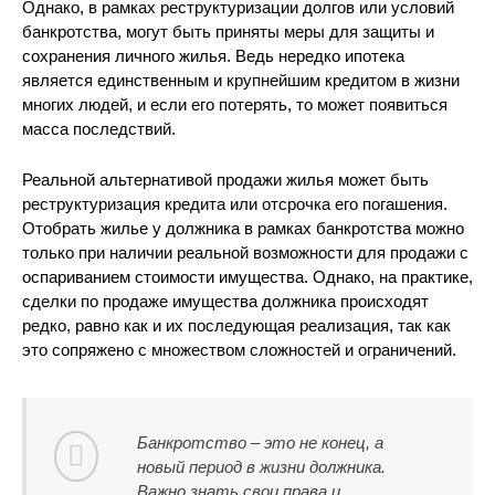
Однако, в рамках реструктуризации долгов или условий
банкротства, могут быть приняты меры для защиты и
сохранения личного жилья. Ведь нередко ипотека
является единственным и крупнейшим кредитом в жизни
многих людей, и если его потерять, то может появиться
масса последствий.
Реальной альтернативой продажи жилья может быть
реструктуризация кредита или отсрочка его погашения.
Отобрать жилье у должника в рамках банкротства можно
только при наличии реальной возможности для продажи с
оспариванием стоимости имущества. Однако, на практике,
сделки по продаже имущества должника происходят
редко, равно как и их последующая реализация, так как
это сопряжено с множеством сложностей и ограничений.
Банкротство – это не конец, а
новый период в жизни должника.
Важно знать свои права и