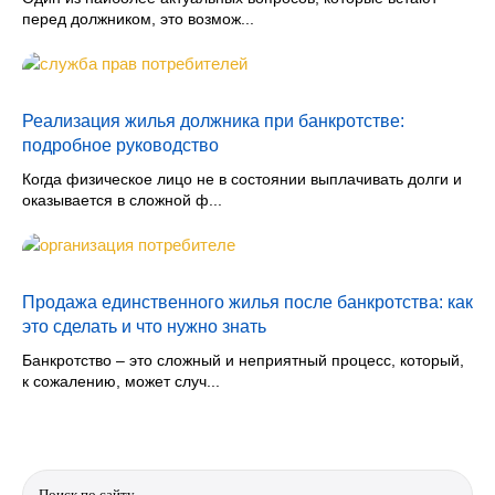
перед должником, это возмож...
Реализация жилья должника при банкротстве:
подробное руководство
Когда физическое лицо не в состоянии выплачивать долги и
оказывается в сложной ф...
Продажа единственного жилья после банкротства: как
это сделать и что нужно знать
Банкротство – это сложный и неприятный процесс, который,
к сожалению, может случ...