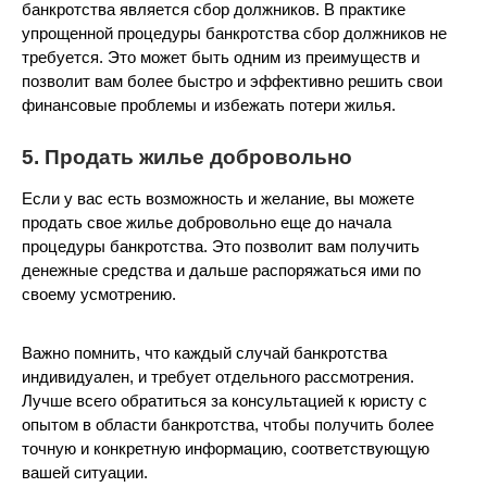
банкротства является сбор должников. В практике
упрощенной процедуры банкротства сбор должников не
требуется. Это может быть одним из преимуществ и
позволит вам более быстро и эффективно решить свои
финансовые проблемы и избежать потери жилья.
5. Продать жилье добровольно
Если у вас есть возможность и желание, вы можете
продать свое жилье добровольно еще до начала
процедуры банкротства. Это позволит вам получить
денежные средства и дальше распоряжаться ими по
своему усмотрению.
Важно помнить, что каждый случай банкротства
индивидуален, и требует отдельного рассмотрения.
Лучше всего обратиться за консультацией к юристу с
опытом в области банкротства, чтобы получить более
точную и конкретную информацию, соответствующую
вашей ситуации.