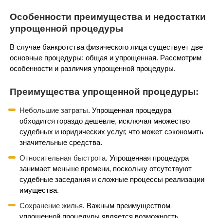
Особенности преимущества и недостатки
упрощенной процедуры
В случае банкротства физического лица существует две
основные процедуры: общая и упрощенная. Рассмотрим
особенности и различия упрощенной процедуры.
Преимущества упрощенной процедуры:
Небольшие затраты
. Упрощенная процедура
обходится гораздо дешевле, исключая множество
судебных и юридических услуг, что может сэкономить
значительные средства.
Относительная быстрота
. Упрощенная процедура
занимает меньше времени, поскольку отсутствуют
судебные заседания и сложные процессы реализации
имущества.
Сохранение жилья
. Важным преимуществом
упрощенной процедуры является возможность