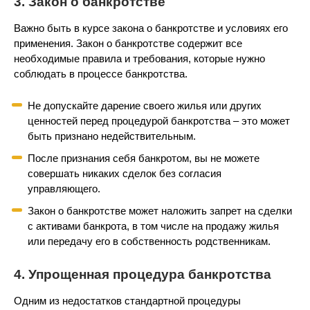
3. Закон о банкротстве
Важно быть в курсе закона о банкротстве и условиях его
применения. Закон о банкротстве содержит все
необходимые правила и требования, которые нужно
соблюдать в процессе банкротства.
Не допускайте дарение своего жилья или других
ценностей перед процедурой банкротства – это может
быть признано недействительным.
После признания себя банкротом, вы не можете
совершать никаких сделок без согласия
управляющего.
Закон о банкротстве может наложить запрет на сделки
с активами банкрота, в том числе на продажу жилья
или передачу его в собственность родственникам.
4. Упрощенная процедура банкротства
Одним из недостатков стандартной процедуры