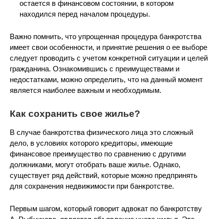
остается в финансовом состоянии, в котором
находился перед началом процедуры.
Важно помнить, что упрощенная процедура банкротства
имеет свои особенности, и принятие решения о ее выборе
следует проводить с учетом конкретной ситуации и целей
гражданина. Ознакомившись с преимуществами и
недостатками, можно определить, что на данный момент
является наиболее важным и необходимым.
Как сохранить свое жилье?
В случае банкротства физического лица это сложный
дело, в условиях которого кредиторы, имеющие
финансовое преимущество по сравнению с другими
должниками, могут отобрать ваше жилье. Однако,
существует ряд действий, которые можно предпринять
для сохранения недвижимости при банкротстве.
Первым шагом, который говорит адвокат по банкротству