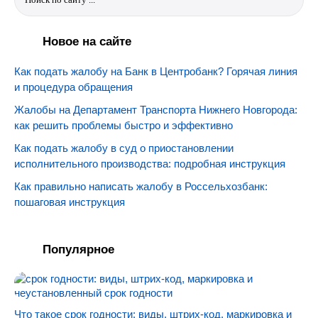
Новое на сайте
Как подать жалобу на Банк в Центробанк? Горячая линия
и процедура обращения
Жалобы на Департамент Транспорта Нижнего Новгорода:
как решить проблемы быстро и эффективно
Как подать жалобу в суд о приостановлении
исполнительного производства: подробная инструкция
Как правильно написать жалобу в Россельхозбанк:
пошаговая инструкция
Популярное
Что такое срок годности: виды, штрих-код, маркировка и