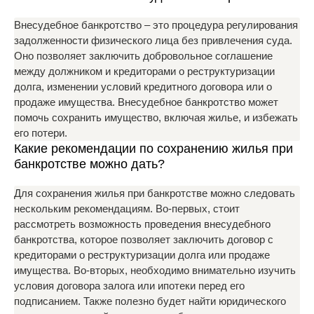
Внесудебное банкротство – это процедура регулирования
задолженности физического лица без привлечения суда.
Оно позволяет заключить добровольное соглашение
между должником и кредиторами о реструктуризации
долга, изменении условий кредитного договора или о
продаже имущества. Внесудебное банкротство может
помочь сохранить имущество, включая жилье, и избежать
его потери.
Какие рекомендации по сохранению жилья при
банкротстве можно дать?
Для сохранения жилья при банкротстве можно следовать
нескольким рекомендациям. Во-первых, стоит
рассмотреть возможность проведения внесудебного
банкротства, которое позволяет заключить договор с
кредиторами о реструктуризации долга или продаже
имущества. Во-вторых, необходимо внимательно изучить
условия договора залога или ипотеки перед его
подписанием. Также полезно будет найти юридического