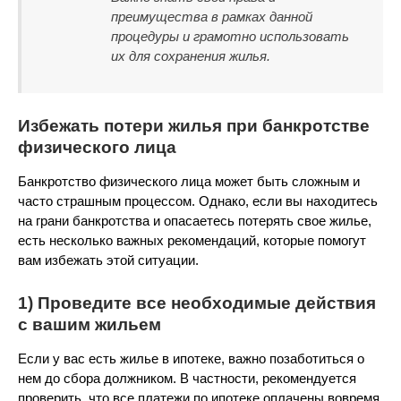
преимущества в рамках данной
процедуры и грамотно использовать
их для сохранения жилья.
Избежать потери жилья при банкротстве
физического лица
Банкротство физического лица может быть сложным и
часто страшным процессом. Однако, если вы находитесь
на грани банкротства и опасаетесь потерять свое жилье,
есть несколько важных рекомендаций, которые помогут
вам избежать этой ситуации.
1) Проведите все необходимые действия
с вашим жильем
Если у вас есть жилье в ипотеке, важно позаботиться о
нем до сбора должником. В частности, рекомендуется
проверить, что все платежи по ипотеке оплачены вовремя