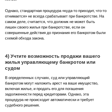
Однако, стандартная процедура «куда-то приходит, что-то
отнимается» не всегда срабатывает при банкротстве. На
самом деле, считается, что должник не может быть
лишен своего жилья при банкротстве, если он
совершенные действия до признания его банкротом были
схемой обхода закона.
4) Учтите возможность продажи вашего
жилья управляющему банкротом или
судом
В определенных случаях, суд или управляющий
банкротом могут наложить арест на ваше имущество,
включая жилье, и продать его для погашения
задолженности перед кредиторами. Однако, эта
процедура не происходит автоматически и требует
судебного решения.