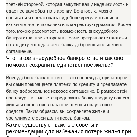
третьей стороной, которая выкупит вашу недвижимость и
сдаст ее вам обратно в аренду. Во-вторых, можно
попытаться согласовать судебное урегулирование и
включить долги по жилью в план реструктуризации. Кроме
того, можно рассмотреть возможность внесудебного
банкротства, при котором вы сами прекращаете платежи
по кредиту и предлагаете банку добровольное исковое
соглашение.
Что такое внесудебное банкротство и как оно
поможет сохранить единственное жилье?
Внесудебное банкротство — это процедура, при которой
вы сами прекращаете платежи по кредиту и предлагаете
банку добровольное исковое соглашение. В рамках этой
процедуры вы можете предложить банку продажу вашего
жилья и погашение долга при помощи полученных
средств. Таким образом, вы сохраняете жилье и
урегулируете свои долги перед банком.
Какие существуют важные советы и
рекомендации для избежания потери жилья при