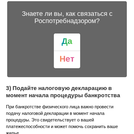
Знаете ли вы, как связаться с
Роспотребнадзором?
Да
Нет
3) Подайте налоговую декларацию в
момент начала процедуры банкротства
При банкротстве физического лица важно провести
подачу налоговой декларации в момент начала
процедуры. Это свидетельствует о вашей
платежеспособности и может помочь сохранить ваше
жилье.