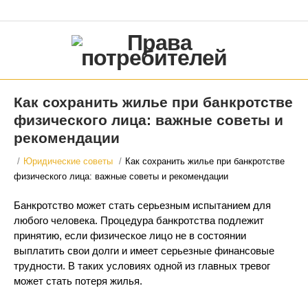
Как сохранить жилье при банкротстве
физического лица: важные советы и
рекомендации
/
Юридические советы
/
Как сохранить жилье при банкротстве
физического лица: важные советы и рекомендации
Банкротство может стать серьезным испытанием для
любого человека. Процедура банкротства подлежит
принятию, если физическое лицо не в состоянии
выплатить свои долги и имеет серьезные финансовые
трудности. В таких условиях одной из главных тревог
может стать потеря жилья.