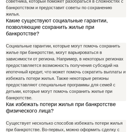
советника, который поможет разобраться в сложностях с
банкротством и предоставит советы по сохранению
жилья.
Какие существуют социальные гарантии,
позволяющие сохранить жилье при
банкротстве?
Социальные гарантии, которые могут помочь сохранить
жилье при банкротстве, могут варьироваться в
зависимости от региона. Например, в некоторых регионах
предоставляется возможность получения субсидий на
ипотечный кредит, что может помочь сократить выплаты и
избежать потери жилья. Также некоторые регионы
предоставляют специальные программы для семей с
детьми, которые могут помочь сохранить жилье при
банкротстве.
Как избежать потери жилья при банкротстве
физического лица?
Существует несколько способов избежать потери жилья
при банкротстве. Во-первых, можно оформить сделку с