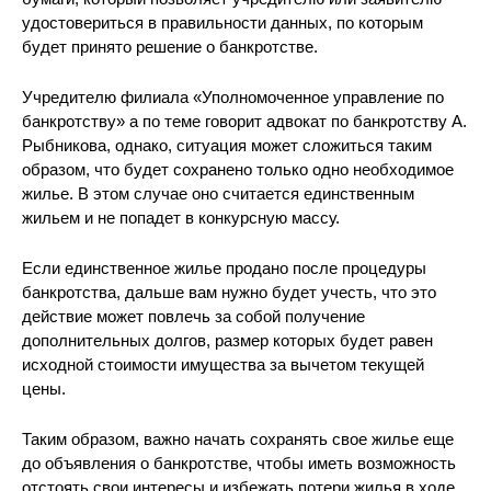
удостовериться в правильности данных, по которым
будет принято решение о банкротстве.
Учредителю филиала «Уполномоченное управление по
банкротству» а по теме говорит адвокат по банкротству А.
Рыбникова, однако, ситуация может сложиться таким
образом, что будет сохранено только одно необходимое
жилье. В этом случае оно считается единственным
жильем и не попадет в конкурсную массу.
Если единственное жилье продано после процедуры
банкротства, дальше вам нужно будет учесть, что это
действие может повлечь за собой получение
дополнительных долгов, размер которых будет равен
исходной стоимости имущества за вычетом текущей
цены.
Таким образом, важно начать сохранять свое жилье еще
до объявления о банкротстве, чтобы иметь возможность
отстоять свои интересы и избежать потери жилья в ходе