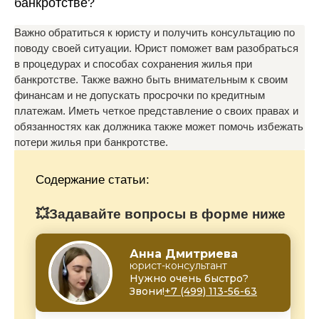
банкротстве?
Важно обратиться к юристу и получить консультацию по
поводу своей ситуации. Юрист поможет вам разобраться
в процедурах и способах сохранения жилья при
банкротстве. Также важно быть внимательным к своим
финансам и не допускать просрочки по кредитным
платежам. Иметь четкое представление о своих правах и
обязанностях как должника также может помочь избежать
потери жилья при банкротстве.
Содержание статьи:
💥Задавайте вопросы в форме ниже