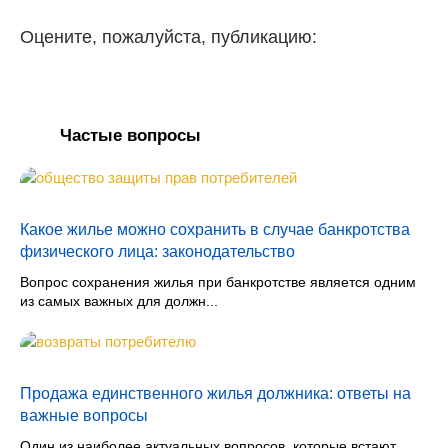
Оцените, пожалуйста, публикацию:
Частые вопросы
Какое жилье можно сохранить в случае банкротства
физического лица: законодательство
Вопрос сохранения жилья при банкротстве является одним
из самых важных для должн...
Продажа единственного жилья должника: ответы на
важные вопросы
Один из наиболее актуальных вопросов, которые встают