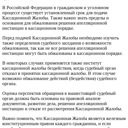
В Российской Федерации в гражданском и уголовном
процессе существует установленный срок для подачи
Кассационной Жалобы. Также важно знать пределы и
основания для обжалования решения апелляционной
инстанции в кассационном порядке.
Перед подачей Кассационной Жалобы необходимо изучить
также определения судебного заседания о возможности
обжалования, так как не все решения апелляционной
инстанции могут быть обжалованы в кассационном порядке.
В некоторых случаях применяется также институт
кассационной жалобы бездействия, когда судебный орган
отказал в принятии кассационной жалобы. В этом случае
возможно обжалование действий (бездействия) судебного
органа.
Оценка перспектив обращения в вышестоящий судебный
орган должна быть основана на правовой анализе
документов, развитии дела, решении апелляционной
инстанции и отказе от рассмотрения Кассационной Жалобы.
Важно помнить, что Кассационная Жалоба является железным
конституционным правом каждого гражданина, и если