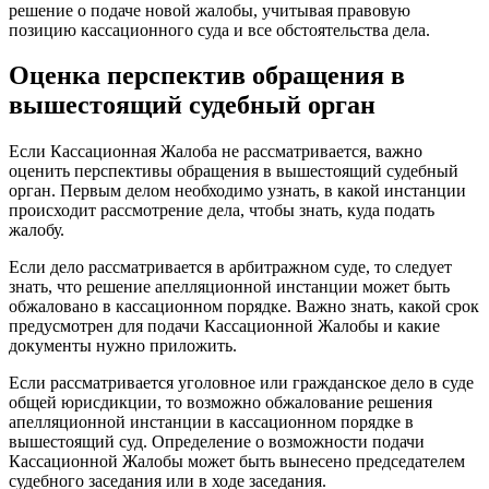
решение о подаче новой жалобы, учитывая правовую
позицию кассационного суда и все обстоятельства дела.
Оценка перспектив обращения в
вышестоящий судебный орган
Если Кассационная Жалоба не рассматривается, важно
оценить перспективы обращения в вышестоящий судебный
орган. Первым делом необходимо узнать, в какой инстанции
происходит рассмотрение дела, чтобы знать, куда подать
жалобу.
Если дело рассматривается в арбитражном суде, то следует
знать, что решение апелляционной инстанции может быть
обжаловано в кассационном порядке. Важно знать, какой срок
предусмотрен для подачи Кассационной Жалобы и какие
документы нужно приложить.
Если рассматривается уголовное или гражданское дело в суде
общей юрисдикции, то возможно обжалование решения
апелляционной инстанции в кассационном порядке в
вышестоящий суд. Определение о возможности подачи
Кассационной Жалобы может быть вынесено председателем
судебного заседания или в ходе заседания.