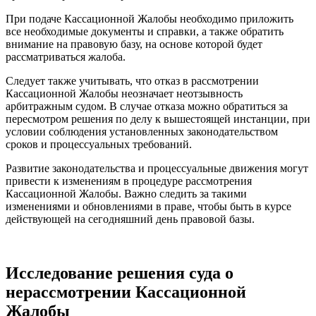
При подаче Кассационной Жалобы необходимо приложить
все необходимые документы и справки, а также обратить
внимание на правовую базу, на основе которой будет
рассматриваться жалоба.
Следует также учитывать, что отказ в рассмотрении
Кассационной Жалобы неозначает неотзывность
арбитражным судом. В случае отказа можно обратиться за
пересмотром решения по делу к вышестоящей инстанции, при
условии соблюдения установленных законодательством
сроков и процессуальных требований.
Развитие законодательства и процессуальные движения могут
привести к изменениям в процедуре рассмотрения
Кассационной Жалобы. Важно следить за такими
изменениями и обновлениями в праве, чтобы быть в курсе
действующей на сегодняшний день правовой базы.
Исследование решения суда о
нерассмотрении Кассационной
Жалобы