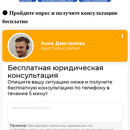
есть долг
Исполнительный лист
Срок обращения
🟠 Пройдите опрос и получите консультацию
бесплатно