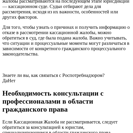
жалобы рассматриваются на последующем этапе юрисдикции
— кассационном суде. Судьи отбирают дела для
рассмотрения, исходя из их важности, особенностей или
других факторов.
Для того, чтобы узнать о причинах и получить информацию о
отказе в рассмотрении кассационной жалобы, можно
обратиться в суд, где была подана жалоба. Важно учитывать,
что ситуации и процессуальные моменты могут различаться в
зависимости от конкретного гражданского процессуального
законодательства.
Знаете ли вы, как связаться с Роспотребнадзором?
Да
Нет
Необходимость консультации с
профессионалами в области
гражданского права
Если Кассационная Жалоба не рассматривается, следует
обратиться за консультацией к юристам,
специализирующимся в области гражданского права.