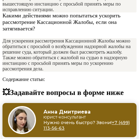
вышестоящую инстанцию с просьбой принять меры по
исправлению ситуации.
Какими действиями можно попытаться ускорить
рассмотрение Кассационной Жалобы, если она
затягивается?
Для ускорения рассмотрения Кассационной Жалобы можно
обратиться с просьбой о возбуждении надзорной жалобы на
решение суда, который должен был рассмотреть жалобу.
Также можно обратиться с жалобой на судью в надзорную
инстанцию с просьбой принять меры по ускорению
рассмотрения дела.
Содержание статьи:
💥Задавайте вопросы в форме ниже