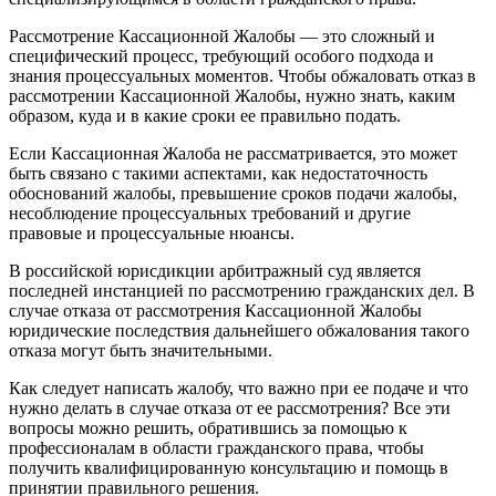
Рассмотрение Кассационной Жалобы — это сложный и
специфический процесс, требующий особого подхода и
знания процессуальных моментов. Чтобы обжаловать отказ в
рассмотрении Кассационной Жалобы, нужно знать, каким
образом, куда и в какие сроки ее правильно подать.
Если Кассационная Жалоба не рассматривается, это может
быть связано с такими аспектами, как недостаточность
обоснований жалобы, превышение сроков подачи жалобы,
несоблюдение процессуальных требований и другие
правовые и процессуальные нюансы.
В российской юрисдикции арбитражный суд является
последней инстанцией по рассмотрению гражданских дел. В
случае отказа от рассмотрения Кассационной Жалобы
юридические последствия дальнейшего обжалования такого
отказа могут быть значительными.
Как следует написать жалобу, что важно при ее подаче и что
нужно делать в случае отказа от ее рассмотрения? Все эти
вопросы можно решить, обратившись за помощью к
профессионалам в области гражданского права, чтобы
получить квалифицированную консультацию и помощь в
принятии правильного решения.