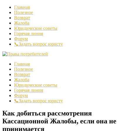
Главная
Полезное
Возврат
Жалоба
Юридические советы
Горячая линия
Форум
📞Задать вопрос юристу
Главная
Полезное
Возврат
Жалоба
Юридические советы
Горячая линия
Форум
📞Задать вопрос юристу
Как добиться рассмотрения
Кассационной Жалобы, если она не
принимается