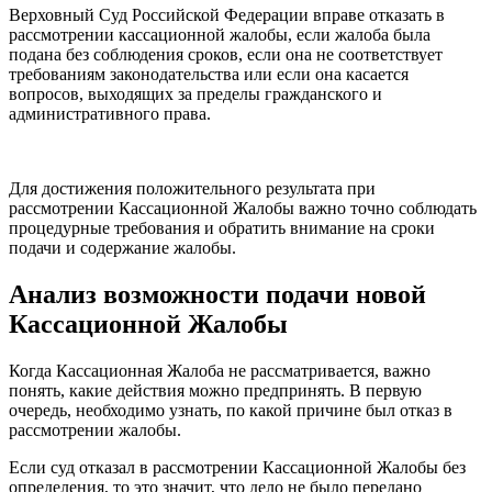
Верховный Суд Российской Федерации вправе отказать в
рассмотрении кассационной жалобы, если жалоба была
подана без соблюдения сроков, если она не соответствует
требованиям законодательства или если она касается
вопросов, выходящих за пределы гражданского и
административного права.
Для достижения положительного результата при
рассмотрении Кассационной Жалобы важно точно соблюдать
процедурные требования и обратить внимание на сроки
подачи и содержание жалобы.
Анализ возможности подачи новой
Кассационной Жалобы
Когда Кассационная Жалоба не рассматривается, важно
понять, какие действия можно предпринять. В первую
очередь, необходимо узнать, по какой причине был отказ в
рассмотрении жалобы.
Если суд отказал в рассмотрении Кассационной Жалобы без
определения, то это значит, что дело не было передано