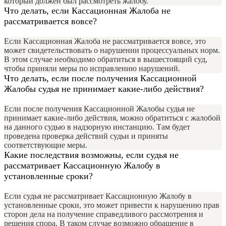
который должен был рассмотреть жалобу.
Что делать, если Кассационная Жалоба не
рассматривается вовсе?
Если Кассационная Жалоба не рассматривается вовсе, это
может свидетельствовать о нарушении процессуальных норм.
В этом случае необходимо обратиться в вышестоящий суд,
чтобы приняли меры по исправлению нарушений.
Что делать, если после получения Кассационной
Жалобы судья не принимает какие-либо действия?
Если после получения Кассационной Жалобы судья не
принимает какие-либо действия, можно обратиться с жалобой
на данного судью в надзорную инстанцию. Там будет
проведена проверка действий судьи и приняты
соответствующие меры.
Какие последствия возможны, если судья не
рассматривает Кассационную Жалобу в
установленные сроки?
Если судья не рассматривает Кассационную Жалобу в
установленные сроки, это может привести к нарушению прав
сторон дела на получение справедливого рассмотрения и
решения спора. В таком случае возможно обращение в