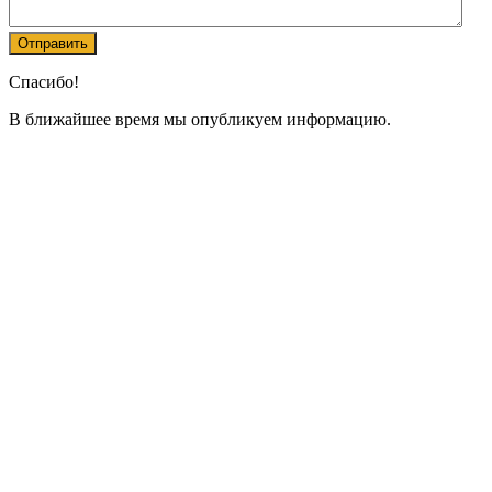
Спасибо!
В ближайшее время мы опубликуем информацию.