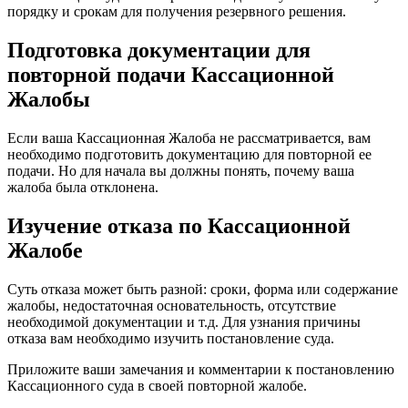
порядку и срокам для получения резервного решения.
Подготовка документации для
повторной подачи Кассационной
Жалобы
Если ваша Кассационная Жалоба не рассматривается, вам
необходимо подготовить документацию для повторной ее
подачи. Но для начала вы должны понять, почему ваша
жалоба была отклонена.
Изучение отказа по Кассационной
Жалобе
Суть отказа может быть разной: сроки, форма или содержание
жалобы, недостаточная основательность, отсутствие
необходимой документации и т.д. Для узнания причины
отказа вам необходимо изучить постановление суда.
Приложите ваши замечания и комментарии к постановлению
Кассационного суда в своей повторной жалобе.