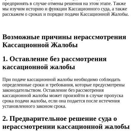
предпринять в случае отмены решения на этом этапе. Также
мы изучим историю и функции Кассационного суда, а также
расскажем о сроках и порядке подачи Кассационной Жалобы.
Возможные причины нерассмотрения
Кассационной Жалобы
1. Оставление без рассмотрения
кассационной жалобы
При подаче кассационной жалобы необходимо соблюдать
определенные сроки и требования, которые предусмотрены
законодательством. Оставление без рассмотрения
кассационной жалобы может произойти в случае пропуска
срока подачи жалобы, если она подается после истечения
установленного законом срока.
2. Предварительное решение суда о
нерассмотрении кассационной жалобы