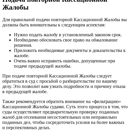
Жалобы
Для правильной подачи повторной Кассационной Жалобы вы
должны быть внимательны к следующим аспектам:
Нужно подать жалобу в установленный законом срок.
Необходимо обосновать свое право на обжалование
решения.
Приложить необходимые документы и доказательства к
жалобе.
Очень важно исправить ошибки, допущенные при
подаче предыдущей жалобы.
При подаче повторной Кассационной Жалобы следует
обратиться в суд с просьбой о разбирательстве по вашему
делу. Это позволит вам узнать подробности и причину отказа
в предыдущей жалобе.
Также рекомендуется обратить внимание на «фильтрацию»
Кассационной Жалобы судами. Суть этого процесса в том, что
суды осуществляют предварительную проверку поданных
жалоб для отсеивания несостоятельных или неправильно
поданных дел, чтобы сосредоточить усилия на более важных
и перспективных делах.