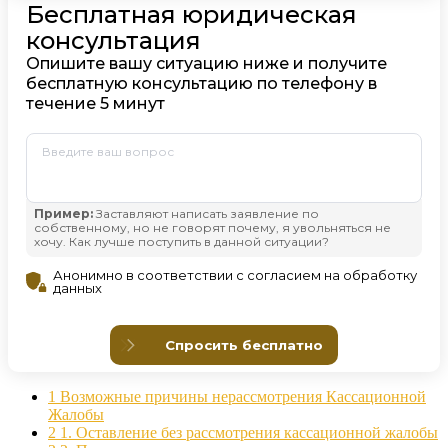
1
Возможные причины нерассмотрения Кассационной
Жалобы
2
1. Оставление без рассмотрения кассационной жалобы