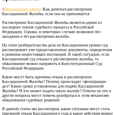
/
Юридические советы
/
Как добиться рассмотрения
Кассационной Жалобы, если она не принимается
Рассмотрение Кассационной Жалобы является одним из
последних этапов судебного процесса в Российской
Федерации. Однако, в некоторых случаях возможно без
заседания и без рассмотрения жалобы.
На этапе разбирательства дела на Кассационном уровне суд
рассматривает уже предоставленные документы, определения
и решения нижестоящих инстанций. В такой ситуации, если
Кассационный суд отказал в рассмотрении жалобы, то
обжалование можно направить в Конституционный Суд
Российской Федерации.
Какие могут быть причины отказа в рассмотрении
Кассационной Жалобы? Почему происходит «фильтрация»
дел? Какие сроки установлены для подачи Кассационной
Жалобы? И кто может подать такую жалобу? Ответы на эти и
другие вопросы могут помочь разобраться в этом механизме
обжалования судебных решений.
В данной статье мы рассмотрим, какие ситуации могут стать
причиной отказа Кассационного суда и какие действия можно