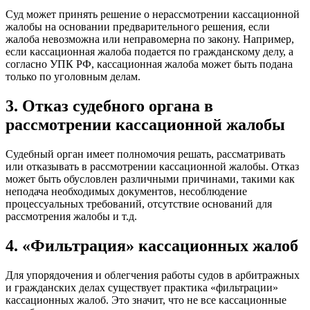
Суд может принять решение о нерассмотрении кассационной
жалобы на основании предварительного решения, если
жалоба невозможна или неправомерна по закону. Например,
если кассационная жалоба подается по гражданскому делу, а
согласно УПК РФ, кассационная жалоба может быть подана
только по уголовным делам.
3. Отказ судебного органа в
рассмотрении кассационной жалобы
Судебный орган имеет полномочия решать, рассматривать
или отказывать в рассмотрении кассационной жалобы. Отказ
может быть обусловлен различными причинами, такими как
неподача необходимых документов, несоблюдение
процессуальных требований, отсутствие оснований для
рассмотрения жалобы и т.д.
4. «Фильтрация» кассационных жалоб
Для упорядочения и облегчения работы судов в арбитражных
и гражданских делах существует практика «фильтрации»
кассационных жалоб. Это значит, что не все кассационные