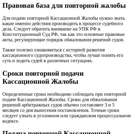
Правовая база для повторной жалобы
Для подачи повторной Кассационной Жалобы нужно знать
какие именно действия производить в процессе судебного
дела. Следует обратить внимание на УПК РФ и
Конституционный Суд РФ, так как это основные правовые
акты, регулирующие порядок обжалования решений судов.
Также полезно ознакомиться с историей развития
кассационного судопроизводства, чтобы лучше понять его
суть и ходить судей в различных ситуациях.
Сроки повторной подачи
Кассационной Жалобы
Определенные сроки необходимо соблюдать при повторной
подаче Кассационной Жалобы. Сроки для обжалования
решений арбитражных судов обычно составляют 3 и 5
месяцев со дня вынесения постановления. Точные сроки
следует узнать в уголовном или гражданском процессуальном
кодексе.
Подача повторной Кассационной