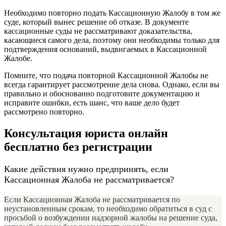
Необходимо повторно подать Кассационную Жалобу в том же
суде, который вынес решение об отказе. В документе
кассационные суды не рассматривают доказательства,
касающиеся самого дела, поэтому они необходимы только для
подтверждения оснований, выдвигаемых в Кассационной
Жалобе.
Помните, что подача повторной Кассационной Жалобы не
всегда гарантирует рассмотрение дела снова. Однако, если вы
правильно и обоснованно подготовите документацию и
исправите ошибки, есть шанс, что ваше дело будет
рассмотрено повторно.
Консультация юриста онлайн
бесплатно без регистрации
Какие действия нужно предпринять, если
Кассационная Жалоба не рассматривается?
Если Кассационная Жалоба не рассматривается по
неустановленным срокам, то необходимо обратиться в суд с
просьбой о возбуждении надзорной жалобы на решение суда,