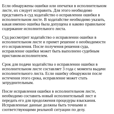
Если обнаружены ошибки или опечатки в исполнительном
листе, их следует исправить. Для этого необходимо
представить в суд ходатайство о исправлении ошибки в
исполнительном листе. В ходатайстве необходимо указать,
какая именно ошибка была допущена и каково правильное
содержание исполнительного листа.
Суд рассмотрит ходатайство о исправлении ошибки в
исполнительном листе и примет решение о необходимости
его исправления. После получения решения суда,
исправление ошибки может быть выполнено судебным
приставом-исполнителем.
Срок для подачи ходатайства о исправлении ошибки в
исполнительном листе составляет 3 года с момента выдачи
исполнительного листа. Если ошибку обнаружили после
истечения этого срока, исправление может стать
затруднительным.
После исправления ошибки в исполнительном листе,
необходимо составить новый исполнительный лист и
передать его для продолжения процедуры взыскания.
Исправленные данные должны быть точными и
соответствующими реальной ситуации по делу.