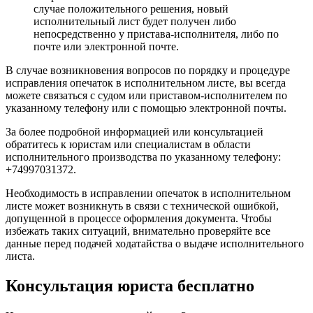
случае положительного решения, новый
исполнительный лист будет получен либо
непосредственно у пристава-исполнителя, либо по
почте или электронной почте.
В случае возникновения вопросов по порядку и процедуре
исправления опечаток в исполнительном листе, вы всегда
можете связаться с судом или приставом-исполнителем по
указанному телефону или с помощью электронной почты.
За более подробной информацией или консультацией
обратитесь к юристам или специалистам в области
исполнительного производства по указанному телефону:
+74997031372.
Необходимость в исправлении опечаток в исполнительном
листе может возникнуть в связи с технической ошибкой,
допущенной в процессе оформления документа. Чтобы
избежать таких ситуаций, внимательно проверяйте все
данные перед подачей ходатайства о выдаче исполнительного
листа.
Консультация юриста бесплатно