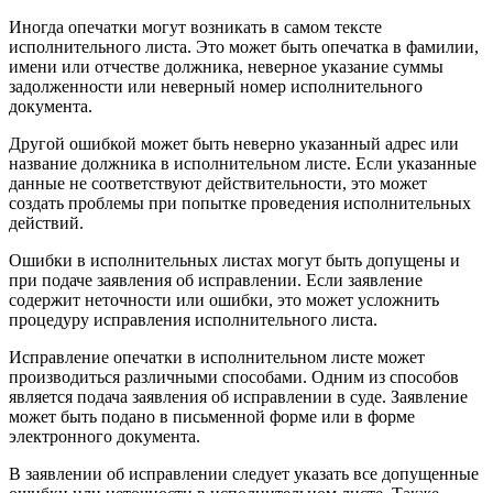
Иногда опечатки могут возникать в самом тексте
исполнительного листа. Это может быть опечатка в фамилии,
имени или отчестве должника, неверное указание суммы
задолженности или неверный номер исполнительного
документа.
Другой ошибкой может быть неверно указанный адрес или
название должника в исполнительном листе. Если указанные
данные не соответствуют действительности, это может
создать проблемы при попытке проведения исполнительных
действий.
Ошибки в исполнительных листах могут быть допущены и
при подаче заявления об исправлении. Если заявление
содержит неточности или ошибки, это может усложнить
процедуру исправления исполнительного листа.
Исправление опечатки в исполнительном листе может
производиться различными способами. Одним из способов
является подача заявления об исправлении в суде. Заявление
может быть подано в письменной форме или в форме
электронного документа.
В заявлении об исправлении следует указать все допущенные