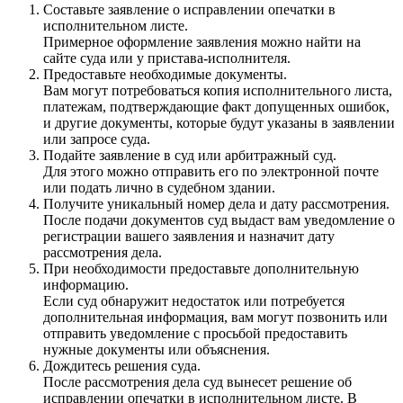
Составьте заявление о исправлении опечатки в
исполнительном листе.
Примерное оформление заявления можно найти на
сайте суда или у пристава-исполнителя.
Предоставьте необходимые документы.
Вам могут потребоваться копия исполнительного листа,
платежам, подтверждающие факт допущенных ошибок,
и другие документы, которые будут указаны в заявлении
или запросе суда.
Подайте заявление в суд или арбитражный суд.
Для этого можно отправить его по электронной почте
или подать лично в судебном здании.
Получите уникальный номер дела и дату рассмотрения.
После подачи документов суд выдаст вам уведомление о
регистрации вашего заявления и назначит дату
рассмотрения дела.
При необходимости предоставьте дополнительную
информацию.
Если суд обнаружит недостаток или потребуется
дополнительная информация, вам могут позвонить или
отправить уведомление с просьбой предоставить
нужные документы или объяснения.
Дождитесь решения суда.
После рассмотрения дела суд вынесет решение об
исправлении опечатки в исполнительном листе. В