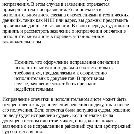
исправления. В этом случае в заявлении отражается
примерный текст исправления. Если опечатка в
исполнительном листе связана с изменениями в технических
данныйх, таких как ИНН или адрес, вы должны представить
правильные данные в заявлении. В свою очередь, суд должен
принять и рассмотреть заявление о исправлении опечатки в
исполнительном листе в порядке, установленном
законодательством.
Помните, что оформление исправления опечатки в
исполнительном листе должно соответствовать
требованиям, предъявляемым к оформлению
исполнительных документов. В противном
случае, заявление может быть признано
недействительным.
Исправление опечатки в исполнительном листе может быть
осуществлено как до получения решения по делу, так и после
его получения. Если опечатка была допущена судом, решение
по делу будет исправлено судьей. Если опечатка была
допущена истцом или ответчиком, они должны подать
заявление о ее исправлении в районный суд или арбитражный
суд соответственно.