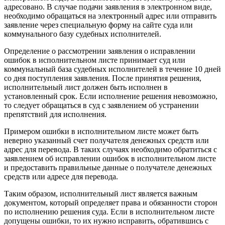
адресовано. В случае подачи заявления в электронном виде,
необходимо обращаться на электронный адрес или отправить
заявление через специальную форму на сайте суда или
коммунального базу судебных исполнителей.
Определение о рассмотрении заявления о исправлении
ошибок в исполнительном листе принимает суд или
коммунальный база судебных исполнителей в течение 10 дней
со дня поступления заявления. После принятия решения,
исполнительный лист должен быть исполнен в
установленный срок. Если исполнение решения невозможно,
то следует обращаться в суд с заявлением об устранении
препятствий для исполнения.
Примером ошибки в исполнительном листе может быть
неверно указанный счет получателя денежных средств или
адрес для перевода. В таких случаях необходимо обратиться с
заявлением об исправлении ошибок в исполнительном листе
и предоставить правильные данные о получателе денежных
средств или адресе для перевода.
Таким образом, исполнительный лист является важным
документом, который определяет права и обязанности сторон
по исполнению решения суда. Если в исполнительном листе
допущены ошибки, то их нужно исправить, обратившись с