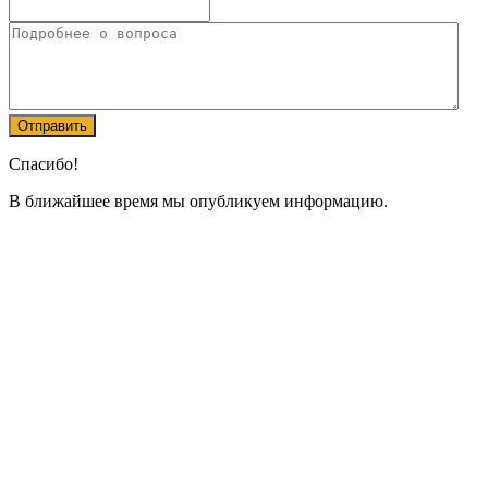
Спасибо!
В ближайшее время мы опубликуем информацию.