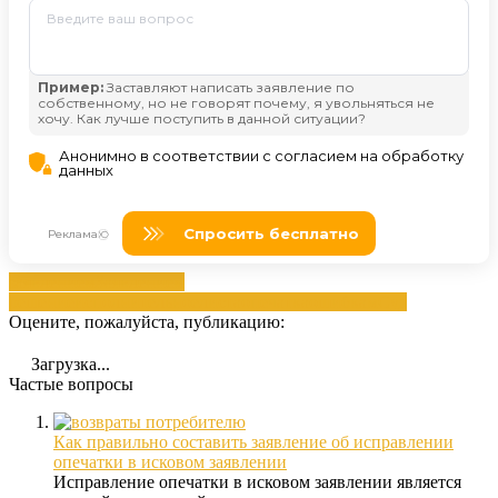
заявлением
Заявлением
решение
исполнительное
листа
опечатка
ошибкам
Суд
Оцените, пожалуйста, публикацию:
Загрузка...
Частые вопросы
Как правильно составить заявление об исправлении
опечатки в исковом заявлении
Исправление опечатки в исковом заявлении является