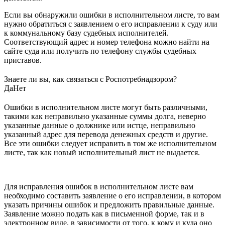
Если вы обнаружили ошибки в исполнительном листе, то вам
нужно обратиться с заявлением о его исправлении к суду или
к коммунальному базу судебных исполнителей.
Соответствующий адрес и номер телефона можно найти на
сайте суда или получить по телефону службы судебных
приставов.
Знаете ли вы, как связаться с Роспотребнадзором?
Да
Нет
Ошибки в исполнительном листе могут быть различными,
такими как неправильно указанные суммы долга, неверно
указанные данные о должнике или истце, неправильно
указанный адрес для перевода денежных средств и другие.
Все эти ошибки следует исправить в том же исполнительном
листе, так как новый исполнительный лист не выдается.
Для исправления ошибок в исполнительном листе вам
необходимо составить заявление о его исправлении, в котором
указать причины ошибок и предложить правильные данные.
Заявление можно подать как в письменной форме, так и в
электронном виде, в зависимости от того, к кому и куда оно