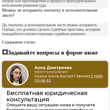
споров или противоречий в процессе принудительного
исполнения решения суда.
Можно ли исправить опечатку в исполнительном
листе?
Да, опечатку в исполнительном листе можно исправить.
Однако, это должны сделать судебные приставы, которым
понадобится соответствующее судебное решение.
Содержание статьи:
💥Задавайте вопросы в форме ниже