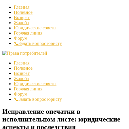
Главная
Полезное
Возврат
Жалоба
Юридические советы
Горячая линия
Форум
📞Задать вопрос юристу
Главная
Полезное
Возврат
Жалоба
Юридические советы
Горячая линия
Форум
📞Задать вопрос юристу
Исправление опечатки в
исполнительном листе: юридические
аспекты и последствия