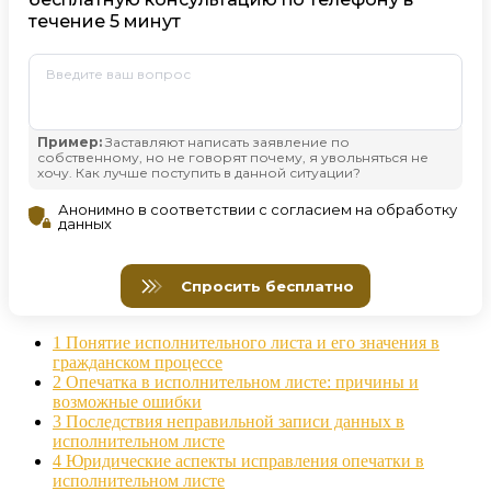
1
Понятие исполнительного листа и его значения в
гражданском процессе
2
Опечатка в исполнительном листе: причины и
возможные ошибки
3
Последствия неправильной записи данных в
исполнительном листе
4
Юридические аспекты исправления опечатки в
исполнительном листе