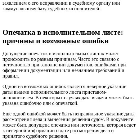
заявлением о его исправлении к судебному органу или
коммунальному базу судебных исполнителей.
Опечатка в исполнительном листе:
причины и возможные ошибки
Допущение опечаток в исполнительных листах может
происходить по разным причинам. Часто это связано с
неточностью при заполнении документов, ошибками при
оформлении документации или незнанием требований и
правил.
Одной из возможных ошибок является неверное указание
даты выдачи исполнительного листа приставом-
исполнителем. В некоторых случаях дата выдачи может быть
указана ошибочно или с опечаткой.
Еще одной ошибкой может быть неправильное указание даты
рассмотрения дела и вынесения решения судом. В документе
может быть допущена опечатка или неточность, которая ведет
к неверной информации о дате рассмотрения дела и
принятого судебного решения.