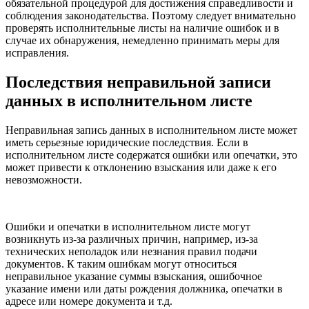
обязательной процедурой для достижения справедливости и
соблюдения законодательства. Поэтому следует внимательно
проверять исполнительные листы на наличие ошибок и в
случае их обнаружения, немедленно принимать меры для
исправления.
Последствия неправильной записи
данных в исполнительном листе
Неправильная запись данных в исполнительном листе может
иметь серьезные юридические последствия. Если в
исполнительном листе содержатся ошибки или опечатки, это
может привести к отклонению взыскания или даже к его
невозможности.
Ошибки и опечатки в исполнительном листе могут
возникнуть из-за различных причин, например, из-за
технических неполадок или незнания правил подачи
документов. К таким ошибкам могут относиться
неправильное указание суммы взыскания, ошибочное
указание имени или даты рождения должника, опечатки в
адресе или номере документа и т.д.