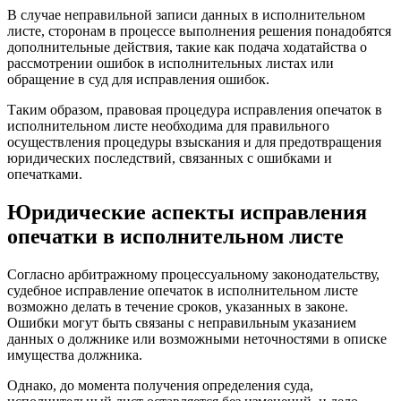
В случае неправильной записи данных в исполнительном
листе, сторонам в процессе выполнения решения понадобятся
дополнительные действия, такие как подача ходатайства о
рассмотрении ошибок в исполнительных листах или
обращение в суд для исправления ошибок.
Таким образом, правовая процедура исправления опечаток в
исполнительном листе необходима для правильного
осуществления процедуры взыскания и для предотвращения
юридических последствий, связанных с ошибками и
опечатками.
Юридические аспекты исправления
опечатки в исполнительном листе
Согласно арбитражному процессуальному законодательству,
судебное исправление опечаток в исполнительном листе
возможно делать в течение сроков, указанных в законе.
Ошибки могут быть связаны с неправильным указанием
данных о должнике или возможными неточностями в описке
имущества должника.
Однако, до момента получения определения суда,