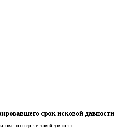
ировавшего срок исковой давности
ировавшего срок исковой давности