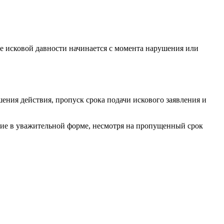
ние исковой давности начинается с момента нарушения или
шения действия, пропуск срока подачи искового заявления и
ение в уважительной форме, несмотря на пропущенный срок