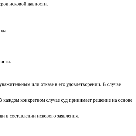
рок исковой давности.
ода.
ости.
уважительным или отказе в его удовлетворении. В случае
 В каждом конкретном случае суд принимает решение на основе
щи в составлении искового заявления.