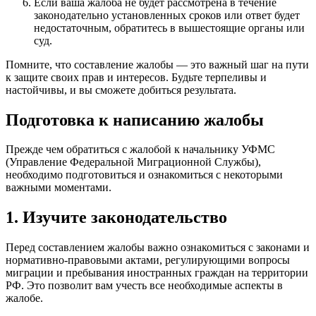
Если ваша жалоба не будет рассмотрена в течение
законодательно установленных сроков или ответ будет
недостаточным, обратитесь в вышестоящие органы или
суд.
Помните, что составление жалобы — это важный шаг на пути
к защите своих прав и интересов. Будьте терпеливы и
настойчивы, и вы сможете добиться результата.
Подготовка к написанию жалобы
Прежде чем обратиться с жалобой к начальнику УФМС
(Управление Федеральной Миграционной Службы),
необходимо подготовиться и ознакомиться с некоторыми
важными моментами.
1. Изучите законодательство
Перед составлением жалобы важно ознакомиться с законами и
нормативно-правовыми актами, регулирующими вопросы
миграции и пребывания иностранных граждан на территории
РФ. Это позволит вам учесть все необходимые аспекты в
жалобе.