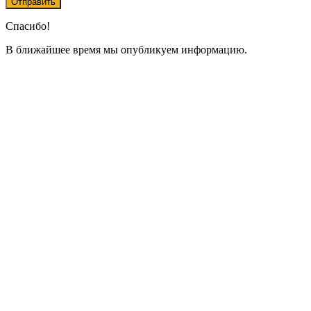
Спасибо!
В ближайшее время мы опубликуем информацию.