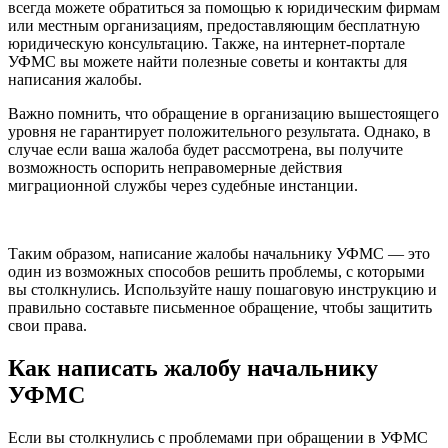
всегда можете обратиться за помощью к юридическим фирмам
или местным организациям, предоставляющим бесплатную
юридическую консультацию. Также, на интернет-портале
УФМС вы можете найти полезные советы и контакты для
написания жалобы.
Важно помнить, что обращение в организацию вышестоящего
уровня не гарантирует положительного результата. Однако, в
случае если ваша жалоба будет рассмотрена, вы получите
возможность оспорить неправомерные действия
миграционной службы через судебные инстанции.
Таким образом, написание жалобы начальнику УФМС — это
один из возможных способов решить проблемы, с которыми
вы столкнулись. Используйте нашу пошаговую инструкцию и
правильно составьте письменное обращение, чтобы защитить
свои права.
Как написать жалобу начальнику
УФМС
Если вы столкнулись с проблемами при обращении в УФМС