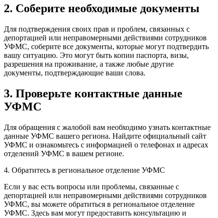
2. Соберите необходимые документы
Для подтверждения своих прав и проблем, связанных с
депортацией или неправомерными действиями сотрудников
УФМС, соберите все документы, которые могут подтвердить
вашу ситуацию. Это могут быть копии паспорта, визы,
разрешения на проживание, а также любые другие
документы, подтверждающие ваши слова.
3. Проверьте контактные данные
УФМС
Для обращения с жалобой вам необходимо узнать контактные
данные УФМС вашего региона. Найдите официальный сайт
УФМС и ознакомьтесь с информацией о телефонах и адресах
отделений УФМС в вашем регионе.
4. Обратитесь в региональное отделение УФМС
Если у вас есть вопросы или проблемы, связанные с
депортацией или неправомерными действиями сотрудников
УФМС, вы можете обратиться в региональное отделение
УФМС. Здесь вам могут предоставить консультацию и