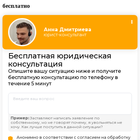
бесплатно