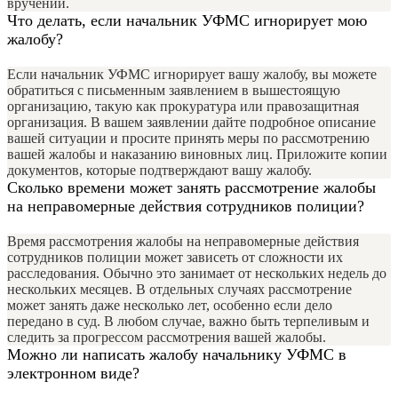
вручении.
Что делать, если начальник УФМС игнорирует мою
жалобу?
Если начальник УФМС игнорирует вашу жалобу, вы можете
обратиться с письменным заявлением в вышестоящую
организацию, такую как прокуратура или правозащитная
организация. В вашем заявлении дайте подробное описание
вашей ситуации и просите принять меры по рассмотрению
вашей жалобы и наказанию виновных лиц. Приложите копии
документов, которые подтверждают вашу жалобу.
Сколько времени может занять рассмотрение жалобы
на неправомерные действия сотрудников полиции?
Время рассмотрения жалобы на неправомерные действия
сотрудников полиции может зависеть от сложности их
расследования. Обычно это занимает от нескольких недель до
нескольких месяцев. В отдельных случаях рассмотрение
может занять даже несколько лет, особенно если дело
передано в суд. В любом случае, важно быть терпеливым и
следить за прогрессом рассмотрения вашей жалобы.
Можно ли написать жалобу начальнику УФМС в
электронном виде?