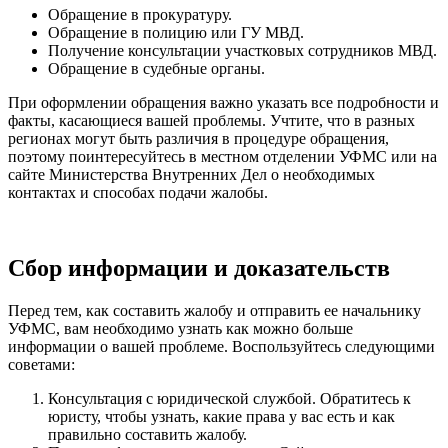
Обращение в прокуратуру.
Обращение в полицию или ГУ МВД.
Получение консультации участковых сотрудников МВД.
Обращение в судебные органы.
При оформлении обращения важно указать все подробности и
факты, касающиеся вашей проблемы. Учтите, что в разных
регионах могут быть различия в процедуре обращения,
поэтому поинтересуйтесь в местном отделении УФМС или на
сайте Министерства Внутренних Дел о необходимых
контактах и способах подачи жалобы.
Сбор информации и доказательств
Перед тем, как составить жалобу и отправить ее начальнику
УФМС, вам необходимо узнать как можно больше
информации о вашей проблеме. Воспользуйтесь следующими
советами:
Консультация с юридической службой. Обратитесь к
юристу, чтобы узнать, какие права у вас есть и как
правильно составить жалобу.