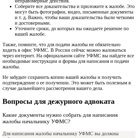
неправомерные действия.
Соберите все доказательства и приложите к жалобе. Это
могут быть фотографии, видео, письменные документы
и т. д. Важно, чтобы ваши доказательства были четкими
и достоверными.
Уточните сроки, до которых вы ожидаете решение по
вашей жалобе.
Также, помните, что для подачи жалобы не обязательно
ходить в офис УФМС. В России сейчас можно жаловаться
через интернет. На официальном сайте УФМС вы найдете все
необходимые инструкции и формы для написания и подачи
жалобы.
Не забудьте сохранить копию вашей жалобы и получить
подтверждение о ее получении. Это может быть полезным в
случае дальнейшего рассмотрения вашего дела.
Вопросы для дежурного адвоката
Какие документы нужно собрать для написания
жалобы начальнику УФМС?
Для написания жалобы начальнику УФМС вы должны