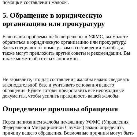
помощь в составлении жалобы.
5. Обращение в юридическую
организацию или прокуратуру
Если ваши проблемы не были решены в УФМС, вы можете
обратиться в юридическую организацию или прокуратуру.
Здесь специалисты помогут вам в составлении жалобы, а
также могут предложить другие советы и рекомендации. Вы
также можете обратиться анонимно.
Не забывайте, что для составления жалобы важно следовать
законодательной базе и учитывать основания вашего
обращения. Будьте готовы предоставить все необходимые
документы, чтобы усилить правдивость вашей жалобы.
Определение причины обращения
Перед написанием жалобы начальнику УФМС (Управления
Федеральной Миграционной Службы) важно определить
причину вашего обращения. Возможные причины могут быть