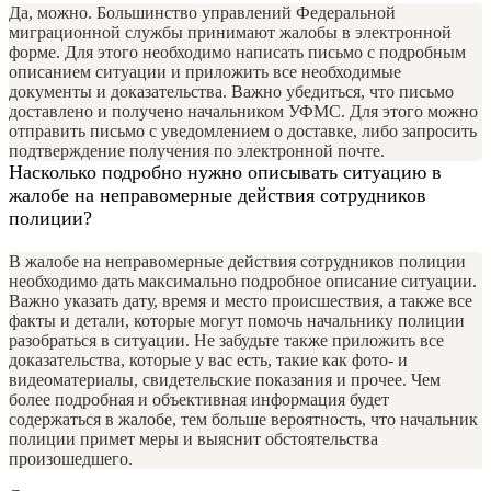
Да, можно. Большинство управлений Федеральной
миграционной службы принимают жалобы в электронной
форме. Для этого необходимо написать письмо с подробным
описанием ситуации и приложить все необходимые
документы и доказательства. Важно убедиться, что письмо
доставлено и получено начальником УФМС. Для этого можно
отправить письмо с уведомлением о доставке, либо запросить
подтверждение получения по электронной почте.
Насколько подробно нужно описывать ситуацию в
жалобе на неправомерные действия сотрудников
полиции?
В жалобе на неправомерные действия сотрудников полиции
необходимо дать максимально подробное описание ситуации.
Важно указать дату, время и место происшествия, а также все
факты и детали, которые могут помочь начальнику полиции
разобраться в ситуации. Не забудьте также приложить все
доказательства, которые у вас есть, такие как фото- и
видеоматериалы, свидетельские показания и прочее. Чем
более подробная и объективная информация будет
содержаться в жалобе, тем больше вероятность, что начальник
полиции примет меры и выяснит обстоятельства
произошедшего.