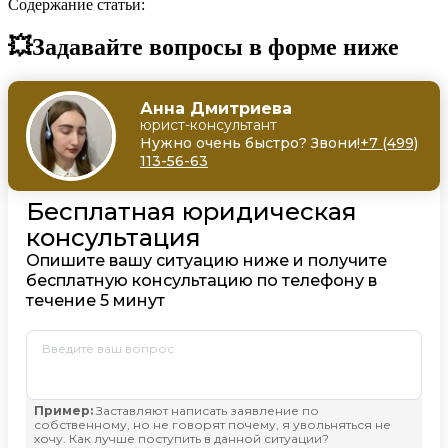
Содержание статьи:
💥Задавайте вопросы в форме ниже