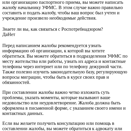
или организацию паспортного приема, вы можете написать
жалобу начальнику УФМС. В этом случае важно правильно
составить и подать жалобу, чтобы ваш вопрос был учтен и
учреждение произвело необходимые действия.
Знаете ли вы, как связаться с Роспотребнадзором?
Да
Нет
Перед написанием жалобы рекомендуется узнать
информацию об организации, к которой вы хотите
обратиться. Вы можете обратиться в подразделения УФМС по
месту жительства или работы, узнать их адреса и контактные
телефоны через интернет или по телефону дежурной части.
Также полезно изучить законодательную базу, регулирующую
вопросы миграции, чтобы быть в курсе своих прав и
обязанностей.
При составлении жалобы важно четко изложить суть
проблемы, указать моменты, которые вызывают ваше
недовольство или неудовлетворение. Жалоба должна быть
оформлена в письменной форме, с указанием своего имени и
контактных данных.
Если вы желаете получить консультацию или помощь в
составлении жалобы, вы можете обратиться к адвокату или