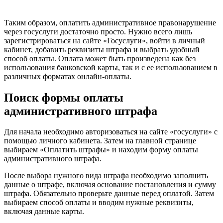
Таким образом, оплатить административное правонарушение
через госуслуги достаточно просто. Нужно всего лишь
зарегистрироваться на сайте «Госуслуги», войти в личный
кабинет, добавить реквизиты штрафа и выбрать удобный
способ оплаты. Оплата может быть произведена как без
использования банковской карты, так и с ее использованием в
различных форматах онлайн-оплаты.
Поиск формы оплаты
административного штрафа
Для начала необходимо авторизоваться на сайте «госуслуги» с
помощью личного кабинета. Затем на главной странице
выбираем «Оплатить штрафы» и находим форму оплаты
административного штрафа.
После выбора нужного вида штрафа необходимо заполнить
данные о штрафе, включая основание постановления и сумму
штрафа. Обязательно проверьте данные перед оплатой. Затем
выбираем способ оплаты и вводим нужные реквизиты,
включая данные карты.