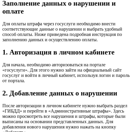
Заполнение данных о нарушении и
оплате
Для оплаты штрафа через госуслуги необходимо внести
соответствующие данные о нарушении и выбрать удобный
способ оплаты. Ниже приведена подробная инструкция по
заполнению данных и осуществлению оплаты.
1. Авторизация в личном кабинете
Для начала, необходимо авторизоваться на портале
«госуслуги». Для этого нужно зайти на официальный сайт
госуслуг и войти в личный кабинет, используя логин и пароль
от портала.
2. Добавление данных о нарушении
После авторизации в личном кабинете нужно выбрать раздел
«ГИБДД» и перейти в «Административные штрафы». Здесь
можно просмотреть все нарушения и штрафы, которые были
выписаны на основании представленных данных. Для
добавления нового нарушения нужно нажать на кнопку