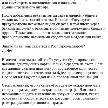
или посмотреть в постановлении о наложении
административного штрафа.
После добавления реквизитов штрафа в личном кабинете
можно выбрать способ оплаты. На сайте «Госуслуги»
предусмотрено несколько видов оплаты, в том числе через
банкоматы, онлайн-банкинг, мобильные приложения банков и
другие. Также можно оплатить административное
правонарушение наличными средствами в отделении банка.
Знаете ли вы, как связаться с Роспотребнадзором?
Да
Нет
В момент оплаты на сайте «Госуслуги» будет проверено
наличие действующих карт и наличие средств на счете. Если
все данные указаны правильно и достаточное количество
средств имеется на счете, оплата будет произведена успешно.
После оплаты будет выдан чек о проведенной транзакции.
Стоит отметить, что на сайте «Госуслуги» можно получить
скидку на размер административного штрафа. Для этого
необходимо подать заявление на получение скидки, указав
основания и обстоятельства, по которым просит снижения
размера административного штрафа.