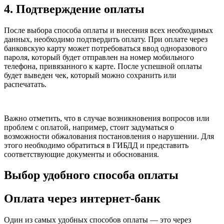
4. Подтверждение оплаты
После выбора способа оплаты и внесения всех необходимых
данных, необходимо подтвердить оплату. При оплате через
банковскую карту может потребоваться ввод одноразового
пароля, который будет отправлен на номер мобильного
телефона, привязанного к карте. После успешной оплаты
будет выведен чек, который можно сохранить или
распечатать.
Важно отметить, что в случае возникновения вопросов или
проблем с оплатой, например, стоит задуматься о
возможности обжалования постановления о нарушении. Для
этого необходимо обратиться в ГИБДД и представить
соответствующие документы и обоснования.
Выбор удобного способа оплаты
Оплата через интернет-банк
Один из самых удобных способов оплаты — это через