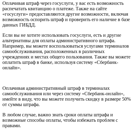
Оплачивая штраф через госуслуги, у вас есть возможность
распечатать квитанцию о платеже. Также на сайте
«госуслуги» предоставляются другие возможности, включая
возможность оспорить штраф и проверить его наличие в базе
данных ГИБДД.
Если вы не хотите использовать госуслуги, есть и другие
альтернативы для оплаты административного штрафа.
Например, вы можете воспользоваться услугами терминалов
самообслуживания, расположенных в различных
учреждениях и местах общего пользования. Также вы можете
оплатить штраф в банке, используя систему «Сбербанк-
онлайн».
Оплачивая административный штраф в терминалах
самообслуживания или через систему «Сбербанк-онлайн»,
имейте в виду, что вы можете получить скидку в размере 50%
от суммы штрафа.
В любом случае, важно знать сроки оплаты штрафа и
возможные способы оплаты, чтобы избежать проблем с
правами.