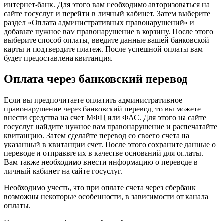
интернет-банк. Для этого вам необходимо авторизоваться на
сайте госуслуг и перейти в личный кабинет. Затем выберите
раздел «Оплата административных правонарушений» и
добавьте нужное вам правонарушение в корзину. После этого
выберите способ оплаты, введите данные вашей банковской
карты и подтвердите платеж. После успешной оплаты вам
будет предоставлена квитанция.
Оплата через банковский перевод
Если вы предпочитаете оплатить административное
правонарушение через банковский перевод, то вы можете
внести средства на счет МФЦ или ФАС. Для этого на сайте
госуслуг найдите нужное вам правонарушение и распечатайте
квитанцию. Затем сделайте перевод со своего счета на
указанный в квитанции счет. После этого сохраните данные о
переводе и отправьте их в качестве оснований для оплаты.
Вам также необходимо внести информацию о переводе в
личный кабинет на сайте госуслуг.
Необходимо учесть, что при оплате счета через сбербанк
возможны некоторые особенности, в зависимости от канала
оплаты.