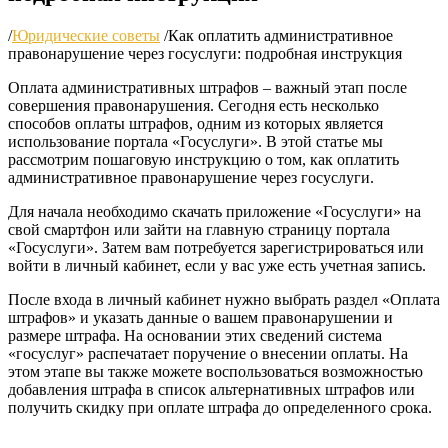
/
Юридические советы
/
Как оплатить административное
правонарушение через госуслуги: подробная инструкция
Оплата административных штрафов – важный этап после
совершения правонарушения. Сегодня есть несколько
способов оплаты штрафов, одним из которых является
использование портала «Госуслуги». В этой статье мы
рассмотрим пошаговую инструкцию о том, как оплатить
административное правонарушение через госуслуги.
Для начала необходимо скачать приложение «Госуслуги» на
свой смартфон или зайти на главную страницу портала
«Госуслуги». Затем вам потребуется зарегистрироваться или
войти в личный кабинет, если у вас уже есть учетная запись.
После входа в личный кабинет нужно выбрать раздел «Оплата
штрафов» и указать данные о вашем правонарушении и
размере штрафа. На основании этих сведений система
«госуслуг» распечатает поручение о внесении оплаты. На
этом этапе вы также можете воспользоваться возможностью
добавления штрафа в список альтернативных штрафов или
получить скидку при оплате штрафа до определенного срока.