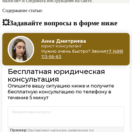
налогов» и следовать инструкциям на сайте.
Содержание статьи:
💥Задавайте вопросы в форме ниже