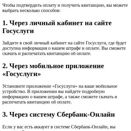
Чтобы подтвердить оплату и получить квитанцию, вы можете
выбрать несколько способов:
1. Через личный кабинет на сайте
Госуслуги
Зайдите в свой личный кабинет на сайте Госуслуги, где будет
доступна информация о вашем штрафе и оплате. Вы сможете
скачать и распечатать квитанцию об оплате.
2. Через мобильное приложение
«Госуслуги»
Установите приложение «Госуслуги» на ваше мобильное
устройство. В приложении вы найдете подробную
информацию о вашем штрафе, а также сможете скачать и
распечатать квитанцию об оплате.
3. Через систему Сбербанк-Онлайн
Если у вас есть аккаунт в системе Сбербанк-Онлайн, вы