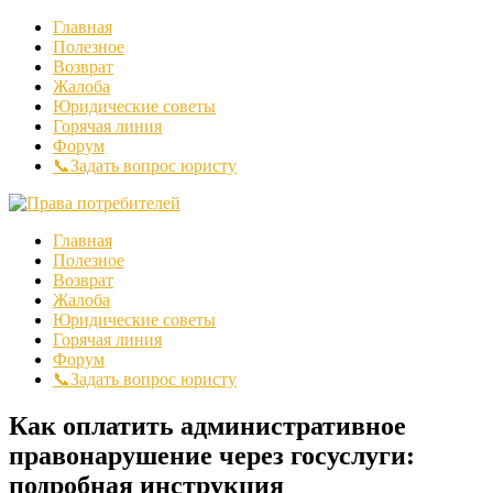
Главная
Полезное
Возврат
Жалоба
Юридические советы
Горячая линия
Форум
📞Задать вопрос юристу
Главная
Полезное
Возврат
Жалоба
Юридические советы
Горячая линия
Форум
📞Задать вопрос юристу
Как оплатить административное
правонарушение через госуслуги:
подробная инструкция