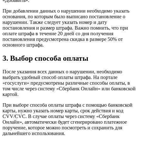
«Добавить».
При добавлении данных о нарушении необходимо указать
основания, по которым было выписано постановление о
нарушении. Также следует указать номер и дату
постановления и размер штрафа. Важно помнить, что при
оплате штрафа в течение 20 дней со дня получения
постановления предусмотрена скидка в размере 50% от
основного штрафа.
3. Выбор способа оплаты
После указания всех данных о нарушении, необходимо
выбрать удобный способ оплаты штрафа. На портале
«госуслуги» предусмотрены различные способы оплаты, в
том числе через систему «Сбербанк Онлайн» или банковской
картой.
При выборе способа оплаты штрафа с помощью банковской
карты, нужно указать номер карты, срок действия и код
CVV/CVC. В случае оплаты через систему «Сбербанк
Онлайн», автоматически будет сгенерировано платежное
поручение, которое можно посмотреть и сохранить для
дальнейшего использования.