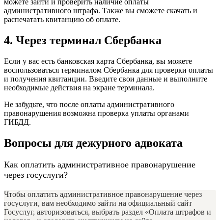
можете зайти и проверить наличие оплаты
административного штрафа. Также вы сможете скачать и
распечатать квитанцию об оплате.
4. Через терминал Сбербанка
Если у вас есть банковская карта Сбербанка, вы можете
воспользоваться терминалом Сбербанка для проверки оплаты
и получения квитанции. Введите свои данные и выполните
необходимые действия на экране терминала.
Не забудьте, что после оплаты административного
правонарушения возможна проверка уплаты органами
ГИБДД.
Вопросы для дежурного адвоката
Как оплатить административное правонарушение
через госуслуги?
Чтобы оплатить административное правонарушение через
госуслуги, вам необходимо зайти на официальный сайт
Госуслуг, авторизоваться, выбрать раздел «Оплата штрафов и