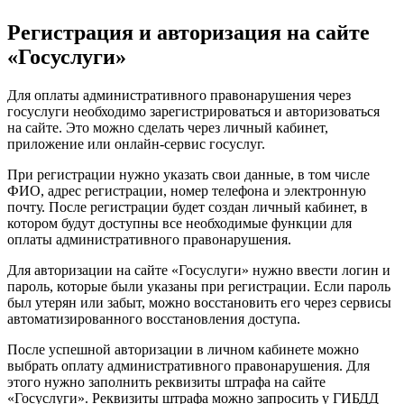
Регистрация и авторизация на сайте
«Госуслуги»
Для оплаты административного правонарушения через
госуслуги необходимо зарегистрироваться и авторизоваться
на сайте. Это можно сделать через личный кабинет,
приложение или онлайн-сервис госуслуг.
При регистрации нужно указать свои данные, в том числе
ФИО, адрес регистрации, номер телефона и электронную
почту. После регистрации будет создан личный кабинет, в
котором будут доступны все необходимые функции для
оплаты административного правонарушения.
Для авторизации на сайте «Госуслуги» нужно ввести логин и
пароль, которые были указаны при регистрации. Если пароль
был утерян или забыт, можно восстановить его через сервисы
автоматизированного восстановления доступа.
После успешной авторизации в личном кабинете можно
выбрать оплату административного правонарушения. Для
этого нужно заполнить реквизиты штрафа на сайте
«Госуслуги». Реквизиты штрафа можно запросить у ГИБДД