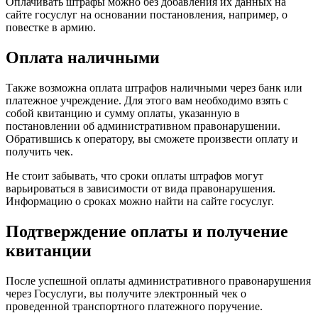
Оплачивать штрафы можно без добавления их данных на
сайте госуслуг на основании постановления, например, о
повестке в армию.
Оплата наличными
Также возможна оплата штрафов наличными через банк или
платежное учреждение. Для этого вам необходимо взять с
собой квитанцию и сумму оплаты, указанную в
постановлении об административном правонарушении.
Обратившись к оператору, вы сможете произвести оплату и
получить чек.
Не стоит забывать, что сроки оплаты штрафов могут
варьироваться в зависимости от вида правонарушения.
Информацию о сроках можно найти на сайте госуслуг.
Подтверждение оплаты и получение
квитанции
После успешной оплаты административного правонарушения
через Госуслуги, вы получите электронный чек о
проведенной транспортного платежного поручение.