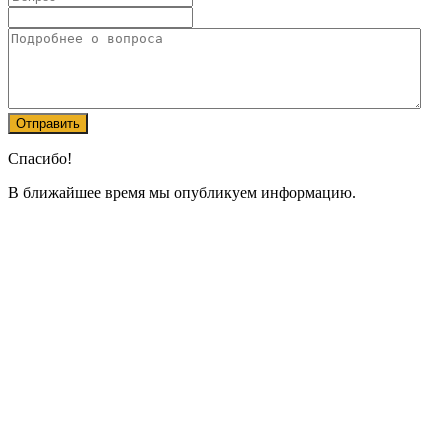
Спасибо!
В ближайшее время мы опубликуем информацию.