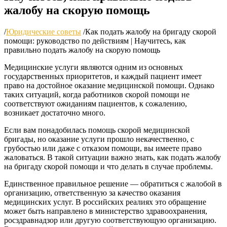
жалобу на скорую помощь
/
Юридические советы
/
Как подать жалобу на бригаду скорой
помощи: руководство по действиям | Научитесь, как
правильно подать жалобу на скорую помощь
Медицинские услуги являются одним из основных
государственных приоритетов, и каждый пациент имеет
право на достойное оказание медицинской помощи. Однако
таких ситуаций, когда работников скорой помощи не
соответствуют ожиданиям пациентов, к сожалению,
возникает достаточно много.
Если вам понадобилась помощь скорой медицинской
бригады, но оказание услуги прошло некачественно, с
грубостью или даже с отказом помощи, вы имеете право
жаловаться. В такой ситуации важно знать, как подать жалобу
на бригаду скорой помощи и что делать в случае проблемы.
Единственное правильное решение — обратиться с жалобой в
организацию, ответственную за качество оказания
медицинских услуг. В российских реалиях это обращение
может быть направлено в министерство здравоохранения,
росздравнадзор или другую соответствующую организацию.