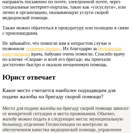
направить письменно по почте, электронной почте, через
специальные интернет-порталы, такие как «госуслуги», или
лично в организацию, оказывающую услуги скорой
медицинской помощи.
Также можно обратиться в прокуратуру или полицию в связи
с произошедшим.
Не забывайте, что помогли вам в непростом случае и
позвонили
«горячие линии»
. Их благодарю за
бесплатные
консультации
врача, бабушке очень помогли. Спасибо врачу
по кличке «Скорая» и всей его бригаде, вы приехали
достаточно быстро и оказали неоценимую помощь.
Юрист отвечает
Какое место считается наиболее подходящим для
подачи жалобы на бригаду скорой помощи?
Место для подачи жалобы на бригаду скорой помощи зависит
от конкретной ситуации и места проживания. Обычно,
жалобу можно подать в следующие места: муниципальную
больницу, отделение Госинспекции по контролю за
обеспечением качества медицинской помощи, управление