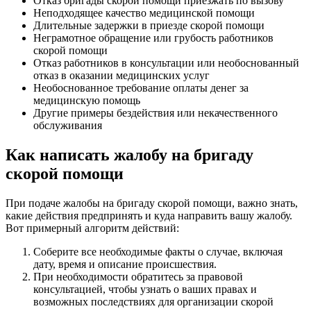
Отказ бригады скорой помощи приезжать по вызову
Неподходящее качество медицинской помощи
Длительные задержки в приезде скорой помощи
Неграмотное обращение или грубость работников
скорой помощи
Отказ работников в консультации или необоснованный
отказ в оказании медицинских услуг
Необоснованное требование оплаты денег за
медицинскую помощь
Другие примеры бездействия или некачественного
обслуживания
Как написать жалобу на бригаду
скорой помощи
При подаче жалобы на бригаду скорой помощи, важно знать,
какие действия предпринять и куда направить вашу жалобу.
Вот примерный алгоритм действий:
Соберите все необходимые факты о случае, включая
дату, время и описание происшествия.
При необходимости обратитесь за правовой
консультацией, чтобы узнать о ваших правах и
возможных последствиях для организации скорой