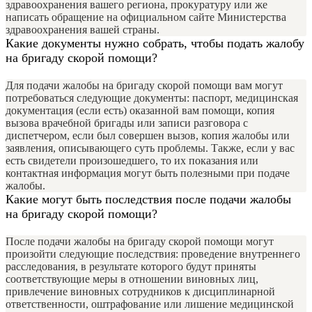
здравоохранения вашего региона, прокуратуру или же
написать обращение на официальном сайте Министерства
здравоохранения вашей страны.
Какие документы нужно собрать, чтобы подать жалобу
на бригаду скорой помощи?
Для подачи жалобы на бригаду скорой помощи вам могут
потребоваться следующие документы: паспорт, медицинская
документация (если есть) оказанной вам помощи, копия
вызова врачебной бригады или записи разговора с
диспетчером, если был совершен вызов, копия жалобы или
заявления, описывающего суть проблемы. Также, если у вас
есть свидетели произошедшего, то их показания или
контактная информация могут быть полезными при подаче
жалобы.
Какие могут быть последствия после подачи жалобы
на бригаду скорой помощи?
После подачи жалобы на бригаду скорой помощи могут
произойти следующие последствия: проведение внутреннего
расследования, в результате которого будут приняты
соответствующие меры в отношении виновных лиц,
привлечение виновных сотрудников к дисциплинарной
ответственности, оштрафование или лишение медицинской