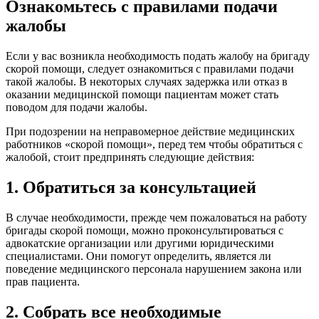
Ознакомьтесь с правилами подачи
жалобы
Если у вас возникла необходимость подать жалобу на бригаду
скорой помощи, следует ознакомиться с правилами подачи
такой жалобы. В некоторых случаях задержка или отказ в
оказании медицинской помощи пациентам может стать
поводом для подачи жалобы.
При подозрении на неправомерное действие медицинских
работников «скорой помощи», перед тем чтобы обратиться с
жалобой, стоит предпринять следующие действия:
1. Обратиться за консультацией
В случае необходимости, прежде чем пожаловаться на работу
бригады скорой помощи, можно проконсультироваться с
адвокатские организации или другими юридическими
специалистами. Они помогут определить, является ли
поведение медицинского персонала нарушением закона или
прав пациента.
2. Собрать все необходимые