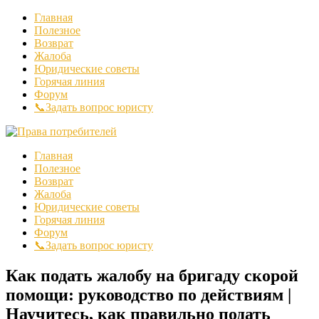
Главная
Полезное
Возврат
Жалоба
Юридические советы
Горячая линия
Форум
📞Задать вопрос юристу
Главная
Полезное
Возврат
Жалоба
Юридические советы
Горячая линия
Форум
📞Задать вопрос юристу
Как подать жалобу на бригаду скорой
помощи: руководство по действиям |
Научитесь, как правильно подать