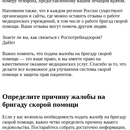
номеру телефона, предоставленному вашим лечащим врачом.
Напомним также, что в каждом регионе России существуют
организации и сайты, где можно оставить отзывы о работе
медицинских учреждений, в том числе о работе бригад скорой
помощи. Ваши отзывы могут помочь другим людям.
Знаете ли вы, как связаться с Роспотребнадзором?
Да
Нет
Важно помнить, что подача жалобы на бригаду скорой
помощи — это ваше право, и вы имеете право на
качественное оказание медицинских услуг. Спасибо за то, что
делаете все возможное для улучшения системы скорой
помощи и защиты прав пациентов.
Определите причину жалобы на
бригаду скорой помощи
Если у вас возникла необходимость подать жалобу на бригаду
скорой помощи, важно четко определить причину вашего
недовольства. Постарайтесь собрать достаточно информации,