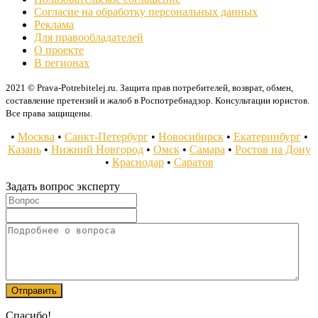
Согласие на обработку персональных данных
Реклама
Для правообладателей
О проекте
В регионах
2021 © Prava-Potrebitelej.ru. Защита прав потребителей, возврат, обмен,
составление претензий и жалоб в Роспотребнадзор. Консультации юристов.
Все права защищены.
•
Москва
•
Санкт-Петербург
•
Новосибирск
•
Екатеринбург
•
Казань
•
Нижний Новгород
•
Омск
•
Самара
•
Ростов на Дону
•
Краснодар
•
Саратов
Задать вопрос эксперту
Спасибо!