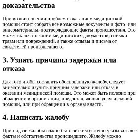
доказательства
При возникновении проблем с оказанием медицинской
помощи стоит собрать все возможные документы и фото- или
видеоматериалы, подтверждающие факты происшествия. Это
может включать копии медицинских документов, снимки
травм или повреждений, а также отзывы и письма от
свидетелей произошедшего.
3. Узнать причины задержки или
отказа
Для того чтобы составить обоснованную жалобу, следует
внимательно изучить причины задержки или отказа в
оказании медицинской помощи. Это может быть полезно при
обращении в организации, предоставляющие услуги скорой
помощи, или при обращении в органы власти.
4. Написать жалобу
При подаче жалобы важно быть четким и точно указывать все
факты и обстоятельства происшедшего. Жалобу можно