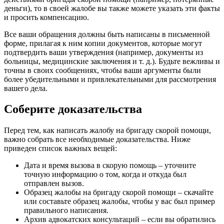
деньги), то в своей жалобе вы также можете указать эти факты
и просить компенсацию.
Все ваши обращения должны быть написаны в письменной
форме, прилагая к ним копии документов, которые могут
подтвердить ваши утверждения (например, документы из
больницы, медицинские заключения и т. д.). Будьте вежливы и
точны в своих сообщениях, чтобы ваши аргументы были
более убедительными и привлекательными для рассмотрения
вашего дела.
Соберите доказательства
Перед тем, как написать жалобу на бригаду скорой помощи,
важно собрать все необходимые доказательства. Ниже
приведен список важных вещей:
Дата и время вызова в скорую помощь – уточните
точную информацию о том, когда и откуда был
отправлен вызов.
Образец жалобы на бригаду скорой помощи – скачайте
или составьте образец жалобы, чтобы у вас был пример
правильного написания.
Архив адвокатских консультаций – если вы обратились