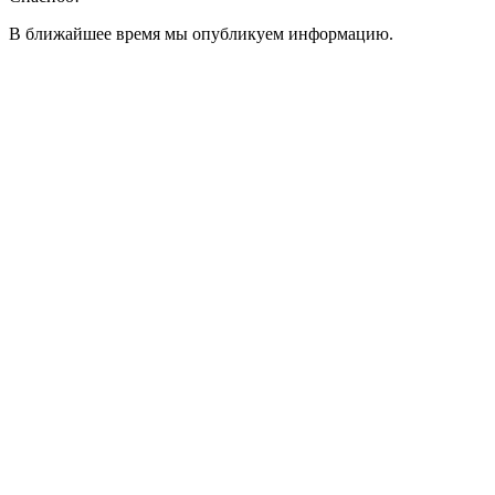
В ближайшее время мы опубликуем информацию.