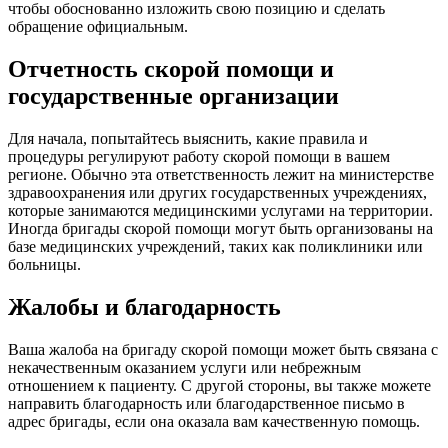
чтобы обоснованно изложить свою позицию и сделать
обращение официальным.
Отчетность скорой помощи и
государственные организации
Для начала, попытайтесь выяснить, какие правила и
процедуры регулируют работу скорой помощи в вашем
регионе. Обычно эта ответственность лежит на министерстве
здравоохранения или других государственных учреждениях,
которые занимаются медицинскими услугами на территории.
Иногда бригады скорой помощи могут быть организованы на
базе медицинских учреждений, таких как поликлиники или
больницы.
Жалобы и благодарность
Ваша жалоба на бригаду скорой помощи может быть связана с
некачественным оказанием услуги или небрежным
отношением к пациенту. С другой стороны, вы также можете
направить благодарность или благодарственное письмо в
адрес бригады, если она оказала вам качественную помощь.