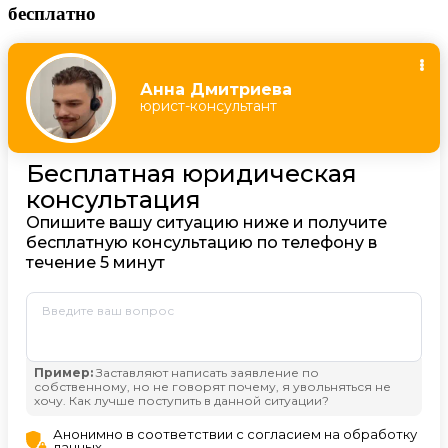
бесплатно