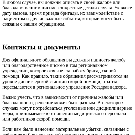
В любом случае, вы должны описать в своей жалобе или
благодарственном письме конкретные детали случая. Укажите
дату вызова, время приезда бригады, их взаимодействие с
пациентом и другие важные события, которые могут быть
связаны с вашим обращением.
Контакты и документы
Для официального обращения вы должны написать жалобу
или благодарственное письмо в том региональном
учреждении, которое отвечает за работу бригад скорой
помощи. Как правило, такие обращения рассматриваются на
уровне диспетчерской станции скорой помощи, а затем
пересылаются в региональное управление Росздравнадзора.
Важно учесть, что в зависимости от причины жалобы или
благодарности, решение может быть разным. В некоторых
случаях могут потребоваться уголовные или дисциплинарные
меры, принимаемые в отношении медицинского персонала
или работников скорой помощи.
Если вам были нанесены материальные убытки, связанные с
действиями бригады скорой помощи (например, потерянные