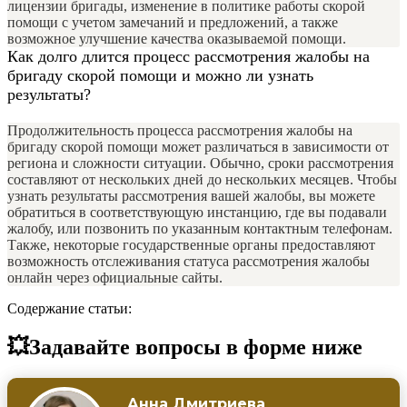
лицензии бригады, изменение в политике работы скорой
помощи с учетом замечаний и предложений, а также
возможное улучшение качества оказываемой помощи.
Как долго длится процесс рассмотрения жалобы на
бригаду скорой помощи и можно ли узнать
результаты?
Продолжительность процесса рассмотрения жалобы на
бригаду скорой помощи может различаться в зависимости от
региона и сложности ситуации. Обычно, сроки рассмотрения
составляют от нескольких дней до нескольких месяцев. Чтобы
узнать результаты рассмотрения вашей жалобы, вы можете
обратиться в соответствующую инстанцию, где вы подавали
жалобу, или позвонить по указанным контактным телефонам.
Также, некоторые государственные органы предоставляют
возможность отслеживания статуса рассмотрения жалобы
онлайн через официальные сайты.
Содержание статьи:
💥Задавайте вопросы в форме ниже