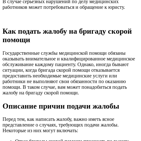
В случае серьезных нарушений по делу медицинских
работников может потребоваться и обращение к юристу.
Как подать жалобу на бригаду скорой
помощи
Государственные службы медицинской помощи обязаны
оказывать внимательное и квалифицированное медицинское
обслуживание каждому пациенту. Однако, иногда бывают
ситуации, когда бригада скорой помощи отказывается
предоставить необходимые медицинские услуги или
работники не выполняют свои обязанности по оказанию
помощи. В таком случае, вам может понадобиться подать
жалобу на бригаду скорой помощи.
Описание причин подачи жалобы
Перед тем, как написать жалобу, важно иметь ясное
представление о случаях, требующих подачи жалобы.
Некоторые из них могут включать: