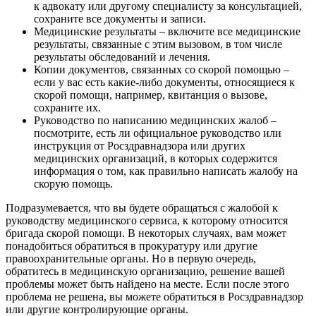
к адвокату или другому специалисту за консультацией,
сохраните все документы и записи.
Медицинские результаты – включите все медицинские
результаты, связанные с этим вызовом, в том числе
результаты обследований и лечения.
Копии документов, связанных со скорой помощью –
если у вас есть какие-либо документы, относящиеся к
скорой помощи, например, квитанция о вызове,
сохраните их.
Руководство по написанию медицинских жалоб –
посмотрите, есть ли официальное руководство или
инструкция от Росздравнадзора или других
медицинских организаций, в которых содержится
информация о том, как правильно написать жалобу на
скорую помощь.
Подразумевается, что вы будете обращаться с жалобой к
руководству медицинского сервиса, к которому относится
бригада скорой помощи. В некоторых случаях, вам может
понадобиться обратиться в прокуратуру или другие
правоохранительные органы. Но в первую очередь,
обратитесь в медицинскую организацию, решение вашей
проблемы может быть найдено на месте. Если после этого
проблема не решена, вы можете обратиться в Росздравнадзор
или другие контролирующие органы.