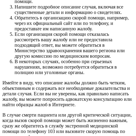
помощи.
Напишите подробное описание случая, включая все
существенные детали и информацию о свидетелях.
Обратитесь в организацию скорой помощи, например,
через их официальный сайт или по телефону, и
предоставьте им написанную жалобу.
Если организация скорой помощи отказалась
рассмотреть вашу жалобу или не предоставила
подходящий ответ, вы можете обратиться в
Министерство здравоохранения вашего региона или
другую комиссию по медицинским вопросам.
В некоторых случаях, особенно при серьезных
нарушениях, возможно потребуется обратиться в
полицию или уголовные органы.
Имейте в виду, что описание жалобы должно быть четким,
объективным и содержать все необходимые доказательства и
детали случая. Если вы не уверены, как правильно написать
жалобу, вы можете попросить адвокатскую консультацию или
найти образцы жалоб в Интернете.
В случае смерти пациента или другой критической ситуации,
когда вызов скорой помощи может быть жизненно важным,
сразу же обратитесь в службу экстренной медицинской
помощи по телефону 103 или вызовите скорую помощь по