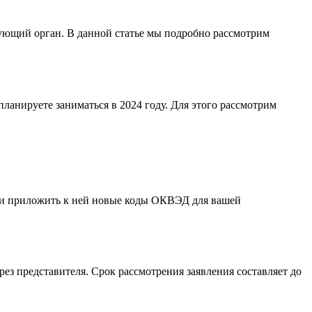
ующий орган. В данной статье мы подробно рассмотрим
нируете заниматься в 2024 году. Для этого рассмотрим
 и приложить к ней новые коды ОКВЭД для вашей
ез представителя. Срок рассмотрения заявления составляет до