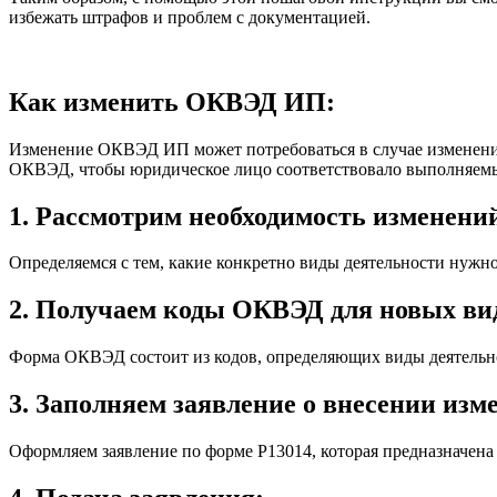
избежать штрафов и проблем с документацией.
Как изменить ОКВЭД ИП:
Изменение ОКВЭД ИП может потребоваться в случае изменения 
ОКВЭД, чтобы юридическое лицо соответствовало выполняемы
1. Рассмотрим необходимость изменени
Определяемся с тем, какие конкретно виды деятельности нуж
2. Получаем коды ОКВЭД для новых вид
Форма ОКВЭД состоит из кодов, определяющих виды деятельно
3. Заполняем заявление о внесении изм
Оформляем заявление по форме Р13014, которая предназначен