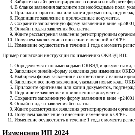
Зайдите на сайт регистрирующего органа и выберите фо
В бланке заявления заполните все необходимые поля, ук
Приложите оригиналы или копии документов, подтверж
Подпишите заявление и приложенные документы.
Сохраните заполненную форму заявления в виде «р24001
Онлайн подача заявления бесплатна.
Ждите рассмотрения заявления регистрирующим органом
Получаем заключение о внесении изменений в ОГРН.
Изменение осуществить в течение 1 года с момента регис
Пример пошаговой инструкции по изменению ОКВЭД ИП:
Определяемся с новыми кодами ОКВЭД и документами, 
Заполняем онлайн-форму заявления для изменения ОКВЭ
Выбираем форму заявления в соответствии с вашим юрид
Заполняем все поля заявления, указывая новые коды ОК
Приложите оригиналы или копии документов, подтверж
Подпишите заявление и приложенные документы.
Сохраните заполненную форму заявления в виде «р24001
Онлайн подача заявления бесплатна.
Ждите рассмотрения заявления регистрирующим органом
Получаем заключение о внесении изменений в ОГРН.
Изменение осуществить в течение 1 года с момента регис
Изменения ИП 2024