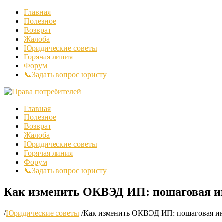
Главная
Полезное
Возврат
Жалоба
Юридические советы
Горячая линия
Форум
📞Задать вопрос юристу
Главная
Полезное
Возврат
Жалоба
Юридические советы
Горячая линия
Форум
📞Задать вопрос юристу
Как изменить ОКВЭД ИП: пошаговая и
/
Юридические советы
/
Как изменить ОКВЭД ИП: пошаговая и