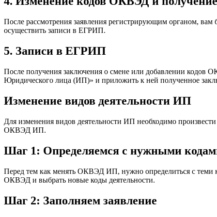
4. Изменение кодов ОКВЭД и получени
После рассмотрения заявления регистрирующим органом, вам 
осуществить записи в ЕГРИП.
5. Записи в ЕГРИП
После получения заключения о смене или добавлении кодов О
Юридического лица (ИП)» и приложить к ней полученное заклю
Изменение видов деятельности ИП
Для изменения видов деятельности ИП необходимо произвест
ОКВЭД ИП.
Шаг 1: Определяемся с нужными кодам
Перед тем как менять ОКВЭД ИП, нужно определиться с теми к
ОКВЭД и выбрать новые коды деятельности.
Шаг 2: Заполняем заявление