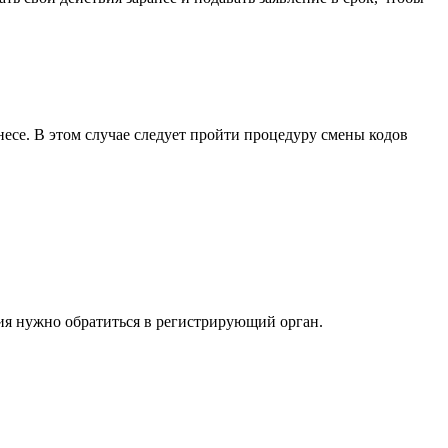
се. В этом случае следует пройти процедуру смены кодов
ия нужно обратиться в регистрирующий орган.