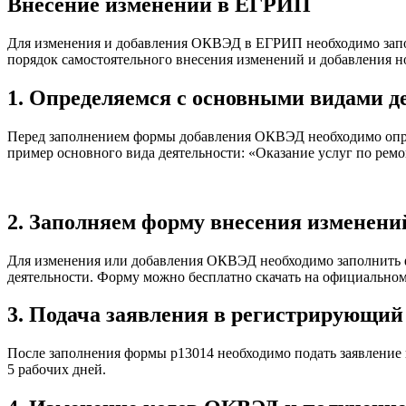
Внесение изменений в ЕГРИП
Для изменения и добавления ОКВЭД в ЕГРИП необходимо запо
порядок самостоятельного внесения изменений и добавления
1. Определяемся с основными видами д
Перед заполнением формы добавления ОКВЭД необходимо опред
пример основного вида деятельности: «Оказание услуг по рем
2. Заполняем форму внесения изменени
Для изменения или добавления ОКВЭД необходимо заполнить 
деятельности. Форму можно бесплатно скачать на официальном 
3. Подача заявления в регистрирующий
После заполнения формы р13014 необходимо подать заявление 
5 рабочих дней.