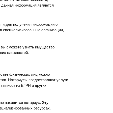
то данная информация является
т, и для получения информации о
в специализированные организации,
, вы сможете узнать имущество
них сложностей.
стве физических лиц можно
тов. Нотариусы предоставляют услуги
 выписок из ЕГРН и других
оне находится нотариус. Эту
пециализированных ресурсах.