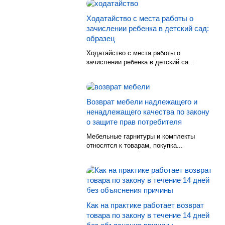
Ходатайство с места работы о
зачислении ребенка в детский сад:
образец
Ходатайство с места работы о
зачислении ребенка в детский са...
Возврат мебели надлежащего и
ненадлежащего качества по закону
о защите прав потребителя
Мебельные гарнитуры и комплекты
относятся к товарам, покупка...
Как на практике работает возврат
товара по закону в течение 14 дней