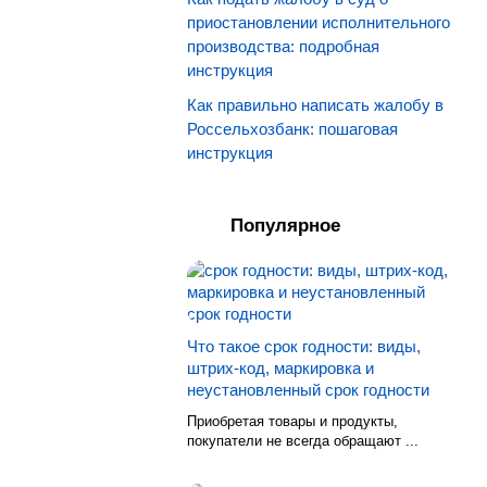
приостановлении исполнительного
производства: подробная
инструкция
Как правильно написать жалобу в
Россельхозбанк: пошаговая
инструкция
Популярное
Что такое срок годности: виды,
штрих-код, маркировка и
неустановленный срок годности
Приобретая товары и продукты,
покупатели не всегда обращают ...