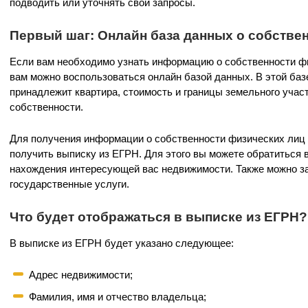
подводить или уточнять свои запросы.
Первый шаг: Онлайн база данных о собстве
Если вам необходимо узнать информацию о собственности фи
вам можно воспользоваться онлайн базой данных. В этой баз
принадлежит квартира, стоимость и границы земельного участ
собственности.
Для получения информации о собственности физических лиц 
получить выписку из ЕГРН. Для этого вы можете обратиться 
нахождения интересующей вас недвижимости. Также можно за
государственные услуги.
Что будет отображаться в выписке из ЕГРН?
В выписке из ЕГРН будет указано следующее:
Адрес недвижимости;
Фамилия, имя и отчество владельца;