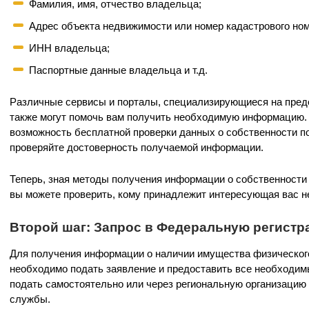
Фамилия, имя, отчество владельца;
Адрес объекта недвижимости или номер кадастрового ном
ИНН владельца;
Паспортные данные владельца и т.д.
Различные сервисы и порталы, специализирующиеся на пред
также могут помочь вам получить необходимую информацию.
возможность бесплатной проверки данных о собственности п
проверяйте достоверность получаемой информации.
Теперь, зная методы получения информации о собственности
вы можете проверить, кому принадлежит интересующая вас н
Второй шаг: Запрос в Федеральную регист
Для получения информации о наличии имущества физического
необходимо подать заявление и предоставить все необходи
подать самостоятельно или через региональную организацию
службы.