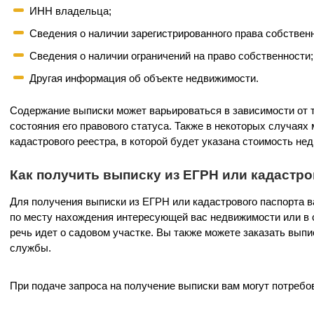
ИНН владельца;
Сведения о наличии зарегистрированного права собствен
Сведения о наличии ограничений на право собственности;
Другая информация об объекте недвижимости.
Содержание выписки может варьироваться в зависимости от 
состояния его правового статуса. Также в некоторых случаях
кадастрового реестра, в которой будет указана стоимость не
Как получить выписку из ЕГРН или кадастр
Для получения выписки из ЕГРН или кадастрового паспорта 
по месту нахождения интересующей вас недвижимости или в 
речь идет о садовом участке. Вы также можете заказать вып
службы.
При подаче запроса на получение выписки вам могут потреб