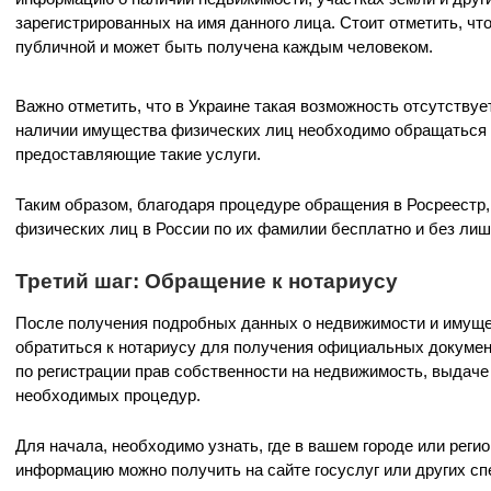
зарегистрированных на имя данного лица. Стоит отметить, ч
публичной и может быть получена каждым человеком.
Важно отметить, что в Украине такая возможность отсутствуе
наличии имущества физических лиц необходимо обращаться 
предоставляющие такие услуги.
Таким образом, благодаря процедуре обращения в Росреестр
физических лиц в России по их фамилии бесплатно и без лиш
Третий шаг: Обращение к нотариусу
После получения подробных данных о недвижимости и имуще
обратиться к нотариусу для получения официальных докумен
по регистрации прав собственности на недвижимость, выдаче
необходимых процедур.
Для начала, необходимо узнать, где в вашем городе или реги
информацию можно получить на сайте госуслуг или других с