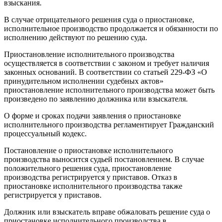
взыскания.
В случае отрицательного решения суда о приостановке,
исполнительное производство продолжается и обязанности по
исполнению действуют по решению суда.
Приостановление исполнительного производства
осуществляется в соответствии с законом и требует наличия
законных оснований. В соответствии со статьей 229-ФЗ «О
принудительном исполнении судебных актов»
приостановление исполнительного производства может быть
произведено по заявлению должника или взыскателя.
О форме и сроках подачи заявления о приостановке
исполнительного производства регламентирует Гражданский
процессуальный кодекс.
Постановление о приостановке исполнительного
производства выносится судьей постановлением. В случае
положительного решения суда, приостановление
производства регистрируется у приставов. Отказ в
приостановке исполнительного производства также
регистрируется у приставов.
Должник или взыскатель вправе обжаловать решение суда о
приостановке исполнительного производства в