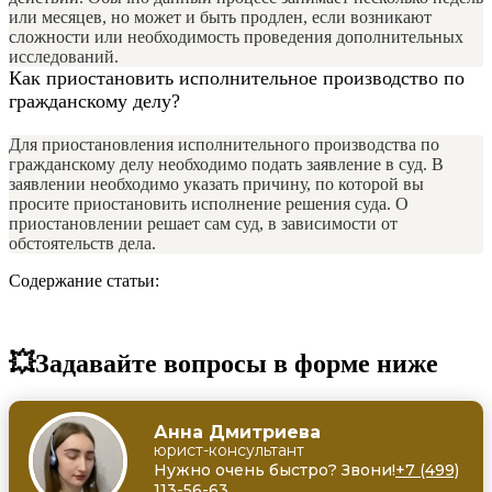
или месяцев, но может и быть продлен, если возникают
сложности или необходимость проведения дополнительных
исследований.
Как приостановить исполнительное производство по
гражданскому делу?
Для приостановления исполнительного производства по
гражданскому делу необходимо подать заявление в суд. В
заявлении необходимо указать причину, по которой вы
просите приостановить исполнение решения суда. О
приостановлении решает сам суд, в зависимости от
обстоятельств дела.
Содержание статьи:
💥Задавайте вопросы в форме ниже