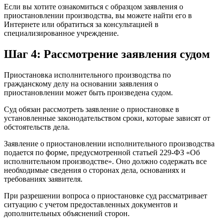
Если вы хотите ознакомиться с образцом заявления о
приостановлении производства, вы можете найти его в
Интернете или обратиться за консультацией в
специализированное учреждение.
Шаг 4: Рассмотрение заявления судом
Приостановка исполнительного производства по
гражданскому делу на основании заявления о
приостановлении может быть произведена судом.
Суд обязан рассмотреть заявление о приостановке в
установленные законодательством сроки, которые зависят от
обстоятельств дела.
Заявление о приостановлении исполнительного производства
подается по форме, предусмотренной статьей 229-ФЗ «Об
исполнительном производстве». Оно должно содержать все
необходимые сведения о сторонах дела, основаниях и
требованиях заявителя.
При разрешении вопроса о приостановке суд рассматривает
ситуацию с учетом предоставленных документов и
дополнительных объяснений сторон.