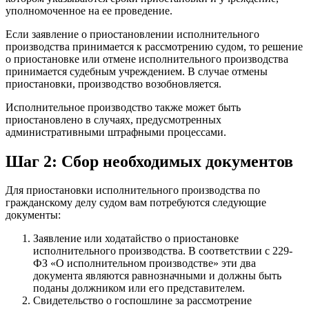
уполномоченное на ее проведение.
Если заявление о приостановлении исполнительного
производства принимается к рассмотрению судом, то решение
о приостановке или отмене исполнительного производства
принимается судебным учреждением. В случае отмены
приостановки, производство возобновляется.
Исполнительное производство также может быть
приостановлено в случаях, предусмотренных
административными штрафными процессами.
Шаг 2: Сбор необходимых документов
Для приостановки исполнительного производства по
гражданскому делу судом вам потребуются следующие
документы:
Заявление или ходатайство о приостановке
исполнительного производства. В соответствии с 229-
ФЗ «О исполнительном производстве» эти два
документа являются равнозначными и должны быть
поданы должником или его представителем.
Свидетельство о госпошлине за рассмотрение