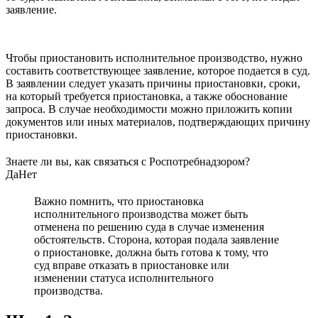
заявление.
Чтобы приостановить исполнительное производство, нужно
составить соответствующее заявление, которое подается в суд.
В заявлении следует указать причины приостановки, сроки,
на который требуется приостановка, а также обоснование
запроса. В случае необходимости можно приложить копии
документов или иных материалов, подтверждающих причину
приостановки.
Знаете ли вы, как связаться с Роспотребнадзором?
Да
Нет
Важно помнить, что приостановка
исполнительного производства может быть
отменена по решению суда в случае изменения
обстоятельств. Сторона, которая подала заявление
о приостановке, должна быть готова к тому, что
суд вправе отказать в приостановке или
изменении статуса исполнительного
производства.