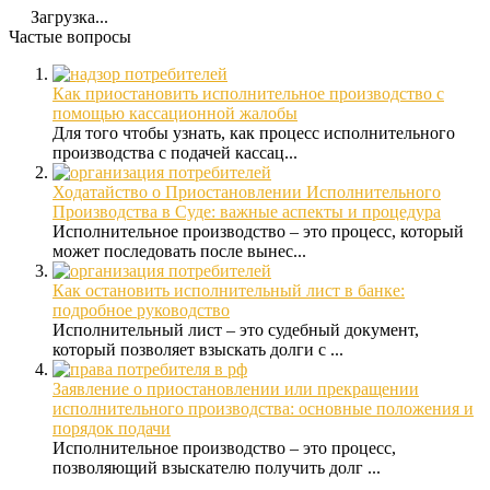
Загрузка...
Частые вопросы
Как приостановить исполнительное производство с
помощью кассационной жалобы
Для того чтобы узнать, как процесс исполнительного
производства с подачей кассац...
Ходатайство о Приостановлении Исполнительного
Производства в Суде: важные аспекты и процедура
Исполнительное производство – это процесс, который
может последовать после вынес...
Как остановить исполнительный лист в банке:
подробное руководство
Исполнительный лист – это судебный документ,
который позволяет взыскать долги с ...
Заявление о приостановлении или прекращении
исполнительного производства: основные положения и
порядок подачи
Исполнительное производство – это процесс,
позволяющий взыскателю получить долг ...