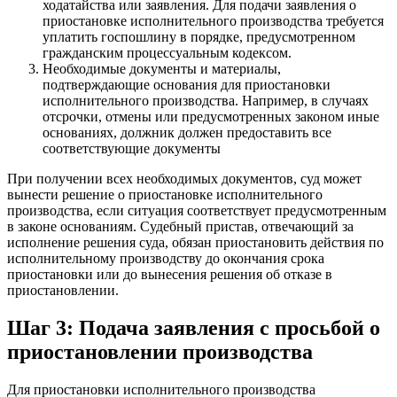
ходатайства или заявления. Для подачи заявления о
приостановке исполнительного производства требуется
уплатить госпошлину в порядке, предусмотренном
гражданским процессуальным кодексом.
Необходимые документы и материалы,
подтверждающие основания для приостановки
исполнительного производства. Например, в случаях
отсрочки, отмены или предусмотренных законом иные
основаниях, должник должен предоставить все
соответствующие документы
При получении всех необходимых документов, суд может
вынести решение о приостановке исполнительного
производства, если ситуация соответствует предусмотренным
в законе основаниям. Судебный пристав, отвечающий за
исполнение решения суда, обязан приостановить действия по
исполнительному производству до окончания срока
приостановки или до вынесения решения об отказе в
приостановлении.
Шаг 3: Подача заявления с просьбой о
приостановлении производства
Для приостановки исполнительного производства