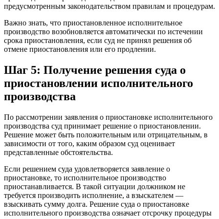
предусмотренным законодательством правилам и процедурам.
Важно знать, что приостановленное исполнительное
производство возобновляется автоматически по истечении
срока приостановления, если суд не принял решения об
отмене приостановления или его продлении.
Шаг 5: Получение решения суда о
приостановлении исполнительного
производства
По рассмотрении заявления о приостановке исполнительного
производства суд принимает решение о приостановлении.
Решение может быть положительным или отрицательным, в
зависимости от того, каким образом суд оценивает
представленные обстоятельства.
Если решением суда удовлетворяется заявление о
приостановке, то исполнительное производство
приостанавливается. В такой ситуации должником не
требуется производить исполнение, а взыскателем —
взыскивать сумму долга. Решение суда о приостановке
исполнительного производства означает отсрочку процедуры