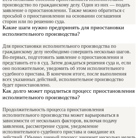
производство по гражданскому делу. Один из них — подать
заявление о приостановлении. Также можно обратиться с
просьбой о приостановлении на основании соглашения
сторон или по решению суда.
Какие шаги нужно предпринять для приостановки
исполнительного производства?
Для приостановки исполнительного производства по
гражданскому делу необходимо совершить несколько шагов.
Во-первых, подготовить заявление о приостановлении и
представить его в суд. Затем дождаться решения суда и, если
оно положительное, уведомить об этом исполнительного
судебного пристава. В конечном итоге, после выполнения
всех указанных действий, исполнительное производство
будет приостановлено.
Как долго может продлиться процесс приостановления
исполнительного производства?
Продолжительность процесса приостановления
исполнительного производства может варьироваться в
зависимости от нескольких факторов, включая подачу
заявления, рассмотрение судом, уведомление
исполнительного судебного пристава и ожидание их
действий. Обычно данный процесс занимает несколько недель