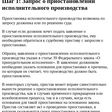
Шаг 1: Запрос о приостановлении
исполнительного производства
Приостановка исполнительного производства возможна по
запросу должника или по решению суда.
В случае если должник хочет подать заявление о
приостановлении исполнительного производства, ему
необходимо обратиться к судебному приставу с запросом о
приостановке.
Образец заявления о приостановлении исполнительного
производства указан в статье 39 Федерального закона «О
принудительном исполнении». В заявлении должником
необходимо указать основания для приостановки и причины,
по которым он считает, что производство должно быть
приостановлено.
В некоторых случаях, пристав может вправе самостоятельно
вынести решение о приостановлении исполнительного
производства, как в случаях временного прекращения или
возобновления процесса, так и в случаях, когда есть
основания для такой приостановки на основании закона.
Пристав составляет акт о проведении приостановки, в
котором указываются сроки приостановки и учреждение,