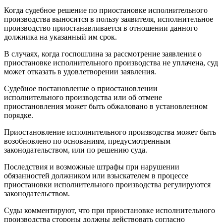
Когда судебное решение по приостановке исполнительного
производства выносится в пользу заявителя, исполнительное
производство приостанавливается в отношении данного
должника на указанный им срок.
В случаях, когда госпошлина за рассмотрение заявления о
приостановке исполнительного производства не уплачена, суд
может отказать в удовлетворении заявления.
Судебное постановление о приостановлении
исполнительного производства или об отмене
приостановления может быть обжаловано в установленном
порядке.
Приостановление исполнительного производства может быть
возобновлено по основаниям, предусмотренным
законодательством, или по решению суда.
Последствия и возможные штрафы при нарушении
обязанностей должником или взыскателем в процессе
приостановки исполнительного производства регулируются
законодательством.
Суды комментируют, что при приостановке исполнительного
производства стороны должны действовать согласно