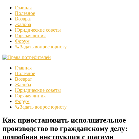
Главная
Полезное
Возврат
Жалоба
Юридические советы
Горячая линия
Форум
📞Задать вопрос юристу
Главная
Полезное
Возврат
Жалоба
Юридические советы
Горячая линия
Форум
📞Задать вопрос юристу
Как приостановить исполнительное
производство по гражданскому делу:
подробная инструкция с шагами