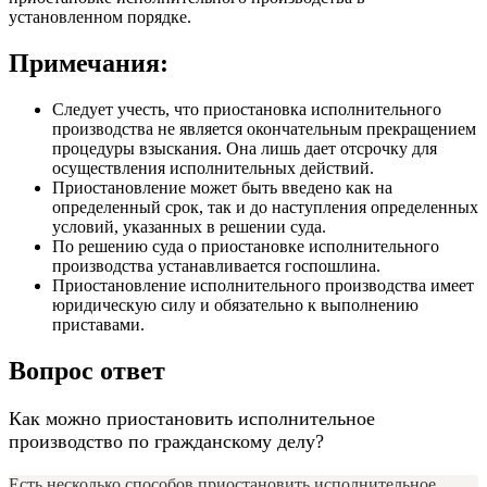
установленном порядке.
Примечания:
Следует учесть, что приостановка исполнительного
производства не является окончательным прекращением
процедуры взыскания. Она лишь дает отсрочку для
осуществления исполнительных действий.
Приостановление может быть введено как на
определенный срок, так и до наступления определенных
условий, указанных в решении суда.
По решению суда о приостановке исполнительного
производства устанавливается госпошлина.
Приостановление исполнительного производства имеет
юридическую силу и обязательно к выполнению
приставами.
Вопрос ответ
Как можно приостановить исполнительное
производство по гражданскому делу?
Есть несколько способов приостановить исполнительное