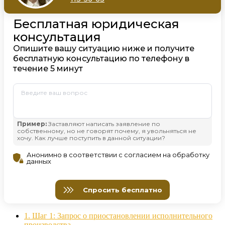
1.
Шаг 1: Запрос о приостановлении исполнительного
производства