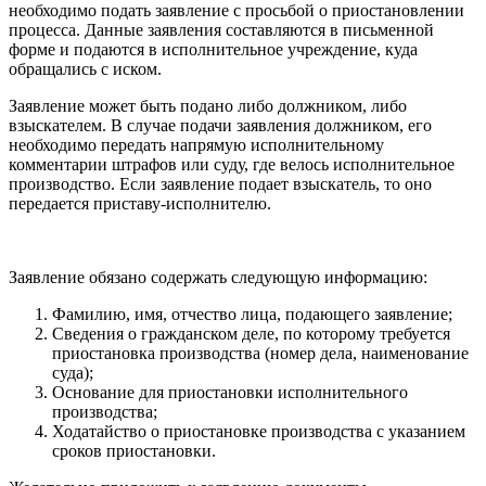
необходимо подать заявление с просьбой о приостановлении
процесса. Данные заявления составляются в письменной
форме и подаются в исполнительное учреждение, куда
обращались с иском.
Заявление может быть подано либо должником, либо
взыскателем. В случае подачи заявления должником, его
необходимо передать напрямую исполнительному
комментарии штрафов или суду, где велось исполнительное
производство. Если заявление подает взыскатель, то оно
передается приставу-исполнителю.
Заявление обязано содержать следующую информацию:
Фамилию, имя, отчество лица, подающего заявление;
Сведения о гражданском деле, по которому требуется
приостановка производства (номер дела, наименование
суда);
Основание для приостановки исполнительного
производства;
Ходатайство о приостановке производства с указанием
сроков приостановки.