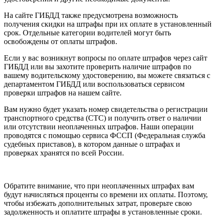
На сайте ГИБДД также предусмотрена возможность
получения скидки на штрафы при их оплате в установленный
срок. Отдельные категории водителей могут быть
освобождены от оплаты штрафов.
Если у вас возникнут вопросы по оплате штрафов через сайт
ГИБДД или вы захотите проверить наличие штрафов по
вашему водительскому удостоверению, вы можете связаться с
департаментом ГИБДД или воспользоваться сервисом
проверки штрафов на нашем сайте.
Вам нужно будет указать номер свидетельства о регистрации
транспортного средства (СТС) и получить ответ о наличии
или отсутствии неоплаченных штрафов. Наши операции
проводятся с помощью сервиса ФССП (Федеральная служба
судебных приставов), в котором данные о штрафах и
проверках хранятся по всей России.
Обратите внимание, что при неоплаченных штрафах вам
будут начисляться проценты со времени их оплаты. Поэтому,
чтобы избежать дополнительных затрат, проверьте свою
задолженность и оплатите штрафы в установленные сроки.