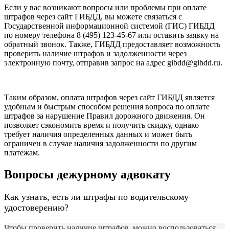
Если у вас возникают вопросы или проблемы при оплате
штрафов через сайт ГИБДД, вы можете связаться с
Государственной информационной системой (ГИС) ГИБДД
по номеру телефона 8 (495) 123-45-67 или оставить заявку на
обратный звонок. Также, ГИБДД предоставляет возможность
проверить наличие штрафов и задолженности через
электронную почту, отправив запрос на адрес gibdd@gibdd.ru.
Таким образом, оплата штрафов через сайт ГИБДД является
удобным и быстрым способом решения вопроса по оплате
штрафов за нарушение Правил дорожного движения. Он
позволяет сэкономить время и получить скидку, однако
требует наличия определенных данных и может быть
ограничен в случае наличия задолженности по другим
платежам.
Вопросы дежурному адвокату
Как узнать, есть ли штрафы по водительскому
удостоверению?
Чтобы проверить наличие штрафов, можно воспользоваться