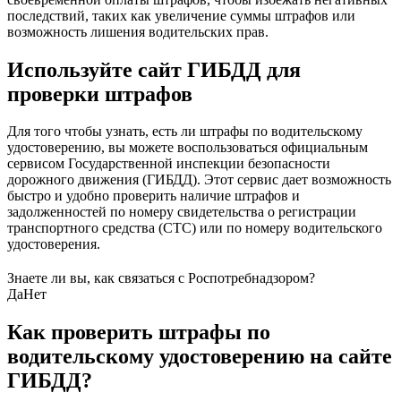
последствий, таких как увеличение суммы штрафов или
возможность лишения водительских прав.
Используйте сайт ГИБДД для
проверки штрафов
Для того чтобы узнать, есть ли штрафы по водительскому
удостоверению, вы можете воспользоваться официальным
сервисом Государственной инспекции безопасности
дорожного движения (ГИБДД). Этот сервис дает возможность
быстро и удобно проверить наличие штрафов и
задолженностей по номеру свидетельства о регистрации
транспортного средства (СТС) или по номеру водительского
удостоверения.
Знаете ли вы, как связаться с Роспотребнадзором?
Да
Нет
Как проверить штрафы по
водительскому удостоверению на сайте
ГИБДД?