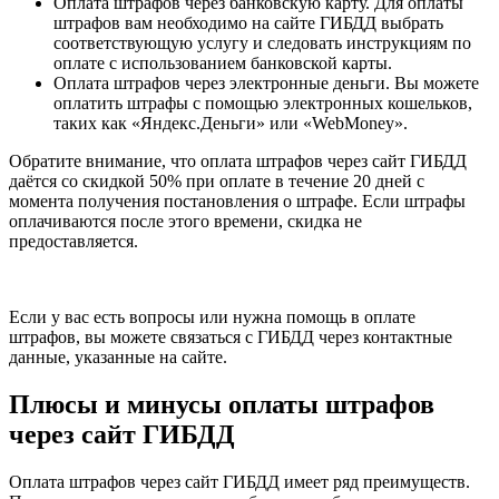
Оплата штрафов через банковскую карту. Для оплаты
штрафов вам необходимо на сайте ГИБДД выбрать
соответствующую услугу и следовать инструкциям по
оплате с использованием банковской карты.
Оплата штрафов через электронные деньги. Вы можете
оплатить штрафы с помощью электронных кошельков,
таких как «Яндекс.Деньги» или «WebMoney».
Обратите внимание, что оплата штрафов через сайт ГИБДД
даётся со скидкой 50% при оплате в течение 20 дней с
момента получения постановления о штрафе. Если штрафы
оплачиваются после этого времени, скидка не
предоставляется.
Если у вас есть вопросы или нужна помощь в оплате
штрафов, вы можете связаться с ГИБДД через контактные
данные, указанные на сайте.
Плюсы и минусы оплаты штрафов
через сайт ГИБДД
Оплата штрафов через сайт ГИБДД имеет ряд преимуществ.