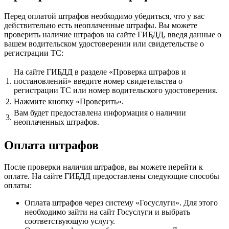
Перед оплатой штрафов необходимо убедиться, что у вас
действительно есть неоплаченные штрафы. Вы можете
проверить наличие штрафов на сайте ГИБДД, введя данные о
вашем водительском удостоверении или свидетельстве о
регистрации ТС:
На сайте ГИБДД в разделе «Проверка штрафов и
1.
постановлений» введите номер свидетельства о
регистрации ТС или номер водительского удостоверения.
2.
Нажмите кнопку «Проверить».
Вам будет предоставлена информация о наличии
3.
неоплаченных штрафов.
Оплата штрафов
После проверки наличия штрафов, вы можете перейти к
оплате. На сайте ГИБДД предоставлены следующие способы
оплаты:
Оплата штрафов через систему «Госуслуги». Для этого
необходимо зайти на сайт Госуслуги и выбрать
соответствующую услугу.