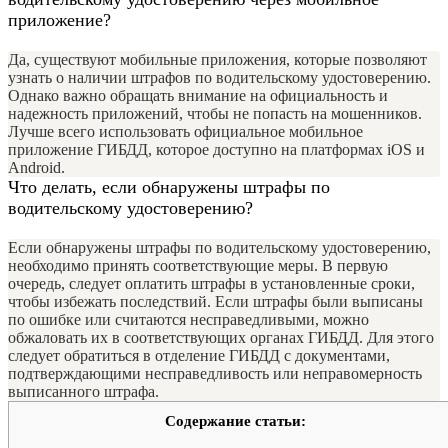
приложение?
Да, существуют мобильные приложения, которые позволяют
узнать о наличии штрафов по водительскому удостоверению.
Однако важно обращать внимание на официальность и
надежность приложений, чтобы не попасть на мошенников.
Лучше всего использовать официальное мобильное
приложение ГИБДД, которое доступно на платформах iOS и
Android.
Что делать, если обнаружены штрафы по
водительскому удостоверению?
Если обнаружены штрафы по водительскому удостоверению,
необходимо принять соответствующие меры. В первую
очередь, следует оплатить штрафы в установленные сроки,
чтобы избежать последствий. Если штрафы были выписаны
по ошибке или считаются несправедливыми, можно
обжаловать их в соответствующих органах ГИБДД. Для этого
следует обратиться в отделение ГИБДД с документами,
подтверждающими несправедливость или неправомерность
выписанного штрафа.
Содержание статьи: