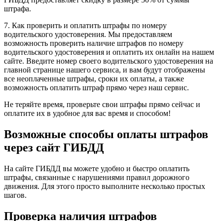
штрафа.
7. Как проверить и оплатить штрафы по номеру
водительского удостоверения. Мы предоставляем
возможность проверить наличие штрафов по номеру
водительского удостоверения и оплатить их онлайн на нашем
сайте. Введите номер своего водительского удостоверения на
главной странице нашего сервиса, и вам будут отображены
все неоплаченные штрафы, сроки их оплаты, а также
возможность оплатить штраф прямо через наш сервис.
Не теряйте время, проверьте свои штрафы прямо сейчас и
оплатите их в удобное для вас время и способом!
Возможные способы оплаты штрафов
через сайт ГИБДД
На сайте ГИБДД вы можете удобно и быстро оплатить
штрафы, связанные с нарушениями правил дорожного
движения. Для этого просто выполните несколько простых
шагов.
Проверка наличия штрафов