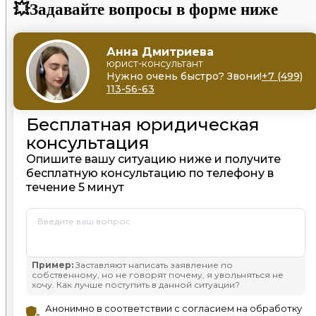
💥Задавайте вопросы в форме ниже