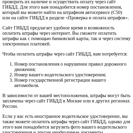
проверить их наличие и осуществить оплату через сайт
ГИБДД. Для этого вам понадобится номер постановления,
который вы можете найти на штрафном автосервисе (С50)
или на сайте ГИБДД в разделе «Проверка и оплата штрафов».
Сайт ГИБДД предлагает удобное время и возможность
оплатить штрафы через интернет. Вы сможете оплатить
штрафы как с помощью банковской карты, так и через систему
электронных платежей.
Чтобы оплатить штрафы через сайт ГИБДД, вам потребуется:
Номер постановления о нарушении правил дорожного
движения;
Номер вашего водительского удостоверения;
Номер государственной регистрации вашего
автомобиля.
В зависимости от вашей местоположения, штрафы могут быть
заплачены через сайт ГИБДД в Москве или в других регионах
России.
Если у вас есть иностранное водительское удостоверение, вы
также можете оплатить штрафы через сайт ГИБДД, однако для
этого вам понадобится загрузить фото вашего водительского
удостоверения и другие необходимые документы.