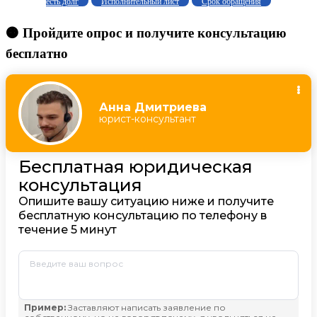
есть долг
Исполнительный лист
Срок обращения
🟠 Пройдите опрос и получите консультацию
бесплатно