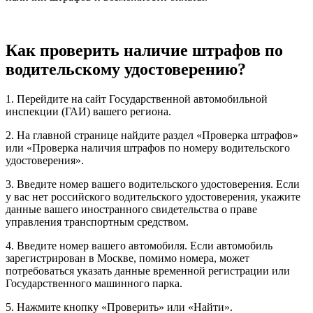
Как проверить наличие штрафов по
водительскому удостоверению?
1. Перейдите на сайт Государственной автомобильной
инспекции (ГАИ) вашего региона.
2. На главной странице найдите раздел «Проверка штрафов»
или «Проверка наличия штрафов по номеру водительского
удостоверения».
3. Введите номер вашего водительского удостоверения. Если
у вас нет российского водительского удостоверения, укажите
данные вашего иностранного свидетельства о праве
управления транспортным средством.
4. Введите номер вашего автомобиля. Если автомобиль
зарегистрирован в Москве, помимо номера, может
потребоваться указать данные временной регистрации или
Государственного машинного парка.
5. Нажмите кнопку «Проверить» или «Найти».