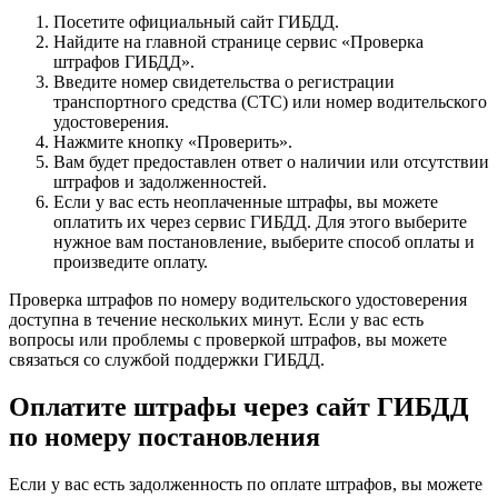
Посетите официальный сайт ГИБДД.
Найдите на главной странице сервис «Проверка
штрафов ГИБДД».
Введите номер свидетельства о регистрации
транспортного средства (СТС) или номер водительского
удостоверения.
Нажмите кнопку «Проверить».
Вам будет предоставлен ответ о наличии или отсутствии
штрафов и задолженностей.
Если у вас есть неоплаченные штрафы, вы можете
оплатить их через сервис ГИБДД. Для этого выберите
нужное вам постановление, выберите способ оплаты и
произведите оплату.
Проверка штрафов по номеру водительского удостоверения
доступна в течение нескольких минут. Если у вас есть
вопросы или проблемы с проверкой штрафов, вы можете
связаться со службой поддержки ГИБДД.
Оплатите штрафы через сайт ГИБДД
по номеру постановления
Если у вас есть задолженность по оплате штрафов, вы можете