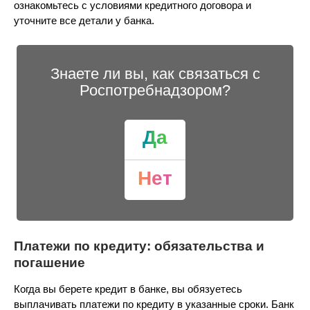
ознакомьтесь с условиями кредитного договора и
уточните все детали у банка.
Знаете ли вы, как связаться с
Роспотребнадзором?
Да
Нет
Платежи по кредиту: обязательства и
погашение
Когда вы берете кредит в банке, вы обязуетесь
выплачивать платежи по кредиту в указанные сроки. Банк