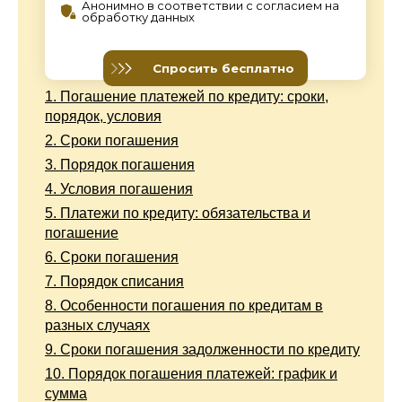
1.
Погашение платежей по кредиту: сроки,
порядок, условия
2.
Сроки погашения
3.
Порядок погашения
4.
Условия погашения
5.
Платежи по кредиту: обязательства и
погашение
6.
Сроки погашения
7.
Порядок списания
8.
Особенности погашения по кредитам в
разных случаях
9.
Сроки погашения задолженности по кредиту
10.
Порядок погашения платежей: график и
сумма