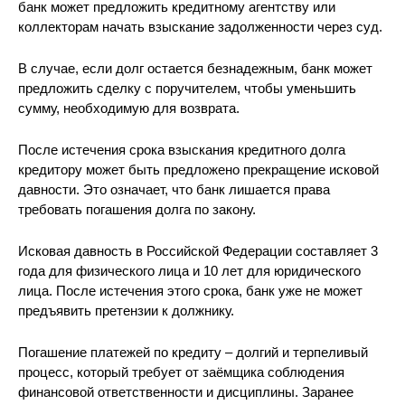
банк может предложить кредитному агентству или
коллекторам начать взыскание задолженности через суд.
В случае, если долг остается безнадежным, банк может
предложить сделку с поручителем, чтобы уменьшить
сумму, необходимую для возврата.
После истечения срока взыскания кредитного долга
кредитору может быть предложено прекращение исковой
давности. Это означает, что банк лишается права
требовать погашения долга по закону.
Исковая давность в Российской Федерации составляет 3
года для физического лица и 10 лет для юридического
лица. После истечения этого срока, банк уже не может
предъявить претензии к должнику.
Погашение платежей по кредиту – долгий и терпеливый
процесс, который требует от заёмщика соблюдения
финансовой ответственности и дисциплины. Заранее