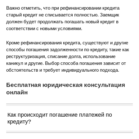
Важно отметить, что при рефинансировании кредита
старый кредит не списывается полностью. Заемщик
должен будет продолжать погашать новый кредит в
соответствии с новыми условиями.
Кроме рефинансирования кредита, существуют и другие
способы погашения задолженности по кредиту, такие как
реструктуризация, списание долга, использование
каникул и другие. Выбор способа погашения зависит от
обстоятельств и требует индивидуального подхода.
Бесплатная юридическая консультация
онлайн
Как происходит погашение платежей по
кредиту?