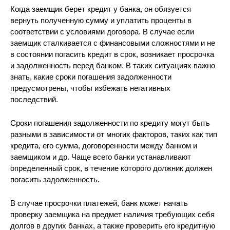
Когда заемщик берет кредит у банка, он обязуется
вернуть полученную сумму и уплатить проценты в
соответствии с условиями договора. В случае если
заемщик сталкивается с финансовыми сложностями и не
в состоянии погасить кредит в срок, возникает просрочка
и задолженность перед банком. В таких ситуациях важно
знать, какие сроки погашения задолженности
предусмотрены, чтобы избежать негативных
последствий.
Сроки погашения задолженности по кредиту могут быть
разными в зависимости от многих факторов, таких как тип
кредита, его сумма, договоренности между банком и
заемщиком и др. Чаще всего банки устанавливают
определенный срок, в течение которого должник должен
погасить задолженность.
В случае просрочки платежей, банк может начать
проверку заемщика на предмет наличия требующих себя
долгов в других банках, а также проверить его кредитную