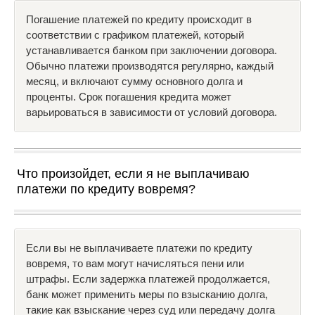
Погашение платежей по кредиту происходит в
соответствии с графиком платежей, который
устанавливается банком при заключении договора.
Обычно платежи производятся регулярно, каждый
месяц, и включают сумму основного долга и
проценты. Срок погашения кредита может
варьироваться в зависимости от условий договора.
Что произойдет, если я не выплачиваю
платежи по кредиту вовремя?
Если вы не выплачиваете платежи по кредиту
вовремя, то вам могут начисляться пени или
штрафы. Если задержка платежей продолжается,
банк может применить меры по взысканию долга,
такие как взыскание через суд или передачу долга