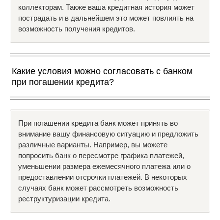
коллекторам. Также ваша кредитная история может
пострадать и в дальнейшем это может повлиять на
возможность получения кредитов.
Какие условия можно согласовать с банком
при погашении кредита?
При погашении кредита банк может принять во
внимание вашу финансовую ситуацию и предложить
различные варианты. Например, вы можете
попросить банк о пересмотре графика платежей,
уменьшении размера ежемесячного платежа или о
предоставлении отсрочки платежей. В некоторых
случаях банк может рассмотреть возможность
реструктуризации кредита.