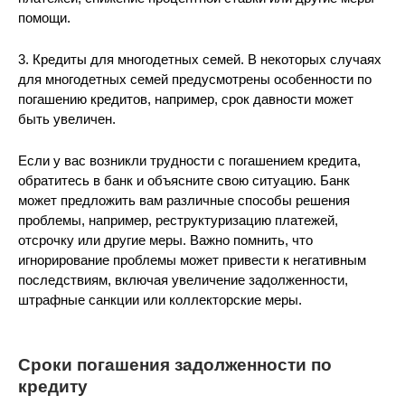
помощи.
3. Кредиты для многодетных семей. В некоторых случаях
для многодетных семей предусмотрены особенности по
погашению кредитов, например, срок давности может
быть увеличен.
Если у вас возникли трудности с погашением кредита,
обратитесь в банк и объясните свою ситуацию. Банк
может предложить вам различные способы решения
проблемы, например, реструктуризацию платежей,
отсрочку или другие меры. Важно помнить, что
игнорирование проблемы может привести к негативным
последствиям, включая увеличение задолженности,
штрафные санкции или коллекторские меры.
Сроки погашения задолженности по
кредиту