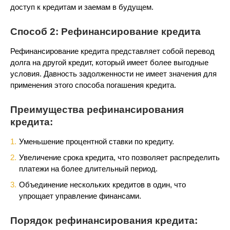
доступ к кредитам и заемам в будущем.
Способ 2: Рефинансирование кредита
Рефинансирование кредита представляет собой перевод
долга на другой кредит, который имеет более выгодные
условия. Давность задолженности не имеет значения для
применения этого способа погашения кредита.
Преимущества рефинансирования
кредита:
Уменьшение процентной ставки по кредиту.
Увеличение срока кредита, что позволяет распределить
платежи на более длительный период.
Объединение нескольких кредитов в один, что
упрощает управление финансами.
Порядок рефинансирования кредита: