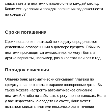
списывает эти платежи с вашего счета каждый месяц.
Какие есть условия и порядок погашения задолженности
по кредиту?
Сроки погашения
Сроки погашения платежей по кредиту определяются
условиями, оговоренными в договоре кредита. Обычно
платежи производятся ежемесячно, но могут быть и
другие варианты, например, раз в квартал или раз в год.
Порядок списания
Обычно банк автоматически списывает платежи по
кредиту с вашего счета в заранее оговоренные даты. Вы
также можете настроить автоматическое списание
платежей, чтобы не забывать о регулярных взносах. Если
у вас недостаточно средств на счете, банк может
пытаться списать платежи несколько раз в течение