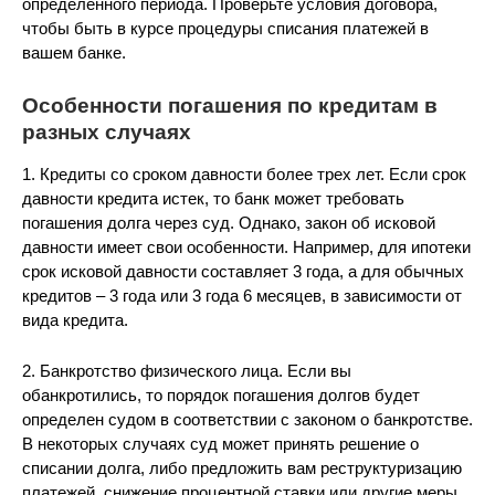
определенного периода. Проверьте условия договора,
чтобы быть в курсе процедуры списания платежей в
вашем банке.
Особенности погашения по кредитам в
разных случаях
1. Кредиты со сроком давности более трех лет. Если срок
давности кредита истек, то банк может требовать
погашения долга через суд. Однако, закон об исковой
давности имеет свои особенности. Например, для ипотеки
срок исковой давности составляет 3 года, а для обычных
кредитов – 3 года или 3 года 6 месяцев, в зависимости от
вида кредита.
2. Банкротство физического лица. Если вы
обанкротились, то порядок погашения долгов будет
определен судом в соответствии с законом о банкротстве.
В некоторых случаях суд может принять решение о
списании долга, либо предложить вам реструктуризацию
платежей, снижение процентной ставки или другие меры