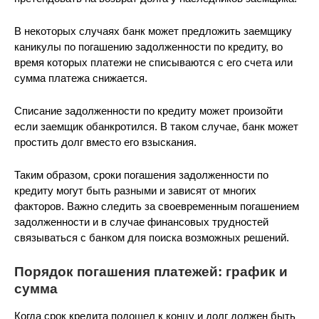
В некоторых случаях банк может предложить заемщику
каникулы по погашению задолженности по кредиту, во
время которых платежи не списываются с его счета или
сумма платежа снижается.
Списание задолженности по кредиту может произойти
если заемщик обанкротился. В таком случае, банк может
простить долг вместо его взыскания.
Таким образом, сроки погашения задолженности по
кредиту могут быть разными и зависят от многих
факторов. Важно следить за своевременным погашением
задолженности и в случае финансовых трудностей
связываться с банком для поиска возможных решений.
Порядок погашения платежей: график и
сумма
Когда срок кредита подошел к концу и долг должен быть