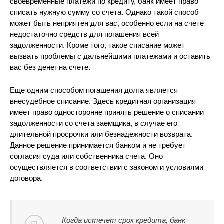
своевременные платежи по кредиту, банк имеет право
списать нужную сумму со счета. Однако такой способ
может быть неприятен для вас, особенно если на счете
недостаточно средств для погашения всей
задолженности. Кроме того, такое списание может
вызвать проблемы с дальнейшими платежами и оставить
вас без денег на счете.
Еще одним способом погашения долга является
внесудебное списание. Здесь кредитная организация
имеет право односторонне принять решение о списании
задолженности со счета заемщика, в случае его
длительной просрочки или безнадежности возврата.
Данное решение принимается банком и не требует
согласия суда или собственника счета. Оно
осуществляется в соответствии с законом и условиями
договора.
Когда истечет срок кредита, банк