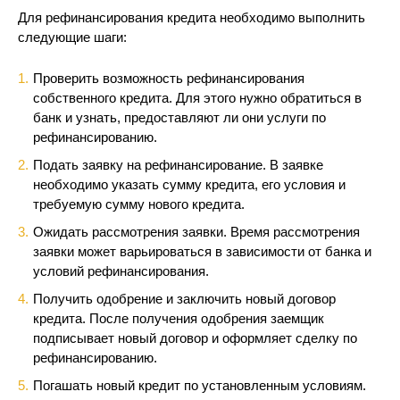
Для рефинансирования кредита необходимо выполнить
следующие шаги:
Проверить возможность рефинансирования
собственного кредита. Для этого нужно обратиться в
банк и узнать, предоставляют ли они услуги по
рефинансированию.
Подать заявку на рефинансирование. В заявке
необходимо указать сумму кредита, его условия и
требуемую сумму нового кредита.
Ожидать рассмотрения заявки. Время рассмотрения
заявки может варьироваться в зависимости от банка и
условий рефинансирования.
Получить одобрение и заключить новый договор
кредита. После получения одобрения заемщик
подписывает новый договор и оформляет сделку по
рефинансированию.
Погашать новый кредит по установленным условиям.