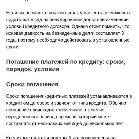
Если вы не можете погасить долг, у вас есть возможность
подать иск в суд на аннулирование долга или изменение
условий кредитного договора. Однако стоит помнить, что
исковая давность на безнадежные долги составляет 3
года, поэтому необходимо действовать в установленные
сроки.
Погашение платежей по кредиту: сроки,
порядок, условия
Сроки погашения
Сроки погашения кредитных платежей устанавливаются в
кредитном договоре и зависят от типа кредита. Обычно
погашение происходит ежемесячно в течение
определенного периода времени, который может
составлять от нескольких месяцев до нескольких лет.
Кредитные платежи должны быть произведены до