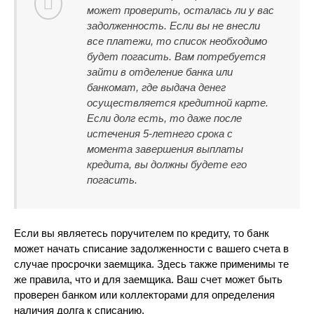
может проверить, осталась ли у вас
задолженность. Если вы не внесли
все платежи, то список необходимо
будет погасить. Вам потребуется
зайти в отделение банка или
банкомат, где выдача денег
осуществляется кредитной карте.
Если долг есть, то даже после
истечения 5-летнего срока с
момента завершения выплаты
кредита, вы должны будете его
погасить.
Если вы являетесь поручителем по кредиту, то банк
может начать списание задолженности с вашего счета в
случае просрочки заемщика. Здесь также применимы те
же правила, что и для заемщика. Ваш счет может быть
проверен банком или коллекторами для определения
наличия долга к списанию.