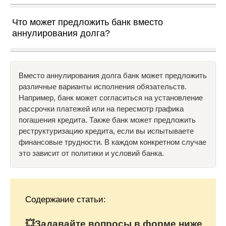
Что может предложить банк вместо
аннулирования долга?
Вместо аннулирования долга банк может предложить
различные варианты исполнения обязательств.
Например, банк может согласиться на установление
рассрочки платежей или на пересмотр графика
погашения кредита. Также банк может предложить
реструктуризацию кредита, если вы испытываете
финансовые трудности. В каждом конкретном случае
это зависит от политики и условий банка.
Содержание статьи:
💥Задавайте вопросы в форме ниже