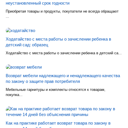
неустановленный срок годности
Приобретая товары и продукты, покупатели не всегда обращают
...
Ходатайство с места работы о зачислении ребенка в
детский сад: образец
Ходатайство с места работы о зачислении ребенка в детский са...
Возврат мебели надлежащего и ненадлежащего качества
по закону о защите прав потребителя
Мебельные гарнитуры и комплекты относятся к товарам,
покупка...
Как на практике работает возврат товара по закону в