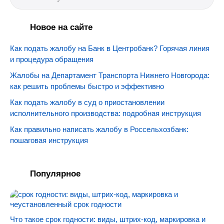
Новое на сайте
Как подать жалобу на Банк в Центробанк? Горячая линия
и процедура обращения
Жалобы на Департамент Транспорта Нижнего Новгорода:
как решить проблемы быстро и эффективно
Как подать жалобу в суд о приостановлении
исполнительного производства: подробная инструкция
Как правильно написать жалобу в Россельхозбанк:
пошаговая инструкция
Популярное
Что такое срок годности: виды, штрих-код, маркировка и