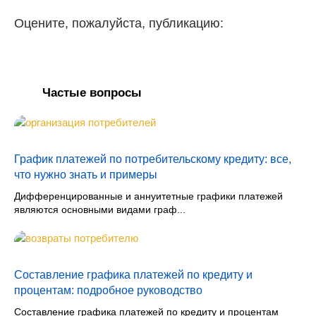
Оцените, пожалуйста, публикацию:
Частые вопросы
График платежей по потребительскому кредиту: все,
что нужно знать и примеры
Дифференцированные и аннуитетные графики платежей
являются основными видами граф...
Составление графика платежей по кредиту и
процентам: подробное руководство
Составление графика платежей по кредиту и процентам