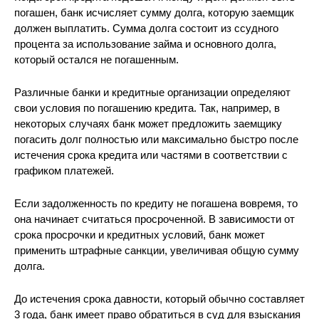
погашен, банк исчисляет сумму долга, которую заемщик
должен выплатить. Сумма долга состоит из ссудного
процента за использование займа и основного долга,
который остался не погашенным.
Различные банки и кредитные организации определяют
свои условия по погашению кредита. Так, например, в
некоторых случаях банк может предложить заемщику
погасить долг полностью или максимально быстро после
истечения срока кредита или частями в соответствии с
графиком платежей.
Если задолженность по кредиту не погашена вовремя, то
она начинает считаться просроченной. В зависимости от
срока просрочки и кредитных условий, банк может
применить штрафные санкции, увеличивая общую сумму
долга.
До истечения срока давности, который обычно составляет
3 года, банк имеет право обратиться в суд для взыскания