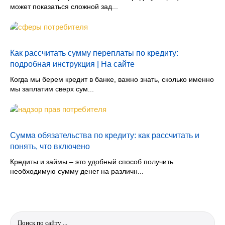
может показаться сложной зад...
Как рассчитать сумму переплаты по кредиту:
подробная инструкция | На сайте
Когда мы берем кредит в банке, важно знать, сколько именно
мы заплатим сверх сум...
Сумма обязательства по кредиту: как рассчитать и
понять, что включено
Кредиты и займы – это удобный способ получить
необходимую сумму денег на различн...