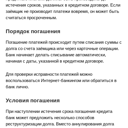
истечения сроков, указанных в кредитном договоре. Если
заёмщик не производит платежи вовремя, он может быть
считаться просроченным.
Порядок погашения
Погашение платежей происходит путем списания суммы с
долга со счета заёмщика или через карточные операции.
Банк начинает делать списывание автоматически,
начиная с даты, указанной в кредитном договоре.
Для проверки исправности платежей можно
воспользоваться Интернет-банкингом или обратиться в
банк лично.
Условия погашения
При наступлении истечения срока погашения кредита
банк может предложить несколько способов
реструктуризации долга. Вместо аннулирования долга