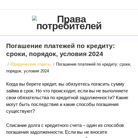
Погашение платежей по кредиту:
сроки, порядок, условия 2024
/
Юридические советы
/
Погашение платежей по кредиту: сроки,
порядок, условия 2024
Когда вы берете кредит, вы обязуетесь погасить сумму
займа в срок. Но что происходит, если вы не выполняете
свои обязательства по кредитной задолженности? Какие
могут быть последствия и какие способы погашения
существуют?
Списание долга с кредитного счета – один из способов
погашения задолженности. Если вы не вносите