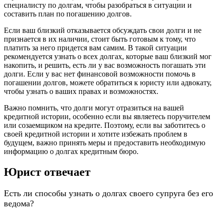
специалисту по долгам, чтобы разобраться в ситуации и
составить план по погашению долгов.
Если ваш близкий отказывается обсуждать свои долги и не
признается в их наличии, стоит быть готовым к тому, что
платить за него придется вам самим. В такой ситуации
рекомендуется узнать о всех долгах, которые ваш близкий мог
накопить, и решить, есть ли у вас возможность погашать эти
долги. Если у вас нет финансовой возможности помочь в
погашении долгов, можете обратиться к юристу или адвокату,
чтобы узнать о ваших правах и возможностях.
Важно помнить, что долги могут отразиться на вашей
кредитной истории, особенно если вы являетесь поручителем
или созаемщиком на кредите. Поэтому, если вы заботитесь о
своей кредитной истории и хотите избежать проблем в
будущем, важно принять меры и предоставить необходимую
информацию о долгах кредитным бюро.
Юрист отвечает
Есть ли способы узнать о долгах своего супруга без его
ведома?