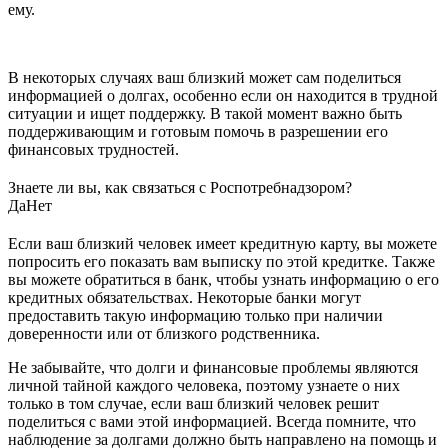
ему.
В некоторых случаях ваш близкий может сам поделиться
информацией о долгах, особенно если он находится в трудной
ситуации и ищет поддержку. В такой момент важно быть
поддерживающим и готовым помочь в разрешении его
финансовых трудностей.
Знаете ли вы, как связаться с Роспотребнадзором?
Да
Нет
Если ваш близкий человек имеет кредитную карту, вы можете
попросить его показать вам выписку по этой кредитке. Также
вы можете обратиться в банк, чтобы узнать информацию о его
кредитных обязательствах. Некоторые банки могут
предоставить такую информацию только при наличии
доверенности или от близкого родственника.
Не забывайте, что долги и финансовые проблемы являются
личной тайной каждого человека, поэтому узнаете о них
только в том случае, если ваш близкий человек решит
поделиться с вами этой информацией. Всегда помните, что
наблюдение за долгами должно быть направлено на помощь и