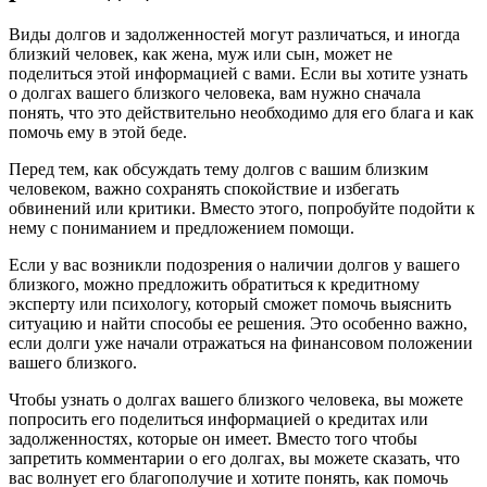
Виды долгов и задолженностей могут различаться, и иногда
близкий человек, как жена, муж или сын, может не
поделиться этой информацией с вами. Если вы хотите узнать
о долгах вашего близкого человека, вам нужно сначала
понять, что это действительно необходимо для его блага и как
помочь ему в этой беде.
Перед тем, как обсуждать тему долгов с вашим близким
человеком, важно сохранять спокойствие и избегать
обвинений или критики. Вместо этого, попробуйте подойти к
нему с пониманием и предложением помощи.
Если у вас возникли подозрения о наличии долгов у вашего
близкого, можно предложить обратиться к кредитному
эксперту или психологу, который сможет помочь выяснить
ситуацию и найти способы ее решения. Это особенно важно,
если долги уже начали отражаться на финансовом положении
вашего близкого.
Чтобы узнать о долгах вашего близкого человека, вы можете
попросить его поделиться информацией о кредитах или
задолженностях, которые он имеет. Вместо того чтобы
запретить комментарии о его долгах, вы можете сказать, что
вас волнует его благополучие и хотите понять, как помочь