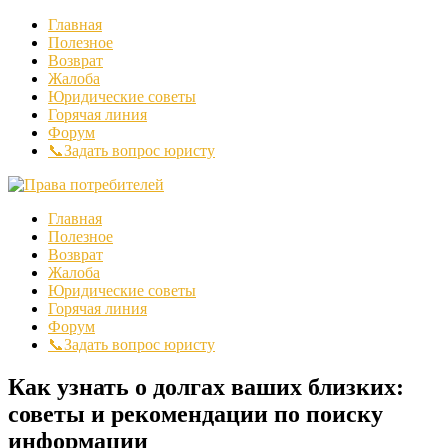
Главная
Полезное
Возврат
Жалоба
Юридические советы
Горячая линия
Форум
📞Задать вопрос юристу
Главная
Полезное
Возврат
Жалоба
Юридические советы
Горячая линия
Форум
📞Задать вопрос юристу
Как узнать о долгах ваших близких:
советы и рекомендации по поиску
информации