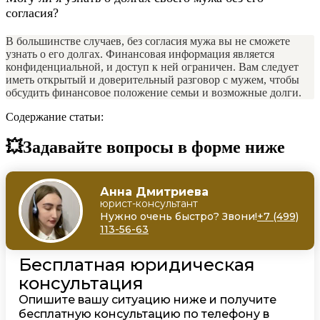
согласия?
В большинстве случаев, без согласия мужа вы не сможете
узнать о его долгах. Финансовая информация является
конфиденциальной, и доступ к ней ограничен. Вам следует
иметь открытый и доверительный разговор с мужем, чтобы
обсудить финансовое положение семьи и возможные долги.
Содержание статьи:
💥Задавайте вопросы в форме ниже