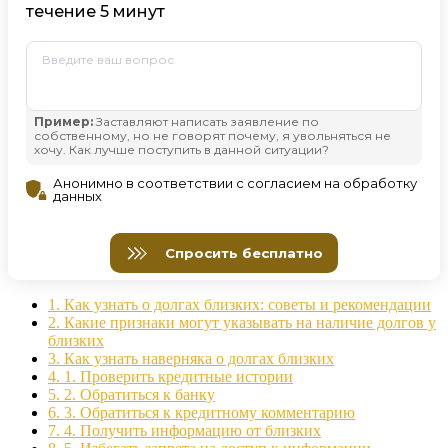
1.
Как узнать о долгах близких: советы и рекомендации
2.
Какие признаки могут указывать на наличие долгов у
близких
3.
Как узнать наверняка о долгах близких
4.
1. Проверить кредитные истории
5.
2. Обратиться к банку
6.
3. Обратиться к кредитному комментарию
7.
4. Получить информацию от близких