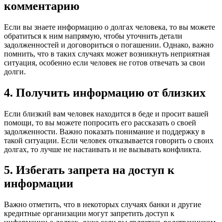
комментарию
Если вы знаете информацию о долгах человека, то вы можете
обратиться к ним напрямую, чтобы уточнить детали
задолженностей и договориться о погашении. Однако, важно
помнить, что в таких случаях может возникнуть неприятная
ситуация, особенно если человек не готов отвечать за свои
долги.
4. Получить информацию от близких
Если близкий вам человек находится в беде и просит вашей
помощи, то вы можете попросить его рассказать о своей
задолженности. Важно показать понимание и поддержку в
такой ситуации. Если человек отказывается говорить о своих
долгах, то лучше не настаивать и не вызывать конфликта.
5. Избегать запрета на доступ к
информации
Важно отметить, что в некоторых случаях банки и другие
кредитные организации могут запретить доступ к