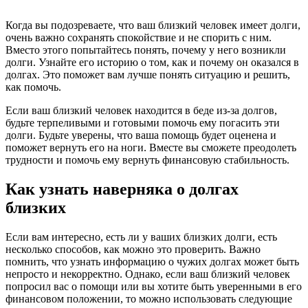
Когда вы подозреваете, что ваш близкий человек имеет долги,
очень важно сохранять спокойствие и не спорить с ним.
Вместо этого попытайтесь понять, почему у него возникли
долги. Узнайте его историю о том, как и почему он оказался в
долгах. Это поможет вам лучше понять ситуацию и решить,
как помочь.
Если ваш близкий человек находится в беде из-за долгов,
будьте терпеливыми и готовыми помочь ему погасить эти
долги. Будьте уверены, что ваша помощь будет оценена и
поможет вернуть его на ноги. Вместе вы сможете преодолеть
трудности и помочь ему вернуть финансовую стабильность.
Как узнать наверняка о долгах
близких
Если вам интересно, есть ли у ваших близких долги, есть
несколько способов, как можно это проверить. Важно
помнить, что узнать информацию о чужих долгах может быть
непросто и некорректно. Однако, если ваш близкий человек
попросил вас о помощи или вы хотите быть уверенными в его
финансовом положении, то можно использовать следующие