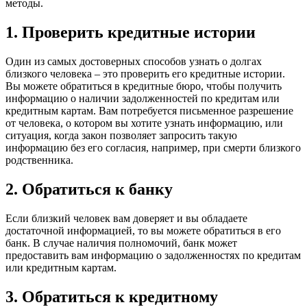
методы.
1. Проверить кредитные истории
Один из самых достоверных способов узнать о долгах
близкого человека – это проверить его кредитные истории.
Вы можете обратиться в кредитные бюро, чтобы получить
информацию о наличии задолженностей по кредитам или
кредитным картам. Вам потребуется письменное разрешение
от человека, о котором вы хотите узнать информацию, или
ситуация, когда закон позволяет запросить такую
информацию без его согласия, например, при смерти близкого
родственника.
2. Обратиться к банку
Если близкий человек вам доверяет и вы обладаете
достаточной информацией, то вы можете обратиться в его
банк. В случае наличия полномочий, банк может
предоставить вам информацию о задолженностях по кредитам
или кредитным картам.
3. Обратиться к кредитному