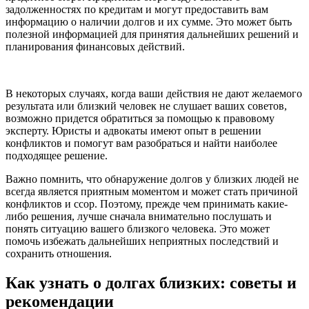
задолженностях по кредитам и могут предоставить вам
информацию о наличии долгов и их сумме. Это может быть
полезной информацией для принятия дальнейших решений и
планирования финансовых действий.
В некоторых случаях, когда ваши действия не дают желаемого
результата или близкий человек не слушает ваших советов,
возможно придется обратиться за помощью к правовому
эксперту. Юристы и адвокаты имеют опыт в решении
конфликтов и помогут вам разобраться и найти наиболее
подходящее решение.
Важно помнить, что обнаружение долгов у близких людей не
всегда является приятным моментом и может стать причиной
конфликтов и ссор. Поэтому, прежде чем принимать какие-
либо решения, лучше сначала внимательно послушать и
понять ситуацию вашего близкого человека. Это может
помочь избежать дальнейших неприятных последствий и
сохранить отношения.
Как узнать о долгах близких: советы и
рекомендации