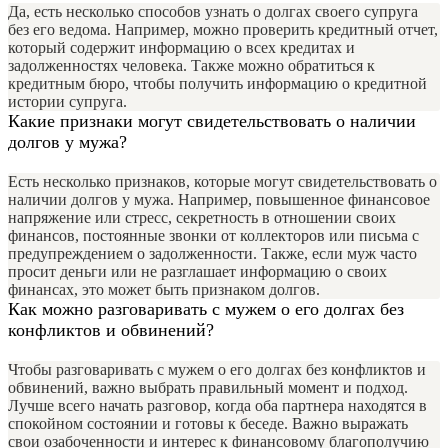
Да, есть несколько способов узнать о долгах своего супруга
без его ведома. Например, можно проверить кредитный отчет,
который содержит информацию о всех кредитах и
задолженностях человека. Также можно обратиться к
кредитным бюро, чтобы получить информацию о кредитной
истории супруга.
Какие признаки могут свидетельствовать о наличии
долгов у мужа?
Есть несколько признаков, которые могут свидетельствовать о
наличии долгов у мужа. Например, повышенное финансовое
напряжение или стресс, секретность в отношении своих
финансов, постоянные звонки от коллекторов или письма с
предупреждением о задолженности. Также, если муж часто
просит деньги или не разглашает информацию о своих
финансах, это может быть признаком долгов.
Как можно разговаривать с мужем о его долгах без
конфликтов и обвинений?
Чтобы разговаривать с мужем о его долгах без конфликтов и
обвинений, важно выбрать правильный момент и подход.
Лучше всего начать разговор, когда оба партнера находятся в
спокойном состоянии и готовы к беседе. Важно выражать
свои озабоченности и интерес к финансовому благополучию