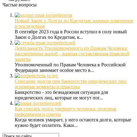
Частые вопросы
Новый Закон о Долгах по Кредитам: важные изменения
и последствия
В сентябре 2023 года в России вступил в силу новый
Закон о Долгах по Кредитам, к...
Деятельность Уполномоченного по Правам Человека:
рассмотрение жалоб – важная составляющая правовой
защиты
Уполномоченный по Правам Человека в Российской
Федерации занимает особое место в...
Списание долгов при банкротстве юридических лиц:
основные моменты и практика
Банкротство - это безнадежная ситуация для
юридических лиц, которые не могут пог...
Как списать долги умершего человека: полезная
информация и советы
Когда человек умирает, у него остаются долги, которые
нужно будет оплатить. Каки...