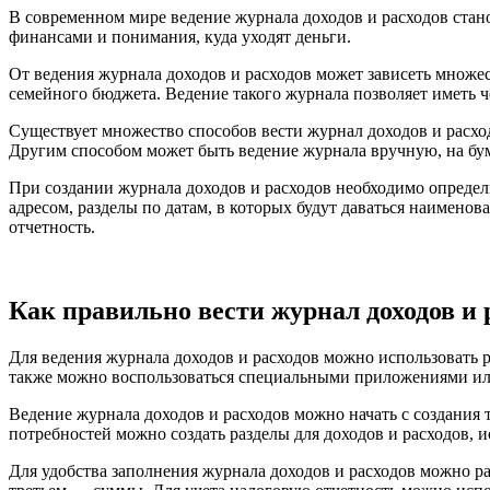
В современном мире ведение журнала доходов и расходов стан
финансами и понимания, куда уходят деньги.
От ведения журнала доходов и расходов может зависеть множес
семейного бюджета. Ведение такого журнала позволяет иметь че
Существует множество способов вести журнал доходов и расхо
Другим способом может быть ведение журнала вручную, на бум
При создании журнала доходов и расходов необходимо определ
адресом, разделы по датам, в которых будут даваться наимено
отчетность.
Как правильно вести журнал доходов и 
Для ведения журнала доходов и расходов можно использовать 
также можно воспользоваться специальными приложениями и
Ведение журнала доходов и расходов можно начать с создания т
потребностей можно создать разделы для доходов и расходов,
Для удобства заполнения журнала доходов и расходов можно ра