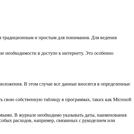
ся традиционным и простым для понимания. Для ведения
е необходимости в доступе к интернету. Это особенно
иложения. В этом случае все данные вносятся в определенные
свою собственную таблицу в программах, таких как Microsoft
овыми. В журнале необходимо указывать даты, наименования
собых расходов, например, связанных с рукоделием или