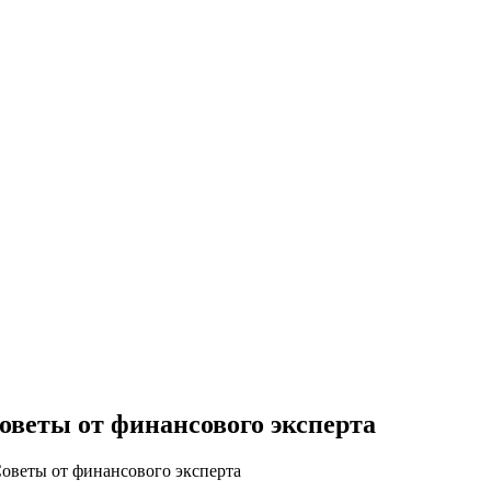
Советы от финансового эксперта
Советы от финансового эксперта