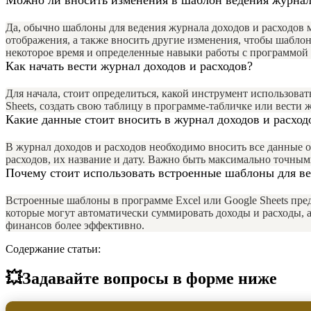
Да, обычно шаблоны для ведения журнала доходов и расходов м
отображения, а также вносить другие изменения, чтобы шаблон
некоторое время и определенные навыки работы с программой 
Как начать вести журнал доходов и расходов?
Для начала, стоит определиться, какой инструмент использова
Sheets, создать свою таблицу в программе-табличке или вести 
Какие данные стоит вносить в журнал доходов и расход
В журнал доходов и расходов необходимо вносить все данные о
расходов, их название и дату. Важно быть максимально точны
Почему стоит использовать встроенные шаблоны для ве
Встроенные шаблоны в программе Excel или Google Sheets пре
которые могут автоматически суммировать доходы и расходы, а
финансов более эффективно.
Содержание статьи:
💥Задавайте вопросы в форме ниже