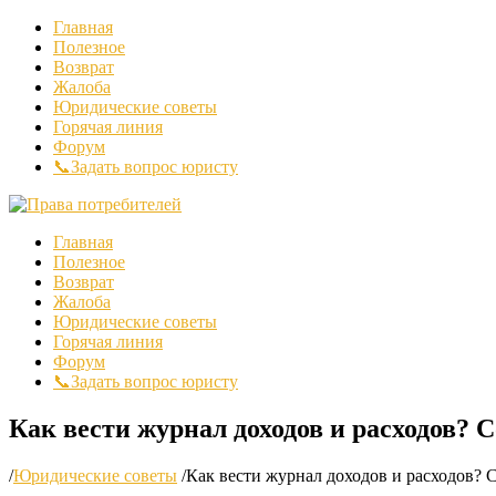
Главная
Полезное
Возврат
Жалоба
Юридические советы
Горячая линия
Форум
📞Задать вопрос юристу
Главная
Полезное
Возврат
Жалоба
Юридические советы
Горячая линия
Форум
📞Задать вопрос юристу
Как вести журнал доходов и расходов? 
/
Юридические советы
/
Как вести журнал доходов и расходов? 