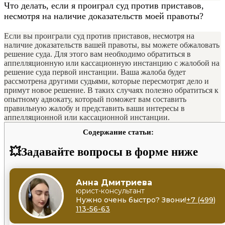
Что делать, если я проиграл суд против приставов,
несмотря на наличие доказательств моей правоты?
Если вы проиграли суд против приставов, несмотря на
наличие доказательств вашей правоты, вы можете обжаловать
решение суда. Для этого вам необходимо обратиться в
аппелляционную или кассационную инстанцию с жалобой на
решение суда первой инстанции. Ваша жалоба будет
рассмотрена другими судьями, которые пересмотрят дело и
примут новое решение. В таких случаях полезно обратиться к
опытному адвокату, который поможет вам составить
правильную жалобу и представить ваши интересы в
аппелляционной или кассационной инстанции.
Содержание статьи:
💥Задавайте вопросы в форме ниже