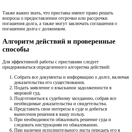
Также важно знать, что приставы имеют право решать
вопросы о предоставлении отсрочки или рассрочки
погашения долга, а также могут заключать соглашения о
погашении долга с должником.
Алгоритм действий и проверенные
способы
Для эффективной работы с приставами следует
придерживаться определенного алгоритма действий:
Собрать все документы и информацию о долге, включая
доказательства его существования.
Подать заявление о взыскании задолженности в
мировой суд.
Подготовиться к судебному заседанию, собрав все
необходимые доказательства и свидетельства.
Представить свои интересы в суде и добиться
вынесения решения в вашу пользу.
При необходимости обжаловать решение суда и
следовать инструкциям по обжалованию.
При наличии исполнительного листа передать его в