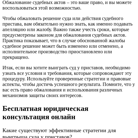
Обжалование судебных актов – это ваше право, и вы можете
воспользоваться этой возможностью.
Чтобы обжаловать решение суда или действия судебного
пристава, вам обязательно нужно знать, как именно подавать
апелляцию или жалобу. Важно также учесть сроки, которые
предусмотрены законом для обжалования судебных актов.
Практика показывает, что в случае обоснованной жалобы
судебное решение может быть изменено или отменено, а
исполнительное производство приостановлено или
прекращено.
Итак, если вы хотите выиграть суд у приставов, необходимо
узнать все условия и требования, которые сопровождают эту
процедуру. Используйте проверенные стратегии и правовые
аспекты, чтобы достичь успешного результата. Помните, что у
вас есть право обжалования и использования различных
механизмов защиты своих интересов.
Бесплатная юридическая
консультация онлайн
Какие существуют эффективные стратегии для
выигрыша суда у приставов?