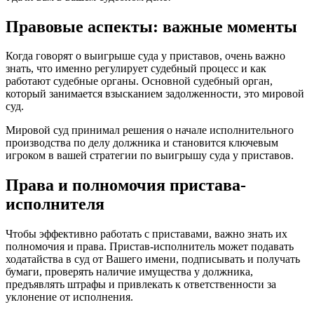
Правовые аспекты: важные моменты
Когда говорят о выигрыше суда у приставов, очень важно
знать, что именно регулирует судебный процесс и как
работают судебные органы. Основной судебный орган,
который занимается взысканием задолженности, это мировой
суд.
Мировой суд принимал решения о начале исполнительного
производства по делу должника и становится ключевым
игроком в вашей стратегии по выигрышу суда у приставов.
Права и полномочия пристава-
исполнителя
Чтобы эффективно работать с приставами, важно знать их
полномочия и права. Пристав-исполнитель может подавать
ходатайства в суд от Вашего имени, подписывать и получать
бумаги, проверять наличие имущества у должника,
предъявлять штрафы и привлекать к ответственности за
уклонение от исполнения.