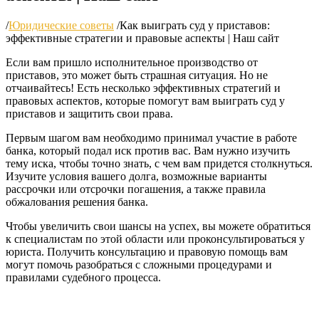
/
Юридические советы
/
Как выиграть суд у приставов:
эффективные стратегии и правовые аспекты | Наш сайт
Если вам пришло исполнительное производство от
приставов, это может быть страшная ситуация. Но не
отчаивайтесь! Есть несколько эффективных стратегий и
правовых аспектов, которые помогут вам выиграть суд у
приставов и защитить свои права.
Первым шагом вам необходимо принимал участие в работе
банка, который подал иск против вас. Вам нужно изучить
тему иска, чтобы точно знать, с чем вам придется столкнуться.
Изучите условия вашего долга, возможные варианты
рассрочки или отсрочки погашения, а также правила
обжалования решения банка.
Чтобы увеличить свои шансы на успех, вы можете обратиться
к специалистам по этой области или проконсультироваться у
юриста. Получить консультацию и правовую помощь вам
могут помочь разобраться с сложными процедурами и
правилами судебного процесса.