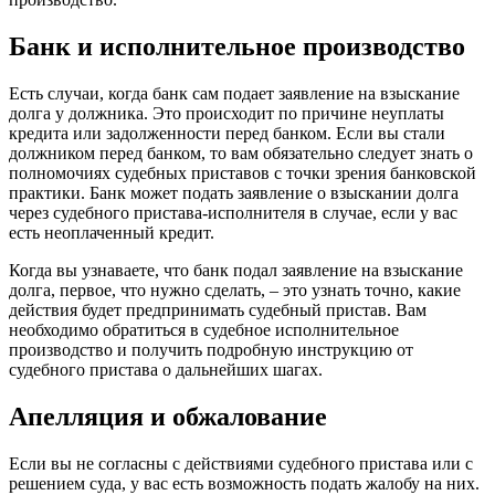
Банк и исполнительное производство
Есть случаи, когда банк сам подает заявление на взыскание
долга у должника. Это происходит по причине неуплаты
кредита или задолженности перед банком. Если вы стали
должником перед банком, то вам обязательно следует знать о
полномочиях судебных приставов с точки зрения банковской
практики. Банк может подать заявление о взыскании долга
через судебного пристава-исполнителя в случае, если у вас
есть неоплаченный кредит.
Когда вы узнаваете, что банк подал заявление на взыскание
долга, первое, что нужно сделать, – это узнать точно, какие
действия будет предпринимать судебный пристав. Вам
необходимо обратиться в судебное исполнительное
производство и получить подробную инструкцию от
судебного пристава о дальнейших шагах.
Апелляция и обжалование
Если вы не согласны с действиями судебного пристава или с
решением суда, у вас есть возможность подать жалобу на них.