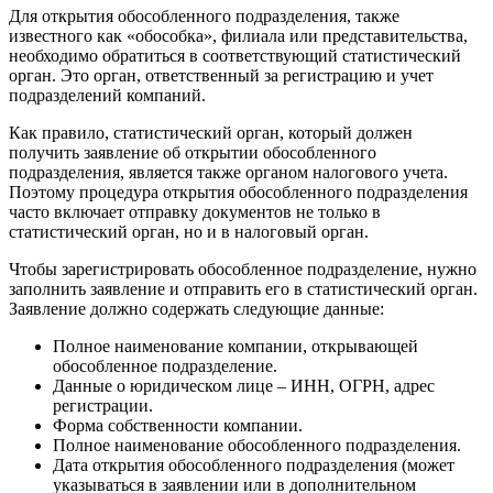
Для открытия обособленного подразделения, также
известного как «обособка», филиала или представительства,
необходимо обратиться в соответствующий статистический
орган. Это орган, ответственный за регистрацию и учет
подразделений компаний.
Как правило, статистический орган, который должен
получить заявление об открытии обособленного
подразделения, является также органом налогового учета.
Поэтому процедура открытия обособленного подразделения
часто включает отправку документов не только в
статистический орган, но и в налоговый орган.
Чтобы зарегистрировать обособленное подразделение, нужно
заполнить заявление и отправить его в статистический орган.
Заявление должно содержать следующие данные:
Полное наименование компании, открывающей
обособленное подразделение.
Данные о юридическом лице – ИНН, ОГРН, адрес
регистрации.
Форма собственности компании.
Полное наименование обособленного подразделения.
Дата открытия обособленного подразделения (может
указываться в заявлении или в дополнительном