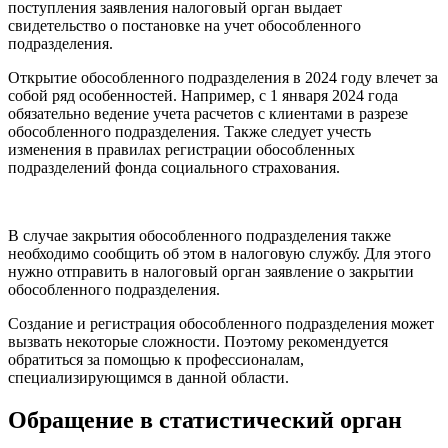
поступления заявления налоговый орган выдает
свидетельство о постановке на учет обособленного
подразделения.
Открытие обособленного подразделения в 2024 году влечет за
собой ряд особенностей. Например, с 1 января 2024 года
обязательно ведение учета расчетов с клиентами в разрезе
обособленного подразделения. Также следует учесть
изменения в правилах регистрации обособленных
подразделений фонда социального страхования.
В случае закрытия обособленного подразделения также
необходимо сообщить об этом в налоговую службу. Для этого
нужно отправить в налоговый орган заявление о закрытии
обособленного подразделения.
Создание и регистрация обособленного подразделения может
вызвать некоторые сложности. Поэтому рекомендуется
обратиться за помощью к профессионалам,
специализирующимся в данной области.
Обращение в статистический орган