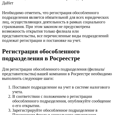
Да
Нет
Необходимо отметить, что регистрация обособленного
подразделения является обязательной для всех юридических
лиц, осуществляющих деятельность в рамках социального
страхования. При этом законом не предусмотрена
возможность открытия только филиала или
представительства, все перечисленные виды подразделений
подлежат регистрации и постановке на учет.
Регистрация обособленного
подразделения в Росреестре
Для регистрации обособленного подразделения (филиала/
представительства) вашей компании в Росреестре необходимо
выполнить следующие шаги:
Поставьте подразделение на учет в системе налогового
учета.
В соответствии с положением о регистрации
обособленного подразделения, опубликуйте сообщение
о его открытии.
Зарегистрируйте обособленное подразделение в
Пенсионном фонде и социального страхования.