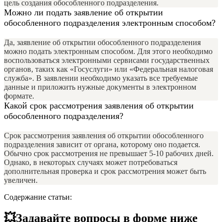
цель создания обособленного подразделения.
Можно ли подать заявление об открытии
обособленного подразделения электронным способом?
Да, заявление об открытии обособленного подразделения
можно подать электронным способом. Для этого необходимо
воспользоваться электронными сервисами государственных
органов, таких как «Госуслуги» или «Федеральная налоговая
служба». В заявлении необходимо указать все требуемые
данные и приложить нужные документы в электронном
формате.
Какой срок рассмотрения заявления об открытии
обособленного подразделения?
Срок рассмотрения заявления об открытии обособленного
подразделения зависит от органа, которому оно подается.
Обычно срок рассмотрения не превышает 5-10 рабочих дней.
Однако, в некоторых случаях может потребоваться
дополнительная проверка и срок рассмотрения может быть
увеличен.
Содержание статьи:
💥Задавайте вопросы в форме ниже