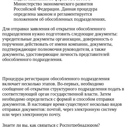
Министерство экономического развития
Российской Федерации. Данная процедура
определена законом и регламентируется
положением об обособленных подразделениях.
Для отправки заявления об открытии обособленного
подразделения нужно подготовить следующие документы:
учредительные документы организации, доверенность о
поручении действовать от имени компании, документы,
подтверждающие полномочия руководителя, а также
документы, удостоверяющие личность представителей
обособленного подразделения.
Процедура регистрации обособленного подразделения
включает несколько этапов. Во-первых, необходимо
сообщение об открытии структурного подразделения подать в
соответствующий орган государственной власти. Затем
необходимо определиться с формой и способом отправки
документов. В настоящее время существуют несколько видов
отправки документов: почтой, через электронную систему
или через электронную почту.
Знаете ли вы, как связаться с Роспотребнадзором?