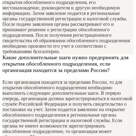
открытия обособленного подразделения, его
местонахождение, руководителя и другую необходимую
информацию. Затем заявление подается в региональные
органы государственной регистрации и налоговой службы.
После подачи заявления органы рассматривают его и
принимают решение о регистрации обособленного
подразделения. После получения регистрационного
свидетельства об образовании обособленного подразделения
необходимо произвести его учет в соответствии с
требованиями бухгалтерии.
Какие дополнительные шаги нужно предпринять для
открытия обособленного подразделения, если
организация находится за пределами России?
Если организация находится за пределами России, то для
открытия обособленного подразделения необходимо
выполнить следующие дополнительные шаги. В первую
очередь, организация должна зарегистрироваться в налоговой
службе Российской Федерации и получить свидетельство о
постановке на учет. Затем подается заявление на открытие
обособленного подразделения в региональные органы
государственной регистрации и налоговой службы. Если
органы не имеют возможности зарегистрировать
обособленное подразделение, то организация может