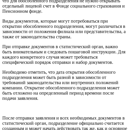
что для обособленного подразделения не нужно открывать
отдельный лицевой счет в Фонде социального страхования и
Пенсионном фонде.
Виды документов, которые могут потребоваться при
открытии обособленного подразделения, могут различаться в
зависимости от положения филиала или представительства, а
также от законодательства страны.
При отправке документов в статистический орган, важно
быть внимательным и следовать пошаговой инструкции. Для
каждого конкретного случая может требоваться
специфический порядок отправки и набор документов.
Необходимо отметить, что дата открытия обособленного
подразделения может быть разной в зависимости от
требований законодательства или внутренних положений
компании. Открытие обособленного подразделения может
быть отложено на определенный период времени после
подачи заявления.
После отправки заявления и всех необходимых документов в
статистический орган, подразделение официально считается
созданным и может начать действовать так же, как и основное