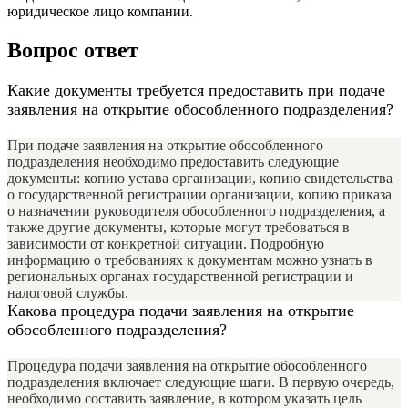
юридическое лицо компании.
Вопрос ответ
Какие документы требуется предоставить при подаче
заявления на открытие обособленного подразделения?
При подаче заявления на открытие обособленного
подразделения необходимо предоставить следующие
документы: копию устава организации, копию свидетельства
о государственной регистрации организации, копию приказа
о назначении руководителя обособленного подразделения, а
также другие документы, которые могут требоваться в
зависимости от конкретной ситуации. Подробную
информацию о требованиях к документам можно узнать в
региональных органах государственной регистрации и
налоговой службы.
Какова процедура подачи заявления на открытие
обособленного подразделения?
Процедура подачи заявления на открытие обособленного
подразделения включает следующие шаги. В первую очередь,
необходимо составить заявление, в котором указать цель