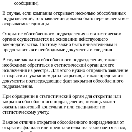
сообщении).
В случае, если компания открывает несколько обособленных
подразделений, то в заявлении должны быть перечислены все
открываемые единицы.
Открытие обособленного подразделения в статистическом
органе осуществляется на основании действующего
законодательства. Поэтому важно быть внимательным и
предоставить все необходимые документы и сведения.
В случае закрытия обособленного подразделения, также
необходимо обратиться в статистический орган для его
исключения из реестра. Для этого нужно отправить заявление
о закрытии с указанием даты закрытия, а также представить
документы подтверждающие факт закрытия обособленного
подразделения.
При обращении в статистический орган для открытия или
закрытия обособленного подразделения, помощь может
оказать налоговый консультант или специалист по
статистическому учету.
Важное отличие открытия обособленного подразделения от
открытия филиала или представительства заключается в том,