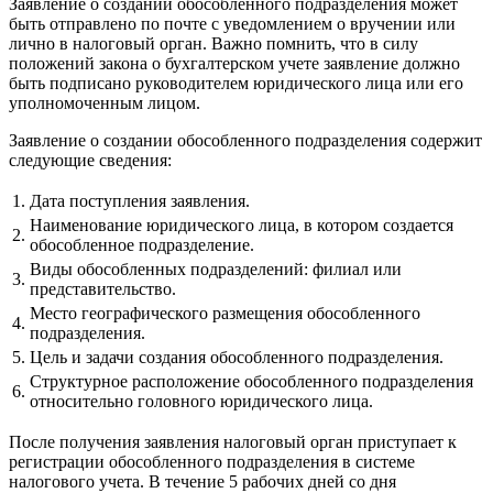
Заявление о создании обособленного подразделения может
быть отправлено по почте с уведомлением о вручении или
лично в налоговый орган. Важно помнить, что в силу
положений закона о бухгалтерском учете заявление должно
быть подписано руководителем юридического лица или его
уполномоченным лицом.
Заявление о создании обособленного подразделения содержит
следующие сведения:
1.
Дата поступления заявления.
Наименование юридического лица, в котором создается
2.
обособленное подразделение.
Виды обособленных подразделений: филиал или
3.
представительство.
Место географического размещения обособленного
4.
подразделения.
5.
Цель и задачи создания обособленного подразделения.
Структурное расположение обособленного подразделения
6.
относительно головного юридического лица.
После получения заявления налоговый орган приступает к
регистрации обособленного подразделения в системе
налогового учета. В течение 5 рабочих дней со дня