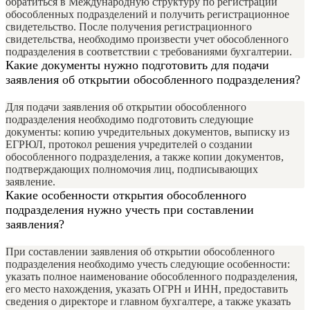
обратиться в Международную структуру по регистрации
обособленных подразделений и получить регистрационное
свидетельство. После получения регистрационного
свидетельства, необходимо произвести учет обособленного
подразделения в соответствии с требованиями бухгалтерии.
Какие документы нужно подготовить для подачи
заявления об открытии обособленного подразделения?
Для подачи заявления об открытии обособленного
подразделения необходимо подготовить следующие
документы: копию учредительных документов, выписку из
ЕГРЮЛ, протокол решения учредителей о создании
обособленного подразделения, а также копии документов,
подтверждающих полномочия лиц, подписывающих
заявление.
Какие особенности открытия обособленного
подразделения нужно учесть при составлении
заявления?
При составлении заявления об открытии обособленного
подразделения необходимо учесть следующие особенности:
указать полное наименование обособленного подразделения,
его место нахождения, указать ОГРН и ИНН, предоставить
сведения о директоре и главном бухгалтере, а также указать