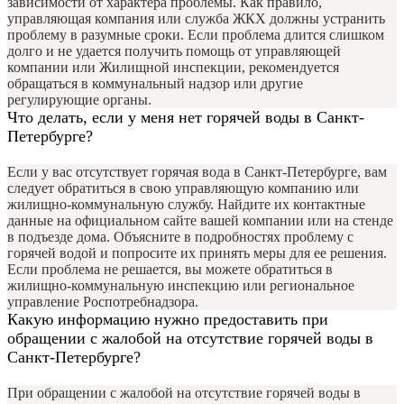
зависимости от характера проблемы. Как правило,
управляющая компания или служба ЖКХ должны устранить
проблему в разумные сроки. Если проблема длится слишком
долго и не удается получить помощь от управляющей
компании или Жилищной инспекции, рекомендуется
обращаться в коммунальный надзор или другие
регулирующие органы.
Что делать, если у меня нет горячей воды в Санкт-
Петербурге?
Если у вас отсутствует горячая вода в Санкт-Петербурге, вам
следует обратиться в свою управляющую компанию или
жилищно-коммунальную службу. Найдите их контактные
данные на официальном сайте вашей компании или на стенде
в подъезде дома. Объясните в подробностях проблему с
горячей водой и попросите их принять меры для ее решения.
Если проблема не решается, вы можете обратиться в
жилищно-коммунальную инспекцию или региональное
управление Роспотребнадзора.
Какую информацию нужно предоставить при
обращении с жалобой на отсутствие горячей воды в
Санкт-Петербурге?
При обращении с жалобой на отсутствие горячей воды в