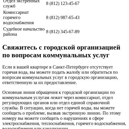
Отдел экстренных
8 (812) 123-45-67
служб
Комиссариат
горячего
8 (812) 987-65-43
водоснабжения
Судебное начальство
8 (812) 345-67-89
района
Свяжитесь с городской организацией
по вопросам коммунальных услуг
Если в вашей квартире в Санкт-Петербурге отсутствует
горячая вода, вы можете подать жалобу или обратиться по
вопросам коммунальных услуг в городскую организацию,
ответственную за их предоставление.
Основная линия обращения к городской организации по
коммунальным услугам лежит через комиссариат, отдел
регулирующих органов или отдел единой справочной
службы. В ситуации, когда нет горячей воды, вы можете
сообщить о проблеме, вызвав экстренную линию. По этому
номеру вы можете сообщить о нарушениях в сфере
электроснабжения, теплоснабжения, горячего водоснабжения,
водоснабжения или канализации.