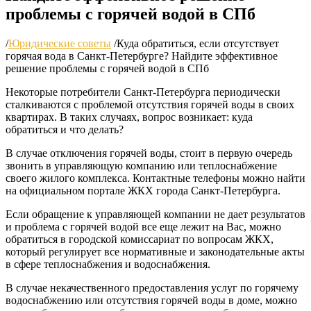
проблемы с горячей водой в СПб
/
Юридические советы
/
Куда обратиться, если отсутствует
горячая вода в Санкт-Петербурге? Найдите эффективное
решение проблемы с горячей водой в СПб
Некоторые потребители Санкт-Петербурга периодически
сталкиваются с проблемой отсутствия горячей воды в своих
квартирах. В таких случаях, вопрос возникает: куда
обратиться и что делать?
В случае отключения горячей воды, стоит в первую очередь
звонить в управляющую компанию или теплоснабжение
своего жилого комплекса. Контактные телефоны можно найти
на официальном портале ЖКХ города Санкт-Петербурга.
Если обращение к управляющей компании не дает результатов
и проблема с горячей водой все еще лежит на Вас, можно
обратиться в городской комиссариат по вопросам ЖКХ,
который регулирует все нормативные и законодательные акты
в сфере теплоснабжения и водоснабжения.
В случае некачественного предоставления услуг по горячему
водоснабжению или отсутствия горячей воды в доме, можно