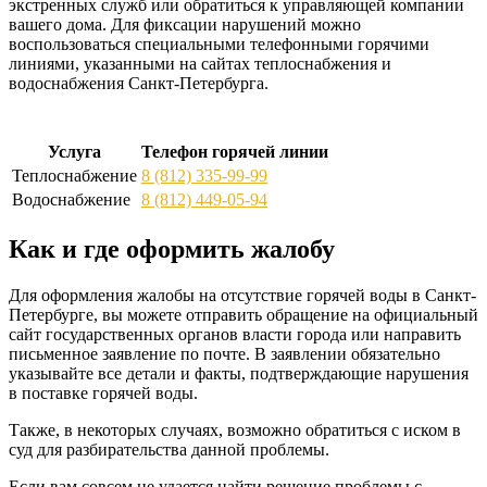
экстренных служб или обратиться к управляющей компании
вашего дома. Для фиксации нарушений можно
воспользоваться специальными телефонными горячими
линиями, указанными на сайтах теплоснабжения и
водоснабжения Санкт-Петербурга.
Услуга
Телефон горячей линии
Теплоснабжение
8 (812) 335-99-99
Водоснабжение
8 (812) 449-05-94
Как и где оформить жалобу
Для оформления жалобы на отсутствие горячей воды в Санкт-
Петербурге, вы можете отправить обращение на официальный
сайт государственных органов власти города или направить
письменное заявление по почте. В заявлении обязательно
указывайте все детали и факты, подтверждающие нарушения
в поставке горячей воды.
Также, в некоторых случаях, возможно обратиться с иском в
суд для разбирательства данной проблемы.
Если вам совсем не удается найти решение проблемы с