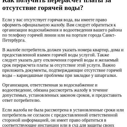
отсутствие горячей воды?
Если у вас отсутствует горячая вода, вы имеете право
оформить официальную жалобу. Вам следует обратиться к
организации водоснабжения и водоотведения вашего района
по телефону горячей линии или на портале города Санкт-
Петербурга.
В жалобе потребитель должен указать номера квартир, дома и
предоставленной взамен горячей воды услугой. Также
следует указать дату отключения горячей воды и желаемый
срок перерасчета платы за отсутствие этой услуги. Важно
приложить документы, подтверждающие отсутствие горячей
воды – карандашные проблемы при закладке у шпаргалки.
Организация, ответственная за водоснабжение и
водоотведение, обязана рассмотреть жалобу в течение
допустимых, установленных законом сроков, и предоставить
ответ потребителю.
Если жалоба не была рассмотрена в установленные сроки или
потребитель не согласен с предоставленной ответственной
стороной информацией, он имеет право обратиться в
соответствующие инстанции или в суд для защиты своих