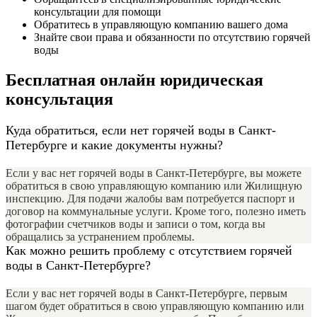
консультации для помощи
Обратитесь в управляющую компанию вашего дома
Знайте свои права и обязанности по отсутствию горячей
воды
Бесплатная онлайн юридическая
консультация
Куда обратиться, если нет горячей воды в Санкт-
Петербурге и какие документы нужны?
Если у вас нет горячей воды в Санкт-Петербурге, вы можете
обратиться в свою управляющую компанию или Жилищную
инспекцию. Для подачи жалобы вам потребуется паспорт и
договор на коммунальные услуги. Кроме того, полезно иметь
фотографии счетчиков воды и записи о том, когда вы
обращались за устранением проблемы.
Как можно решить проблему с отсутствием горячей
воды в Санкт-Петербурге?
Если у вас нет горячей воды в Санкт-Петербурге, первым
шагом будет обратиться в свою управляющую компанию или