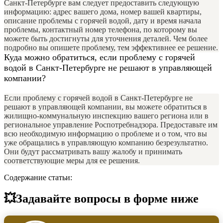
Санкт-Петербурге вам следует предоставить следующую
информацию: адрес вашего дома, номер вашей квартиры,
описание проблемы с горячей водой, дату и время начала
проблемы, контактный номер телефона, по которому вы
можете быть достигнуты для уточнения деталей. Чем более
подробно вы опишете проблему, тем эффективнее ее решение.
Куда можно обратиться, если проблему с горячей
водой в Санкт-Петербурге не решают в управляющей
компании?
Если проблему с горячей водой в Санкт-Петербурге не
решают в управляющей компании, вы можете обратиться в
жилищно-коммунальную инспекцию вашего региона или в
региональное управление Роспотребнадзора. Предоставьте им
всю необходимую информацию о проблеме и о том, что вы
уже обращались в управляющую компанию безрезультатно.
Они будут рассматривать вашу жалобу и принимать
соответствующие меры для ее решения.
Содержание статьи:
💥Задавайте вопросы в форме ниже