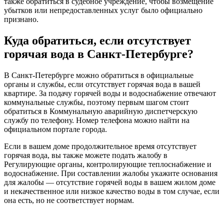
также обратиться в судебное учреждение, чтобы возмещение
убытков или непредоставленных услуг было официально
признано.
Куда обратиться, если отсутствует
горячая вода в Санкт-Петербурге?
В Санкт-Петербурге можно обратиться в официальные
органы и службы, если отсутствует горячая вода в вашей
квартире. За подачу горячей воды и водоснабжение отвечают
коммунальные службы, поэтому первым шагом стоит
обратиться в Коммунальную аварийную диспетчерскую
службу по телефону. Номер телефона можно найти на
официальном портале города.
Если в вашем доме продолжительное время отсутствует
горячая вода, вы также можете подать жалобу в
Регулирующие органы, контролирующие теплоснабжение и
водоснабжение. При составлении жалобы укажите основания
для жалобы — отсутствие горячей воды в вашем жилом доме
и некачественное или низкое качество воды в том случае, если
она есть, но не соответствует нормам.