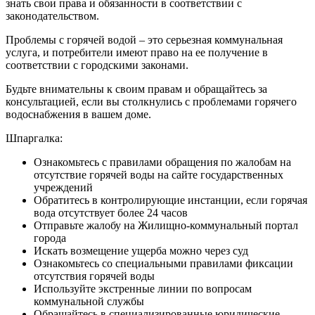
знать свои права и обязанности в соответствии с
законодательством.
Проблемы с горячей водой – это серьезная коммунальная
услуга, и потребители имеют право на ее получение в
соответствии с городскими законами.
Будьте внимательны к своим правам и обращайтесь за
консультацией, если вы столкнулись с проблемами горячего
водоснабжения в вашем доме.
Шпаргалка:
Ознакомьтесь с правилами обращения по жалобам на
отсутствие горячей воды на сайте государственных
учреждений
Обратитесь в контролирующие инстанции, если горячая
вода отсутствует более 24 часов
Отправьте жалобу на Жилищно-коммунальный портал
города
Искать возмещение ущерба можно через суд
Ознакомьтесь со специальными правилами фиксации
отсутствия горячей воды
Используйте экстренные линии по вопросам
коммунальной службы
Обращайтесь в специализированные юридические