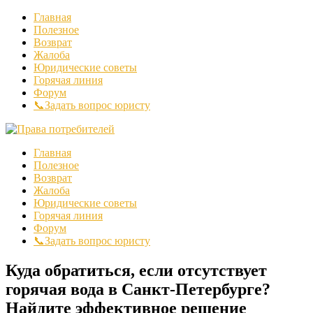
Главная
Полезное
Возврат
Жалоба
Юридические советы
Горячая линия
Форум
📞Задать вопрос юристу
Главная
Полезное
Возврат
Жалоба
Юридические советы
Горячая линия
Форум
📞Задать вопрос юристу
Куда обратиться, если отсутствует
горячая вода в Санкт-Петербурге?
Найдите эффективное решение