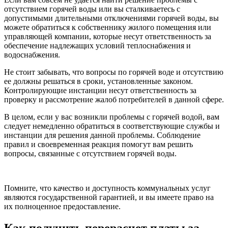
отсутствием горячей воды или вы сталкиваетесь с
допустимыми длительными отключениями горячей воды, вы
можете обратиться к собственнику жилого помещения или
управляющей компании, которые несут ответственность за
обеспечение надлежащих условий теплоснабжения и
водоснабжения.
Не стоит забывать, что вопросы по горячей воде и отсутствию
ее должны решаться в сроки, установленные законом.
Контролирующие инстанции несут ответственность за
проверку и рассмотрение жалоб потребителей в данной сфере.
В целом, если у вас возникли проблемы с горячей водой, вам
следует немедленно обратиться в соответствующие службы и
инстанции для решения данной проблемы. Соблюдение
правил и своевременная реакция помогут вам решить
вопросы, связанные с отсутствием горячей воды.
Помните, что качество и доступность коммунальных услуг
являются государственной гарантией, и вы имеете право на
их полноценное предоставление.
Как получить перерасчет платы за