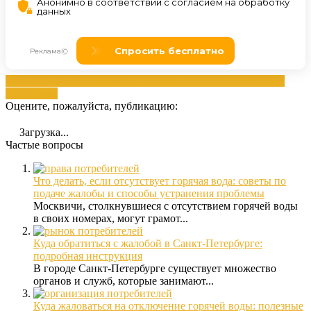
воды
горячая
обратиться
отсутствием
проблемам
санкт
Санкт
проблемам
Оцените, пожалуйста, публикацию:
Загрузка...
Частые вопросы
Что делать, если отсутствует горячая вода: советы по
подаче жалобы и способы устранения проблемы
Москвичи, столкнувшиеся с отсутствием горячей воды
в своих номерах, могут грамот...
Куда обратиться с жалобой в Санкт-Петербурге:
подробная инструкция
В городе Санкт-Петербурге существует множество
органов и служб, которые занимают...
Куда жаловаться на отключение горячей воды: полезные