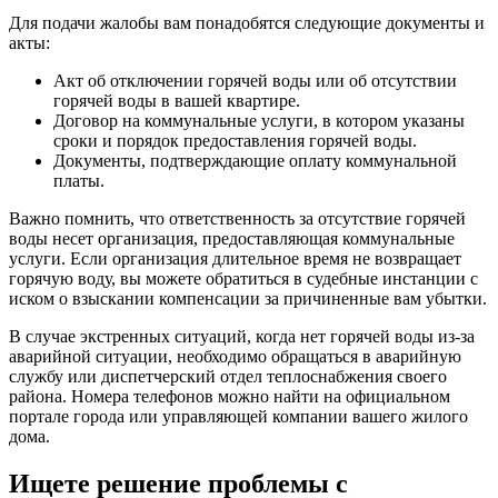
Для подачи жалобы вам понадобятся следующие документы и
акты:
Акт об отключении горячей воды или об отсутствии
горячей воды в вашей квартире.
Договор на коммунальные услуги, в котором указаны
сроки и порядок предоставления горячей воды.
Документы, подтверждающие оплату коммунальной
платы.
Важно помнить, что ответственность за отсутствие горячей
воды несет организация, предоставляющая коммунальные
услуги. Если организация длительное время не возвращает
горячую воду, вы можете обратиться в судебные инстанции с
иском о взыскании компенсации за причиненные вам убытки.
В случае экстренных ситуаций, когда нет горячей воды из-за
аварийной ситуации, необходимо обращаться в аварийную
службу или диспетчерский отдел теплоснабжения своего
района. Номера телефонов можно найти на официальном
портале города или управляющей компании вашего жилого
дома.
Ищете решение проблемы с