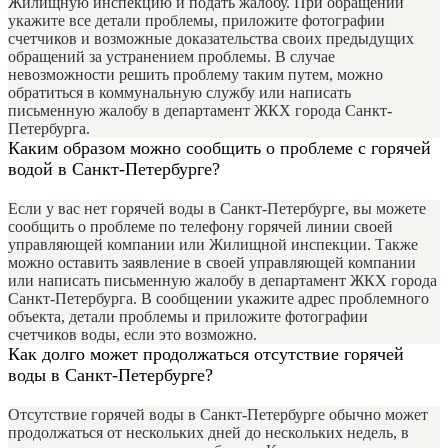
Жилищную инспекцию и подать жалобу. При обращении
укажите все детали проблемы, приложите фотографии
счетчиков и возможные доказательства своих предыдущих
обращений за устранением проблемы. В случае
невозможности решить проблему таким путем, можно
обратиться в коммунальную службу или написать
письменную жалобу в департамент ЖКХ города Санкт-
Петербурга.
Каким образом можно сообщить о проблеме с горячей
водой в Санкт-Петербурге?
Если у вас нет горячей воды в Санкт-Петербурге, вы можете
сообщить о проблеме по телефону горячей линии своей
управляющей компании или Жилищной инспекции. Также
можно оставить заявление в своей управляющей компании
или написать письменную жалобу в департамент ЖКХ города
Санкт-Петербурга. В сообщении укажите адрес проблемного
объекта, детали проблемы и приложите фотографии
счетчиков воды, если это возможно.
Как долго может продолжаться отсутствие горячей
воды в Санкт-Петербурге?
Отсутствие горячей воды в Санкт-Петербурге обычно может
продолжаться от нескольких дней до нескольких недель, в