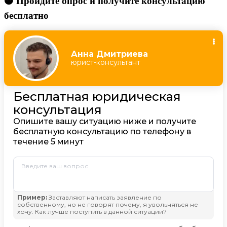
🟠 Пройдите опрос и получите консультацию
бесплатно