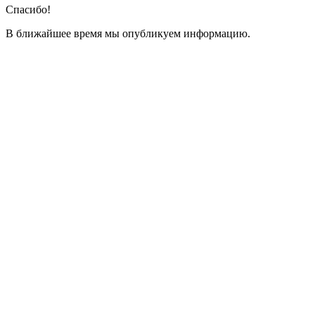
Спасибо!
В ближайшее время мы опубликуем информацию.