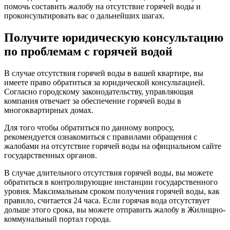
помочь составить жалобу на отсутствие горячей воды и
проконсультировать вас о дальнейших шагах.
Получите юридическую консультацию
по проблемам с горячей водой
В случае отсутствия горячей воды в вашей квартире, вы
имеете право обратиться за юридической консультацией.
Согласно городскому законодательству, управляющая
компания отвечает за обеспечение горячей воды в
многоквартирных домах.
Для того чтобы обратиться по данному вопросу,
рекомендуется ознакомиться с правилами обращения с
жалобами на отсутствие горячей воды на официальном сайте
государственных органов.
В случае длительного отсутствия горячей воды, вы можете
обратиться в контролирующие инстанции государственного
уровня. Максимальным сроком получения горячей воды, как
правило, считается 24 часа. Если горячая вода отсутствует
дольше этого срока, вы можете отправить жалобу в Жилищно-
коммунальный портал города.