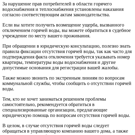
За нарушение прав потребителей в области горячего
водоснабжения и теплоснабжения установлены наказания
согласно соответствующим актам законодательства.
Если вы хотите получить возмещение ущерба, вызванного
отключением горячей воды, вы можете обратиться в судебное
учреждение по месту вашего проживания.
При обращении в юридическую консультацию, полезно знать
правила фиксации отсутствия горячей воды, так как часто для
подтверждения факта отключения требуется указывать номер
квартиры, температуры воды водоснабжения и другие
допустимые основания для регистрации вашей жалобы.
Также можно звонить по экстренным линиям по вопросам
коммунальной службы, чтобы сообщить о отсутствии горячей
воды.
Тем, кто не хочет заниматься решением проблемы
самостоятельно, рекомендуется обратиться в
специализированные организации, предлагающие
юридическую помощь по вопросам отсутствия горячей воды.
В целом, в случае отсутствия горячей воды следует
обращаться в управляющую компанию вашего дома, а также