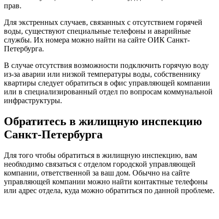
прав.
Для экстренных случаев, связанных с отсутствием горячей
воды, существуют специальные телефоны и аварийные
службы. Их номера можно найти на сайте ОИК Санкт-
Петербурга.
В случае отсутствия возможности подключить горячую воду
из-за аварии или низкой температуры воды, собственнику
квартиры следует обратиться в офис управляющей компании
или в специализированный отдел по вопросам коммунальной
инфраструктуры.
Обратитесь в жилищную инспекцию
Санкт-Петербурга
Для того чтобы обратиться в жилищную инспекцию, вам
необходимо связаться с отделом городской управляющей
компании, ответственной за ваш дом. Обычно на сайте
управляющей компании можно найти контактные телефоны
или адрес отдела, куда можно обратиться по данной проблеме.