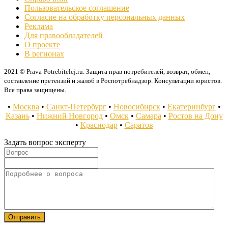
Пользовательское соглашение
Согласие на обработку персональных данных
Реклама
Для правообладателей
О проекте
В регионах
2021 © Prava-Potrebitelej.ru. Защита прав потребителей, возврат, обмен,
составление претензий и жалоб в Роспотребнадзор. Консультации юристов.
Все права защищены.
•
Москва
•
Санкт-Петербург
•
Новосибирск
•
Екатеринбург
•
Казань
•
Нижний Новгород
•
Омск
•
Самара
•
Ростов на Дону
•
Краснодар
•
Саратов
Задать вопрос эксперту