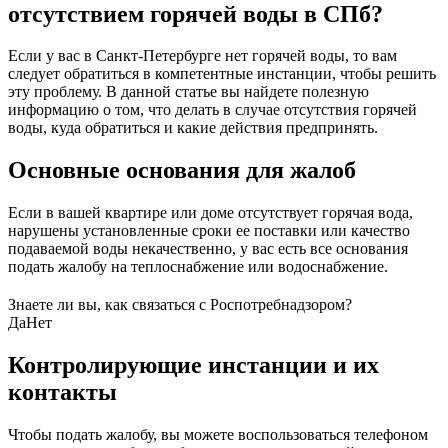
отсутствием горячей воды в СПб?
Если у вас в Санкт-Петербурге нет горячей воды, то вам
следует обратиться в компетентные инстанции, чтобы решить
эту проблему. В данной статье вы найдете полезную
информацию о том, что делать в случае отсутствия горячей
воды, куда обратиться и какие действия предпринять.
Основные основания для жалоб
Если в вашей квартире или доме отсутствует горячая вода,
нарушены установленные сроки ее поставки или качество
подаваемой воды некачественно, у вас есть все основания
подать жалобу на теплоснабжение или водоснабжение.
Знаете ли вы, как связаться с Роспотребнадзором?
Да
Нет
Контролирующие инстанции и их
контакты
Чтобы подать жалобу, вы можете воспользоваться телефоном