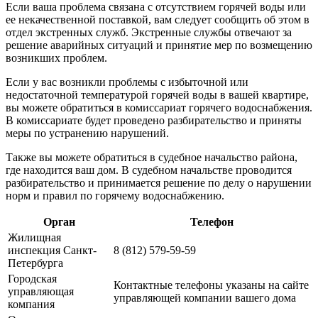
Если ваша проблема связана с отсутствием горячей воды или
ее некачественной поставкой, вам следует сообщить об этом в
отдел экстренных служб. Экстренные службы отвечают за
решение аварийных ситуаций и принятие мер по возмещению
возникших проблем.
Если у вас возникли проблемы с избыточной или
недостаточной температурой горячей воды в вашей квартире,
вы можете обратиться в комиссариат горячего водоснабжения.
В комиссариате будет проведено разбирательство и приняты
меры по устранению нарушений.
Также вы можете обратиться в судебное начальство района,
где находится ваш дом. В судебном начальстве проводится
разбирательство и принимается решение по делу о нарушении
норм и правил по горячему водоснабжению.
Орган
Телефон
Жилищная
инспекция Санкт-
8 (812) 579-59-59
Петербурга
Городская
Контактные телефоны указаны на сайте
управляющая
управляющей компании вашего дома
компания