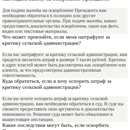
Для подачи жалобы на оскорбление Президента вам
необходимо обратиться в полицию или другие
правоохранительные органы. При подаче жалобы, важно
предоставить доказательства оскорбления, такие как фото,
видео или текстовые материалы.
Что может произойти, если меня оштрафуют за
критику сельской администрации?
Если вас оштрафуют за критику сельской администрации, вам
придется заплатить штраф в размере 5 тысяч рублей. Критика
в адрес властей может быть рассмотрена как оскорбление или
клевета, за что предусмотрена административная
ответственность.
Куда обратиться, если я хочу оспорить штраф за
критику сельской администрации?
Если вы хотите оспорить штраф за критику сельской
администрации, вам необходимо обратиться в суд. В суде вы
сможете предоставить свои аргументы и доказательства
невиновности. Решение суда может быть обжаловано в
вышестоящие инстанции.
Какие последствия могут быть, если оскорбить