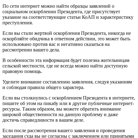
По сети интернет можно найти образцы заявлений о
социальном оскорблении Президента, где присутствует
указание на соответствующие статьи КоАП и характеристику
преступления.
Если вы стали жертвой оскорбления Президента, никогда не
оскорбляйте обидчика в ответном действии, это может быть
использовано против вас и негативно сказаться на
рассмотрении вашего дела.
В особенности эта информация будет полезна жительницам
сельской местности, где не всегда можно найти доступную
правовую помощь.
Уделите внимание составлению заявления, следуя указаниям
и соблюдая правила общего характера.
Если вы столкнулись с оскорблением Президента в интернете,
пишите об этом на пикабу или в другие публичные интернет-
ресурсы. Таким образом, вы можете обратить внимание
широкой общественности на данную проблему и даже
достичь справедливости в вашем деле.
Если после рассмотрения вашего заявления и проведения
заседания суда вы не согласны с заключением или принятыми