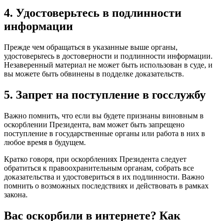
4. Удостоверьтесь в подлинности
информации
Прежде чем обращаться в указанные выше органы,
удостоверьтесь в достоверности и подлинности информации.
Незаверенный материал не может быть использован в суде, и
вы можете быть обвинены в подделке доказательств.
5. Запрет на поступление в госслужбу
Важно помнить, что если вы будете признаны виновным в
оскорблении Президента, вам может быть запрещено
поступление в государственные органы или работа в них в
любое время в будущем.
Кратко говоря, при оскорблениях Президента следует
обратиться к правоохранительным органам, собрать все
доказательства и удостовериться в их подлинности. Важно
помнить о возможных последствиях и действовать в рамках
закона.
Вас оскорбили в интернете? Как