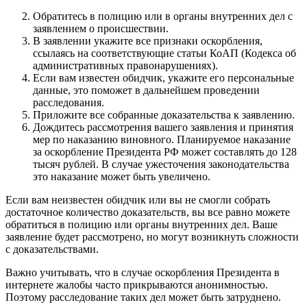
Обратитесь в полицию или в органы внутренних дел с
заявлением о происшествии.
В заявлении укажите все признаки оскорбления,
ссылаясь на соответствующие статьи КоАП (Кодекса об
административных правонарушениях).
Если вам известен обидчик, укажите его персональные
данные, это поможет в дальнейшем проведении
расследования.
Приложите все собранные доказательства к заявлению.
Дождитесь рассмотрения вашего заявления и принятия
мер по наказанию виновного. Планируемое наказание
за оскорбление Президента РФ может составлять до 128
тысяч рублей. В случае ужесточения законодательства
это наказание может быть увеличено.
Если вам неизвестен обидчик или вы не смогли собрать
достаточное количество доказательств, вы все равно можете
обратиться в полицию или органы внутренних дел. Ваше
заявление будет рассмотрено, но могут возникнуть сложности
с доказательствами.
Важно учитывать, что в случае оскорбления Президента в
интернете жалобы часто прикрываются анонимностью.
Поэтому расследование таких дел может быть затруднено.