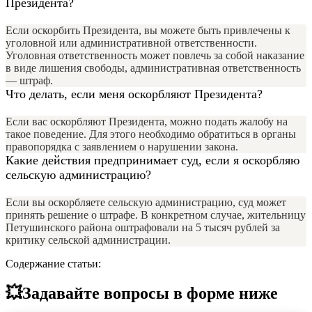
Президента?
Если оскорбить Президента, вы можете быть привлечены к
уголовной или административной ответственности.
Уголовная ответственность может повлечь за собой наказание
в виде лишения свободы, административная ответственность
— штраф.
Что делать, если меня оскорбляют Президента?
Если вас оскорбляют Президента, можно подать жалобу на
такое поведение. Для этого необходимо обратиться в органы
правопорядка с заявлением о нарушении закона.
Какие действия предпринимает суд, если я оскорбляю
сельскую администрацию?
Если вы оскорбляете сельскую администрацию, суд может
принять решение о штрафе. В конкретном случае, жительницу
Петушинского района оштрафовали на 5 тысяч рублей за
критику сельской администрации.
Содержание статьи:
💥Задавайте вопросы в форме ниже