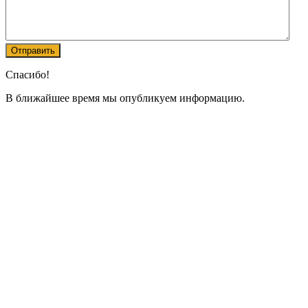
Спасибо!
В ближайшее время мы опубликуем информацию.