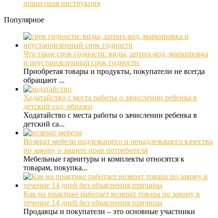
пошаговая инструкция
Популярное
Что такое срок годности: виды, штрих-код, маркировка
и неустановленный срок годности
Приобретая товары и продукты, покупатели не всегда
обращают ...
Ходатайство с места работы о зачислении ребенка в
детский сад: образец
Ходатайство с места работы о зачислении ребенка в
детский са...
Возврат мебели надлежащего и ненадлежащего качества
по закону о защите прав потребителя
Мебельные гарнитуры и комплекты относятся к
товарам, покупка...
Как на практике работает возврат товара по закону в
течение 14 дней без объяснения причины
Продавцы и покупатели – это основные участники