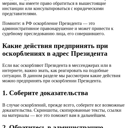
мерами, вы имеете право обратиться в вышестоящие
инстанции или консультироваться с юридическими
представителями.
Помните: в РФ оскорбление Президента — это
административное правонарушение и может привести к
судебному преследованию лица, его совершившего.
Какие действия предпринять при
оскорблениях в адрес Президента
Если вас оскорбляют Президента в мессенджерах или в
интернете, важно знать, как реагировать на подобные
ситуации. В данном разделе мы рассмотрим какие действия
можно предпринять при оскорблении Президента.
1. Соберите доказательства
В случае оскорблений, прежде всего, соберите все возможные
доказательства. Скриншоты, скопированные тексты, ссылки
на материалы — все это поможет вам в дальнейшем.
2. Обратитесь в администрацию