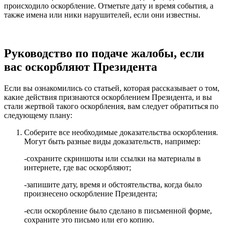
происходило оскорбление. Отметьте дату и время события, а
также имена или ники нарушителей, если они известны.
Руководство по подаче жалобы, если
вас оскорбляют Президента
Если вы ознакомились со статьей, которая рассказывает о том,
какие действия признаются оскорблением Президента, и вы
стали жертвой такого оскорбления, вам следует обратиться по
следующему плану:
Соберите все необходимые доказательства оскорбления.
Могут быть разные виды доказательств, например:
-сохраните скриншоты или ссылки на материалы в
интернете, где вас оскорбляют;
-запишите дату, время и обстоятельства, когда было
произнесено оскорбление Президента;
-если оскорбление было сделано в письменной форме,
сохраните это письмо или его копию.