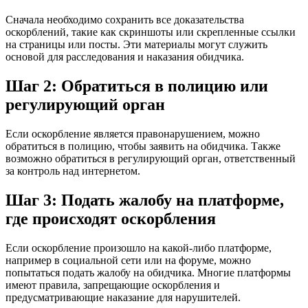
Сначала необходимо сохранить все доказательства
оскорблений, такие как скриншоты или скрепленные ссылки
на страницы или посты. Эти материалы могут служить
основой для расследования и наказания обидчика.
Шаг 2: Обратиться в полицию или
регулирующий орган
Если оскорбление является правонарушением, можно
обратиться в полицию, чтобы заявить на обидчика. Также
возможно обратиться в регулирующий орган, ответственный
за контроль над интернетом.
Шаг 3: Подать жалобу на платформе,
где происходят оскорбления
Если оскорбление произошло на какой-либо платформе,
например в социальной сети или на форуме, можно
попытаться подать жалобу на обидчика. Многие платформы
имеют правила, запрещающие оскорбления и
предусматривающие наказание для нарушителей.