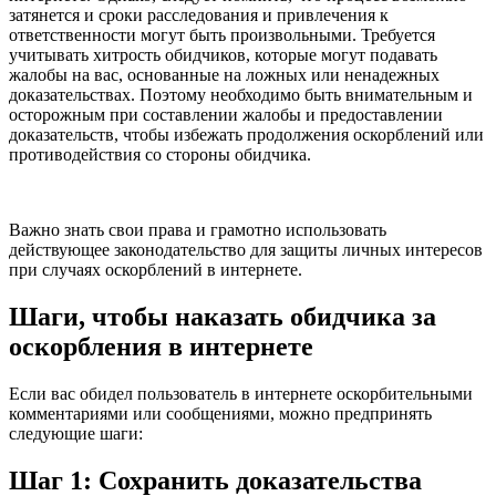
затянется и сроки расследования и привлечения к
ответственности могут быть произвольными. Требуется
учитывать хитрость обидчиков, которые могут подавать
жалобы на вас, основанные на ложных или ненадежных
доказательствах. Поэтому необходимо быть внимательным и
осторожным при составлении жалобы и предоставлении
доказательств, чтобы избежать продолжения оскорблений или
противодействия со стороны обидчика.
Важно знать свои права и грамотно использовать
действующее законодательство для защиты личных интересов
при случаях оскорблений в интернете.
Шаги, чтобы наказать обидчика за
оскорбления в интернете
Если вас обидел пользователь в интернете оскорбительными
комментариями или сообщениями, можно предпринять
следующие шаги:
Шаг 1: Сохранить доказательства