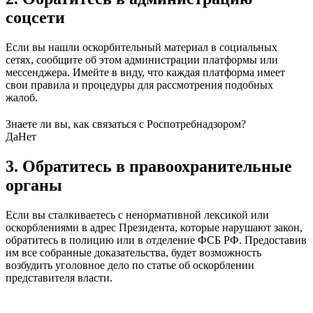
соцсети
Если вы нашли оскорбительный материал в социальных
сетях, сообщите об этом администрации платформы или
мессенджера. Имейте в виду, что каждая платформа имеет
свои правила и процедуры для рассмотрения подобных
жалоб.
Знаете ли вы, как связаться с Роспотребнадзором?
Да
Нет
3. Обратитесь в правоохранительные
органы
Если вы сталкиваетесь с ненормативной лексикой или
оскорблениями в адрес Президента, которые нарушают закон,
обратитесь в полицию или в отделение ФСБ РФ. Предоставив
им все собранные доказательства, будет возможность
возбудить уголовное дело по статье об оскорблении
представителя власти.