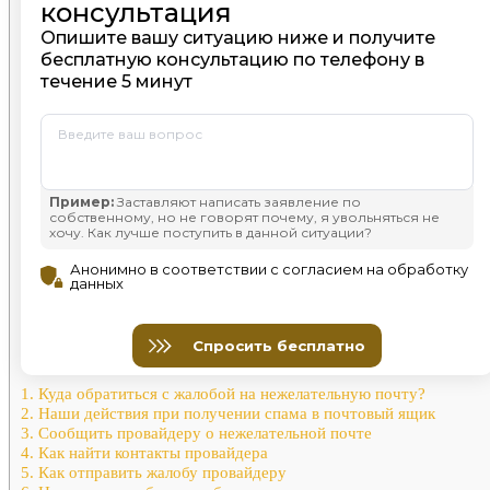
1.
Куда обратиться с жалобой на нежелательную почту?
2.
Наши действия при получении спама в почтовый ящик
3.
Сообщить провайдеру о нежелательной почте
4.
Как найти контакты провайдера
5.
Как отправить жалобу провайдеру