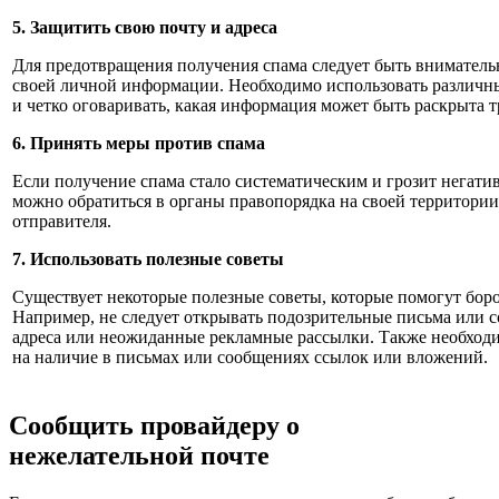
5. Защитить свою почту и адреса
Для предотвращения получения спама следует быть внимател
своей личной информации. Необходимо использовать различн
и четко оговаривать, какая информация может быть раскрыта 
6. Принять меры против спама
Если получение спама стало систематическим и грозит негат
можно обратиться в органы правопорядка на своей территории
отправителя.
7. Использовать полезные советы
Существует некоторые полезные советы, которые помогут боро
Например, не следует открывать подозрительные письма или 
адреса или неожиданные рекламные рассылки. Также необход
на наличие в письмах или сообщениях ссылок или вложений.
Сообщить провайдеру о
нежелательной почте