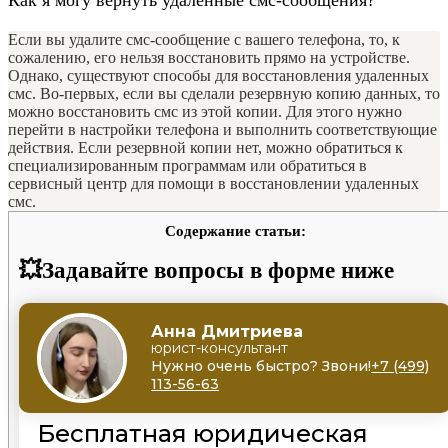
Если вы удалите смс-сообщение с вашего телефона, то, к
сожалению, его нельзя восстановить прямо на устройстве.
Однако, существуют способы для восстановления удаленных
смс. Во-первых, если вы сделали резервную копию данных, то
можно восстановить смс из этой копии. Для этого нужно
перейти в настройки телефона и выполнить соответствующие
действия. Если резервной копии нет, можно обратиться к
специализированным программам или обратиться в
сервисный центр для помощи в восстановлении удаленных
смс.
Содержание статьи:
💥Задавайте вопросы в форме ниже