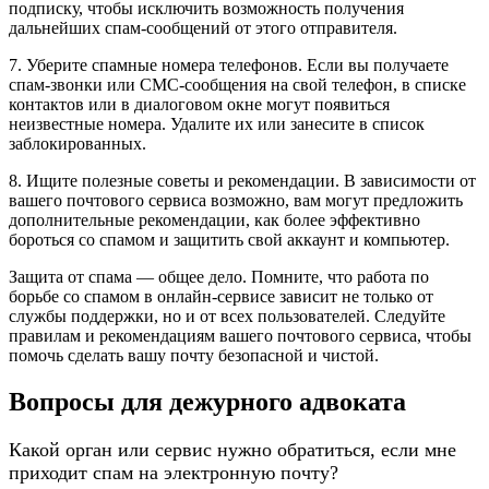
подписку, чтобы исключить возможность получения
дальнейших спам-сообщений от этого отправителя.
7. Уберите спамные номера телефонов. Если вы получаете
спам-звонки или СМС-сообщения на свой телефон, в списке
контактов или в диалоговом окне могут появиться
неизвестные номера. Удалите их или занесите в список
заблокированных.
8. Ищите полезные советы и рекомендации. В зависимости от
вашего почтового сервиса возможно, вам могут предложить
дополнительные рекомендации, как более эффективно
бороться со спамом и защитить свой аккаунт и компьютер.
Защита от спама — общее дело. Помните, что работа по
борьбе со спамом в онлайн-сервисе зависит не только от
службы поддержки, но и от всех пользователей. Следуйте
правилам и рекомендациям вашего почтового сервиса, чтобы
помочь сделать вашу почту безопасной и чистой.
Вопросы для дежурного адвоката
Какой орган или сервис нужно обратиться, если мне
приходит спам на электронную почту?