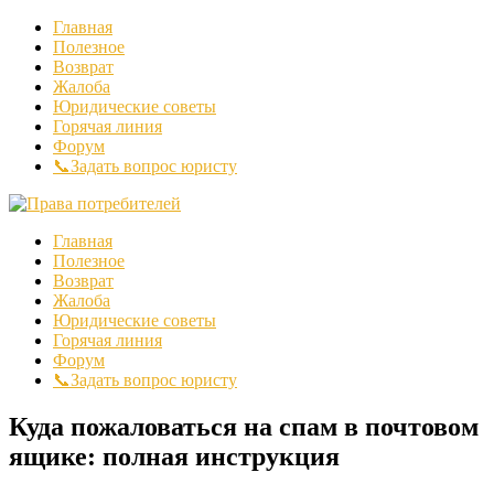
Главная
Полезное
Возврат
Жалоба
Юридические советы
Горячая линия
Форум
📞Задать вопрос юристу
Главная
Полезное
Возврат
Жалоба
Юридические советы
Горячая линия
Форум
📞Задать вопрос юристу
Куда пожаловаться на спам в почтовом
ящике: полная инструкция