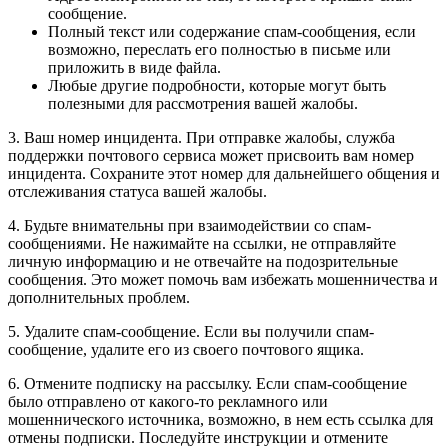
сообщение.
Полный текст или содержание спам-сообщения, если
возможно, переслать его полностью в письме или
приложить в виде файла.
Любые другие подробности, которые могут быть
полезными для рассмотрения вашей жалобы.
3. Ваш номер инцидента. При отправке жалобы, служба
поддержки почтового сервиса может присвоить вам номер
инцидента. Сохраните этот номер для дальнейшего общения и
отслеживания статуса вашей жалобы.
4. Будьте внимательны при взаимодействии со спам-
сообщениями. Не нажимайте на ссылки, не отправляйте
личную информацию и не отвечайте на подозрительные
сообщения. Это может помочь вам избежать мошенничества и
дополнительных проблем.
5. Удалите спам-сообщение. Если вы получили спам-
сообщение, удалите его из своего почтового ящика.
6. Отмените подписку на рассылку. Если спам-сообщение
было отправлено от какого-то рекламного или
мошеннического источника, возможно, в нем есть ссылка для
отмены подписки. Последуйте инструкции и отмените