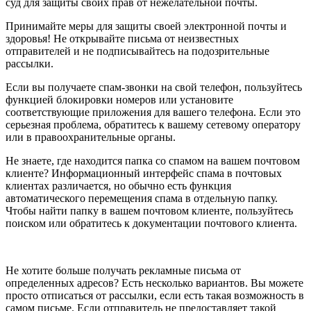
суд для защиты своих прав от нежелательной почты.
Принимайте меры для защиты своей электронной почты и
здоровья! Не открывайте письма от неизвестных
отправителей и не подписывайтесь на подозрительные
рассылки.
Если вы получаете спам-звонки на свой телефон, пользуйтесь
функцией блокировки номеров или установите
соответствующие приложения для вашего телефона. Если это
серьезная проблема, обратитесь к вашему сетевому оператору
или в правоохранительные органы.
Не знаете, где находится папка со спамом на вашем почтовом
клиенте? Информационный интерфейс спама в почтовых
клиентах различается, но обычно есть функция
автоматического перемещения спама в отдельную папку.
Чтобы найти папку в вашем почтовом клиенте, пользуйтесь
поиском или обратитесь к документации почтового клиента.
Не хотите больше получать рекламные письма от
определенных адресов? Есть несколько вариантов. Вы можете
просто отписаться от рассылки, если есть такая возможность в
самом письме. Если отправитель не предоставляет такой