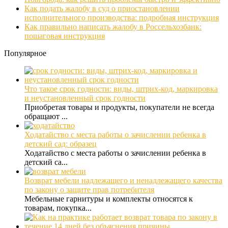
Как подать жалобу в суд о приостановлении
исполнительного производства: подробная инструкция
Как правильно написать жалобу в Россельхозбанк:
пошаговая инструкция
Популярное
Что такое срок годности: виды, штрих-код, маркировка
и неустановленный срок годности
Приобретая товары и продукты, покупатели не всегда
обращают ...
Ходатайство с места работы о зачислении ребенка в
детский сад: образец
Ходатайство с места работы о зачислении ребенка в
детский са...
Возврат мебели надлежащего и ненадлежащего качества
по закону о защите прав потребителя
Мебельные гарнитуры и комплекты относятся к
товарам, покупка...