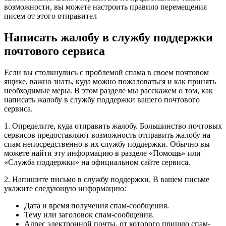
возможности, вы можете настроить правило перемещения
писем от этого отправител
Написать жалобу в службу поддержки
почтового сервиса
Если вы столкнулись с проблемой спама в своем почтовом
ящике, важно знать, куда можно пожаловаться и как принять
необходимые меры. В этом разделе мы расскажем о том, как
написать жалобу в службу поддержки вашего почтового
сервиса.
1. Определите, куда отправить жалобу. Большинство почтовых
сервисов предоставляют возможность отправить жалобу на
спам непосредственно в их службу поддержки. Обычно вы
можете найти эту информацию в разделе «Помощь» или
«Служба поддержки» на официальном сайте сервиса.
2. Напишите письмо в службу поддержки. В вашем письме
укажите следующую информацию:
Дата и время получения спам-сообщения.
Тему или заголовок спам-сообщения.
Адрес электронной почты, от которого пришло спам-