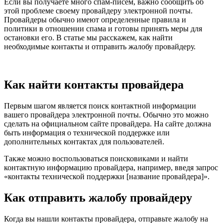
Если вы получаете много спам-писем, важно сообщить об
этой проблеме своему провайдеру электронной почты.
Провайдеры обычно имеют определенные правила и
политики в отношении спама и готовы принять меры для
остановки его. В статье мы расскажем, как найти
необходимые контакты и отправить жалобу провайдеру.
Как найти контакты провайдера
Первым шагом является поиск контактной информации
вашего провайдера электронной почты. Обычно это можно
сделать на официальном сайте провайдера. На сайте должна
быть информация о технической поддержке или
дополнительных контактах для пользователей.
Также можно воспользоваться поисковиками и найти
контактную информацию провайдера, например, введя запрос
«контакты технической поддержки [название провайдера]».
Как отправить жалобу провайдеру
Когда вы нашли контакты провайдера, отправьте жалобу на