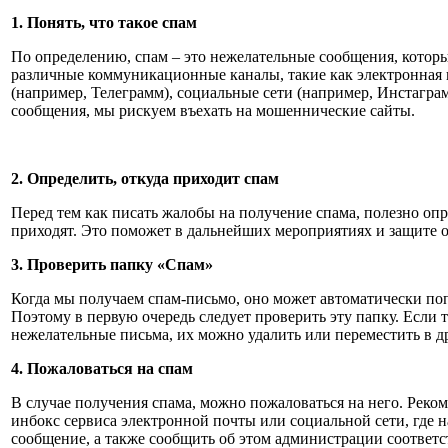
1. Понять, что такое спам
По определению, спам – это нежелательные сообщения, которы
различные коммуникационные каналы, такие как электронная 
(например, Телеграмм), социальные сети (например, Инстагра
сообщения, мы рискуем въехать на мошеннические сайты.
2. Определить, откуда приходит спам
Перед тем как писать жалобы на получение спама, полезно опр
приходят. Это поможет в дальнейших мероприятиях и защите о
3. Проверить папку «Спам»
Когда мы получаем спам-письмо, оно может автоматически поп
Поэтому в первую очередь следует проверить эту папку. Если 
нежелательные письма, их можно удалить или переместить в д
4. Пожаловаться на спам
В случае получения спама, можно пожаловаться на него. Реком
инбокс сервиса электронной почты или социальной сети, где 
сообщение, а также сообщить об этом администрации соответс