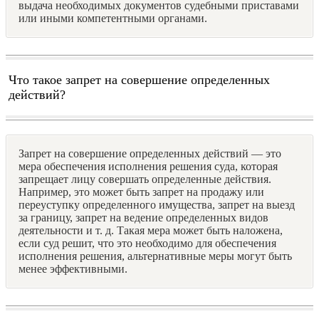
выдача необходимых документов судебными приставами
или иными компетентными органами.
Что такое запрет на совершение определенных
действий?
Запрет на совершение определенных действий — это
мера обеспечения исполнения решения суда, которая
запрещает лицу совершать определенные действия.
Например, это может быть запрет на продажу или
переуступку определенного имущества, запрет на выезд
за границу, запрет на ведение определенных видов
деятельности и т. д. Такая мера может быть наложена,
если суд решит, что это необходимо для обеспечения
исполнения решения, альтернативные меры могут быть
менее эффективными.