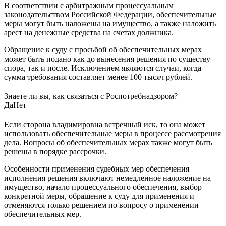
В соответствии с арбитражным процессуальным
законодательством Российской Федерации, обеспечительные
меры могут быть наложены на имущество, а также наложить
арест на денежные средства на счетах должника.
Обращение к суду с просьбой об обеспечительных мерах
может быть подано как до вынесения решения по существу
спора, так и после. Исключением являются случаи, когда
сумма требования составляет менее 100 тысяч рублей.
Знаете ли вы, как связаться с Роспотребнадзором?
Да
Нет
Если сторона владимировна встречный иск, то она может
использовать обеспечительные меры в процессе рассмотрения
дела. Вопросы об обеспечительных мерах также могут быть
решены в порядке рассрочки.
Особенности применения судебных мер обеспечения
исполнения решения включают немедленное наложение на
имущество, начало процессуального обеспечения, выбор
конкретной меры, обращение к суду для применения и
отменяются только решением по вопросу о применении
обеспечительных мер.