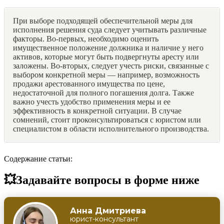
При выборе подходящей обеспечительной меры для
исполнения решения суда следует учитывать различные
факторы. Во-первых, необходимо оценить
имущественное положение должника и наличие у него
активов, которые могут быть подвергнуты аресту или
заложены. Во-вторых, следует учесть риски, связанные с
выбором конкретной меры — например, возможность
продажи арестованного имущества по цене,
недостаточной для полного погашения долга. Также
важно учесть удобство применения меры и ее
эффективность в конкретной ситуации. В случае
сомнений, стоит проконсультироваться с юристом или
специалистом в области исполнительного производства.
Содержание статьи:
💥Задавайте вопросы в форме ниже