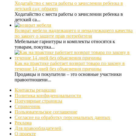
Ходатайство с места работы о зачислении ребенка в
детский сад: образец
Ходатайство с места работы о зачислении ребенка в
детский са...
Возврат мебели надлежащего и ненадлежащего качества
по закону о защите прав потребителя
Мебельные гарнитуры и комплекты относятся к
товарам, покупка...
Как на практике работает возврат товара по закону в
течение 14 дней без объяснения причины
Продавцы и покупатели – это основные участники
правоотношени...
Контакты редакции
Политика конфиденциальности
Популярные страницы
Справочник
Пользовательское соглашение
Согласие на обработку персональных данных
Реклама
Для правообладателей
О проекте