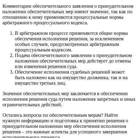
Комментарии обеспечительного заявления о принудительном
наложении обеспечительных мер имеют значение, так как по
отношению к нему применяются процессуальные нормы
арбитражного процессуального кодекса.
В арбитражном процессе применяются общие нормы
обеспечения исполнения решения, за исключением
особых случаев, предусмотренных арбитражным
процессуальным кодексом.
Подача обеспечительного заявления о принудительном
наложении обеспечительных мер действует до отмены
или изменения решения суда.
Обеспечение исполнения судебных решений может
быть наложено как на имущество должника, так и на
имущество третьих лиц.
Значение обеспечительных мер заключается в обеспечении
исполнения решения суда путем наложения запретных и иных
ограничительных действий.
Остались вопросы по обеспечительным мерам? Найти
нужную информацию и подготовка к принятию решения о
принудительном наложении мер обеспечения исполнения
решения – это важные аспекты для успешного завершения
исполнительного процесса.