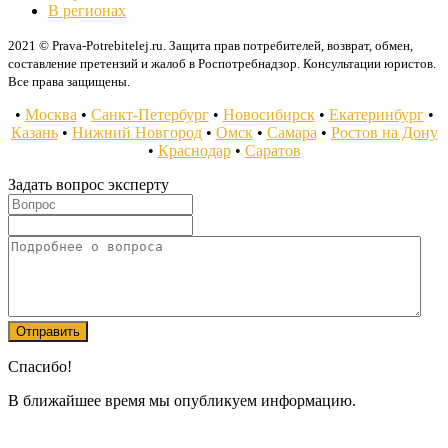
В регионах
2021 © Prava-Potrebitelej.ru. Защита прав потребителей, возврат, обмен,
составление претензий и жалоб в Роспотребнадзор. Консультации юристов.
Все права защищены.
•
Москва
•
Санкт-Петербург
•
Новосибирск
•
Екатеринбург
•
Казань
•
Нижний Новгород
•
Омск
•
Самара
•
Ростов на Дону
•
Краснодар
•
Саратов
Задать вопрос эксперту
Спасибо!
В ближайшее время мы опубликуем информацию.