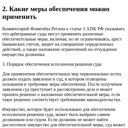
2. Какие меры обеспечения можно
применить
Комментарий Фомичёва Регина к статье 3 АПК РФ указывает,
что арбитражные суды могут применять различные
обеспечительные меры, включая, но не ограничиваясь, арест
банковских счетов, запрет на совершение определенных
действий, а также наложение ограничений на отчуждение
имущества должника.
3. Порядок обеспечения исполнения решения суда
Для применения обеспечительных мер первоначально истец
должен подать заявление в суд, в котором оговорены
основания и требуемые меры обеспечения. После получения
заявления суд приступает к рассмотрению дела и может
принять решение о наложении обеспечительной меры, если
такое решение соответствует требованиям законодательства.
Имущество, которое будет использовано для обеспечения
исполнения решения суда, может быть выбрано самим
должником или судом. Если должник не может найти
достаточное имущество для обеспечительной меры, суд может