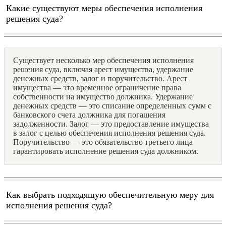
Какие существуют меры обеспечения исполнения
решения суда?
Существует несколько мер обеспечения исполнения
решения суда, включая арест имущества, удержание
денежных средств, залог и поручительство. Арест
имущества — это временное ограничение права
собственности на имущество должника. Удержание
денежных средств — это списание определенных сумм с
банковского счета должника для погашения
задолженности. Залог — это предоставление имущества
в залог с целью обеспечения исполнения решения суда.
Поручительство — это обязательство третьего лица
гарантировать исполнение решения суда должником.
Как выбрать подходящую обеспечительную меру для
исполнения решения суда?