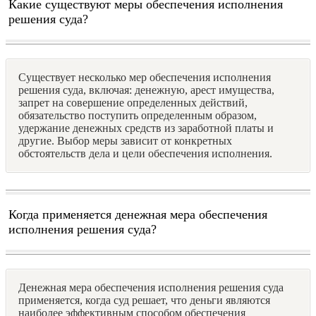
Какие существуют меры обеспечения исполнения
решения суда?
Существует несколько мер обеспечения исполнения
решения суда, включая: денежную, арест имущества,
запрет на совершение определенных действий,
обязательство поступить определенным образом,
удержание денежных средств из заработной платы и
другие. Выбор меры зависит от конкретных
обстоятельств дела и цели обеспечения исполнения.
Когда применяется денежная мера обеспечения
исполнения решения суда?
Денежная мера обеспечения исполнения решения суда
применяется, когда суд решает, что деньги являются
наиболее эффективным способом обеспечения