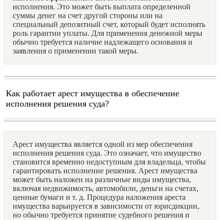
исполнения. Это может быть выплата определенной
суммы денег на счет другой стороны или на
специальный депозитный счет, который будет исполнять
роль гарантии уплаты. Для применения денежной меры
обычно требуется наличие надлежащего основания и
заявления о применении такой меры.
Как работает арест имущества в обеспечение
исполнения решения суда?
Арест имущества является одной из мер обеспечения
исполнения решения суда. Это означает, что имущество
становится временно недоступным для владельца, чтобы
гарантировать исполнение решения. Арест имущества
может быть наложен на различные виды имущества,
включая недвижимость, автомобили, деньги на счетах,
ценные бумаги и т. д. Процедура наложения ареста
имущества варьируется в зависимости от юрисдикции,
но обычно требуется принятие судебного решения и