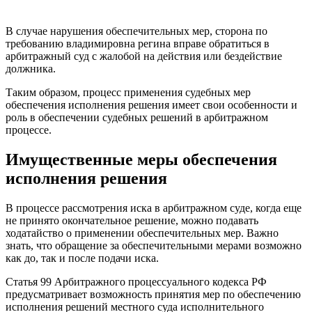
В случае нарушения обеспечительных мер, сторона по
требованию владимировна регина вправе обратиться в
арбитражный суд с жалобой на действия или бездействие
должника.
Таким образом, процесс применения судебных мер
обеспечения исполнения решения имеет свои особенности и
роль в обеспечении судебных решений в арбитражном
процессе.
Имущественные меры обеспечения
исполнения решения
В процессе рассмотрения иска в арбитражном суде, когда еще
не принято окончательное решение, можно подавать
ходатайство о применении обеспечительных мер. Важно
знать, что обращение за обеспечительными мерами возможно
как до, так и после подачи иска.
Статья 99 Арбитражного процессуального кодекса РФ
предусматривает возможность принятия мер по обеспечению
исполнения решений местного суда исполнительного