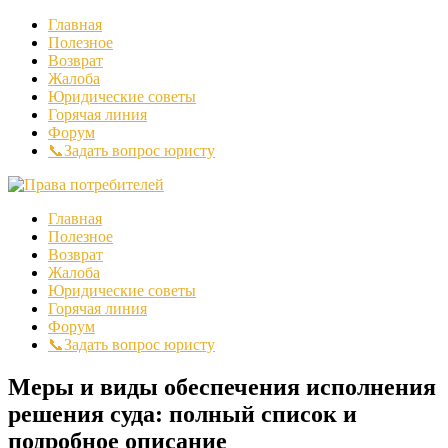
Главная
Полезное
Возврат
Жалоба
Юридические советы
Горячая линия
Форум
📞Задать вопрос юристу
Главная
Полезное
Возврат
Жалоба
Юридические советы
Горячая линия
Форум
📞Задать вопрос юристу
Меры и виды обеспечения исполнения
решения суда: полный список и
подробное описание