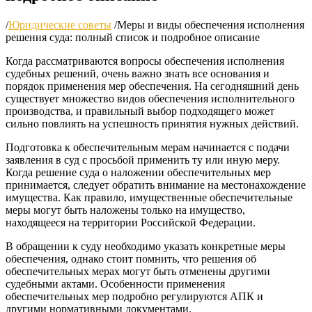
/
Юридические советы
/
Меры и виды обеспечения исполнения
решения суда: полный список и подробное описание
Когда рассматриваются вопросы обеспечения исполнения
судебных решений, очень важно знать все основания и
порядок применения мер обеспечения. На сегодняшний день
существует множество видов обеспечения исполнительного
производства, и правильный выбор подходящего может
сильно повлиять на успешность принятия нужных действий.
Подготовка к обеспечительным мерам начинается с подачи
заявления в суд с просьбой применить ту или иную меру.
Когда решение суда о наложении обеспечительных мер
принимается, следует обратить внимание на местонахождение
имущества. Как правило, имущественные обеспечительные
меры могут быть наложены только на имущество,
находящееся на территории Российской Федерации.
В обращении к суду необходимо указать конкретные меры
обеспечения, однако стоит помнить, что решения об
обеспечительных мерах могут быть отменены другими
судебными актами. Особенности применения
обеспечительных мер подробно регулируются АПК и
другими нормативными документами.