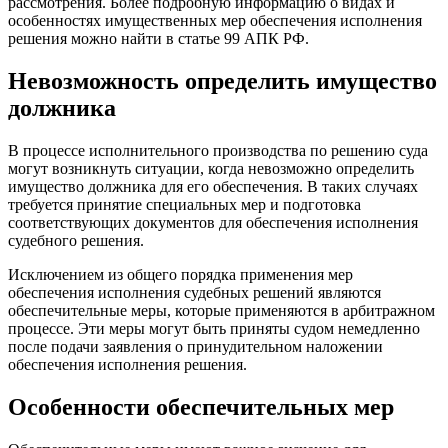
рассмотрения. Более подробную информацию о видах и
особенностях имущественных мер обеспечения исполнения
решения можно найти в статье 99 АПК РФ.
Невозможность определить имущество
должника
В процессе исполнительного производства по решению суда
могут возникнуть ситуации, когда невозможно определить
имущество должника для его обеспечения. В таких случаях
требуется принятие специальных мер и подготовка
соответствующих документов для обеспечения исполнения
судебного решения.
Исключением из общего порядка применения мер
обеспечения исполнения судебных решений являются
обеспечительные меры, которые применяются в арбитражном
процессе. Эти меры могут быть приняты судом немедленно
после подачи заявления о принудительном наложении
обеспечения исполнения решения.
Особенности обеспечительных мер