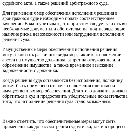
судебного акта, а также решений арбитражного суда.
Для применения мер обеспечения исполнения решения в
арбитражном суде необходимо подать соответствующее
заявление. Важно учитывать, что при этом следует указать все
необходимые документы и обстоятельства, подтверждающие
наличие риска невозможности или затруднения исполнения
решения суда.
Имущественные меры обеспечения исполнения решения
могут включать различные виды мер, такие как наложение
ареста на имущество должника, запрет на отчуждение или
обременение имущества, а также временное взыскание
задолженности с должника.
Когда решения суда оставляются без исполнения, должнику
может быть применена отсрочка наложения или отмена
имущественных мер обеспечения. Для этого должник должен
обратиться в суд и предоставить убедительные доказательства
того, что исполнение решения суда стало возможным.
Важно отметить, что обеспечительные меры могут быть
применены как до рассмотрения судом иска, так и в процессе