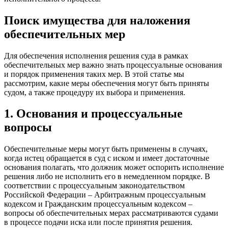
Поиск имущества для наложения
обеспечительных мер
Для обеспечения исполнения решения суда в рамках
обеспечительных мер важно знать процессуальные основания
и порядок применения таких мер. В этой статье мы
рассмотрим, какие меры обеспечения могут быть приняты
судом, а также процедуру их выбора и применения.
1. Основания и процессуальные
вопросы
Обеспечительные меры могут быть применены в случаях,
когда истец обращается в суд с иском и имеет достаточные
основания полагать, что должник может оспорить исполнение
решения либо не исполнить его в немедленном порядке. В
соответствии с процессуальным законодательством
Российской Федерации – Арбитражным процессуальным
кодексом и Гражданским процессуальным кодексом –
вопросы об обеспечительных мерах рассматриваются судами
в процессе подачи иска или после принятия решения.