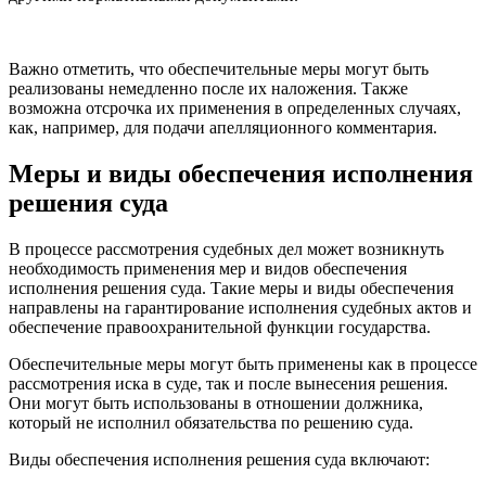
Важно отметить, что обеспечительные меры могут быть
реализованы немедленно после их наложения. Также
возможна отсрочка их применения в определенных случаях,
как, например, для подачи апелляционного комментария.
Меры и виды обеспечения исполнения
решения суда
В процессе рассмотрения судебных дел может возникнуть
необходимость применения мер и видов обеспечения
исполнения решения суда. Такие меры и виды обеспечения
направлены на гарантирование исполнения судебных актов и
обеспечение правоохранительной функции государства.
Обеспечительные меры могут быть применены как в процессе
рассмотрения иска в суде, так и после вынесения решения.
Они могут быть использованы в отношении должника,
который не исполнил обязательства по решению суда.
Виды обеспечения исполнения решения суда включают: