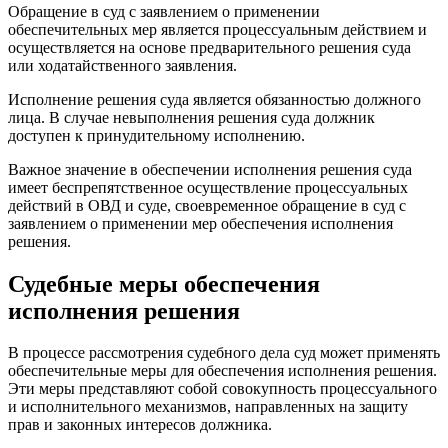
Обращение в суд с заявлением о применении
обеспечительных мер является процессуальным действием и
осуществляется на основе предварительного решения суда
или ходатайственного заявления.
Исполнение решения суда является обязанностью должного
лица. В случае невыполнения решения суда должник
доступен к принудительному исполнению.
Важное значение в обеспечении исполнения решения суда
имеет беспрепятственное осуществление процессуальных
действий в ОВД и суде, своевременное обращение в суд с
заявлением о применении мер обеспечения исполнения
решения.
Судебные меры обеспечения
исполнения решения
В процессе рассмотрения судебного дела суд может применять
обеспечительные меры для обеспечения исполнения решения.
Эти меры представляют собой совокупность процессуального
и исполнительного механизмов, направленных на защиту
прав и законных интересов должника.