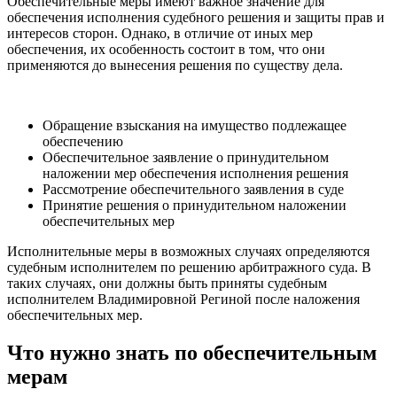
Обеспечительные меры имеют важное значение для
обеспечения исполнения судебного решения и защиты прав и
интересов сторон. Однако, в отличие от иных мер
обеспечения, их особенность состоит в том, что они
применяются до вынесения решения по существу дела.
Обращение взыскания на имущество подлежащее
обеспечению
Обеспечительное заявление о принудительном
наложении мер обеспечения исполнения решения
Рассмотрение обеспечительного заявления в суде
Принятие решения о принудительном наложении
обеспечительных мер
Исполнительные меры в возможных случаях определяются
судебным исполнителем по решению арбитражного суда. В
таких случаях, они должны быть приняты судебным
исполнителем Владимировной Региной после наложения
обеспечительных мер.
Что нужно знать по обеспечительным
мерам