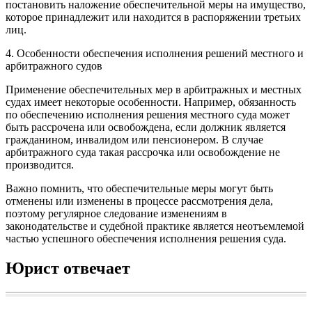
постановить наложение обеспечительной меры на имущество,
которое принадлежит или находится в распоряжении третьих
лиц.
4. Особенности обеспечения исполнения решений местного и
арбитражного судов
Применение обеспечительных мер в арбитражных и местных
судах имеет некоторые особенности. Например, обязанность
по обеспечению исполнения решения местного суда может
быть рассрочена или освобождена, если должник является
гражданином, инвалидом или пенсионером. В случае
арбитражного суда такая рассрочка или освобождение не
производится.
Важно помнить, что обеспечительные меры могут быть
отменены или изменены в процессе рассмотрения дела,
поэтому регулярное следование изменениям в
законодательстве и судебной практике является неотъемлемой
частью успешного обеспечения исполнения решения суда.
Юрист отвечает