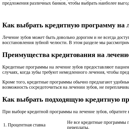
предложения различных банков, чтобы выбрать наиболее выгод
Как выбрать кредитную программу на л
Лечение зубов может быть довольно дорогим и не всегда дос
восстановления зубной челюсти. В этом разделе мы рассмотри
Преимущества кредитования на лечение
Кредитные программы на лечение зубов предоставляют пациент
случаях, когда зубы требуют немедленного лечения, чтобы пре
Кроме того, кредитные программы обычно предлагают удобные
возможность сосредоточиться на лечении зубов, не переплачив
Как выбрать подходящую кредитную п
При выборе кредитной программы на лечение зубов, обратите
Не все кредитные программы п
1. Процентная ставка
переплаты.