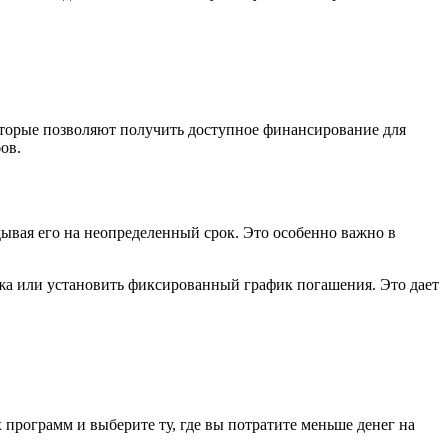
оторые позволяют получить доступное финансирование для
ов.
ывая его на неопределенный срок. Это особенно важно в
жа или установить фиксированный график погашения. Это дает
программ и выберите ту, где вы потратите меньше денег на