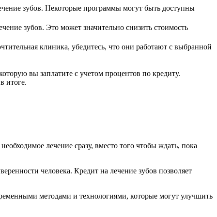
лечение зубов. Некоторые программы могут быть доступны
чение зубов. Это может значительно снизить стоимость
очтительная клиника, убедитесь, что они работают с выбранной
которую вы заплатите с учетом процентов по кредиту.
в итоге.
необходимое лечение сразу, вместо того чтобы ждать, пока
веренности человека. Кредит на лечение зубов позволяет
временными методами и технологиями, которые могут улучшить