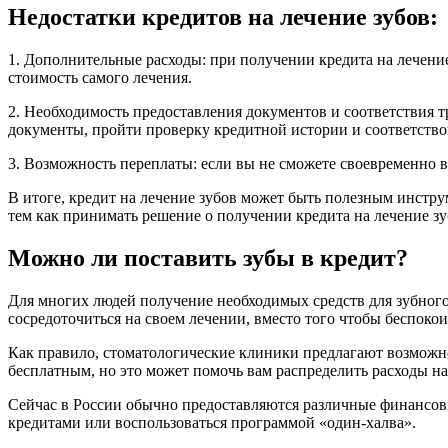
Недостатки кредитов на лечение зубов:
1. Дополнительные расходы: при получении кредита на лечение 
стоимость самого лечения.
2. Необходимость предоставления документов и соответствия т
документы, пройти проверку кредитной истории и соответств
3. Возможность переплаты: если вы не сможете своевременно в
В итоге, кредит на лечение зубов может быть полезным инструм
тем как принимать решение о получении кредита на лечение з
Можно ли поставить зубы в кредит?
Для многих людей получение необходимых средств для зубного
сосредоточиться на своем лечении, вместо того чтобы беспоко
Как правило, стоматологические клиники предлагают возможност
бесплатным, но это может помочь вам распределить расходы на
Сейчас в России обычно предоставляются различные финансов
кредитами или воспользоваться программой «один-халва».