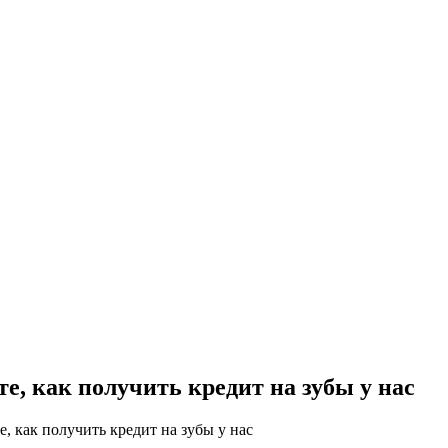
е, как получить кредит на зубы у нас
е, как получить кредит на зубы у нас