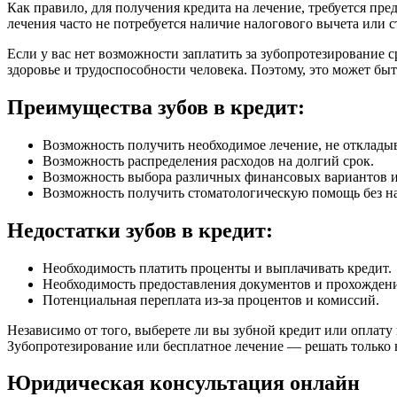
Как правило, для получения кредита на лечение, требуется пр
лечения часто не потребуется наличие налогового вычета или с
Если у вас нет возможности заплатить за зубопротезирование ср
здоровье и трудоспособности человека. Поэтому, это может бы
Преимущества зубов в кредит:
Возможность получить необходимое лечение, не откладыв
Возможность распределения расходов на долгий срок.
Возможность выбора различных финансовых вариантов и
Возможность получить стоматологическую помощь без на
Недостатки зубов в кредит:
Необходимость платить проценты и выплачивать кредит.
Необходимость предоставления документов и прохождени
Потенциальная переплата из-за процентов и комиссий.
Независимо от того, выберете ли вы зубной кредит или оплату
Зубопротезирование или бесплатное лечение — решать только 
Юридическая консультация онлайн