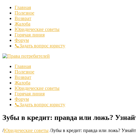
Главная
Полезное
Возврат
Жалоба
Юридические советы
Горячая линия
Форум
📞Задать вопрос юристу
Главная
Полезное
Возврат
Жалоба
Юридические советы
Горячая линия
Форум
📞Задать вопрос юристу
Зубы в кредит: правда или ложь? Узнайт
/
Юридические советы
/
Зубы в кредит: правда или ложь? Узнайт