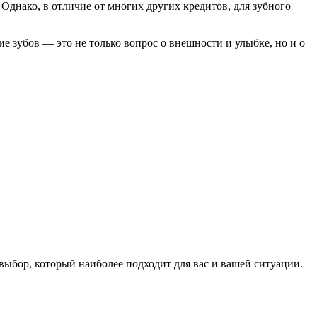
Однако, в отличие от многих других кредитов, для зубного
ние зубов — это не только вопрос о внешности и улыбке, но и о
выбор, который наиболее подходит для вас и вашей ситуации.