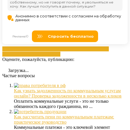
возможностью
долга
коммунальными
оплатой
Оплатой
сэкономить
платежам
услугам
Оцените, пожалуйста, публикацию:
Загрузка...
Частые вопросы
Как узнать задолженность по коммунальным услугам
онлайн? Проверка задолженности в несколько кликов
Оплатить коммунальные услуги - это не только
обязанность каждого гражданина, но ...
Как рассчитать пени по коммунальным платежам:
практическое руководство
Коммунальные платежи - это ключевой элемент