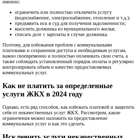
именно:
ограничить или полностью отключить услугу
(водоснабжение, электроснабжение, отопление и т.д.);
предъявить иск в суд для получения задолженности;
выселить должника из муниципального жилья;
списать долг с зарплаты в случае должника.
Поэтому, для избежания проблем с коммунальными
платежами и сохранения доступа к необходимым услугам,
важно своевременно и полностью оплачивать свои счета, а
также соблюдать установленный порядок оплаты и регулярно
контролировать объем и качество предоставляемых
коммунальных услуг.
Как не платить за определенные
услуги ЖКХ в 2024 году
Однако, есть ряд способов, как избежать платежей и защитить
себя от некачественных услуг ЖКХ. Рассмотрим, какие
ограничения можно наложить на предоставление
коммунальных услуг и как это сделать.
Исключить услуги некачественных