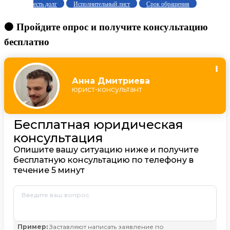
есть долг
Исполнительный лист
Срок обращения
🟠 Пройдите опрос и получите консультацию
бесплатно