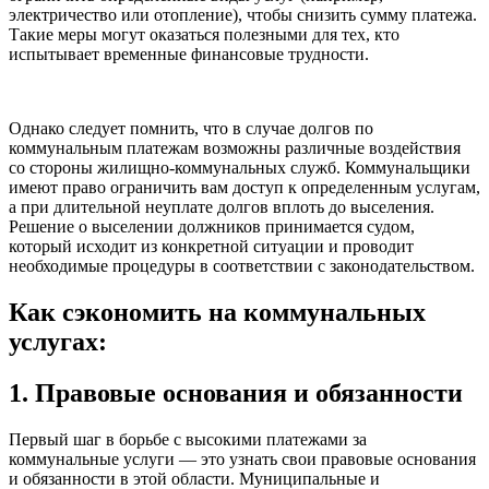
электричество или отопление), чтобы снизить сумму платежа.
Такие меры могут оказаться полезными для тех, кто
испытывает временные финансовые трудности.
Однако следует помнить, что в случае долгов по
коммунальным платежам возможны различные воздействия
со стороны жилищно-коммунальных служб. Коммунальщики
имеют право ограничить вам доступ к определенным услугам,
а при длительной неуплате долгов вплоть до выселения.
Решение о выселении должников принимается судом,
который исходит из конкретной ситуации и проводит
необходимые процедуры в соответствии с законодательством.
Как сэкономить на коммунальных
услугах:
1. Правовые основания и обязанности
Первый шаг в борьбе с высокими платежами за
коммунальные услуги — это узнать свои правовые основания
и обязанности в этой области. Муниципальные и