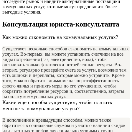
исследуйте рынок и найдите альтернативные поставщики
коммунальных услуг, которые могут предоставить более
выгодные условия.
Консультация юриста-консультанта
Как можно сэкономить на коммунальных услугах?
Существует несколько способов сэкономить на коммунальных
услугах. Во-первых, вы можете установить счетчики на все
виды потребления (газ, электричество, вода), чтобы
оплачивать только фактически потребленные ресурсы. Во-
вторых, регулярно проверяйте счета за услуги, возможно там
есть ошибки и переплаты, которые можно устранить. Кроме
того, можно обратить внимание на энергоэффективность
своего жилья и принять меры по его улучшению, чтобы
сократить потребление ресурсов и, соответственно, затраты
на оплату коммунальных услуг.
Какие еще способы существуют, чтобы платить
меньше за коммунальные услуги?
В дополнение к предыдущим способам, можно также
обратиться в социальные службы и узнать о наличии скидок
или льготных тарифов для социально уязвимых групп