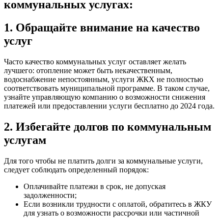
коммунальных услугах:
1. Обращайте внимание на качество
услуг
Часто качество коммунальных услуг оставляет желать
лучшего: отопление может быть некачественным,
водоснабжение непостоянным, услуги ЖКХ не полностью
соответствовать муниципальной программе. В таком случае,
узнайте управляющую компанию о возможности снижения
платежей или предоставлении услуги бесплатно до 2024 года.
2. Избегайте долгов по коммунальным
услугам
Для того чтобы не платить долги за коммунальные услуги,
следует соблюдать определенный порядок:
Оплачивайте платежи в срок, не допуская
задолженности;
Если возникли трудности с оплатой, обратитесь в ЖКУ
для узнать о возможности рассрочки или частичной