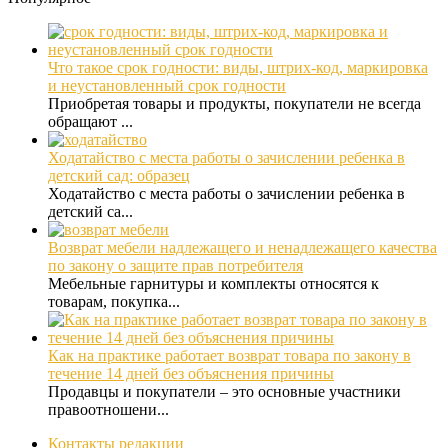
Что такое срок годности: виды, штрих-код, маркировка
и неустановленный срок годности
Приобретая товары и продукты, покупатели не всегда
обращают ...
Ходатайство с места работы о зачислении ребенка в
детский сад: образец
Ходатайство с места работы о зачислении ребенка в
детский са...
Возврат мебели надлежащего и ненадлежащего качества
по закону о защите прав потребителя
Мебельные гарнитуры и комплекты относятся к
товарам, покупка...
Как на практике работает возврат товара по закону в
течение 14 дней без объяснения причины
Продавцы и покупатели – это основные участники
правоотношени...
Контакты редакции