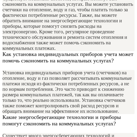
сэкономить на коммунальных услугах. Вы можете установить
счетчики на отопление, воду и газ, чтобы платить только за
фактически потребленные ресурсы. Также, вы можете
обратить внимание на энергосберегающие технологии и
приборы, которые помогут снизить расходы на
электроэнергию. Кроме того, регулярное проведение
технического обслуживания и ремонта систем отопления и
водоснабжения также может помочь сэкономить на
коммунальных платежах.
Как установка индивидуальных приборов учета может
помочь сэкономить на коммунальных услугах?
Установка индивидуальных приборов учета (счетчиков) на
отопление, воду и газ позволяет рассчитывать коммунальные
платежи исходя из фактически потребленных ресурсов, а не
по нормам потребления. Это часто приводит к снижению
размера коммунальных платежей, так как вы оплачиваете
только то, что реально использовали. Установка счетчиков
также поможет контролировать свой расход ресурсов и
обращать внимание на эффективное их использование.
Какие энергосберегающие технологии и приборы
помогут сэкономить на коммунальных услугах?
Существует много энергосберегающих технологий и