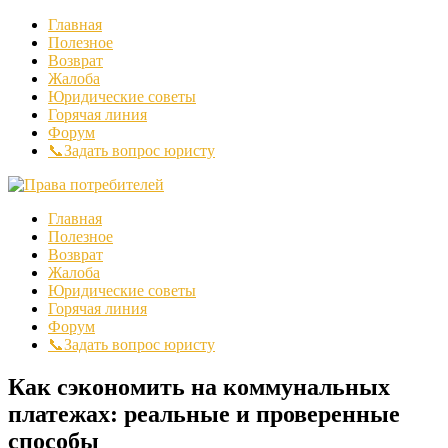
Главная
Полезное
Возврат
Жалоба
Юридические советы
Горячая линия
Форум
📞Задать вопрос юристу
Главная
Полезное
Возврат
Жалоба
Юридические советы
Горячая линия
Форум
📞Задать вопрос юристу
Как сэкономить на коммунальных
платежах: реальные и проверенные
способы