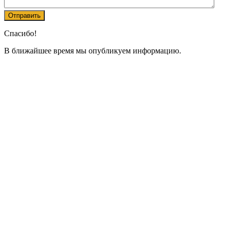
Спасибо!
В ближайшее время мы опубликуем информацию.