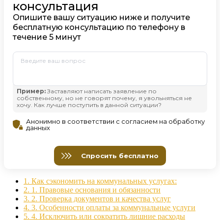
1.
Как сэкономить на коммунальных услугах:
2.
1. Правовые основания и обязанности
3.
2. Проверка документов и качества услуг
4.
3. Особенности оплаты за коммунальные услуги
5.
4. Исключить или сократить лишние расходы