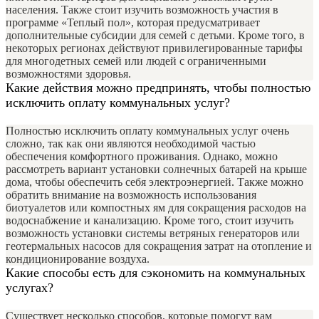
населения. Также стоит изучить возможность участия в
программе «Теплый пол», которая предусматривает
дополнительные субсидии для семей с детьми. Кроме того, в
некоторых регионах действуют привилегированные тарифы
для многодетных семей или людей с ограниченными
возможностями здоровья.
Какие действия можно предпринять, чтобы полностью
исключить оплату коммунальных услуг?
Полностью исключить оплату коммунальных услуг очень
сложно, так как они являются необходимой частью
обеспечения комфортного проживания. Однако, можно
рассмотреть вариант установки солнечных батарей на крыше
дома, чтобы обеспечить себя электроэнергией. Также можно
обратить внимание на возможность использования
биотуалетов или компостных ям для сокращения расходов на
водоснабжение и канализацию. Кроме того, стоит изучить
возможность установки системы ветряных генераторов или
геотермальных насосов для сокращения затрат на отопление и
кондиционирование воздуха.
Какие способы есть для сэкономить на коммунальных
услугах?
Существует несколько способов, которые помогут вам