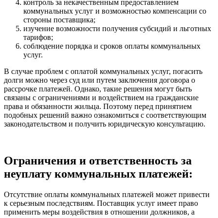
контроль за некачественным предоставлением
коммунальных услуг и возможностью компенсации со
стороны поставщика;
изучение возможности получения субсидий и льготных
тарифов;
соблюдение порядка и сроков оплаты коммунальных
услуг.
В случае проблем с оплатой коммунальных услуг, погасить
долги можно через суд или путем заключения договора о
рассрочке платежей. Однако, такие решения могут быть
связаны с ограничениями и воздействием на гражданские
права и обязанности жильца. Поэтому перед принятием
подобных решений важно ознакомиться с соответствующим
законодательством и получить юридическую консультацию.
Ограничения и ответственность за
неуплату коммунальных платежей:
Отсутствие оплаты коммунальных платежей может привести
к серьезным последствиям. Поставщик услуг имеет право
применить меры воздействия в отношении должников, а