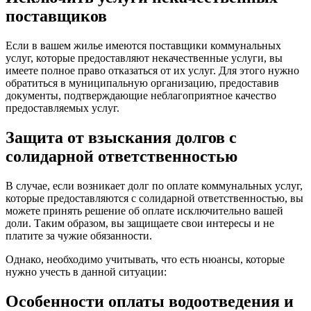
поставщиков
Если в вашем жилье имеются поставщики коммунальных
услуг, которые предоставляют некачественные услуги, вы
имеете полное право отказаться от их услуг. Для этого нужно
обратиться в муниципальную организацию, предоставив
документы, подтверждающие неблагоприятное качество
предоставляемых услуг.
Защита от взыскания долгов с
солидарной ответственностью
В случае, если возникает долг по оплате коммунальных услуг,
которые предоставляются с солидарной ответственностью, вы
можете принять решение об оплате исключительно вашей
доли. Таким образом, вы защищаете свои интересы и не
платите за чужие обязанности.
Однако, необходимо учитывать, что есть нюансы, которые
нужно учесть в данной ситуации:
Особенности оплаты водоотведения и