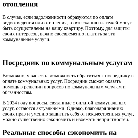
отопления
В случае, если задолженности образуются по оплате
водоотведения или отопления, то взыскания платежей могут
быть осуществлены на вашу квартиру. Поэтому, для защиты
своих интересов, важно своевременно платить за эти
коммунальные услуги.
Посредник по коммунальным услугам
Возможно, у вас есть возможность обратиться к посреднику в
оплате коммунальных услуг. Посредник сможет оказать
помощь в решении вопросов по коммунальным услугам и
обязанностям.
В 2024 году вопросы, связанные с оплатой коммунальных
услуг, остаются актуальными. Однако, благодаря знанию
своих прав и умению защитить себя от некачественных услуг,
можно существенно сэкономить и избежать неприятностей.
Реальные способы сэкономить на