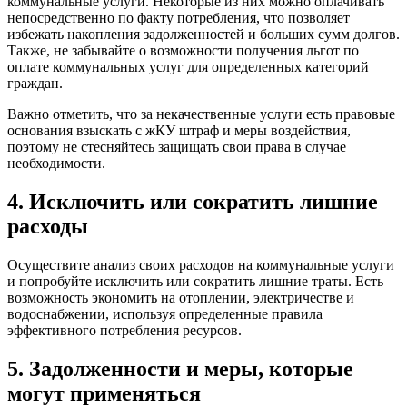
коммунальные услуги. Некоторые из них можно оплачивать
непосредственно по факту потребления, что позволяет
избежать накопления задолженностей и больших сумм долгов.
Также, не забывайте о возможности получения льгот по
оплате коммунальных услуг для определенных категорий
граждан.
Важно отметить, что за некачественные услуги есть правовые
основания взыскать с жКУ штраф и меры воздействия,
поэтому не стесняйтесь защищать свои права в случае
необходимости.
4. Исключить или сократить лишние
расходы
Осуществите анализ своих расходов на коммунальные услуги
и попробуйте исключить или сократить лишние траты. Есть
возможность экономить на отоплении, электричестве и
водоснабжении, используя определенные правила
эффективного потребления ресурсов.
5. Задолженности и меры, которые
могут применяться