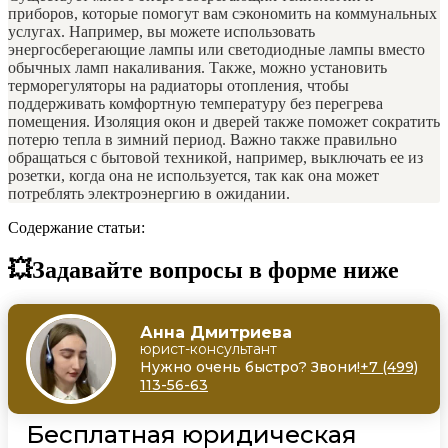
приборов, которые помогут вам сэкономить на коммунальных
услугах. Например, вы можете использовать
энергосберегающие лампы или светодиодные лампы вместо
обычных ламп накаливания. Также, можно установить
терморегуляторы на радиаторы отопления, чтобы
поддерживать комфортную температуру без перегрева
помещения. Изоляция окон и дверей также поможет сократить
потерю тепла в зимний период. Важно также правильно
обращаться с бытовой техникой, например, выключать ее из
розетки, когда она не используется, так как она может
потреблять электроэнергию в ожидании.
Содержание статьи:
💥Задавайте вопросы в форме ниже