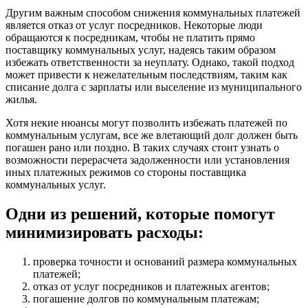
Другим важным способом снижения коммунальных платежей
является отказ от услуг посредников. Некоторые люди
обращаются к посредникам, чтобы не платить прямо
поставщику коммунальных услуг, надеясь таким образом
избежать ответственности за неуплату. Однако, такой подход
может привести к нежелательным последствиям, таким как
списание долга с зарплаты или выселение из муниципального
жилья.
Хотя некие нюансы могут позволить избежать платежей по
коммунальным услугам, все же влетающий долг должен быть
погашен рано или поздно. В таких случаях стоит узнать о
возможности перерасчета задолженности или установления
иных платежных режимов со стороны поставщика
коммунальных услуг.
Одни из решений, которые помогут
минимизировать расходы:
проверка точности и оснований размера коммунальных
платежей;
отказ от услуг посредников и платежных агентов;
погашение долгов по коммунальным платежам;