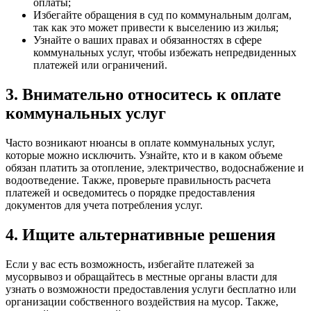
оплаты;
Избегайте обращения в суд по коммунальным долгам,
так как это может привести к выселению из жилья;
Узнайте о ваших правах и обязанностях в сфере
коммунальных услуг, чтобы избежать непредвиденных
платежей или ограничений.
3. Внимательно относитесь к оплате
коммунальных услуг
Часто возникают нюансы в оплате коммунальных услуг,
которые можно исключить. Узнайте, кто и в каком объеме
обязан платить за отопление, электричество, водоснабжение и
водоотведение. Также, проверьте правильность расчета
платежей и осведомитесь о порядке предоставления
документов для учета потребления услуг.
4. Ищите альтернативные решения
Если у вас есть возможность, избегайте платежей за
мусорвывоз и обращайтесь в местные органы власти для
узнать о возможности предоставления услуги бесплатно или
организации собственного воздействия на мусор. Также,