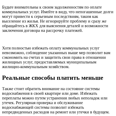
Будьте внимательны к своим задолженностям по оплате
коммунальных услуг. Имейте в виду, что непогашенные долги
могут привести к серьезным последствиям, таким как
выселение из жилья. Не игнорируйте проблему и сразу же
обращайтесь в ЖКХ для выяснения деталей и возможности
заключения договора на рассрочку платежей.
Хотя полностью избежать оплату коммунальных услуг
невозможно, соблюдение указанных выше мер позволит вам
сэкономить на счетах и защитить свои права в отношении
жилищных услуг, предоставляемых муниципальным
жилищно-коммунальным хозяйством.
Реальные способы платить меньше
Также стоит обратить внимание на состояние системы
водоснабжения в своей квартире или доме. Избежать
переплаты можно путем устранения любых неполадок или
утечек. Регулярная проверка и обслуживание
водоснабжающей системы позволит избежать
непредвиденных расходов на ремонт или утечки в будущем.