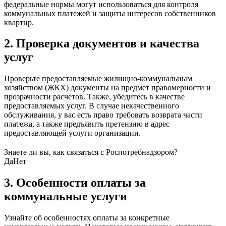
федеральные нормы могут использоваться для контроля
коммунальных платежей и защиты интересов собственников
квартир.
2. Проверка документов и качества
услуг
Проверьте предоставляемые жилищно-коммунальным
хозяйством (ЖКХ) документы на предмет правомерности и
прозрачности расчетов. Также, убедитесь в качестве
предоставляемых услуг. В случае некачественного
обслуживания, у вас есть право требовать возврата части
платежа, а также предъявить претензию в адрес
предоставляющей услуги организации.
Знаете ли вы, как связаться с Роспотребнадзором?
Да
Нет
3. Особенности оплаты за
коммунальные услуги
Узнайте об особенностях оплаты за конкретные