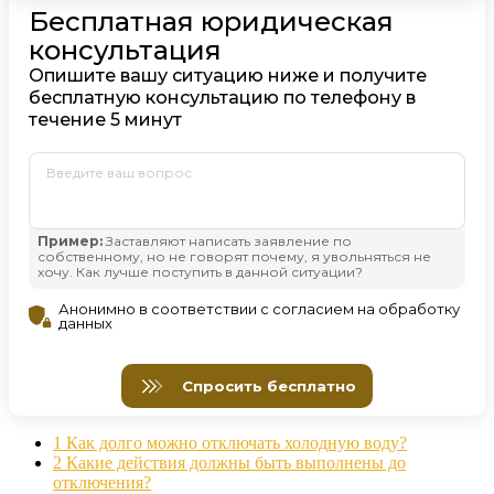
1
Как долго можно отключать холодную воду?
2
Какие действия должны быть выполнены до
отключения?