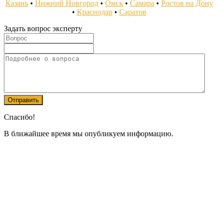
Казань
•
Нижний Новгород
•
Омск
•
Самара
•
Ростов на Дону
•
Краснодар
•
Саратов
Задать вопрос эксперту
Спасибо!
В ближайшее время мы опубликуем информацию.