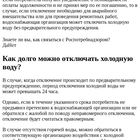
оплаты задолженности и не принял мер по ее погашению, то в
случае, если отключение необходимо для аварийного
вмешательства или для проведения ремонтных работ,
водоснабжающая организация может отключить холодную
воду без предварительного предупреждения.
Знаете ли вы, как связаться с Роспотребнадзором?
Да
Нет
Как долго можно отключать холодную
воду?
В случае, когда отключение происходит по предварительному
предупреждению, период отключения холодной воды не
может превышать 24 часа.
Однако, если в течение указанного срока потребитель не
предъявил претензию к водоснабжающей организации или не
обратился с жалобой по поводу неправомерного отключения,
отключение будет считаться правомерным.
В случае отсутствия горячей воды, можно обратиться в
соответствующую организацию воздействия с холодной