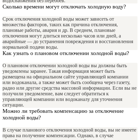
водоснабжения без перебоев.
Сколько времени могут отключать холодную воду?
Срок отключения холодной воды может зависеть от
множества факторов, таких как причина отключения,
плановые работы, авария и др. В среднем, плановые
отключения могут длиться несколько часов или дней, а
аварийные — до устранения повреждения и восстановления
нормальной подачи воды.
Как узнать о плановом отключении холодной воды?
О плановом отключении холодной воды вы должны быть
уведомлены заранее. Такая информация может быть
размещена на официальном сайте управляющей компании
или водоканала, а также может быть сообщена через газету,
радио или другие средства массовой информации. Если вы не
получили уведомление, вам следует обратиться к
управляющей компании или водоканалу для уточнения
ситуации.
Можно ли требовать компенсацию за отключение
холодной воды?
В случае планового отключения холодной воды, вы не имеете
права на получение компенсации. Однако, в случае