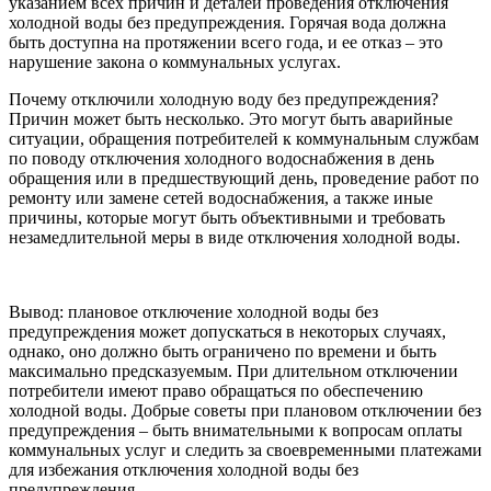
указанием всех причин и деталей проведения отключения
холодной воды без предупреждения. Горячая вода должна
быть доступна на протяжении всего года, и ее отказ – это
нарушение закона о коммунальных услугах.
Почему отключили холодную воду без предупреждения?
Причин может быть несколько. Это могут быть аварийные
ситуации, обращения потребителей к коммунальным службам
по поводу отключения холодного водоснабжения в день
обращения или в предшествующий день, проведение работ по
ремонту или замене сетей водоснабжения, а также иные
причины, которые могут быть объективными и требовать
незамедлительной меры в виде отключения холодной воды.
Вывод: плановое отключение холодной воды без
предупреждения может допускаться в некоторых случаях,
однако, оно должно быть ограничено по времени и быть
максимально предсказуемым. При длительном отключении
потребители имеют право обращаться по обеспечению
холодной воды. Добрые советы при плановом отключении без
предупреждения – быть внимательными к вопросам оплаты
коммунальных услуг и следить за своевременными платежами
для избежания отключения холодной воды без
предупреждения.