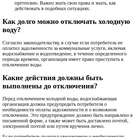
претензию. Важно знать свои права и знать, как
действовать в подобных ситуациях.
Как долго можно отключать холодную
воду?
Согласно законодательству, в случае если потребитель не
оплатил задолженности за коммунальные услуги, включая
водоснабжение и водоотведение, в течение определенного
периода времени, организация имеет право приступить к
отключению воды.
Какие действия должны быть
выполнены до отключения?
Перед отключением холодной воды, водоснабжающая
организация должна предупредить потребителя о
необходимости оплаты задолженности и о возможном
отключении. Это предупреждение должно быть направлено в
письменной форме, а также может быть доставлено почтой,
электронной почтой или путем вручения лично.
Если потребитель получил уведомление о необходимости