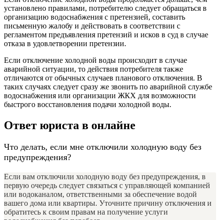
установлено правилами, потребителю следует обращаться в
организацию водоснабжения с претензией, составить
письменную жалобу и действовать в соответствии с
регламентом предъявления претензий и исков в суд в случае
отказа в удовлетворении претензии.
Если отключение холодной воды происходит в случае
аварийной ситуации, то действия потребителя также
отличаются от обычных случаев планового отключения. В
таких случаях следует сразу же звонить по аварийной службе
водоснабжения или организации ЖКХ для возможности
быстрого восстановления подачи холодной воды.
Ответ юриста в онлайне
Что делать, если мне отключили холодную воду без
предупреждения?
Если вам отключили холодную воду без предупреждения, в
первую очередь следует связаться с управляющей компанией
или водоканалом, ответственными за обеспечение водой
вашего дома или квартиры. Уточните причину отключения и
обратитесь к своим правам на получение услуги