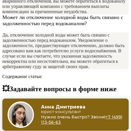
аварийного отключения, вы можете обратиться к водоканалу
или управляющей компании с требованием выплаты
компенсации за причиненные неудобства.
Может ли отключение холодной воды быть связано с
задолженностью перед водоканалом?
Да, отключение холодной воды может быть связано с
задолженностью перед водоканалом. Уведомление о
задолженности, предшествующее отключению, должно быть
адресовано вам как потребителю услуги водоснабжения. В
случае если вы считаете, что указанная задолженность
некорректна или несостоятельна, вы можете обратиться к
арбитражному суду за защитой своих прав.
Содержание статьи:
💥Задавайте вопросы в форме ниже