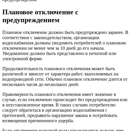
Плановое отключение с
предупреждением
Плановое отключение должно быть предупреждено заранее. В
соответствии с законодательством, организации
водоснабжения должны уведомить потребителей о плановом
отключении не менее чем за 10 дней до его начала.
Уведомление должно быть представлено в печатной или
электронной форме.
Продолжительность планового отключения может быть
различной и зависит от характера работ, выполняемых на
водопроводной сети. Обычно плановое отключение длится от
нескольких часов до нескольких дней.
Правомерность планового отключения имеет значение в
случае, если отключение происходит без предупреждения или
в неустановленное время. В таких случаях потребителю
следует обратиться в организацию водоснабжения с
претензией, предъявить нарушение закона и потребовать
возмещения причиненного ущерба.
Если отключение холодной воды продолжается дольше, чем