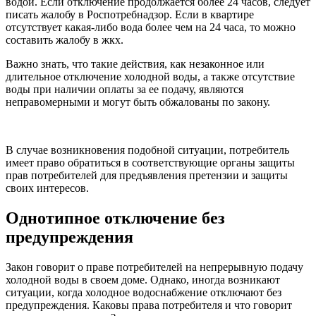
водой. Если отключение продолжается более 24 часов, следует
писать жалобу в Роспотребнадзор. Если в квартире
отсутствует какая-либо вода более чем на 24 часа, то можно
составить жалобу в жкх.
Важно знать, что такие действия, как незаконное или
длительное отключение холодной воды, а также отсутствие
воды при наличии оплаты за ее подачу, являются
неправомерными и могут быть обжалованы по закону.
В случае возникновения подобной ситуации, потребитель
имеет право обратиться в соответствующие органы защиты
прав потребителей для предъявления претензии и защиты
своих интересов.
Однотипное отключение без
предупреждения
Закон говорит о праве потребителей на непрерывную подачу
холодной воды в своем доме. Однако, иногда возникают
ситуации, когда холодное водоснабжение отключают без
предупреждения. Каковы права потребителя и что говорит