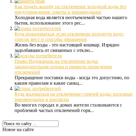
Как подать жалобу на отключение холодной воды без
предупреждения: советы и рекомендации
Холодная вода является неотъемлемой частью нашего
бытия, использование этого рес...
Куда пожаловаться, если отключили холодную воду:
список мест и способы обращения
Жизнь без воды - это настоящий кошмар. Изрядно
задолбавшись от связанных с отклю...
Право Водоканала на отключение воды:
законодательная основа и правила проведения
отключений
Прекращение поставки воды - когда это допустимо, по
каким правилам и какие санкц...
Куда жаловаться на отключение горячей воды: полезные
рекомендации и контакты
Во многих городах и домах жители сталкиваются с
проблемой частых отключений горя...
Новое на сайте