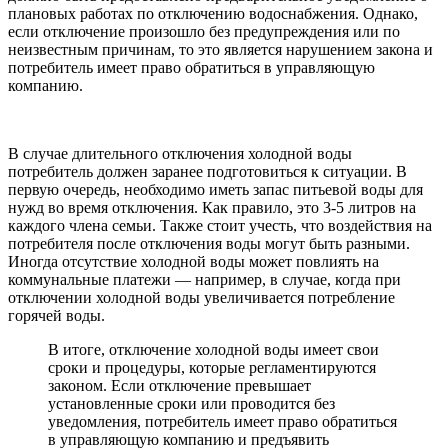
плановых работах по отключению водоснабжения. Однако,
если отключение произошло без предупреждения или по
неизвестным причинам, то это является нарушением закона и
потребитель имеет право обратиться в управляющую
компанию.
В случае длительного отключения холодной воды
потребитель должен заранее подготовиться к ситуации. В
первую очередь, необходимо иметь запас питьевой воды для
нужд во время отключения. Как правило, это 3-5 литров на
каждого члена семьи. Также стоит учесть, что воздействия на
потребителя после отключения воды могут быть разными.
Иногда отсутствие холодной воды может повлиять на
коммунальные платежи — например, в случае, когда при
отключении холодной воды увеличивается потребление
горячей воды.
В итоге, отключение холодной воды имеет свои
сроки и процедуры, которые регламентируются
законом. Если отключение превышает
установленные сроки или проводится без
уведомления, потребитель имеет право обратиться
в управляющую компанию и предъявить