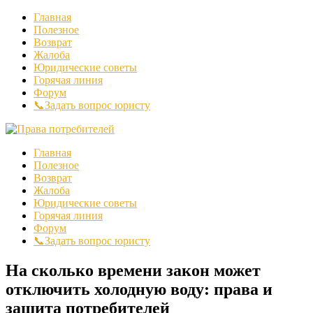
Главная
Полезное
Возврат
Жалоба
Юридические советы
Горячая линия
Форум
📞Задать вопрос юристу
Главная
Полезное
Возврат
Жалоба
Юридические советы
Горячая линия
Форум
📞Задать вопрос юристу
На сколько времени закон может
отключить холодную воду: права и
защита потребителей