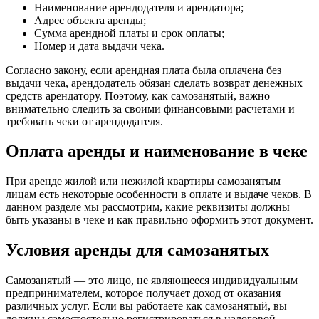
Наименование арендодателя и арендатора;
Адрес объекта аренды;
Сумма арендной платы и срок оплаты;
Номер и дата выдачи чека.
Согласно закону, если арендная плата была оплачена без
выдачи чека, арендодатель обязан сделать возврат денежных
средств арендатору. Поэтому, как самозанятый, важно
внимательно следить за своими финансовыми расчетами и
требовать чеки от арендодателя.
Оплата аренды и наименование в чеке
При аренде жилой или нежилой квартиры самозанятым
лицам есть некоторые особенности в оплате и выдаче чеков. В
данном разделе мы рассмотрим, какие реквизиты должны
быть указаны в чеке и как правильно оформить этот документ.
Условия аренды для самозанятых
Самозанятый — это лицо, не являющееся индивидуальным
предпринимателем, которое получает доход от оказания
различных услуг. Если вы работаете как самозанятый, вы
должны самостоятельно регистрироваться в налоговой