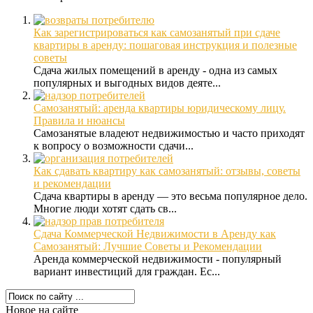
Как зарегистрироваться как самозанятый при сдаче
квартиры в аренду: пошаговая инструкция и полезные
советы
Сдача жилых помещений в аренду - одна из самых
популярных и выгодных видов деяте...
Самозанятый: аренда квартиры юридическому лицу.
Правила и нюансы
Самозанятые владеют недвижимостью и часто приходят
к вопросу о возможности сдачи...
Как сдавать квартиру как самозанятый: отзывы, советы
и рекомендации
Сдача квартиры в аренду — это весьма популярное дело.
Многие люди хотят сдать св...
Сдача Коммерческой Недвижимости в Аренду как
Самозанятый: Лучшие Советы и Рекомендации
Аренда коммерческой недвижимости - популярный
вариант инвестиций для граждан. Ес...
Новое на сайте