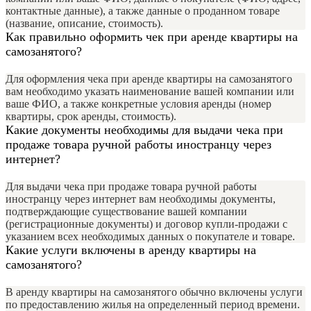
контактные данные), а также данные о проданном товаре
(название, описание, стоимость).
Как правильно оформить чек при аренде квартиры на
самозанятого?
Для оформления чека при аренде квартиры на самозанятого
вам необходимо указать наименование вашей компании или
ваше ФИО, а также конкретные условия аренды (номер
квартиры, срок аренды, стоимость).
Какие документы необходимы для выдачи чека при
продаже товара ручной работы иностранцу через
интернет?
Для выдачи чека при продаже товара ручной работы
иностранцу через интернет вам необходимы документы,
подтверждающие существование вашей компании
(регистрационные документы) и договор купли-продажи с
указанием всех необходимых данных о покупателе и товаре.
Какие услуги включены в аренду квартиры на
самозанятого?
В аренду квартиры на самозанятого обычно включены услуги
по предоставлению жилья на определенный период времени.