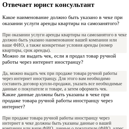
Отвечает юрист консультант
Какое наименование должно быть указано в чеке при
оказании услуги аренды квартиры на самозанятого?
При оказании услуги аренды квартиры на самозанятого в чеке
должно быть указано наименование вашей компании или
ваше ФИО, а также конкретные условия аренды (номер
квартиры, срок аренды).
Можно ли выдать чек, если я продал товар ручной
работы через интернет иностранцу?
Да, можно выдать чек при продаже товара ручной работы
через интернет иностранцу. Для этого вам необходимо
составить договор купли-продажи, указать все необходимые
данные о покупателе и товаре, а затем оформить чек.
Какие данные должны быть указаны в чеке при
продаже товара ручной работы иностранцу через
интернет?
При продаже товара ручной работы иностранцу через
интернет в чеке должны быть указаны данные о вашей
компании или ваше ФИО, данные о покупателе (ФИО, адрес,