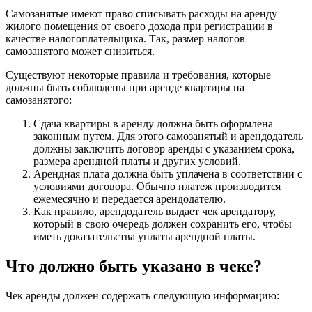
Самозанятые имеют право списывать расходы на аренду
жилого помещения от своего дохода при регистрации в
качестве налогоплательщика. Так, размер налогов
самозанятого может снизиться.
Существуют некоторые правила и требования, которые
должны быть соблюдены при аренде квартиры на
самозанятого:
Сдача квартиры в аренду должна быть оформлена
законным путем. Для этого самозанятый и арендодатель
должны заключить договор аренды с указанием срока,
размера арендной платы и других условий.
Арендная плата должна быть уплачена в соответствии с
условиями договора. Обычно платеж производится
ежемесячно и передается арендодателю.
Как правило, арендодатель выдает чек арендатору,
который в свою очередь должен сохранить его, чтобы
иметь доказательства уплаты арендной платы.
Что должно быть указано в чеке?
Чек аренды должен содержать следующую информацию: