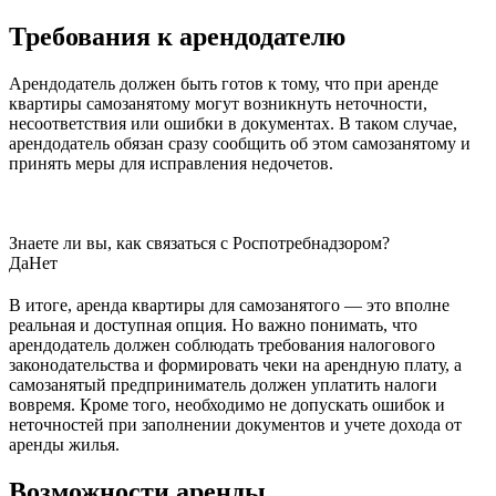
Требования к арендодателю
Арендодатель должен быть готов к тому, что при аренде
квартиры самозанятому могут возникнуть неточности,
несоответствия или ошибки в документах. В таком случае,
арендодатель обязан сразу сообщить об этом самозанятому и
принять меры для исправления недочетов.
Знаете ли вы, как связаться с Роспотребнадзором?
Да
Нет
В итоге, аренда квартиры для самозанятого — это вполне
реальная и доступная опция. Но важно понимать, что
арендодатель должен соблюдать требования налогового
законодательства и формировать чеки на арендную плату, а
самозанятый предприниматель должен уплатить налоги
вовремя. Кроме того, необходимо не допускать ошибок и
неточностей при заполнении документов и учете дохода от
аренды жилья.
Возможности аренды