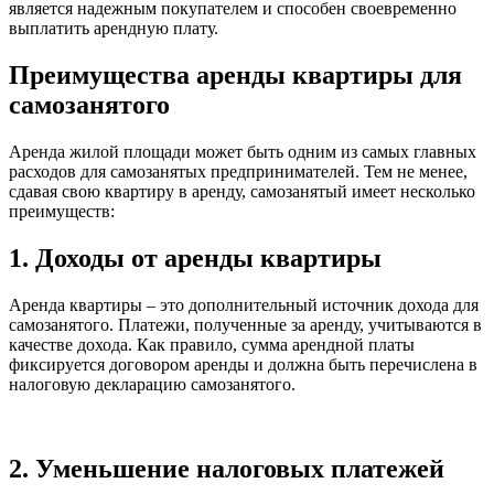
является надежным покупателем и способен своевременно
выплатить арендную плату.
Преимущества аренды квартиры для
самозанятого
Аренда жилой площади может быть одним из самых главных
расходов для самозанятых предпринимателей. Тем не менее,
сдавая свою квартиру в аренду, самозанятый имеет несколько
преимуществ:
1. Доходы от аренды квартиры
Аренда квартиры – это дополнительный источник дохода для
самозанятого. Платежи, полученные за аренду, учитываются в
качестве дохода. Как правило, сумма арендной платы
фиксируется договором аренды и должна быть перечислена в
налоговую декларацию самозанятого.
2. Уменьшение налоговых платежей