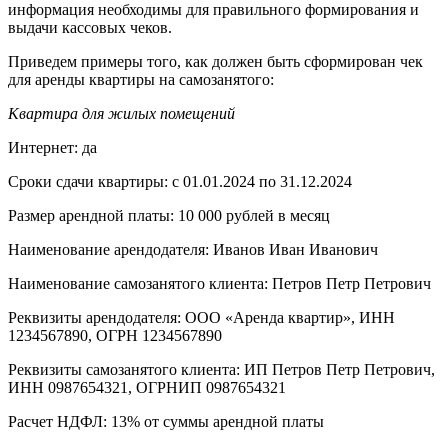
информация необходимы для правильного формирования и
выдачи кассовых чеков.
Приведем примеры того, как должен быть сформирован чек
для аренды квартиры на самозанятого:
Квартира для жилых помещений
Интернет: да
Сроки сдачи квартиры: с 01.01.2024 по 31.12.2024
Размер арендной платы: 10 000 рублей в месяц
Наименование арендодателя: Иванов Иван Иванович
Наименование самозанятого клиента: Петров Петр Петрович
Реквизиты арендодателя: ООО «Аренда квартир», ИНН
1234567890, ОГРН 1234567890
Реквизиты самозанятого клиента: ИП Петров Петр Петрович,
ИНН 0987654321, ОГРНИП 0987654321
Расчет НДФЛ: 13% от суммы арендной платы