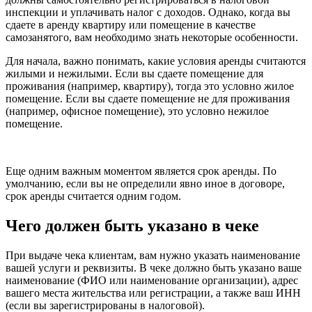
инспекции и уплачивать налог с доходов. Однако, когда вы
сдаете в аренду квартиру или помещение в качестве
самозанятого, вам необходимо знать некоторые особенности.
Для начала, важно понимать, какие условия аренды считаются
жилыми и нежилыми. Если вы сдаете помещение для
проживания (например, квартиру), тогда это условно жилое
помещение. Если вы сдаете помещение не для проживания
(например, офисное помещение), это условно нежилое
помещение.
Еще одним важным моментом является срок аренды. По
умолчанию, если вы не определили явно иное в договоре,
срок аренды считается одним годом.
Чего должен быть указано в чеке
При выдаче чека клиентам, вам нужно указать наименование
вашей услуги и реквизиты. В чеке должно быть указано ваше
наименование (ФИО или наименование организации), адрес
вашего места жительства или регистрации, а также ваш ИНН
(если вы зарегистрированы в налоговой).