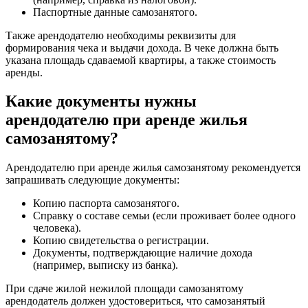
Паспортные данные самозанятого.
Также арендодателю необходимы реквизиты для
формирования чека и выдачи дохода. В чеке должна быть
указана площадь сдаваемой квартиры, а также стоимость
аренды.
Какие документы нужны
арендодателю при аренде жилья
самозанятому?
Арендодателю при аренде жилья самозанятому рекомендуется
запрашивать следующие документы:
Копию паспорта самозанятого.
Справку о составе семьи (если проживает более одного
человека).
Копию свидетельства о регистрации.
Документы, подтверждающие наличие дохода
(например, выписку из банка).
При сдаче жилой нежилой площади самозанятому
арендодатель должен удостовериться, что самозанятый