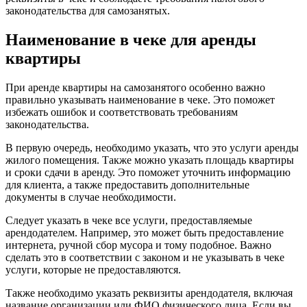
законодательства для самозанятых.
Наименование в чеке для аренды
квартиры
При аренде квартиры на самозанятого особенно важно
правильно указывать наименование в чеке. Это поможет
избежать ошибок и соответствовать требованиям
законодательства.
В первую очередь, необходимо указать, что это услуги аренды
жилого помещения. Также можно указать площадь квартиры
и сроки сдачи в аренду. Это поможет уточнить информацию
для клиента, а также предоставить дополнительные
документы в случае необходимости.
Следует указать в чеке все услуги, предоставляемые
арендодателем. Например, это может быть предоставление
интернета, ручной сбор мусора и тому подобное. Важно
сделать это в соответствии с законом и не указывать в чеке
услуги, которые не предоставляются.
Также необходимо указать реквизиты арендодателя, включая
название организации или ФИО физического лица. Если вы