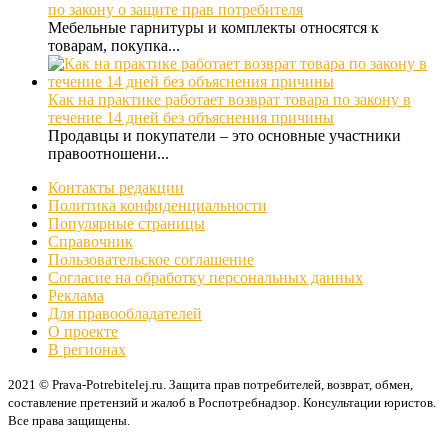
по закону о защите прав потребителя
Мебельные гарнитуры и комплекты относятся к
товарам, покупка...
Как на практике работает возврат товара по закону в
течение 14 дней без объяснения причины
Продавцы и покупатели – это основные участники
правоотношени...
Контакты редакции
Политика конфиденциальности
Популярные страницы
Справочник
Пользовательское соглашение
Согласие на обработку персональных данных
Реклама
Для правообладателей
О проекте
В регионах
2021 © Prava-Potrebitelej.ru. Защита прав потребителей, возврат, обмен,
составление претензий и жалоб в Роспотребнадзор. Консультации юристов.
Все права защищены.