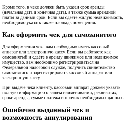
Кроме того, в чеке должен быть указан срок аренды
(начальная дата и конечная дата), а также сумма арендной
платы за данный срок. Если вы сдаете жилую недвижимость,
необходимо указать также площадь помещения.
Как оформить чек для самозанятого
Для оформления чека вам необходимо иметь кассовый
аппарат или электронную кассу. Если вы работаете как
самозанятый и сдаёте в аренду движимое или недвижимое
имущество, вам необходимо регистрироваться на
Федеральной налоговой службе, получить свидетельство
самозанятого и зарегистрировать кассовый аппарат или
электронную кассу.
При выдаче чека клиенту, кассовый аппарат должен указать
полную информацию о вашем наименовании, реквизитах,
сроке аренды, сумме платежа и прочих необходимых данных.
Ошибочно выданный чек и
возможность аннулирования