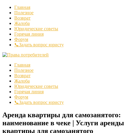
Главная
Полезное
Возврат
Жалоба
Юридические советы
Горячая линия
Форум
📞Задать вопрос юристу
Главная
Полезное
Возврат
Жалоба
Юридические советы
Горячая линия
Форум
📞Задать вопрос юристу
Аренда квартиры для самозанятого:
наименование в чеке | Услуги аренды
квартиры для самозанятого