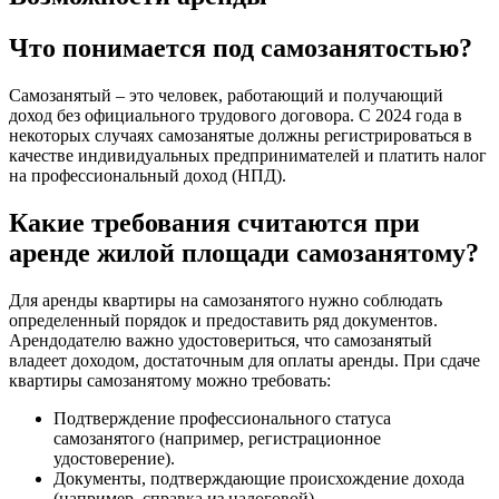
Что понимается под самозанятостью?
Самозанятый – это человек, работающий и получающий
доход без официального трудового договора. С 2024 года в
некоторых случаях самозанятые должны регистрироваться в
качестве индивидуальных предпринимателей и платить налог
на профессиональный доход (НПД).
Какие требования считаются при
аренде жилой площади самозанятому?
Для аренды квартиры на самозанятого нужно соблюдать
определенный порядок и предоставить ряд документов.
Арендодателю важно удостовериться, что самозанятый
владеет доходом, достаточным для оплаты аренды. При сдаче
квартиры самозанятому можно требовать:
Подтверждение профессионального статуса
самозанятого (например, регистрационное
удостоверение).
Документы, подтверждающие происхождение дохода
(например, справка из налоговой).