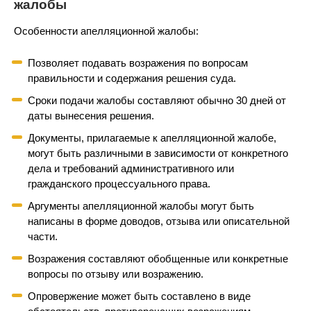
жалобы
Особенности апелляционной жалобы:
Позволяет подавать возражения по вопросам
правильности и содержания решения суда.
Сроки подачи жалобы составляют обычно 30 дней от
даты вынесения решения.
Документы, прилагаемые к апелляционной жалобе,
могут быть различными в зависимости от конкретного
дела и требований административного или
гражданского процессуального права.
Аргументы апелляционной жалобы могут быть
написаны в форме доводов, отзыва или описательной
части.
Возражения составляют обобщенные или конкретные
вопросы по отзыву или возражению.
Опровержение может быть составлено в виде