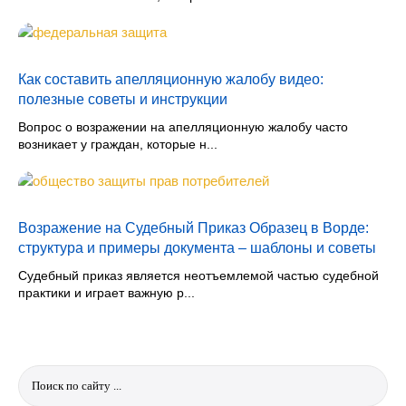
Как составить апелляционную жалобу видео:
полезные советы и инструкции
Вопрос о возражении на апелляционную жалобу часто
возникает у граждан, которые н...
Возражение на Судебный Приказ Образец в Ворде:
структура и примеры документа – шаблоны и советы
Судебный приказ является неотъемлемой частью судебной
практики и играет важную р...