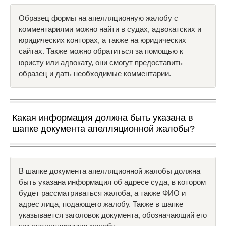
Образец формы на апелляционную жалобу с
комментариями можно найти в судах, адвокатских и
юридических конторах, а также на юридических
сайтах. Также можно обратиться за помощью к
юристу или адвокату, они смогут предоставить
образец и дать необходимые комментарии.
Какая информация должна быть указана в
шапке документа апелляционной жалобы?
В шапке документа апелляционной жалобы должна
быть указана информация об адресе суда, в котором
будет рассматриваться жалоба, а также ФИО и
адрес лица, подающего жалобу. Также в шапке
указывается заголовок документа, обозначающий его