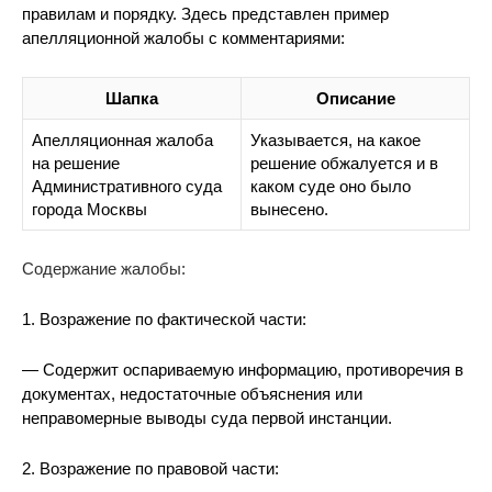
правилам и порядку. Здесь представлен пример
апелляционной жалобы с комментариями:
Шапка
Описание
Апелляционная жалоба
Указывается, на какое
на решение
решение обжалуется и в
Административного суда
каком суде оно было
города Москвы
вынесено.
Содержание жалобы:
1. Возражение по фактической части:
— Содержит оспариваемую информацию, противоречия в
документах, недостаточные объяснения или
неправомерные выводы суда первой инстанции.
2. Возражение по правовой части: