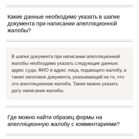
Какие данные необходимо указать в шапке
документа при написании апелляционной
жалобы?
В шапке документа при написании апелляционной
жалобы необходимо указать следующие данные:
адрес суда, ФИО и адрес лица, подающего жалобу, а
также заголовок документа, указывающий на то, что
это апелляционная жалоба. Также можно указать
дату написания жалобы.
Где можно найти образец формы на
апелляционную жалобу с комментариями?