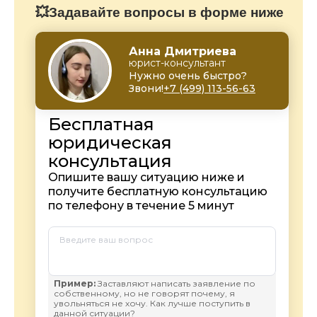
💥Задавайте вопросы в форме ниже