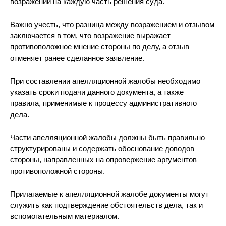
возражений на каждую часть решения суда.
Важно учесть, что разница между возражением и отзывом
заключается в том, что возражение выражает
противоположное мнение стороны по делу, а отзыв
отменяет ранее сделанное заявление.
При составлении апелляционной жалобы необходимо
указать сроки подачи данного документа, а также
правила, применимые к процессу административного
дела.
Части апелляционной жалобы должны быть правильно
структурированы и содержать обоснование доводов
стороны, направленных на опровержение аргументов
противоположной стороны.
Прилагаемые к апелляционной жалобе документы могут
служить как подтверждение обстоятельств дела, так и
вспомогательным материалом.