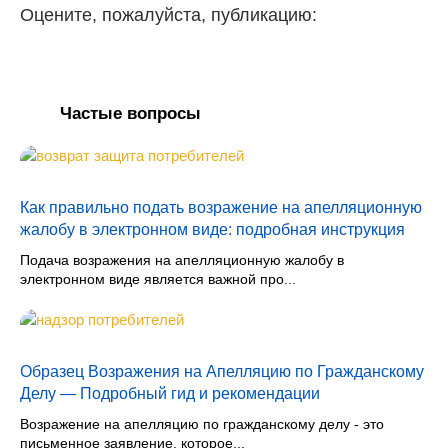
Оцените, пожалуйста, публикацию:
Частые вопросы
Как правильно подать возражение на апелляционную
жалобу в электронном виде: подробная инструкция
Подача возражения на апелляционную жалобу в
электронном виде является важной про...
Образец Возражения на Апелляцию по Гражданскому
Делу — Подробный гид и рекомендации
Возражение на апелляцию по гражданскому делу - это
письменное заявление, которое...