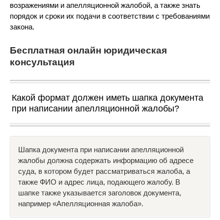
возражениями и апелляционной жалобой, а также знать
порядок и сроки их подачи в соответствии с требованиями
закона.
Бесплатная онлайн юридическая
консультация
Какой формат должен иметь шапка документа
при написании апелляционной жалобы?
Шапка документа при написании апелляционной
жалобы должна содержать информацию об адресе
суда, в котором будет рассматриваться жалоба, а
также ФИО и адрес лица, подающего жалобу. В
шапке также указывается заголовок документа,
например «Апелляционная жалоба».