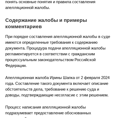
понять основные понятия и правила составления
апелляционной жалобы.
Содержание жалобы и примеры
комментариев
При порядке составления апелляционной жалобы в суде
имеются определенные требования к содержанию
документа. Процедура подачи апелляционной жалобы
регламентируется в соответствии с гражданским
процессуальным законодательством Российской
Федерации.
Апелляционная жалоба Ирины Шапка от 2 февраля 2024
года. Составление такого документа включает описание
обстоятельств дела, требование к решению суда и
доводы, подтверждающие несогласие с этим решением.
Процесс написания апелляционной жалобы
подразумевает предоставление обоснованных