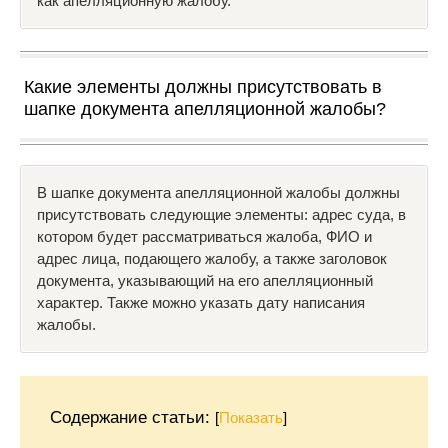
как апелляционную жалобу.
Какие элементы должны присутствовать в
шапке документа апелляционной жалобы?
В шапке документа апелляционной жалобы должны
присутствовать следующие элементы: адрес суда, в
котором будет рассматриваться жалоба, ФИО и
адрес лица, подающего жалобу, а также заголовок
документа, указывающий на его апелляционный
характер. Также можно указать дату написания
жалобы.
Содержание статьи:
[
Показать
]