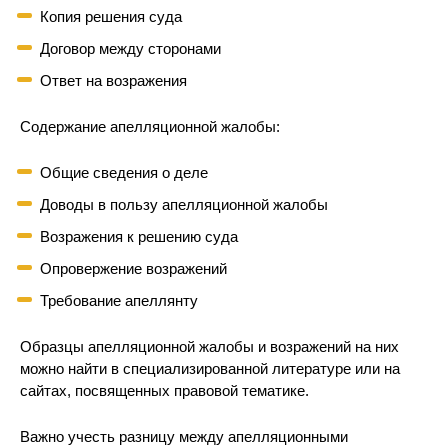
Копия решения суда
Договор между сторонами
Ответ на возражения
Содержание апелляционной жалобы:
Общие сведения о деле
Доводы в пользу апелляционной жалобы
Возражения к решению суда
Опровержение возражений
Требование апеллянту
Образцы апелляционной жалобы и возражений на них
можно найти в специализированной литературе или на
сайтах, посвященных правовой тематике.
Важно учесть разницу между апелляционными