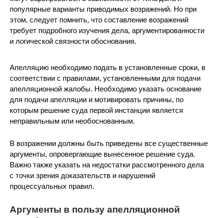
популярные варианты приводимых возражений. Но при
этом, следует помнить, что составление возражений
требует подробного изучения дела, аргументированности
и логической связности обоснования.
Апелляцию необходимо подать в установленные сроки, в
соответствии с правилами, установленными для подачи
апелляционной жалобы. Необходимо указать основание
для подачи апелляции и мотивировать причины, по
которым решение суда первой инстанции является
неправильным или необоснованным.
В возражении должны быть приведены все существенные
аргументы, опровергающие вынесенное решение суда.
Важно также указать на недостатки рассмотренного дела
с точки зрения доказательств и нарушений
процессуальных правил.
Аргументы в пользу апелляционной