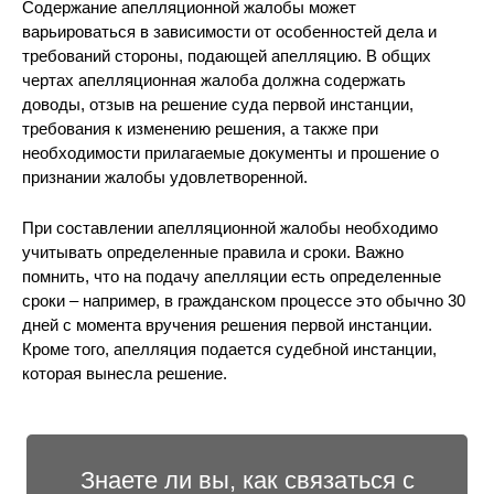
Содержание апелляционной жалобы может
варьироваться в зависимости от особенностей дела и
требований стороны, подающей апелляцию. В общих
чертах апелляционная жалоба должна содержать
доводы, отзыв на решение суда первой инстанции,
требования к изменению решения, а также при
необходимости прилагаемые документы и прошение о
признании жалобы удовлетворенной.
При составлении апелляционной жалобы необходимо
учитывать определенные правила и сроки. Важно
помнить, что на подачу апелляции есть определенные
сроки – например, в гражданском процессе это обычно 30
дней с момента вручения решения первой инстанции.
Кроме того, апелляция подается судебной инстанции,
которая вынесла решение.
Знаете ли вы, как связаться с