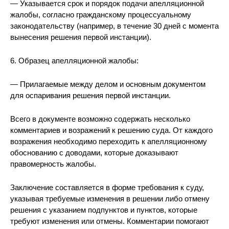
— Указывается срок и порядок подачи апелляционной
жалобы, согласно гражданскому процессуальному
законодательству (например, в течение 30 дней с момента
вынесения решения первой инстанции).
6. Образец апелляционной жалобы:
— Прилагаемые между делом и основным документом
для оспаривания решения первой инстанции.
Всего в документе возможно содержать несколько
комментариев и возражений к решению суда. От каждого
возражения необходимо переходить к апелляционному
обоснованию с доводами, которые доказывают
правомерность жалобы.
Заключение составляется в форме требования к суду,
указывая требуемые изменения в решении либо отмену
решения с указанием подпунктов и пунктов, которые
требуют изменения или отмены. Комментарии помогают