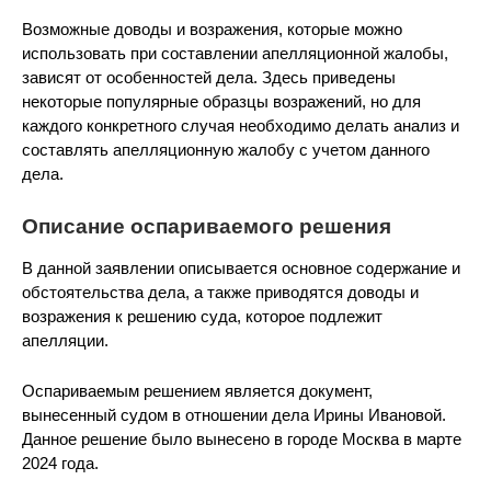
Возможные доводы и возражения, которые можно
использовать при составлении апелляционной жалобы,
зависят от особенностей дела. Здесь приведены
некоторые популярные образцы возражений, но для
каждого конкретного случая необходимо делать анализ и
составлять апелляционную жалобу с учетом данного
дела.
Описание оспариваемого решения
В данной заявлении описывается основное содержание и
обстоятельства дела, а также приводятся доводы и
возражения к решению суда, которое подлежит
апелляции.
Оспариваемым решением является документ,
вынесенный судом в отношении дела Ирины Ивановой.
Данное решение было вынесено в городе Москва в марте
2024 года.