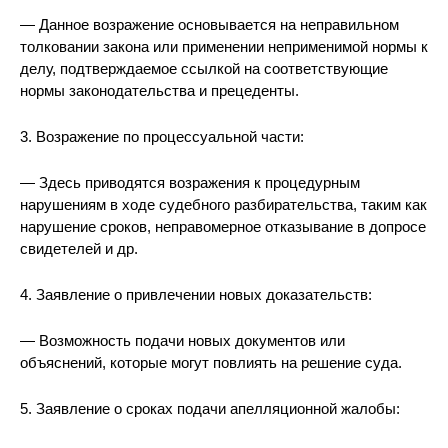
— Данное возражение основывается на неправильном
толковании закона или применении неприменимой нормы к
делу, подтверждаемое ссылкой на соответствующие
нормы законодательства и прецеденты.
3. Возражение по процессуальной части:
— Здесь приводятся возражения к процедурным
нарушениям в ходе судебного разбирательства, таким как
нарушение сроков, неправомерное отказывание в допросе
свидетелей и др.
4. Заявление о привлечении новых доказательств:
— Возможность подачи новых документов или
объяснений, которые могут повлиять на решение суда.
5. Заявление о сроках подачи апелляционной жалобы: