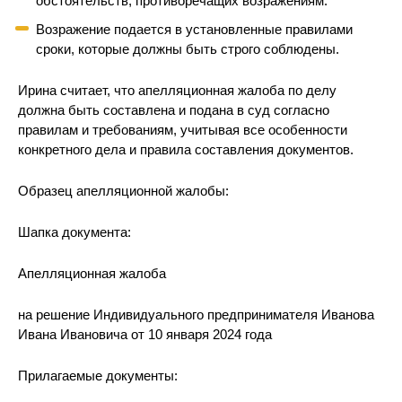
обстоятельств, противоречащих возражениям.
Возражение подается в установленные правилами
сроки, которые должны быть строго соблюдены.
Ирина считает, что апелляционная жалоба по делу
должна быть составлена и подана в суд согласно
правилам и требованиям, учитывая все особенности
конкретного дела и правила составления документов.
Образец апелляционной жалобы:
Шапка документа:
Апелляционная жалоба
на решение Индивидуального предпринимателя Иванова
Ивана Ивановича от 10 января 2024 года
Прилагаемые документы: