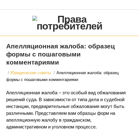
Апелляционная жалоба: образец
формы с пошаговыми
комментариями
/
Юридические советы
/
Апелляционная жалоба: образец
формы с пошаговыми комментариями
Апелляционная жалоба – это особый вид обжалования
решений суда. В зависимости от типа дела и судебной
инстанции, предварительные обжалования могут быть
различными. Представляем вам образцы форм на
апелляционную жалобу в гражданском,
административном и уголовном процессе.