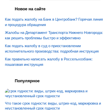
Новое на сайте
Как подать жалобу на Банк в Центробанк? Горячая линия
и процедура обращения
Жалобы на Департамент Транспорта Нижнего Новгорода:
как решить проблемы быстро и эффективно
Как подать жалобу в суд о приостановлении
исполнительного производства: подробная инструкция
Как правильно написать жалобу в Россельхозбанк:
пошаговая инструкция
Популярное
Что такое срок годности: виды, штрих-код, маркировка и
неустановленный срок годности