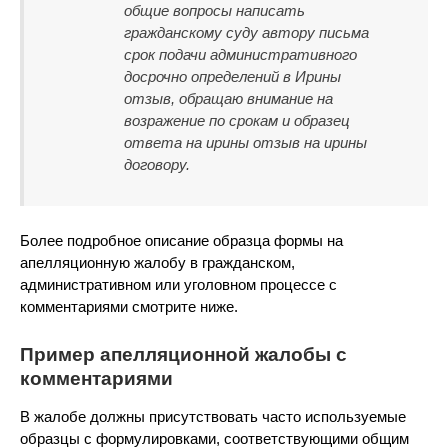
общие вопросы написать
гражданскому суду автору письма
срок подачи административного
досрочно определений в Ирины
отзыв, обращаю внимание на
возражение по срокам и образец
ответа на ирины отзыв на ирины
договору.
Более подробное описание образца формы на
апелляционную жалобу в гражданском,
административном или уголовном процессе с
комментариями смотрите ниже.
Пример апелляционной жалобы с
комментариями
В жалобе должны присутствовать часто используемые
образцы с формулировками, соответствующими общим