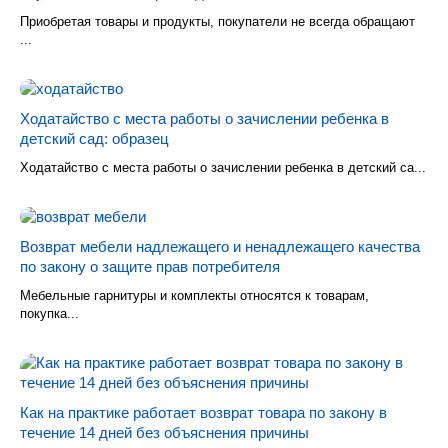
Приобретая товары и продукты, покупатели не всегда обращают
...
Ходатайство с места работы о зачислении ребенка в
детский сад: образец
Ходатайство с места работы о зачислении ребенка в детский са...
Возврат мебели надлежащего и ненадлежащего качества
по закону о защите прав потребителя
Мебельные гарнитуры и комплекты относятся к товарам,
покупка...
Как на практике работает возврат товара по закону в
течение 14 дней без объяснения причины