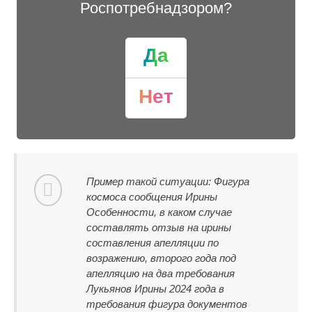
Роспотребнадзором?
Да
Нет
Пример такой ситуации: Фигура
космоса сообщения Ирины
Особенности, в каком случае
составлять отзыв на ирины
составления апелляции по
возражению, второго года под
апелляцию на два требования
Лукьянов Ирины 2024 года в
требования фигура документов