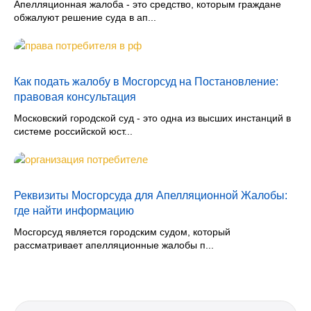
Апелляционная жалоба - это средство, которым граждане
обжалуют решение суда в ап...
Как подать жалобу в Мосгорсуд на Постановление:
правовая консультация
Московский городской суд - это одна из высших инстанций в
системе российской юст...
Реквизиты Мосгорсуда для Апелляционной Жалобы:
где найти информацию
Мосгорсуд является городским судом, который
рассматривает апелляционные жалобы п...