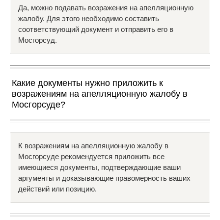
Да, можно подавать возражения на апелляционную
жалобу. Для этого необходимо составить
соответствующий документ и отправить его в
Мосгорсуд.
Какие документы нужно приложить к
возражениям на апелляционную жалобу в
Мосгорсуде?
К возражениям на апелляционную жалобу в
Мосгорсуде рекомендуется приложить все
имеющиеся документы, подтверждающие ваши
аргументы и доказывающие правомерность ваших
действий или позицию.