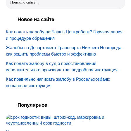
Новое на сайте
Как подать жалобу на Банк в Центробанк? Горячая линия
и процедура обращения
Жалобы на Департамент Транспорта Нижнего Новгорода:
как решить проблемы быстро и эффективно
Как подать жалобу в суд о приостановлении
исполнительного производства: подробная инструкция
Как правильно написать жалобу в Россельхозбанк:
пошаговая инструкция
Популярное