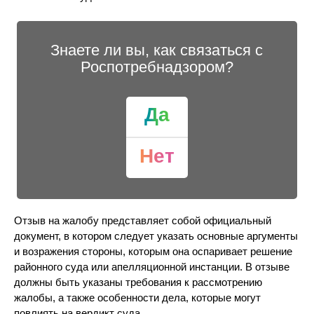
Знаете ли вы, как связаться с
Роспотребнадзором?
Да
Нет
Отзыв на жалобу представляет собой официальный
документ, в котором следует указать основные аргументы
и возражения стороны, которым она оспаривает решение
районного суда или апелляционной инстанции. В отзыве
должны быть указаны требования к рассмотрению
жалобы, а также особенности дела, которые могут
повлиять на вердикт суда.