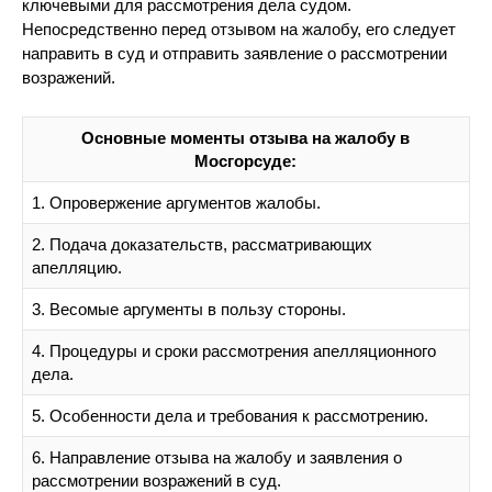
ключевыми для рассмотрения дела судом.
Непосредственно перед отзывом на жалобу, его следует
направить в суд и отправить заявление о рассмотрении
возражений.
Основные моменты отзыва на жалобу в
Мосгорсуде:
1. Опровержение аргументов жалобы.
2. Подача доказательств, рассматривающих
апелляцию.
3. Весомые аргументы в пользу стороны.
4. Процедуры и сроки рассмотрения апелляционного
дела.
5. Особенности дела и требования к рассмотрению.
6. Направление отзыва на жалобу и заявления о
рассмотрении возражений в суд.