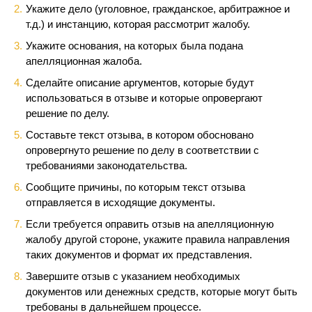
Укажите дело (уголовное, гражданское, арбитражное и
т.д.) и инстанцию, которая рассмотрит жалобу.
Укажите основания, на которых была подана
апелляционная жалоба.
Сделайте описание аргументов, которые будут
использоваться в отзыве и которые опровергают
решение по делу.
Составьте текст отзыва, в котором обосновано
опровергнуто решение по делу в соответствии с
требованиями законодательства.
Сообщите причины, по которым текст отзыва
отправляется в исходящие документы.
Если требуется оправить отзыв на апелляционную
жалобу другой стороне, укажите правила направления
таких документов и формат их представления.
Завершите отзыв с указанием необходимых
документов или денежных средств, которые могут быть
требованы в дальнейшем процессе.