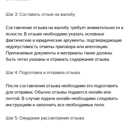
Шаг 3: Составить отзыв на жалобу
Составление отзыва на жалобу требует внимательности и
ясности. В отзыве необходимо указать основные
фактические и юридические аргументы, подтверждающие
недопустимость отмены приговора или апелляцию.
Прилагаемые документы и материалы также должны
быть четко указаны и отражать содержание отзыва.
Шаг 4: Подготовка и отправка отзыва
После составления отзыва необходимо его подготовить
для отправки. Обычно отзывы подаются онлайн или
почтой. В случае подачи онлайн необходимо следовать
инструкциям и заполнить все необходимые поля.
Шаг 5: Ожидание рассмотрения отзыва