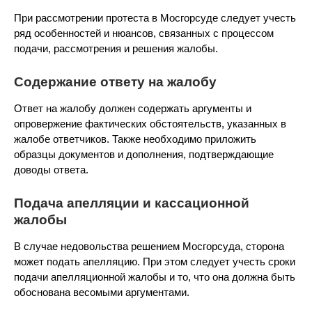
При рассмотрении протеста в Мосгорсуде следует учесть
ряд особенностей и нюансов, связанных с процессом
подачи, рассмотрения и решения жалобы.
Содержание ответу на жалобу
Ответ на жалобу должен содержать аргументы и
опровержение фактических обстоятельств, указанных в
жалобе ответчиков. Также необходимо приложить
образцы документов и дополнения, подтверждающие
доводы ответа.
Подача апелляции и кассационной
жалобы
В случае недовольства решением Мосгорсуда, сторона
может подать апелляцию. При этом следует учесть сроки
подачи апелляционной жалобы и то, что она должна быть
обоснована весомыми аргументами.