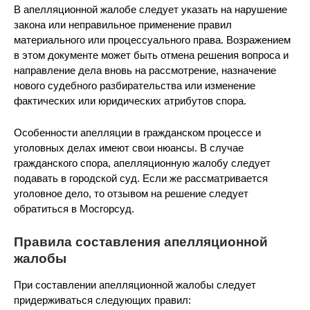
В апелляционной жалобе следует указать на нарушение
закона или неправильное применение правил
материального или процессуального права. Возражением
в этом документе может быть отмена решения вопроса и
направление дела вновь на рассмотрение, назначение
нового судебного разбирательства или изменение
фактических или юридических атрибутов спора.
Особенности апелляции в гражданском процессе и
уголовных делах имеют свои нюансы. В случае
гражданского спора, апелляционную жалобу следует
подавать в городской суд. Если же рассматривается
уголовное дело, то отзывом на решение следует
обратиться в Мосгорсуд.
Правила составления апелляционной
жалобы
При составлении апелляционной жалобы следует
придерживаться следующих правил: