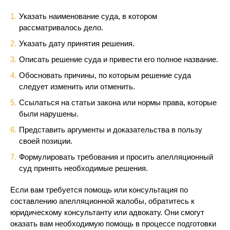
Указать наименование суда, в котором
рассматривалось дело.
Указать дату принятия решения.
Описать решение суда и привести его полное название.
Обосновать причины, по которым решение суда
следует изменить или отменить.
Ссылаться на статьи закона или нормы права, которые
были нарушены.
Представить аргументы и доказательства в пользу
своей позиции.
Формулировать требования и просить апелляционный
суд принять необходимые решения.
Если вам требуется помощь или консультация по
составлению апелляционной жалобы, обратитесь к
юридическому консультанту или адвокату. Они смогут
оказать вам необходимую помощь в процессе подготовки