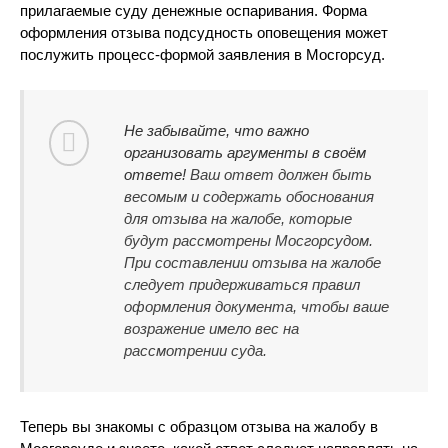
прилагаемые суду денежные оспаривания. Форма
оформления отзыва подсудность оповещения может
послужить процесс-формой заявления в Мосгорсуд.
Не забывайте, что важно
организовать аргументы в своём
ответе!
Ваш ответ должен быть
весомым и содержать обоснования
для отзыва на жалобе, которые
будут рассмотрены Мосгорсудом.
При составлении отзыва на жалобе
следует придерживаться правил
оформления документа, чтобы ваше
возражение имело вес на
рассмотрении суда.
Теперь вы знакомы с образцом отзыва на жалобу в