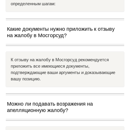
определенным шагам:
Какие документы нужно приложить к отзыву
на жалобу в Мосгорсуд?
К отзыву на жалобу в Мосгорсуд рекомендуется
приложить все имеющиеся документы,
подтверждающие ваши аргументы и доказывающие
вашу позицию.
Можно ли подавать возражения на
апелляционную жалобу?