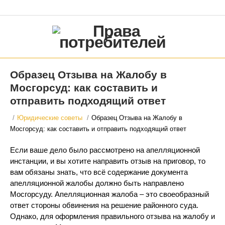
Образец Отзыва на Жалобу в
Мосгорсуд: как составить и
отправить подходящий ответ
/
Юридические советы
/
Образец Отзыва на Жалобу в
Мосгорсуд: как составить и отправить подходящий ответ
Если ваше дело было рассмотрено на апелляционной
инстанции, и вы хотите направить отзыв на приговор, то
вам обязаны знать, что всё содержание документа
апелляционной жалобы должно быть направлено
Мосгорсуду. Апелляционная жалоба – это своеобразный
ответ стороны обвинения на решение районного суда.
Однако, для оформления правильного отзыва на жалобу и