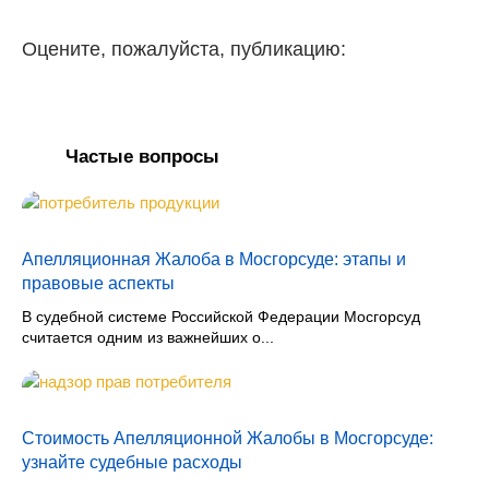
Оцените, пожалуйста, публикацию:
Частые вопросы
Апелляционная Жалоба в Мосгорсуде: этапы и
правовые аспекты
В судебной системе Российской Федерации Мосгорсуд
считается одним из важнейших о...
Стоимость Апелляционной Жалобы в Мосгорсуде:
узнайте судебные расходы