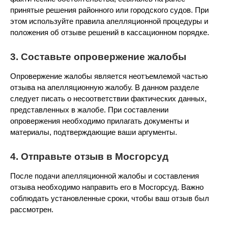
принятые решения районного или городского судов. При
этом используйте правила апелляционной процедуры и
положения об отзыве решений в кассационном порядке.
3. Составьте опровержение жалобы
Опровержение жалобы является неотъемлемой частью
отзыва на апелляционную жалобу. В данном разделе
следует писать о несоответствии фактических данных,
представленных в жалобе. При составлении
опровержения необходимо прилагать документы и
материалы, подтверждающие ваши аргументы.
4. Отправьте отзыв в Мосгорсуд
После подачи апелляционной жалобы и составления
отзыва необходимо направить его в Мосгорсуд. Важно
соблюдать установленные сроки, чтобы ваш отзыв был
рассмотрен.