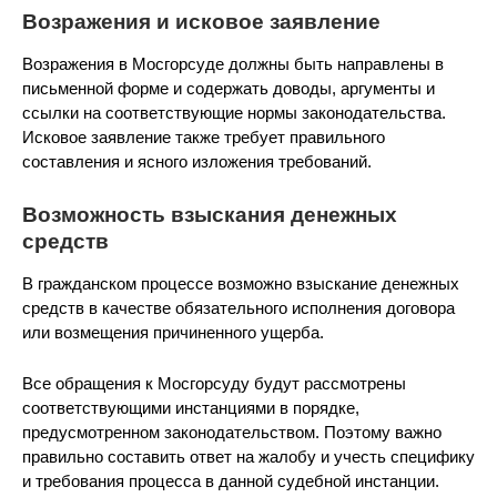
Возражения и исковое заявление
Возражения в Мосгорсуде должны быть направлены в
письменной форме и содержать доводы, аргументы и
ссылки на соответствующие нормы законодательства.
Исковое заявление также требует правильного
составления и ясного изложения требований.
Возможность взыскания денежных
средств
В гражданском процессе возможно взыскание денежных
средств в качестве обязательного исполнения договора
или возмещения причиненного ущерба.
Все обращения к Мосгорсуду будут рассмотрены
соответствующими инстанциями в порядке,
предусмотренном законодательством. Поэтому важно
правильно составить ответ на жалобу и учесть специфику
и требования процесса в данной судебной инстанции.