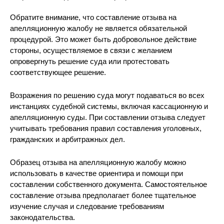
Обратите внимание, что составление отзыва на
апелляционную жалобу не является обязательной
процедурой. Это может быть добровольное действие
стороны, осуществляемое в связи с желанием
опровергнуть решение суда или протестовать
соответствующее решение.
Возражения по решению суда могут подаваться во всех
инстанциях судебной системы, включая кассационную и
апелляционную суды. При составлении отзыва следует
учитывать требования правил составления уголовных,
гражданских и арбитражных дел.
Образец отзыва на апелляционную жалобу можно
использовать в качестве ориентира и помощи при
составлении собственного документа. Самостоятельное
составление отзыва предполагает более тщательное
изучение случая и следование требованиям
законодательства.