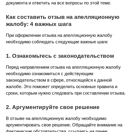
документа и ответить на все вопросы по этой теме.
Как составить отзыв на апелляционную
жалобу: 4 важных шага
При оформлении отзыва на апелляционную жалобу
необходимо соблюдать следующие важные шаги:
1. Ознакомьтесь с законодательством
Перед направлением отзыва на апелляционную жалобу
необходимо ознакомиться с действующим
законодательством в сфере, относящейся к данной
жалобе. Это поможет определить основные правила и
сроки, которым нужно следовать при составлении отзыва.
2. Аргументируйте свое решение
В отзыве на апелляционную жалобу необходимо
аргументировать свое решение. Обращайте внимание на
фактические обстоятельства, ссылаясь на ранее