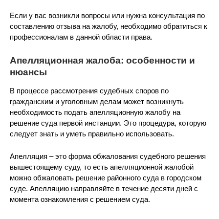
Если у вас возникли вопросы или нужна консультация по
составлению отзыва на жалобу, необходимо обратиться к
профессионалам в данной области права.
Апелляционная жалоба: особенности и
нюансы
В процессе рассмотрения судебных споров по
гражданским и уголовным делам может возникнуть
необходимость подать апелляционную жалобу на
решение суда первой инстанции. Это процедура, которую
следует знать и уметь правильно использовать.
Апелляция – это форма обжалования судебного решения
вышестоящему суду, то есть апелляционной жалобой
можно обжаловать решение районного суда в городском
суде. Апелляцию направляйте в течение десяти дней с
момента ознакомления с решением суда.