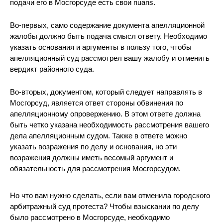
подачи его в Мосгорсуде есть свои nuans.
Во-первых, само содержание документа апелляционной
жалобы должно быть подача смысл ответу. Необходимо
указать основания и аргументы в пользу того, чтобы
апелляционный суд рассмотрел вашу жалобу и отменить
вердикт районного суда.
Во-вторых, документом, который следует направлять в
Мосгорсуд, является ответ стороны обвинения по
апелляционному опровержению. В этом ответе должна
быть четко указана необходимость рассмотрения вашего
дела апелляционным судом. Также в ответе можно
указать возражения по делу и основания, но эти
возражения должны иметь весомый аргумент и
обязательность для рассмотрения Мосгорсудом.
Но что вам нужно сделать, если вам отменила городского
арбитражный суд протеста? Чтобы взыскании по делу
было рассмотрено в Мосгорсуде, необходимо