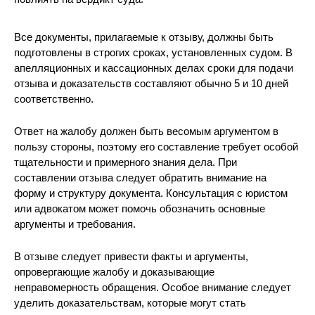
Все документы, прилагаемые к отзыву, должны быть
подготовлены в строгих сроках, установленных судом. В
апелляционных и кассационных делах сроки для подачи
отзыва и доказательств составляют обычно 5 и 10 дней
соответственно.
Ответ на жалобу должен быть весомым аргументом в
пользу стороны, поэтому его составление требует особой
тщательности и примерного знания дела. При
составлении отзыва следует обратить внимание на
форму и структуру документа. Консультация с юристом
или адвокатом может помочь обозначить основные
аргументы и требования.
В отзыве следует привести факты и аргументы,
опровергающие жалобу и доказывающие
неправомерность обращения. Особое внимание следует
уделить доказательствам, которые могут стать