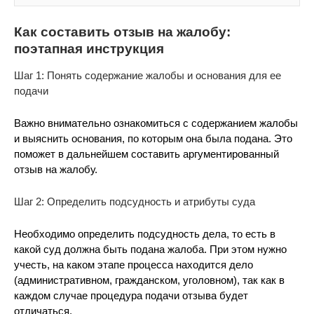
Как составить отзыв на жалобу:
поэтапная инструкция
Шаг 1: Понять содержание жалобы и основания для ее
подачи
Важно внимательно ознакомиться с содержанием жалобы
и выяснить основания, по которым она была подана. Это
поможет в дальнейшем составить аргументированный
отзыв на жалобу.
Шаг 2: Определить подсудность и атрибуты суда
Необходимо определить подсудность дела, то есть в
какой суд должна быть подана жалоба. При этом нужно
учесть, на каком этапе процесса находится дело
(административном, гражданском, уголовном), так как в
каждом случае процедура подачи отзыва будет
отличаться.