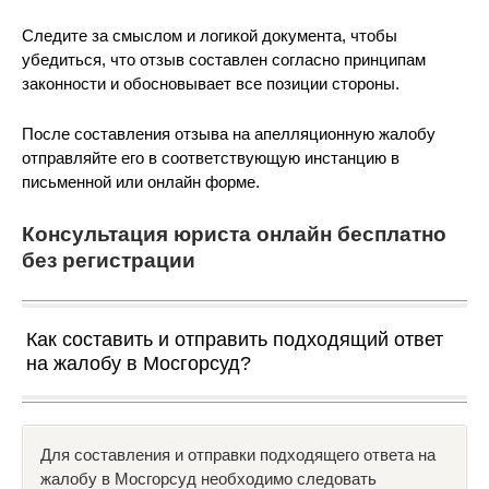
Следите за смыслом и логикой документа, чтобы
убедиться, что отзыв составлен согласно принципам
законности и обосновывает все позиции стороны.
После составления отзыва на апелляционную жалобу
отправляйте его в соответствующую инстанцию в
письменной или онлайн форме.
Консультация юриста онлайн бесплатно
без регистрации
Как составить и отправить подходящий ответ
на жалобу в Мосгорсуд?
Для составления и отправки подходящего ответа на
жалобу в Мосгорсуд необходимо следовать