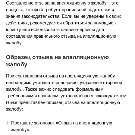
Составление отзыва на апелляционную жалобу – это
процесс, который требует правильной подготовки и
знания законодательства. Если вы не уверены в своих
действиях, рекомендуется обратиться за помощью к
юристу или использовать онлайн-сервисы для
составления правильного отзыва на апелляционную
жалобу.
Образец отзыва на апелляционную
жалобу
При составлении отзыва на апелляционную жалобу
необходимо учитывать основания, указанные стороной
жалобы. Также важно следовать формальным
требованиям и правилам, установленным законодателем.
Ниже представлен образец отзыва на апелляционную
жалобу:
Поставьте заголовок «Отзыв на апелляционную
жалобу».