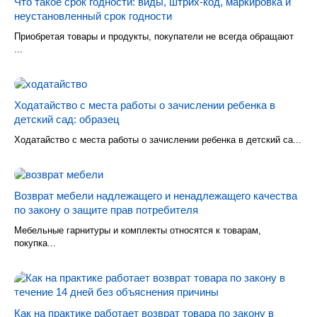
Что такое срок годности: виды, штрих-код, маркировка и
неустановленный срок годности
Приобретая товары и продукты, покупатели не всегда обращают
...
Ходатайство с места работы о зачислении ребенка в
детский сад: образец
Ходатайство с места работы о зачислении ребенка в детский са...
Возврат мебели надлежащего и ненадлежащего качества
по закону о защите прав потребителя
Мебельные гарнитуры и комплекты относятся к товарам,
покупка...
Как на практике работает возврат товара по закону в