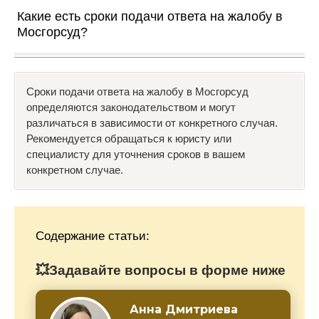
Какие есть сроки подачи ответа на жалобу в
Мосгорсуд?
Сроки подачи ответа на жалобу в Мосгорсуд
определяются законодательством и могут
различаться в зависимости от конкретного случая.
Рекомендуется обращаться к юристу или
специалисту для уточнения сроков в вашем
конкретном случае.
Содержание статьи:
💥Задавайте вопросы в форме ниже