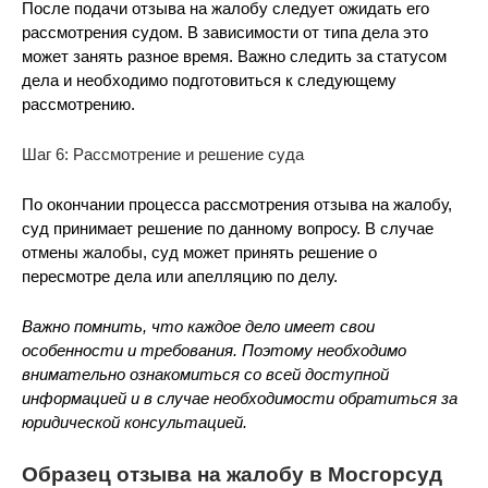
После подачи отзыва на жалобу следует ожидать его
рассмотрения судом. В зависимости от типа дела это
может занять разное время. Важно следить за статусом
дела и необходимо подготовиться к следующему
рассмотрению.
Шаг 6: Рассмотрение и решение суда
По окончании процесса рассмотрения отзыва на жалобу,
суд принимает решение по данному вопросу. В случае
отмены жалобы, суд может принять решение о
пересмотре дела или апелляцию по делу.
Важно помнить, что каждое дело имеет свои
особенности и требования. Поэтому необходимо
внимательно ознакомиться со всей доступной
информацией и в случае необходимости обратиться за
юридической консультацией.
Образец отзыва на жалобу в Мосгорсуд