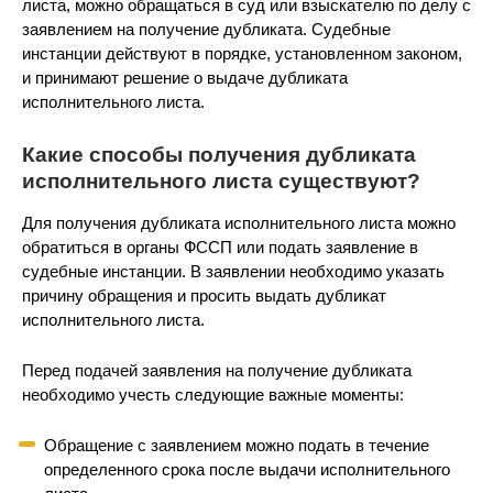
листа, можно обращаться в суд или взыскателю по делу с
заявлением на получение дубликата. Судебные
инстанции действуют в порядке, установленном законом,
и принимают решение о выдаче дубликата
исполнительного листа.
Какие способы получения дубликата
исполнительного листа существуют?
Для получения дубликата исполнительного листа можно
обратиться в органы ФССП или подать заявление в
судебные инстанции. В заявлении необходимо указать
причину обращения и просить выдать дубликат
исполнительного листа.
Перед подачей заявления на получение дубликата
необходимо учесть следующие важные моменты:
Обращение с заявлением можно подать в течение
определенного срока после выдачи исполнительного