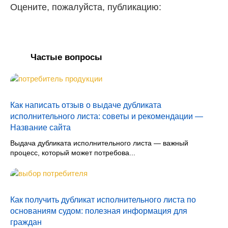
Оцените, пожалуйста, публикацию:
Частые вопросы
Как написать отзыв о выдаче дубликата
исполнительного листа: советы и рекомендации —
Название сайта
Выдача дубликата исполнительного листа — важный
процесс, который может потребова...
Как получить дубликат исполнительного листа по
основаниям судом: полезная информация для
граждан