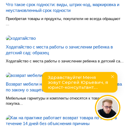
Что такое срок годности: виды, штрих-код, маркировка и
неустановленный срок годности
Приобретая товары и продукты, покупатели не всегда обращают
...
Ходатайство с места работы о зачислении ребенка в
детский сад: образец
Ходатайство с места работы о зачислении ребенка в детский са...
Возврат мебели надлежащего и ненадлежащего качества
по закону о защите прав потребителя
Мебельные гарнитуры и комплекты относятся к товарам,
покупка...