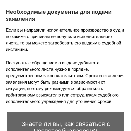
Необходимые документы для подачи
заявления
Если вы направили исполнительное производство в суд и
по каким-то причинам не получили исполнительного
листа, то вы можете затребовать его выдачу в судебной
инстанции.
Поступать с обращением о выдаче дубликата
исполнительного листа нужно в порядке,
предусмотренном законодательством. Сроки составления
заявления могут быть разными в зависимости от
ситуации, поэтому рекомендуется обратиться к
арбитражному взыскателю или сотрудникам судебного
исполнительного учреждения для уточнения сроков.
Знаете ли вы, как связаться с
Роспотребнадзором?