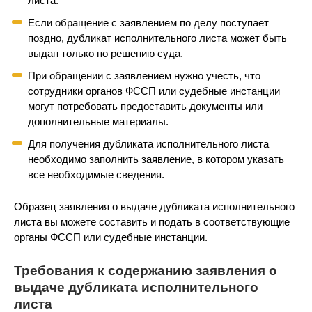
листа.
Если обращение с заявлением по делу поступает
поздно, дубликат исполнительного листа может быть
выдан только по решению суда.
При обращении с заявлением нужно учесть, что
сотрудники органов ФССП или судебные инстанции
могут потребовать предоставить документы или
дополнительные материалы.
Для получения дубликата исполнительного листа
необходимо заполнить заявление, в котором указать
все необходимые сведения.
Образец заявления о выдаче дубликата исполнительного
листа вы можете составить и подать в соответствующие
органы ФССП или судебные инстанции.
Требования к содержанию заявления о
выдаче дубликата исполнительного
листа