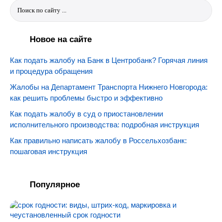
Новое на сайте
Как подать жалобу на Банк в Центробанк? Горячая линия
и процедура обращения
Жалобы на Департамент Транспорта Нижнего Новгорода:
как решить проблемы быстро и эффективно
Как подать жалобу в суд о приостановлении
исполнительного производства: подробная инструкция
Как правильно написать жалобу в Россельхозбанк:
пошаговая инструкция
Популярное