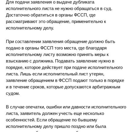
Для подачи заявления о выдаче дубликата
исполнительного листа не нужно обращаться в суд.
Достаточно обратиться в органы ФССП, где
рассматривают это обращение, применительно к
исполнительному делу.
При составлении заявления обращение должно быть
подано в органы ФССП того места, где благодаря
исполнительному листу возможно принять меры к
взысканию с должника. Подавать заявление нужно в
порядке, которое действует при подаче исполнительного
листа. Лишь если исполнительный лист утерян,
заявление обращением в ФССП подают только в порядке
и в течение сроков, которые допускаются арбитражным
судом.
В случае опечатки, ошибки или давности исполнительного
листа, заявитель должен учесть еще несколько
особенностей. Если обращение по бывшему
исполнительному делу пришло поздно или была