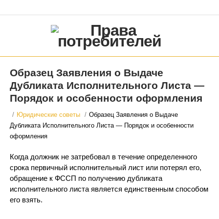
Образец Заявления о Выдаче
Дубликата Исполнительного Листа —
Порядок и особенности оформления
/
Юридические советы
/
Образец Заявления о Выдаче
Дубликата Исполнительного Листа — Порядок и особенности
оформления
Когда должник не затребовал в течение определенного
срока первичный исполнительный лист или потерял его,
обращение к ФССП по получению дубликата
исполнительного листа является единственным способом
его взять.