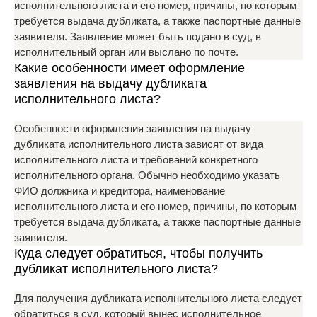
исполнительного листа и его номер, причины, по которым
требуется выдача дубликата, а также паспортные данные
заявителя. Заявление может быть подано в суд, в
исполнительный орган или выслано по почте.
Какие особенности имеет оформление
заявления на выдачу дубликата
исполнительного листа?
Особенности оформления заявления на выдачу
дубликата исполнительного листа зависят от вида
исполнительного листа и требований конкретного
исполнительного органа. Обычно необходимо указать
ФИО должника и кредитора, наименование
исполнительного листа и его номер, причины, по которым
требуется выдача дубликата, а также паспортные данные
заявителя.
Куда следует обратиться, чтобы получить
дубликат исполнительного листа?
Для получения дубликата исполнительного листа следует
обратиться в суд, который вынес исполнительное