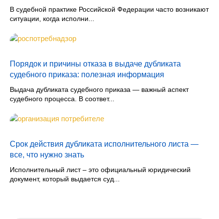
В судебной практике Российской Федерации часто возникают
ситуации, когда исполни...
Порядок и причины отказа в выдаче дубликата
судебного приказа: полезная информация
Выдача дубликата судебного приказа — важный аспект
судебного процесса. В соответ...
Срок действия дубликата исполнительного листа —
все, что нужно знать
Исполнительный лист – это официальный юридический
документ, который выдается суд...