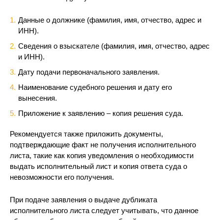
Данные о должнике (фамилия, имя, отчество, адрес и
ИНН).
Сведения о взыскателе (фамилия, имя, отчество, адрес
и ИНН).
Дату подачи первоначального заявления.
Наименование судебного решения и дату его
вынесения.
Приложение к заявлению – копия решения суда.
Рекомендуется также приложить документы,
подтверждающие факт не получения исполнительного
листа, такие как копия уведомления о необходимости
выдать исполнительный лист и копия ответа суда о
невозможности его получения.
При подаче заявления о выдаче дубликата
исполнительного листа следует учитывать, что данное