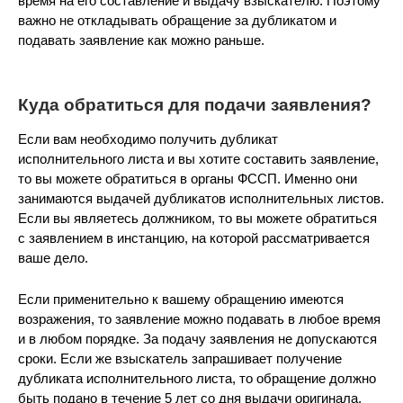
время на его составление и выдачу взыскателю. Поэтому
важно не откладывать обращение за дубликатом и
подавать заявление как можно раньше.
Куда обратиться для подачи заявления?
Если вам необходимо получить дубликат
исполнительного листа и вы хотите составить заявление,
то вы можете обратиться в органы ФССП. Именно они
занимаются выдачей дубликатов исполнительных листов.
Если вы являетесь должником, то вы можете обратиться
с заявлением в инстанцию, на которой рассматривается
ваше дело.
Если применительно к вашему обращению имеются
возражения, то заявление можно подавать в любое время
и в любом порядке. За подачу заявления не допускаются
сроки. Если же взыскатель запрашивает получение
дубликата исполнительного листа, то обращение должно
быть подано в течение 5 лет со дня выдачи оригинала.