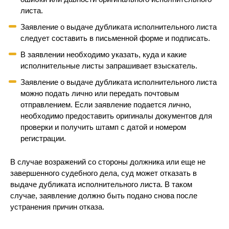
листа.
Заявление о выдаче дубликата исполнительного листа
следует составить в письменной форме и подписать.
В заявлении необходимо указать, куда и какие
исполнительные листы запрашивает взыскатель.
Заявление о выдаче дубликата исполнительного листа
можно подать лично или передать почтовым
отправлением. Если заявление подается лично,
необходимо предоставить оригиналы документов для
проверки и получить штамп с датой и номером
регистрации.
В случае возражений со стороны должника или еще не
завершенного судебного дела, суд может отказать в
выдаче дубликата исполнительного листа. В таком
случае, заявление должно быть подано снова после
устранения причин отказа.