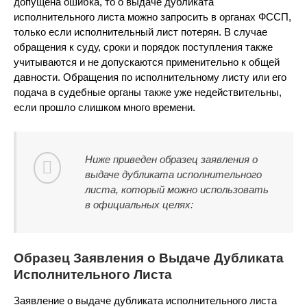
допущена ошибка, то о выдаче дубликата
исполнительного листа можно запросить в органах ФССП,
только если исполнительный лист потерян. В случае
обращения к суду, сроки и порядок поступления также
учитываются и не допускаются применительно к общей
давности. Обращения по исполнительному листу или его
подача в судебные органы также уже недействительны,
если прошло слишком много времени.
Ниже приведен образец заявления о
выдаче дубликата исполнительного
листа, который можно использовать
в официальных целях:
Образец Заявления о Выдаче Дубликата
Исполнительного Листа
Заявление о выдаче дубликата исполнительного листа