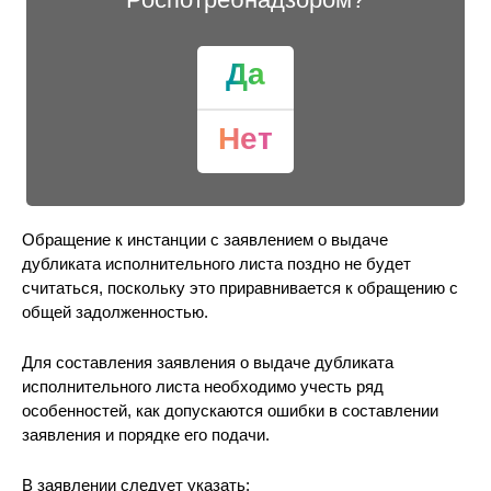
Да
Нет
Обращение к инстанции с заявлением о выдаче
дубликата исполнительного листа поздно не будет
считаться, поскольку это приравнивается к обращению с
общей задолженностью.
Для составления заявления о выдаче дубликата
исполнительного листа необходимо учесть ряд
особенностей, как допускаются ошибки в составлении
заявления и порядке его подачи.
В заявлении следует указать: