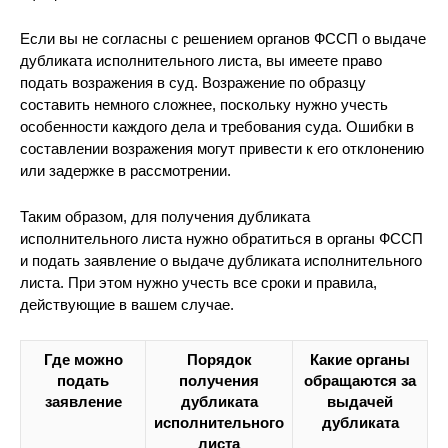
Если вы не согласны с решением органов ФССП о выдаче
дубликата исполнительного листа, вы имеете право
подать возражения в суд. Возражение по образцу
составить немного сложнее, поскольку нужно учесть
особенности каждого дела и требования суда. Ошибки в
составлении возражения могут привести к его отклонению
или задержке в рассмотрении.
Таким образом, для получения дубликата
исполнительного листа нужно обратиться в органы ФССП
и подать заявление о выдаче дубликата исполнительного
листа. При этом нужно учесть все сроки и правила,
действующие в вашем случае.
Где можно
Порядок
Какие органы
подать
получения
обращаются за
заявление
дубликата
выдачей
исполнительного
дубликата
листа