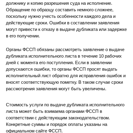
должнику и копию разрешения суда на исполнение.
Обращение по образцу составить немного сложнее,
поскольку нужно учесть особенности каждого дела и
действующие сроки. Ошибки в составлении заявления
могут привести к отказу в выдаче дубликата или задержке
в его получении.
Органы ФССП обязаны рассмотреть заявление о выдаче
дубликата исполнительного листа в течение 10 рабочих
дней с момента его поступления. Если в заявлении
допускаются ошибки, то органы ФССП просят выдать
исполнительный лист обратно для исправления ошибок и
вносят соответствующую пометку. В таком случае сроки
рассмотрения заявления могут быть увеличены.
Стоимость услуги по выдаче дубликата исполнительного
листа может быть взимаема органами ФССП в
соответствии с действующим законодательством.
Конкретные суммы и порядок оплаты указаны на
официальном сайте ФССП.