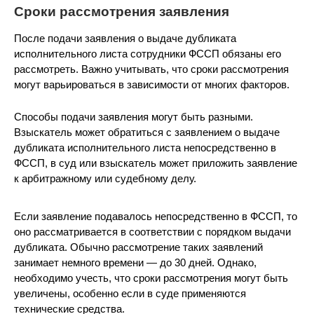
Сроки рассмотрения заявления
После подачи заявления о выдаче дубликата
исполнительного листа сотрудники ФССП обязаны его
рассмотреть. Важно учитывать, что сроки рассмотрения
могут варьироваться в зависимости от многих факторов.
Способы подачи заявления могут быть разными.
Взыскатель может обратиться с заявлением о выдаче
дубликата исполнительного листа непосредственно в
ФССП, в суд или взыскатель может приложить заявление
к арбитражному или судебному делу.
Если заявление подавалось непосредственно в ФССП, то
оно рассматривается в соответствии с порядком выдачи
дубликата. Обычно рассмотрение таких заявлений
занимает немного времени — до 30 дней. Однако,
необходимо учесть, что сроки рассмотрения могут быть
увеличены, особенно если в суде применяются
технические средства.