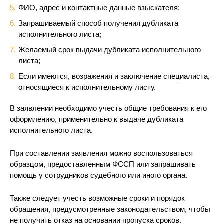
ФИО, адрес и контактные данные взыскателя;
Запрашиваемый способ получения дубликата
исполнительного листа;
Желаемый срок выдачи дубликата исполнительного
листа;
Если имеются, возражения и заключение специалиста,
относящиеся к исполнительному листу.
В заявлении необходимо учесть общие требования к его
оформлению, применительно к выдаче дубликата
исполнительного листа.
При составлении заявления можно воспользоваться
образцом, предоставленным ФССП или запрашивать
помощь у сотрудников судебного или иного органа.
Также следует учесть возможные сроки и порядок
обращения, предусмотренные законодательством, чтобы
не получить отказ на основании пропуска сроков.