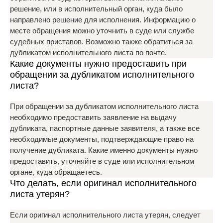
решение, или в исполнительный орган, куда было
направлено решение для исполнения. Информацию о
месте обращения можно уточнить в суде или службе
судебных приставов. Возможно также обратиться за
дубликатом исполнительного листа по почте.
Какие документы нужно предоставить при
обращении за дубликатом исполнительного
листа?
При обращении за дубликатом исполнительного листа
необходимо предоставить заявление на выдачу
дубликата, паспортные данные заявителя, а также все
необходимые документы, подтверждающие право на
получение дубликата. Какие именно документы нужно
предоставить, уточняйте в суде или исполнительном
органе, куда обращаетесь.
Что делать, если оригинал исполнительного
листа утерян?
Если оригинал исполнительного листа утерян, следует