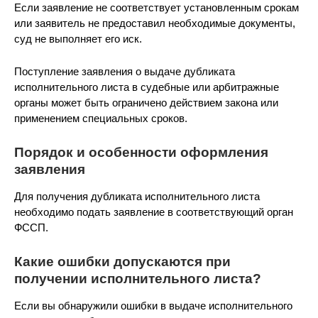
Если заявление не соответствует установленным срокам
или заявитель не предоставил необходимые документы,
суд не выполняет его иск.
Поступление заявления о выдаче дубликата
исполнительного листа в судебные или арбитражные
органы может быть ограничено действием закона или
применением специальных сроков.
Порядок и особенности оформления
заявления
Для получения дубликата исполнительного листа
необходимо подать заявление в соответствующий орган
ФССП.
Какие ошибки допускаются при
получении исполнительного листа?
Если вы обнаружили ошибки в выдаче исполнительного