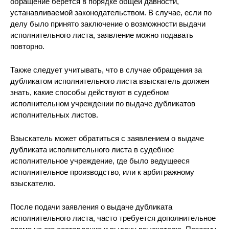
обращение берется в порядке общей давности,
устанавливаемой законодательством. В случае, если по
делу было принято заключение о возможности выдачи
исполнительного листа, заявление можно подавать
повторно.
Также следует учитывать, что в случае обращения за
дубликатом исполнительного листа взыскатель должен
знать, какие способы действуют в судебном
исполнительном учреждении по выдаче дубликатов
исполнительных листов.
Взыскатель может обратиться с заявлением о выдаче
дубликата исполнительного листа в судебное
исполнительное учреждение, где было ведущееся
исполнительное производство, или к арбитражному
взыскателю.
После подачи заявления о выдаче дубликата
исполнительного листа, часто требуется дополнительное