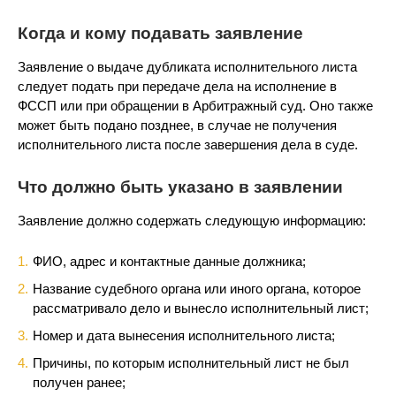
Когда и кому подавать заявление
Заявление о выдаче дубликата исполнительного листа
следует подать при передаче дела на исполнение в
ФССП или при обращении в Арбитражный суд. Оно также
может быть подано позднее, в случае не получения
исполнительного листа после завершения дела в суде.
Что должно быть указано в заявлении
Заявление должно содержать следующую информацию:
ФИО, адрес и контактные данные должника;
Название судебного органа или иного органа, которое
рассматривало дело и вынесло исполнительный лист;
Номер и дата вынесения исполнительного листа;
Причины, по которым исполнительный лист не был
получен ранее;