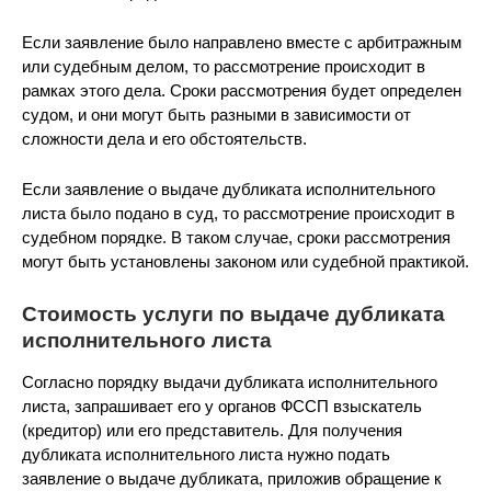
Если заявление было направлено вместе с арбитражным
или судебным делом, то рассмотрение происходит в
рамках этого дела. Сроки рассмотрения будет определен
судом, и они могут быть разными в зависимости от
сложности дела и его обстоятельств.
Если заявление о выдаче дубликата исполнительного
листа было подано в суд, то рассмотрение происходит в
судебном порядке. В таком случае, сроки рассмотрения
могут быть установлены законом или судебной практикой.
Стоимость услуги по выдаче дубликата
исполнительного листа
Согласно порядку выдачи дубликата исполнительного
листа, запрашивает его у органов ФССП взыскатель
(кредитор) или его представитель. Для получения
дубликата исполнительного листа нужно подать
заявление о выдаче дубликата, приложив обращение к