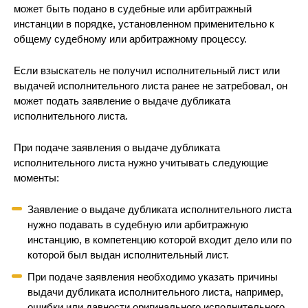
может быть подано в судебные или арбитражный
инстанции в порядке, установленном применительно к
общему судебному или арбитражному процессу.
Если взыскатель не получил исполнительный лист или
выдачей исполнительного листа ранее не затребовал, он
может подать заявление о выдаче дубликата
исполнительного листа.
При подаче заявления о выдаче дубликата
исполнительного листа нужно учитывать следующие
моменты:
Заявление о выдаче дубликата исполнительного листа
нужно подавать в судебную или арбитражную
инстанцию, в компетенцию которой входит дело или по
которой был выдан исполнительный лист.
При подаче заявления необходимо указать причины
выдачи дубликата исполнительного листа, например,
ошибки или давности оригинального исполнительного