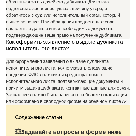
обратиться за выдачей его дубликата. Для этого
подготовьте заявление, указав причину утери, и
обратитесь в суд или исполнительный орган, который
вынес решение. При обращении предоставьте свои
паспортные данные и все необходимые документы,
подтверждающие ваше право на получение дубликата.
Как оформить заявление о выдаче дубликата
исполнительного листа?
Для оформления заявления о выдаче дубликата
исполнительного листа нужно указать следующие
сведения: ФИО должника и кредитора, номер
исполнительного листа, подтверждающие документы и
причину выдачи дубликата, контактные данные для связи.
Заявление должно быть написано на бланке организации
или оформлено в свободной форме на обычном листе А4.
Содержание статьи:
💥Задавайте вопросы в форме ниже