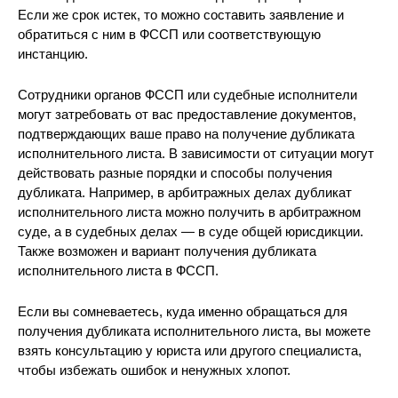
Если же срок истек, то можно составить заявление и
обратиться с ним в ФССП или соответствующую
инстанцию.
Сотрудники органов ФССП или судебные исполнители
могут затребовать от вас предоставление документов,
подтверждающих ваше право на получение дубликата
исполнительного листа. В зависимости от ситуации могут
действовать разные порядки и способы получения
дубликата. Например, в арбитражных делах дубликат
исполнительного листа можно получить в арбитражном
суде, а в судебных делах — в суде общей юрисдикции.
Также возможен и вариант получения дубликата
исполнительного листа в ФССП.
Если вы сомневаетесь, куда именно обращаться для
получения дубликата исполнительного листа, вы можете
взять консультацию у юриста или другого специалиста,
чтобы избежать ошибок и ненужных хлопот.