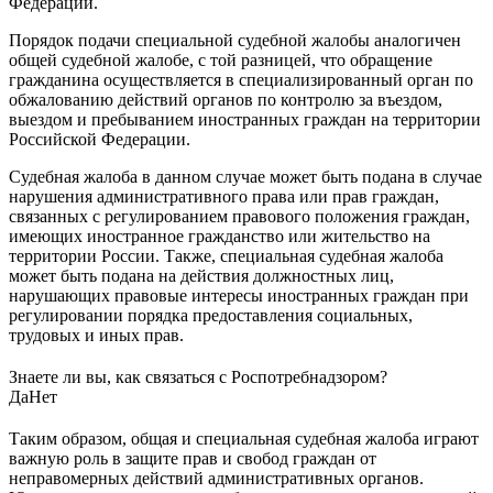
Федерации.
Порядок подачи специальной судебной жалобы аналогичен
общей судебной жалобе, с той разницей, что обращение
гражданина осуществляется в специализированный орган по
обжалованию действий органов по контролю за въездом,
выездом и пребыванием иностранных граждан на территории
Российской Федерации.
Судебная жалоба в данном случае может быть подана в случае
нарушения административного права или прав граждан,
связанных с регулированием правового положения граждан,
имеющих иностранное гражданство или жительство на
территории России. Также, специальная судебная жалоба
может быть подана на действия должностных лиц,
нарушающих правовые интересы иностранных граждан при
регулировании порядка предоставления социальных,
трудовых и иных прав.
Знаете ли вы, как связаться с Роспотребнадзором?
Да
Нет
Таким образом, общая и специальная судебная жалоба играют
важную роль в защите прав и свобод граждан от
неправомерных действий административных органов.