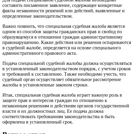
составить письменное заявление, содержащее конкретные
факты незаконности решений или действий, выявленные и
определенные законодательством.
Важно помнить, что специальная судебная жалоба является
одним из способов защиты гражданских прав и свобод по
образуящемуся в отношении граждан административному
правонарушению. Какие действия или решения оспариваются
в судебной жалобе, определяется на основе специального
административного правового акта.
Подача специальной судебной жалобы должна осуществляться
в установленный законодательством порядок, с учетом сроков
и требований к составлению. Также необходимо учесть, что
судебный орган осуществляет обязательное рассмотрение
жалобы в установленные законом строки.
Итак, специальная судебная жалоба играет важную роль в
защите прав и интересов граждан по отношению к
незаконным решениям и действиям органов государственной
власти и их должностных лиц. Ее подача должна
соответствовать требованиям законодательства и быть
оформлена в установленный срок.