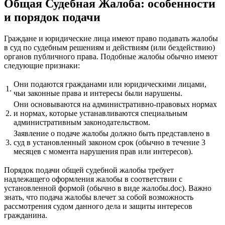
Общая Судебная Жалоба: особенности
и порядок подачи
Граждане и юридические лица имеют право подавать жалобы
в суд по судебным решениям и действиям (или бездействию)
органов публичного права. Подобные жалобы обычно имеют
следующие признаки:
Они подаются гражданами или юридическими лицами,
1.
чьи законные права и интересы были нарушены.
Они основываются на административно-правовых нормах
2.
и нормах, которые устанавливаются специальным
административным законодательством.
Заявление о подаче жалобы должно быть представлено в
3.
суд в установленный законом срок (обычно в течение 3
месяцев с момента нарушения прав или интересов).
Порядок подачи общей судебной жалобы требует
надлежащего оформления жалобы в соответствии с
установленной формой (обычно в виде жалобы.doc). Важно
знать, что подача жалобы влечет за собой возможность
рассмотрения судом данного дела и защиты интересов
гражданина.