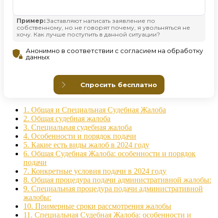
1.
Общая и Специальная Судебная Жалоба
2.
Общая судебная жалоба
3.
Специальная судебная жалоба
4.
Особенности и порядок подачи
5.
Какие есть виды жалоб в 2024 году
6.
Общая Судебная Жалоба: особенности и порядок
подачи
7.
Конкретные условия подачи в 2024 году
8.
Общая процедура подачи административной жалобы:
9.
Специальная процедура подачи административной
жалобы:
10.
Примерные сроки рассмотрения жалобы
11.
Специальная Судебная Жалоба: особенности и