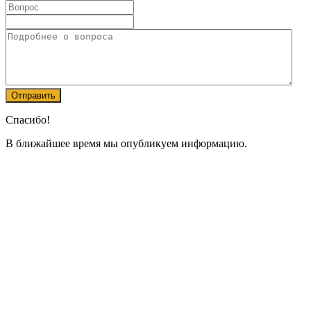
Спасибо!
В ближайшее время мы опубликуем информацию.