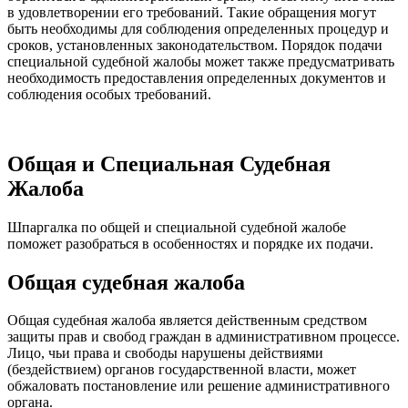
в удовлетворении его требований. Такие обращения могут
быть необходимы для соблюдения определенных процедур и
сроков, установленных законодательством. Порядок подачи
специальной судебной жалобы может также предусматривать
необходимость предоставления определенных документов и
соблюдения особых требований.
Общая и Специальная Судебная
Жалоба
Шпаргалка по общей и специальной судебной жалобе
поможет разобраться в особенностях и порядке их подачи.
Общая судебная жалоба
Общая судебная жалоба является действенным средством
защиты прав и свобод граждан в административном процессе.
Лицо, чьи права и свободы нарушены действиями
(бездействием) органов государственной власти, может
обжаловать постановление или решение административного
органа.