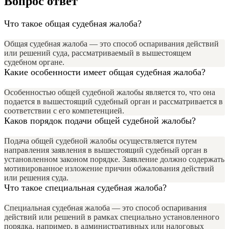
Вопрос ответ
Что такое общая судебная жалоба?
Общая судебная жалоба — это способ оспаривания действий
или решений суда, рассматриваемый в вышестоящем
судебном органе.
Какие особенности имеет общая судебная жалоба?
Особенностью общей судебной жалобы является то, что она
подается в вышестоящий судебный орган и рассматривается в
соответствии с его компетенцией.
Каков порядок подачи общей судебной жалобы?
Подача общей судебной жалобы осуществляется путем
направления заявления в вышестоящий судебный орган в
установленном законом порядке. Заявление должно содержать
мотивированное изложение причин обжалования действий
или решения суда.
Что такое специальная судебная жалоба?
Специальная судебная жалоба — это способ оспаривания
действий или решений в рамках специально установленного
порядка, например, в административных или налоговых