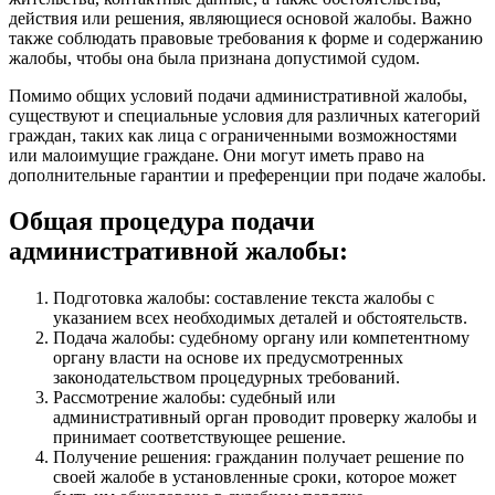
действия или решения, являющиеся основой жалобы. Важно
также соблюдать правовые требования к форме и содержанию
жалобы, чтобы она была признана допустимой судом.
Помимо общих условий подачи административной жалобы,
существуют и специальные условия для различных категорий
граждан, таких как лица с ограниченными возможностями
или малоимущие граждане. Они могут иметь право на
дополнительные гарантии и преференции при подаче жалобы.
Общая процедура подачи
административной жалобы:
Подготовка жалобы: составление текста жалобы с
указанием всех необходимых деталей и обстоятельств.
Подача жалобы: судебному органу или компетентному
органу власти на основе их предусмотренных
законодательством процедурных требований.
Рассмотрение жалобы: судебный или
административный орган проводит проверку жалобы и
принимает соответствующее решение.
Получение решения: гражданин получает решение по
своей жалобе в установленные сроки, которое может