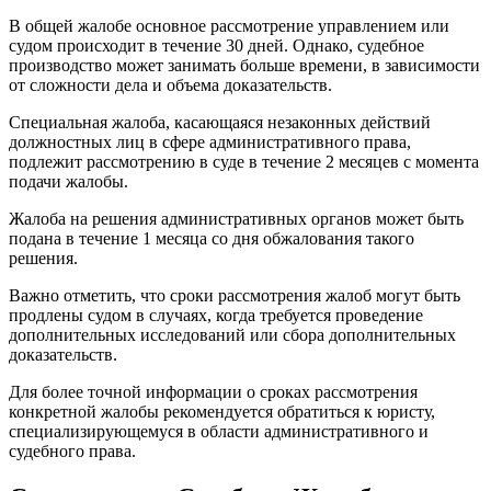
В общей жалобе основное рассмотрение управлением или
судом происходит в течение 30 дней. Однако, судебное
производство может занимать больше времени, в зависимости
от сложности дела и объема доказательств.
Специальная жалоба, касающаяся незаконных действий
должностных лиц в сфере административного права,
подлежит рассмотрению в суде в течение 2 месяцев с момента
подачи жалобы.
Жалоба на решения административных органов может быть
подана в течение 1 месяца со дня обжалования такого
решения.
Важно отметить, что сроки рассмотрения жалоб могут быть
продлены судом в случаях, когда требуется проведение
дополнительных исследований или сбора дополнительных
доказательств.
Для более точной информации о сроках рассмотрения
конкретной жалобы рекомендуется обратиться к юристу,
специализирующемуся в области административного и
судебного права.