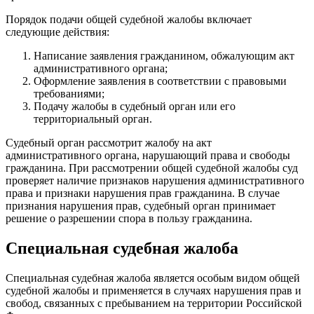
Порядок подачи общей судебной жалобы включает
следующие действия:
Написание заявления гражданином, обжалующим акт
административного органа;
Оформление заявления в соответствии с правовыми
требованиями;
Подачу жалобы в судебный орган или его
территориальный орган.
Судебный орган рассмотрит жалобу на акт
административного органа, нарушающий права и свободы
гражданина. При рассмотрении общей судебной жалобы суд
проверяет наличие признаков нарушения административного
права и признаки нарушения прав гражданина. В случае
признания нарушения прав, судебный орган принимает
решение о разрешении спора в пользу гражданина.
Специальная судебная жалоба
Специальная судебная жалоба является особым видом общей
судебной жалобы и применяется в случаях нарушения прав и
свобод, связанных с пребыванием на территории Российской