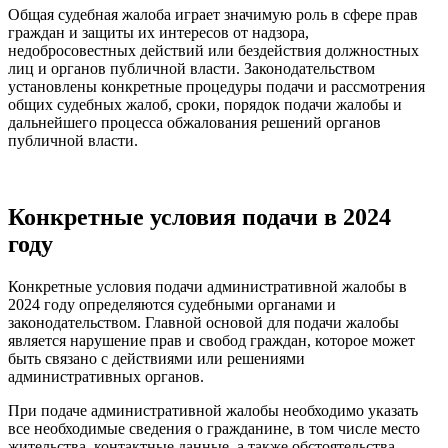
Общая судебная жалоба играет значимую роль в сфере прав
граждан и защиты их интересов от надзора,
недобросовестных действий или бездействия должностных
лиц и органов публичной власти. Законодательством
установлены конкретные процедуры подачи и рассмотрения
общих судебных жалоб, сроки, порядок подачи жалобы и
дальнейшего процесса обжалования решений органов
публичной власти.
Конкретные условия подачи в 2024
году
Конкретные условия подачи административной жалобы в
2024 году определяются судебными органами и
законодательством. Главной основой для подачи жалобы
является нарушение прав и свобод граждан, которое может
быть связано с действиями или решениями
административных органов.
При подаче административной жалобы необходимо указать
все необходимые сведения о гражданине, в том числе место
жительства, контактные данные, а также обстоятельства,