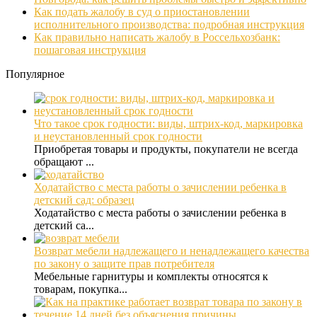
Как подать жалобу в суд о приостановлении
исполнительного производства: подробная инструкция
Как правильно написать жалобу в Россельхозбанк:
пошаговая инструкция
Популярное
Что такое срок годности: виды, штрих-код, маркировка
и неустановленный срок годности
Приобретая товары и продукты, покупатели не всегда
обращают ...
Ходатайство с места работы о зачислении ребенка в
детский сад: образец
Ходатайство с места работы о зачислении ребенка в
детский са...
Возврат мебели надлежащего и ненадлежащего качества
по закону о защите прав потребителя
Мебельные гарнитуры и комплекты относятся к
товарам, покупка...