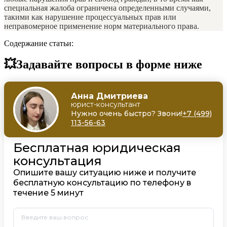
специальная жалоба ограничена определенными случаями,
такими как нарушение процессуальных прав или
неправомерное применение норм материального права.
Содержание статьи:
💥Задавайте вопросы в форме ниже