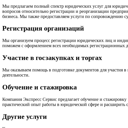
Мы предлагаем полный спектр юридических услуг для юриди
вопросов относительно регистрации и реорганизации предприят
бизнеса. Мы также предоставляем услуги по сопровождению су
Регистрация организаций
Мы организуем процесс регистрации юридических лиц и индив
поможем с оформлением всех необходимых регистрационных
Участие в госзакупках и торгах
Мы оказываем помощь в подготовке документов для участия в г
деятельности.
Обучение и стажировка
Компания Экспресс Сервис предлагает обучение и стажировку
практический опыт работы в юридической сфере и расширить с
Другие услуги