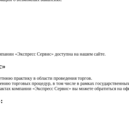
омпании «Экспресс Сервис» доступна на нашем сайте.
с»
тнюю практику в области проведения торгов.
ению торговых процедур, в том числе в рамках государственных
тактах компании «Экспресс Сервис» вы можете обратиться на о
: