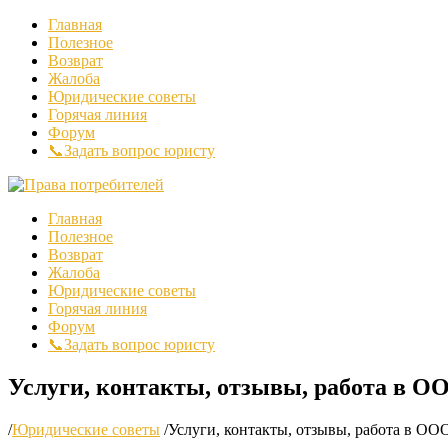
Главная
Полезное
Возврат
Жалоба
Юридические советы
Горячая линия
Форум
📞Задать вопрос юристу
Главная
Полезное
Возврат
Жалоба
Юридические советы
Горячая линия
Форум
📞Задать вопрос юристу
Услуги, контакты, отзывы, работа в О
/
Юридические советы
/
Услуги, контакты, отзывы, работа в ОО