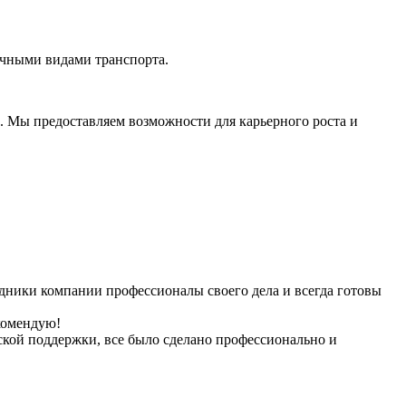
ичными видами транспорта.
 Мы предоставляем возможности для карьерного роста и
удники компании профессионалы своего дела и всегда готовы
екомендую!
кой поддержки, все было сделано профессионально и