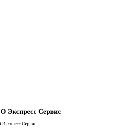
ОО Экспресс Сервис
О Экспресс Сервис