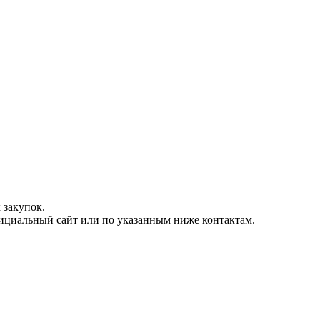
 закупок.
фициальный сайт или по указанным ниже контактам.