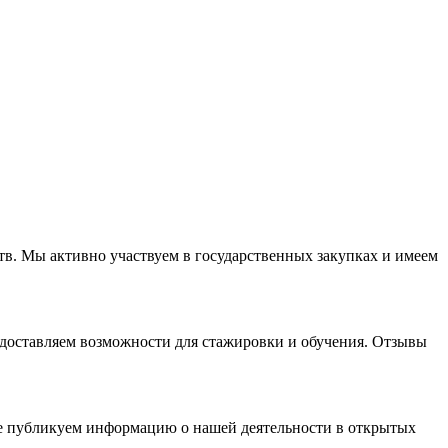
в. Мы активно участвуем в государственных закупках и имеем
доставляем возможности для стажировки и обучения. Отзывы
е публикуем информацию о нашей деятельности в открытых