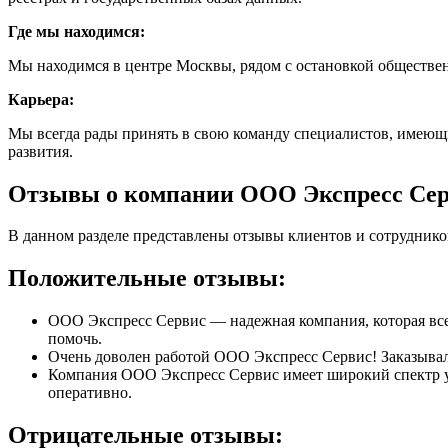
Где мы находимся:
Мы находимся в центре Москвы, рядом с остановкой обществен
Карьера:
Мы всегда рады принять в свою команду специалистов, имеющ
развития.
Отзывы о компании ООО Экспресс Се
В данном разделе представлены отзывы клиентов и сотрудник
Положительные отзывы:
ООО Экспресс Сервис — надежная компания, которая всег
помочь.
Очень доволен работой ООО Экспресс Сервис! Заказывал 
Компания ООО Экспресс Сервис имеет широкий спектр ус
оперативно.
Отрицательные отзывы: