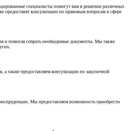
ицированные специалисты помогут вам в решении различных
кже предоставят консультации по правовым вопросам в сфере
я и помогая собрать необходимые документы. Мы также
угих.
к, а также предоставляем консультации по закупочной
 юриспруденции. Мы предоставляем возможность приобрести