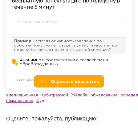
апелляционная
арбитражной
Жалоба
обжалование
определ
обжалование
Суд
Оцените, пожалуйста, публикацию: