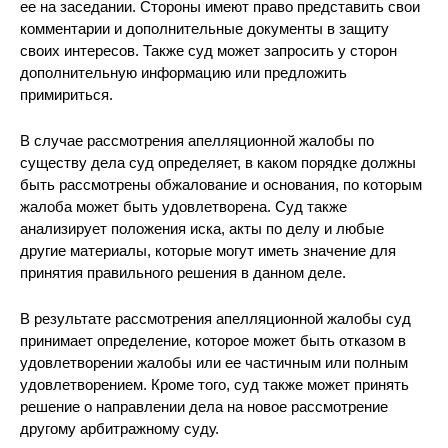
ее на заседании. Стороны имеют право представить свои
комментарии и дополнительные документы в защиту
своих интересов. Также суд может запросить у сторон
дополнительную информацию или предложить
примириться.
В случае рассмотрения апелляционной жалобы по
существу дела суд определяет, в каком порядке должны
быть рассмотрены обжалование и основания, по которым
жалоба может быть удовлетворена. Суд также
анализирует положения иска, акты по делу и любые
другие материалы, которые могут иметь значение для
принятия правильного решения в данном деле.
В результате рассмотрения апелляционной жалобы суд
принимает определение, которое может быть отказом в
удовлетворении жалобы или ее частичным или полным
удовлетворением. Кроме того, суд также может принять
решение о направлении дела на новое рассмотрение
другому арбитражному суду.