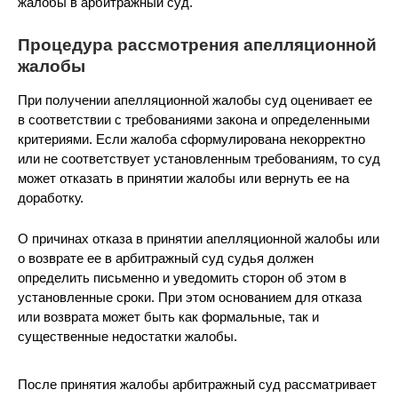
жалобы в арбитражный суд.
Процедура рассмотрения апелляционной
жалобы
При получении апелляционной жалобы суд оценивает ее
в соответствии с требованиями закона и определенными
критериями. Если жалоба сформулирована некорректно
или не соответствует установленным требованиям, то суд
может отказать в принятии жалобы или вернуть ее на
доработку.
О причинах отказа в принятии апелляционной жалобы или
о возврате ее в арбитражный суд судья должен
определить письменно и уведомить сторон об этом в
установленные сроки. При этом основанием для отказа
или возврата может быть как формальные, так и
существенные недостатки жалобы.
После принятия жалобы арбитражный суд рассматривает