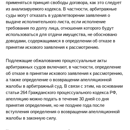
применяться принцип свободы договора, как это следует
из анализируемого кодекса. В частности, арбитражные
суды могут отказать в удовлетворении заявления о
выдаче исполнительного листа, если исполнение
требования по долгу лица, отношения которого будут
использоваться для отдачи имущества, не обосновано
доводами, содержащимися в определении об отказе в
принятии искового заявления к рассмотрению.
Подлежащие обжалованию процессуальные акты
арбитражных судов включают, в частности, определение
об отказе в принятии искового заявления к рассмотрению,
а также определение о возвращении апелляционной
жалобы в арбитражный суд. В связи с этим, на основании
статьи 264 Гражданского процессуального кодекса РФ,
апелляцию можно подать в течение 30 дней со дня
принятия определения, но не позднее года после
вступления определения о возвращении апелляционной
жалобы в законную силу.