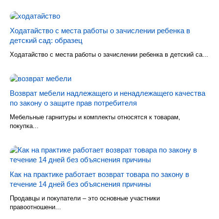
Ходатайство с места работы о зачислении ребенка в
детский сад: образец
Ходатайство с места работы о зачислении ребенка в детский са...
Возврат мебели надлежащего и ненадлежащего качества
по закону о защите прав потребителя
Мебельные гарнитуры и комплекты относятся к товарам,
покупка...
Как на практике работает возврат товара по закону в
течение 14 дней без объяснения причины
Продавцы и покупатели – это основные участники
правоотношени...