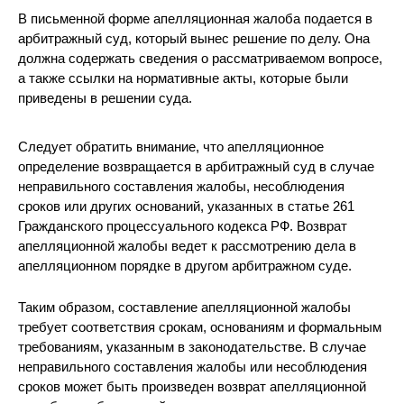
В письменной форме апелляционная жалоба подается в
арбитражный суд, который вынес решение по делу. Она
должна содержать сведения о рассматриваемом вопросе,
а также ссылки на нормативные акты, которые были
приведены в решении суда.
Следует обратить внимание, что апелляционное
определение возвращается в арбитражный суд в случае
неправильного составления жалобы, несоблюдения
сроков или других оснований, указанных в статье 261
Гражданского процессуального кодекса РФ. Возврат
апелляционной жалобы ведет к рассмотрению дела в
апелляционном порядке в другом арбитражном суде.
Таким образом, составление апелляционной жалобы
требует соответствия срокам, основаниям и формальным
требованиям, указанным в законодательстве. В случае
неправильного составления жалобы или несоблюдения
сроков может быть произведен возврат апелляционной