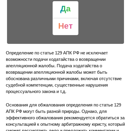
Да
Нет
Определение по статье 129 АПК РФ не исключает
возможности подачи ходатайства о возвращении
апелляционной жалобы. Подача ходатайства о
возвращении апелляционной жалобы может быть
обоснована различными причинами, включая отсутствие
судебной компетенции, существенные нарушения
процессуального закона и т.д.
Основания для обжалования определения по статье 129
АПК РФ могут быть разной природы. Однако, для
эффективного обжалования рекомендуется обратиться за
консультацией к опытному арбитражному юристу, который
сможет рассмотреть дело и предложить комментарии и