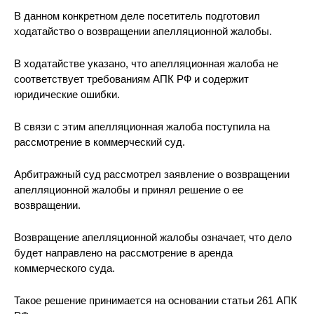
В данном конкретном деле посетитель
подготовил
ходатайство о возвращении апелляционной жалобы.
В ходатайстве указано, что апелляционная жалоба не
соответствует требованиям АПК РФ и содержит
юридические ошибки.
В связи с этим апелляционная жалоба поступила на
рассмотрение
в коммерческий суд.
Арбитражный суд рассмотрел заявление о возвращении
апелляционной жалобы и принял решение о ее
возвращении.
Возвращение апелляционной жалобы означает, что дело
будет направлено на рассмотрение в
аренда
коммерческого суда.
Такое решение принимается на основании статьи 261 АПК