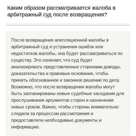
Каким образом рассматривается жалоба в
арбитражный суд после возвращения?
После возвращения апелляционной жалобы в
арбитражный суд и устранения ошибок или
недостатков жалобы, она будет рассматриваться по
существу. Это означает, что суд будет
анализировать представленные сторонами доводы,
доказательства и правовые основания, чтобы
принять обоснованное и законное решение по делу.
Возможно, что после возвращения жалобы могут
быть запланированы новые судебные заседания для
прослушивания аргументов сторон и назначения
новых сроков. Важно, чтобы стороны внимательно
следили за процессом рассмотрения и
предоставляли необходимые документы и
информацию.