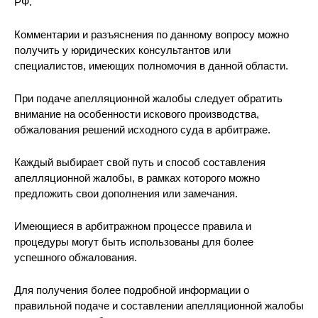
РФ.
Комментарии и разъяснения по данному вопросу можно
получить у юридических консультантов или
специалистов, имеющих полномочия в данной области.
При подаче апелляционной жалобы следует обратить
внимание на особенности искового производства,
обжалования решений исходного суда в арбитраже.
Каждый выбирает свой путь и способ составления
апелляционной жалобы, в рамках которого можно
предложить свои дополнения или замечания.
Имеющиеся в арбитражном процессе правила и
процедуры могут быть использованы для более
успешного обжалования.
Для получения более подробной информации о
правильной подаче и составлении апелляционной жалобы