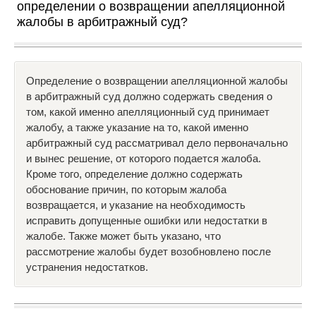
определении о возвращении апелляционной
жалобы в арбитражный суд?
Определение о возвращении апелляционной жалобы
в арбитражный суд должно содержать сведения о
том, какой именно апелляционный суд принимает
жалобу, а также указание на то, какой именно
арбитражный суд рассматривал дело первоначально
и вынес решение, от которого подается жалоба.
Кроме того, определение должно содержать
обоснование причин, по которым жалоба
возвращается, и указание на необходимость
исправить допущенные ошибки или недостатки в
жалобе. Также может быть указано, что
рассмотрение жалобы будет возобновлено после
устранения недостатков.