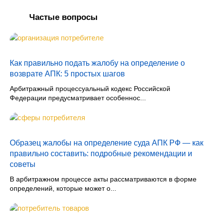
Частые вопросы
Как правильно подать жалобу на определение о
возврате АПК: 5 простых шагов
Арбитражный процессуальный кодекс Российской
Федерации предусматривает особеннос...
Образец жалобы на определение суда АПК РФ — как
правильно составить: подробные рекомендации и
советы
В арбитражном процессе акты рассматриваются в форме
определений, которые может о...