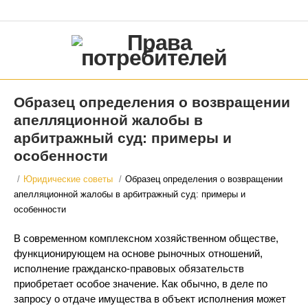
Образец определения о возвращении
апелляционной жалобы в
арбитражный суд: примеры и
особенности
/
Юридические советы
/
Образец определения о возвращении
апелляционной жалобы в арбитражный суд: примеры и
особенности
В современном комплексном хозяйственном обществе,
функционирующем на основе рыночных отношений,
исполнение гражданско-правовых обязательств
приобретает особое значение. Как обычно, в деле по
запросу о отдаче имущества в объект исполнения может