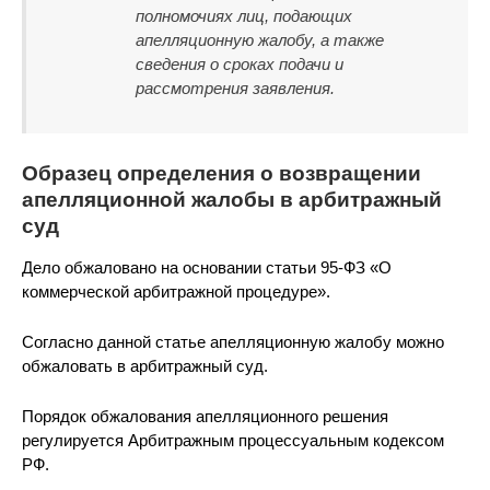
полномочиях лиц, подающих
апелляционную жалобу, а также
сведения о сроках подачи и
рассмотрения заявления.
Образец определения о возвращении
апелляционной жалобы в арбитражный
суд
Дело
обжаловано
на основании статьи 95-ФЗ «О
коммерческой арбитражной процедуре».
Согласно данной статье апелляционную жалобу можно
обжаловать в арбитражный суд.
Порядок обжалования апелляционного решения
регулируется Арбитражным процессуальным кодексом
РФ.