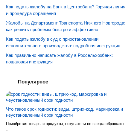
Как подать жалобу на Банк в Центробанк? Горячая линия
и процедура обращения
Жалобы на Департамент Транспорта Нижнего Новгорода:
как решить проблемы быстро и эффективно
Как подать жалобу в суд о приостановлении
исполнительного производства: подробная инструкция
Как правильно написать жалобу в Россельхозбанк:
пошаговая инструкция
Популярное
Что такое срок годности: виды, штрих-код, маркировка и
неустановленный срок годности
Приобретая товары и продукты, покупатели не всегда обращают
...