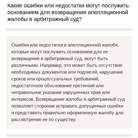
Какие ошибки или недостатки могут послужить
основанием для возвращения апелляционной
жалобы в арбитражный суд?
Ошибки или недостатки в апелляционной жалобе,
которые могут послужить основанием для ее
возвращения в арбитражный суд, могут быть
различными. Например, это может быть отсутствие
необходимых документов или подписей, нарушение
сроков или процессуальных требований,
недостаточное обоснование претензий или
неправильное указание нарушенных прав или
интересов. Возвращение жалобы в арбитражный суд
позволяет сторонам исправить допущенные ошибки
и представить правильно оформленную жалобу для
рассмотрения ее по существу.