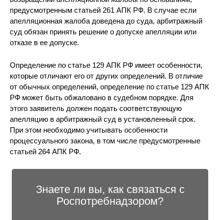
предусмотренным статьей 261 АПК РФ. В случае если
апелляционная жалоба доведена до суда, арбитражный
суд обязан принять решение о допуске апелляции или
отказе в ее допуске.
Определение по статье 129 АПК РФ имеет особенности,
которые отличают его от других определений. В отличие
от обычных определений, определение по статье 129 АПК
РФ может быть обжаловано в судебном порядке. Для
этого заявитель должен подать соответствующую
апелляцию в арбитражный суд в установленный срок.
При этом необходимо учитывать особенности
процессуального закона, в том числе предусмотренные
статьей 264 АПК РФ.
Знаете ли вы, как связаться с
Роспотребнадзором?