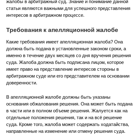
жалобы в арбитражный суд. Знание и понимание данной
статьи являются важными для успешного представления
интересов в арбитражном процессе.
Требования к апелляционной жалобе
Какие требования имеет апелляционная жалоба? Она
должна быть подана в установленные законом сроки, а
именно в течение двух месяцев со дня вручения решения
суда. Жалоба должна быть подписана лицом, которое
имеет право на представление интересов стороны в
арбитражном суде или его представителем на основании
доверенности.
В апелляционной жалобе должны быть указаны
основания обжалования решения. Она может быть подана
в части или в полном объеме решения. Жалуется как на
отдельные положения решения, так и на всё решение
суда. Кроме того, жалоба может содержать ходатайства,
направленные на изменение или отмену решения суда.