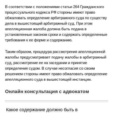
В соответствии с положениями статьи 264 Гражданского
процессуального кодекса РФ стороны имеют право
обжаловать определение арбитражного суда по существу
дела в вышестоящий арбитражный суд. При этом
апелляционная жалоба должна быть подана в
установленные законом сроки и содержать определенные
требования к ее форме и содержанию.
Таким образом, процедура рассмотрения апелляционной
жалобы предусматривает подачу жалобы в арбитражный
суд, рассмотрение ее на заседании и принятие
определения судом. В случае несогласия со своим
решением стороны имеют право обжаловать определение
апелляционного суда в вышестоящей инстанции.
Онлайн консультация с адвокатом
Какое содержание должно быть в