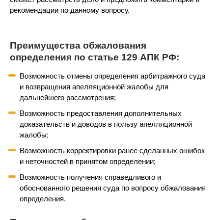
рекомендации по данному вопросу.
Преимущества обжалования
определения по статье 129 АПК РФ:
Возможность отмены определения арбитражного суда
и возвращения апелляционной жалобы для
дальнейшего рассмотрения;
Возможность предоставления дополнительных
доказательств и доводов в пользу апелляционной
жалобы;
Возможность корректировки ранее сделанных ошибок
и неточностей в принятом определении;
Возможность получения справедливого и
обоснованного решения суда по вопросу обжалования
определения.