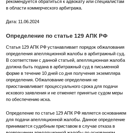
рекомендуется обратиться к адвокату или специалистам
в области коммерческого арбитража.
Дата: 11.06.2024
Определение по статье 129 АПК РФ
Статья 129 АПК РФ устанавливает порядок обжалования
определения апелляционной жалобы в арбитражный суд.
В соответствии с данной статьей, апелляционная жалоба
должна быть подана в арбитражный суд в письменной
форме в течение 10 дней со дня получения экземпляра
определения. Обжалование определения не
приостанавливает процессуального срока для подачи
искового заявления и не отменяет принятые судом меры
по обеспечению иска.
Определение по статье 129 АПК РФ является основанием
для подачи апелляционной жалобы. Данное определение
принимается судебным приставом в случае отказа в
возвращении апелляционной жалобы по основаниям,