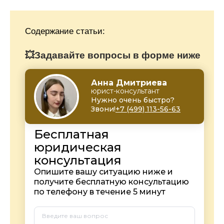
Содержание статьи:
💥Задавайте вопросы в форме ниже