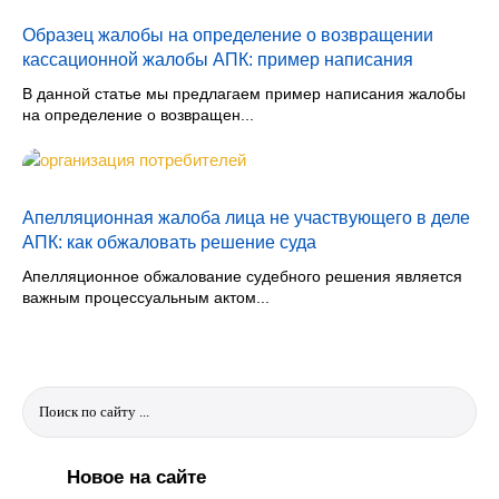
Образец жалобы на определение о возвращении
кассационной жалобы АПК: пример написания
В данной статье мы предлагаем пример написания жалобы
на определение о возвращен...
Апелляционная жалоба лица не участвующего в деле
АПК: как обжаловать решение суда
Апелляционное обжалование судебного решения является
важным процессуальным актом...
Новое на сайте