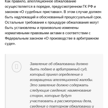
Как правило, апелляционное обжалование
осуществляется в порядке, предусмотренном ГК РФ и
законом «О судебных приставах». В этом случае должен
быть надлежащий и обоснованный процессуальный срок.
Остальные требования к процедуре обжалования могут
быть установлены и произвольно изменены
нормативными правовыми актами в соответствии с
Федеральным законом «О производстве в арбитражном
суде».
Заявление об обжаловании должно
быть подано в арбитражный суд,
который принял определение о
возвращении апелляционной жалобы.
Это заявление должно содержать
следующие сведения: наименование
сторон, которые будут
участвовать в рассмотрении дела,
сведения о повторном обжаловании и