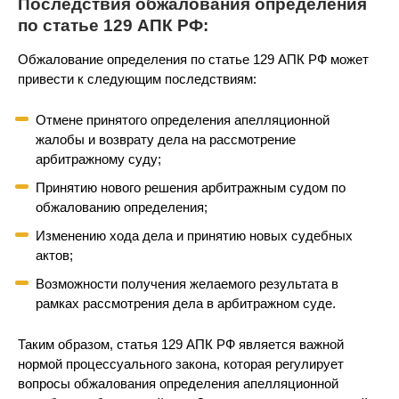
Последствия обжалования определения
по статье 129 АПК РФ:
Обжалование определения по статье 129 АПК РФ может
привести к следующим последствиям:
Отмене принятого определения апелляционной
жалобы и возврату дела на рассмотрение
арбитражному суду;
Принятию нового решения арбитражным судом по
обжалованию определения;
Изменению хода дела и принятию новых судебных
актов;
Возможности получения желаемого результата в
рамках рассмотрения дела в арбитражном суде.
Таким образом, статья 129 АПК РФ является важной
нормой процессуального закона, которая регулирует
вопросы обжалования определения апелляционной