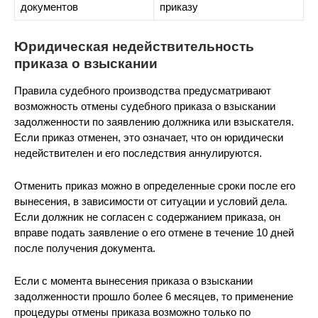
документов
приказу
Юридическая недействительность
приказа о взыскании
Правила судебного производства предусматривают
возможность отмены судебного приказа о взыскании
задолженности по заявлению должника или взыскателя.
Если приказ отменен, это означает, что он юридически
недействителен и его последствия аннулируются.
Отменить приказ можно в определенные сроки после его
вынесения, в зависимости от ситуации и условий дела.
Если должник не согласен с содержанием приказа, он
вправе подать заявление о его отмене в течение 10 дней
после получения документа.
Если с момента вынесения приказа о взыскании
задолженности прошло более 6 месяцев, то применение
процедуры отмены приказа возможно только по