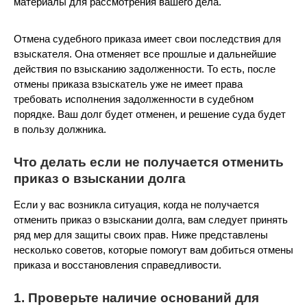
материалы для рассмотрения вашего дела.
Отмена судебного приказа имеет свои последствия для
взыскателя. Она отменяет все прошлые и дальнейшие
действия по взысканию задолженности. То есть, после
отмены приказа взыскатель уже не имеет права
требовать исполнения задолженности в судебном
порядке. Ваш долг будет отменен, и решение суда будет
в пользу должника.
Что делать если не получается отменить
приказ о взыскании долга
Если у вас возникла ситуация, когда не получается
отменить приказ о взыскании долга, вам следует принять
ряд мер для защиты своих прав. Ниже представлены
несколько советов, которые помогут вам добиться отмены
приказа и восстановления справедливости.
1. Проверьте наличие оснований для