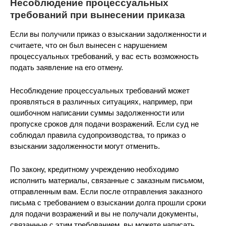
Несоблюдение процессуальных
требований при вынесении приказа
Если вы получили приказ о взыскании задолженности и
считаете, что он был вынесен с нарушением
процессуальных требований, у вас есть возможность
подать заявление на его отмену.
Несоблюдение процессуальных требований может
проявляться в различных ситуациях, например, при
ошибочном написании суммы задолженности или
пропуске сроков для подачи возражений. Если суд не
соблюдал правила судопроизводства, то приказ о
взыскании задолженности могут отменить.
По закону, кредитному учреждению необходимо
исполнить материалы, связанные с заказным письмом,
отправленным вам. Если после отправления заказного
письма с требованием о взыскании долга прошли сроки
для подачи возражений и вы не получали документы,
связанные с этим требованием, вы можете написать