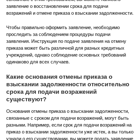
заявление о восстановлении срока для подачи
возражений и отмене приказа о взыскании задолженности.
Чтобы правильно оформить заявление, необходимо
проследить за соблюдением процедуры подачи
заявления. Инструкция по подаче заявления на отмену
приказа может быть различной для разных кредитных
учреждений, однако соблюдение основных требований
одинаково для всех случаев.
Какие основания отмены приказа о
взыскании задолженности относительно
срока для подачи возражений
существуют?
Основания отмены приказа о взыскании задолженности,
связанные с сроком для подачи возражений, могут быть
разными. Например, если срок для подачи возражений на
приказ о взыскании задолженности уже истек, а вы только
узнали о его существовании, вы можете подать заявление