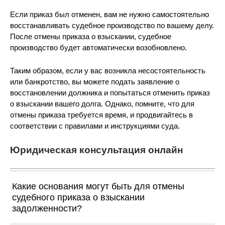
Если приказ был отменен, вам не нужно самостоятельно
восстанавливать судебное производство по вашему делу.
После отмены приказа о взыскании, судебное
производство будет автоматически возобновлено.
Таким образом, если у вас возникла несостоятельность
или банкротство, вы можете подать заявление о
восстановлении должника и попытаться отменить приказ
о взыскании вашего долга. Однако, помните, что для
отмены приказа требуется время, и продвигайтесь в
соответствии с правилами и инструкциями суда.
Юридическая консультация онлайн
Какие основания могут быть для отмены
судебного приказа о взыскании
задолженности?