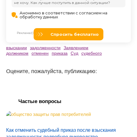
взыскании
задолженности
Заявлением
должником
отменен
приказа
Суд
судебного
Оцените, пожалуйста, публикацию:
Частые вопросы
Как отменить судебный приказ после взыскания
задолженности: подробное руководство