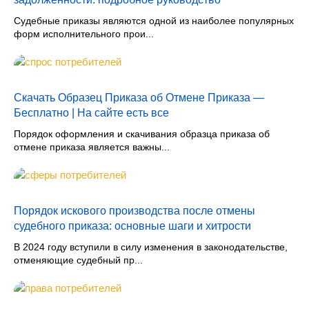
Судебные приказы являются одной из наиболее популярных
форм исполнительного прои...
Скачать Образец Приказа об Отмене Приказа —
Бесплатно | На сайте есть все
Порядок оформления и скачивания образца приказа об
отмене приказа является важны...
Порядок искового производства после отмены
судебного приказа: основные шаги и хитрости
В 2024 году вступили в силу изменения в законодательстве,
отменяющие судебный пр...