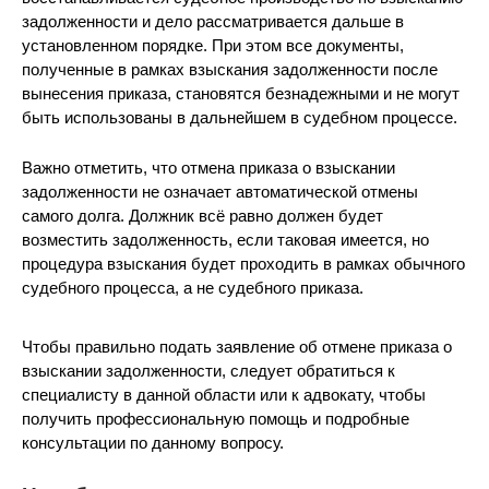
задолженности и дело рассматривается дальше в
установленном порядке. При этом все документы,
полученные в рамках взыскания задолженности после
вынесения приказа, становятся безнадежными и не могут
быть использованы в дальнейшем в судебном процессе.
Важно отметить, что отмена приказа о взыскании
задолженности не означает автоматической отмены
самого долга. Должник всё равно должен будет
возместить задолженность, если таковая имеется, но
процедура взыскания будет проходить в рамках обычного
судебного процесса, а не судебного приказа.
Чтобы правильно подать заявление об отмене приказа о
взыскании задолженности, следует обратиться к
специалисту в данной области или к адвокату, чтобы
получить профессиональную помощь и подробные
консультации по данному вопросу.