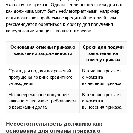
указанную в приказе. Однако, если последствия для вас
как должника могут быть неблагоприятными, например,
если возникают проблемы с кредитной историей, вам
рекомендуется обратиться к юристу для получения
консультации и защиты ваших интересов.
Основания отмены приказа о
Сроки для подачи
взыскании задолженности
заявления на
отмену приказа
Сроки для подачи возражений
В течение трех лет
пропущены по вине кредитного
с момента
учреждения
вынесения приказа
Несвоевременное получение
В течение трех лет
заказного письма с требованием
с момента
о взыскании долга
вынесения приказа
Несостоятельность должника как
основание для отмены приказа о