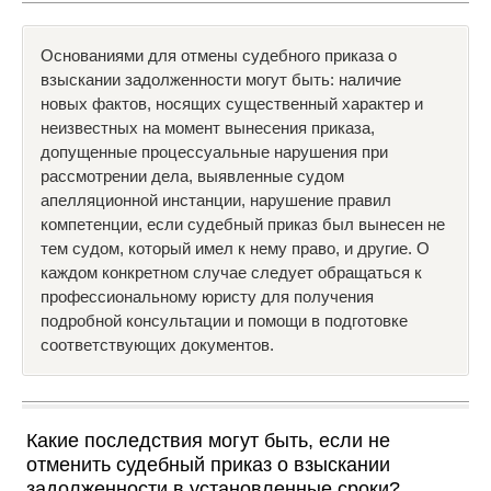
Основаниями для отмены судебного приказа о
взыскании задолженности могут быть: наличие
новых фактов, носящих существенный характер и
неизвестных на момент вынесения приказа,
допущенные процессуальные нарушения при
рассмотрении дела, выявленные судом
апелляционной инстанции, нарушение правил
компетенции, если судебный приказ был вынесен не
тем судом, который имел к нему право, и другие. О
каждом конкретном случае следует обращаться к
профессиональному юристу для получения
подробной консультации и помощи в подготовке
соответствующих документов.
Какие последствия могут быть, если не
отменить судебный приказ о взыскании
задолженности в установленные сроки?