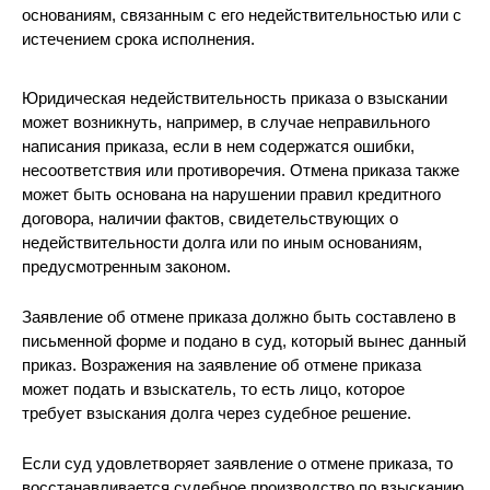
основаниям, связанным с его недействительностью или с
истечением срока исполнения.
Юридическая недействительность приказа о взыскании
может возникнуть, например, в случае неправильного
написания приказа, если в нем содержатся ошибки,
несоответствия или противоречия. Отмена приказа также
может быть основана на нарушении правил кредитного
договора, наличии фактов, свидетельствующих о
недействительности долга или по иным основаниям,
предусмотренным законом.
Заявление об отмене приказа должно быть составлено в
письменной форме и подано в суд, который вынес данный
приказ. Возражения на заявление об отмене приказа
может подать и взыскатель, то есть лицо, которое
требует взыскания долга через судебное решение.
Если суд удовлетворяет заявление о отмене приказа, то
восстанавливается судебное производство по взысканию