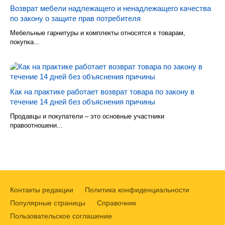
Возврат мебели надлежащего и ненадлежащего качества
по закону о защите прав потребителя
Мебельные гарнитуры и комплекты относятся к товарам,
покупка...
Как на практике работает возврат товара по закону в
течение 14 дней без объяснения причины
Продавцы и покупатели – это основные участники
правоотношени...
Контакты редакции
Политика конфиденциальности
Популярные страницы
Справочник
Пользовательское соглашение