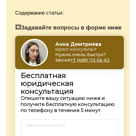
Содержание статьи:
💥Задавайте вопросы в форме ниже