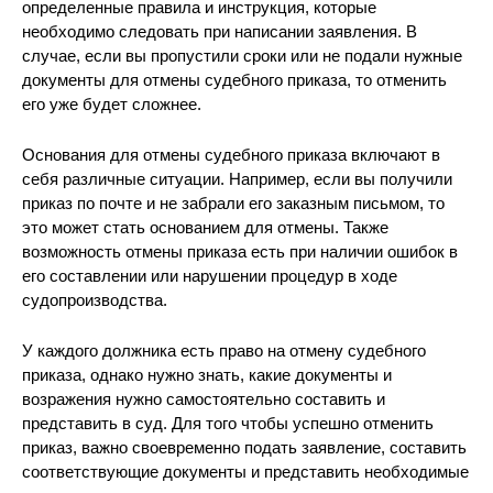
определенные правила и инструкция, которые
необходимо следовать при написании заявления. В
случае, если вы пропустили сроки или не подали нужные
документы для отмены судебного приказа, то отменить
его уже будет сложнее.
Основания для отмены судебного приказа включают в
себя различные ситуации. Например, если вы получили
приказ по почте и не забрали его заказным письмом, то
это может стать основанием для отмены. Также
возможность отмены приказа есть при наличии ошибок в
его составлении или нарушении процедур в ходе
судопроизводства.
У каждого должника есть право на отмену судебного
приказа, однако нужно знать, какие документы и
возражения нужно самостоятельно составить и
представить в суд. Для того чтобы успешно отменить
приказ, важно своевременно подать заявление, составить
соответствующие документы и представить необходимые