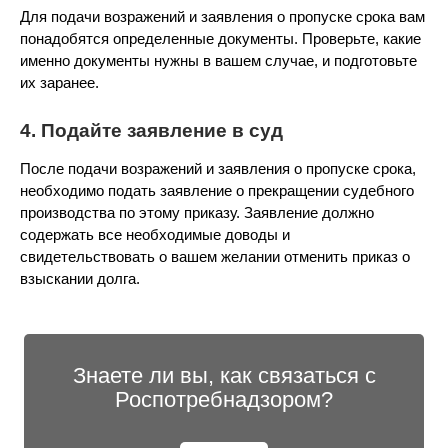
Для подачи возражений и заявления о пропуске срока вам
понадобятся определенные документы. Проверьте, какие
именно документы нужны в вашем случае, и подготовьте
их заранее.
4. Подайте заявление в суд
После подачи возражений и заявления о пропуске срока,
необходимо подать заявление о прекращении судебного
производства по этому приказу. Заявление должно
содержать все необходимые доводы и
свидетельствовать о вашем желании отменить приказ о
взыскании долга.
Знаете ли вы, как связаться с
Роспотребнадзором?