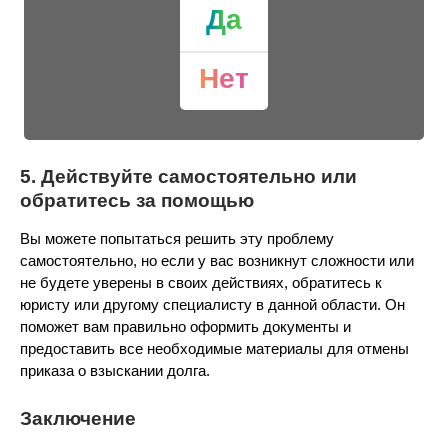
Да
Нет
5. Действуйте самостоятельно или
обратитесь за помощью
Вы можете попытаться решить эту проблему
самостоятельно, но если у вас возникнут сложности или
не будете уверены в своих действиях, обратитесь к
юристу или другому специалисту в данной области. Он
поможет вам правильно оформить документы и
предоставить все необходимые материалы для отмены
приказа о взыскании долга.
Заключение