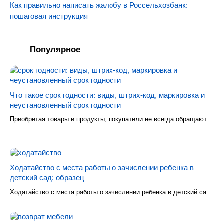
Как правильно написать жалобу в Россельхозбанк:
пошаговая инструкция
Популярное
Что такое срок годности: виды, штрих-код, маркировка и
неустановленный срок годности
Приобретая товары и продукты, покупатели не всегда обращают
...
Ходатайство с места работы о зачислении ребенка в
детский сад: образец
Ходатайство с места работы о зачислении ребенка в детский са...