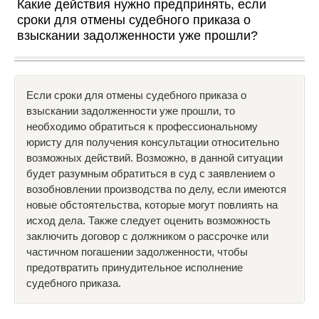
Какие действия нужно предпринять, если
сроки для отмены судебного приказа о
взыскании задолженности уже прошли?
Если сроки для отмены судебного приказа о
взыскании задолженности уже прошли, то
необходимо обратиться к профессиональному
юристу для получения консультации относительно
возможных действий. Возможно, в данной ситуации
будет разумным обратиться в суд с заявлением о
возобновлении производства по делу, если имеются
новые обстоятельства, которые могут повлиять на
исход дела. Также следует оценить возможность
заключить договор с должником о рассрочке или
частичном погашении задолженности, чтобы
предотвратить принудительное исполнение
судебного приказа.