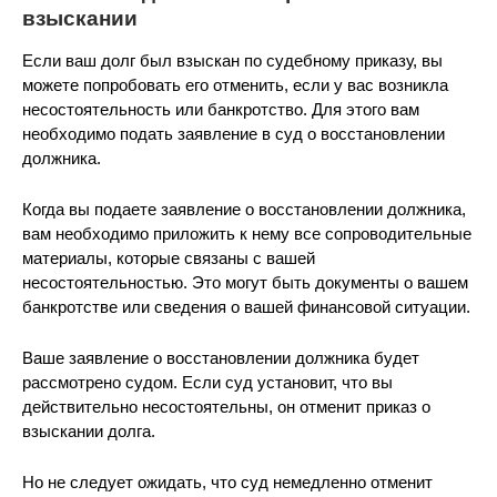
взыскании
Если ваш долг был взыскан по судебному приказу, вы
можете попробовать его отменить, если у вас возникла
несостоятельность или банкротство. Для этого вам
необходимо подать заявление в суд о восстановлении
должника.
Когда вы подаете заявление о восстановлении должника,
вам необходимо приложить к нему все сопроводительные
материалы, которые связаны с вашей
несостоятельностью. Это могут быть документы о вашем
банкротстве или сведения о вашей финансовой ситуации.
Ваше заявление о восстановлении должника будет
рассмотрено судом. Если суд установит, что вы
действительно несостоятельны, он отменит приказ о
взыскании долга.
Но не следует ожидать, что суд немедленно отменит