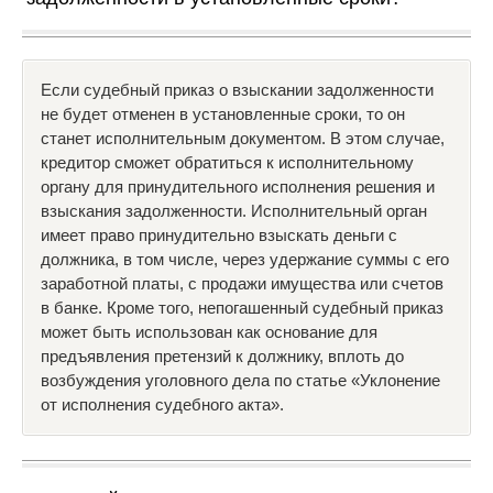
Если судебный приказ о взыскании задолженности
не будет отменен в установленные сроки, то он
станет исполнительным документом. В этом случае,
кредитор сможет обратиться к исполнительному
органу для принудительного исполнения решения и
взыскания задолженности. Исполнительный орган
имеет право принудительно взыскать деньги с
должника, в том числе, через удержание суммы с его
заработной платы, с продажи имущества или счетов
в банке. Кроме того, непогашенный судебный приказ
может быть использован как основание для
предъявления претензий к должнику, вплоть до
возбуждения уголовного дела по статье «Уклонение
от исполнения судебного акта».