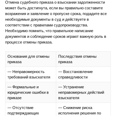
Отмена судебного приказа о взыскании задолженности
может быть достигнута, если вы правильно составите
возражения и заявление о пропуске срока, подадите все
необходимые документы в суд и действуете в
соответствии с правилами судопроизводства.
Необходимо помнить, что правильное написание
документов и соблюдение сроков играют важную роль в
процессе отмены приказа.
Основания для отмены
Последствия отмены
приказа
приказа
— Неправомерность
— Восстановление
требований взыскателя
справедливости
— Формальные и
— Устранение
юридические ошибки в
неправомерных действий
приказе
взыскателя
— Отсутствие
— Снижение риска
подтверждающих
исполнения решения по