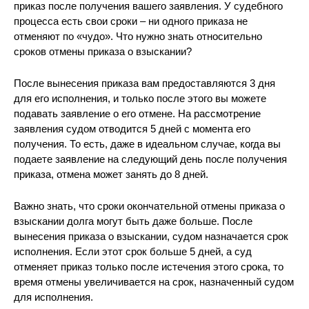
приказ после получения вашего заявления. У судебного
процесса есть свои сроки – ни одного приказа не
отменяют по «чудо». Что нужно знать относительно
сроков отмены приказа о взыскании?
После вынесения приказа вам предоставляются 3 дня
для его исполнения, и только после этого вы можете
подавать заявление о его отмене. На рассмотрение
заявления судом отводится 5 дней с момента его
получения. То есть, даже в идеальном случае, когда вы
подаете заявление на следующий день после получения
приказа, отмена может занять до 8 дней.
Важно знать, что сроки окончательной отмены приказа о
взыскании долга могут быть даже больше. После
вынесения приказа о взыскании, судом назначается срок
исполнения. Если этот срок больше 5 дней, а суд
отменяет приказ только после истечения этого срока, то
время отмены увеличивается на срок, назначенный судом
для исполнения.