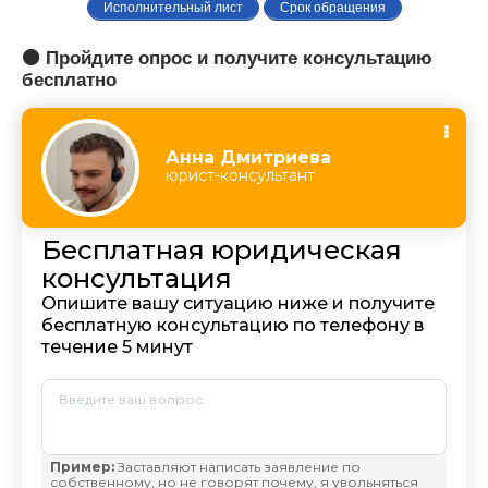
Исполнительный лист
Срок обращения
🟠 Пройдите опрос и получите консультацию
бесплатно