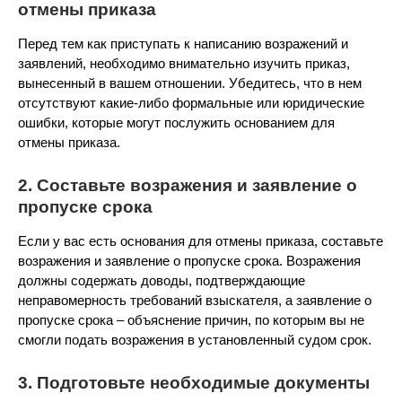
отмены приказа
Перед тем как приступать к написанию возражений и
заявлений, необходимо внимательно изучить приказ,
вынесенный в вашем отношении. Убедитесь, что в нем
отсутствуют какие-либо формальные или юридические
ошибки, которые могут послужить основанием для
отмены приказа.
2. Составьте возражения и заявление о
пропуске срока
Если у вас есть основания для отмены приказа, составьте
возражения и заявление о пропуске срока. Возражения
должны содержать доводы, подтверждающие
неправомерность требований взыскателя, а заявление о
пропуске срока – объяснение причин, по которым вы не
смогли подать возражения в установленный судом срок.
3. Подготовьте необходимые документы