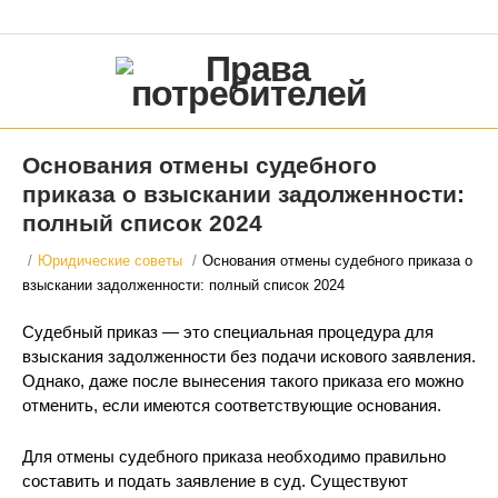
Основания отмены судебного
приказа о взыскании задолженности:
полный список 2024
/
Юридические советы
/
Основания отмены судебного приказа о
взыскании задолженности: полный список 2024
Судебный приказ — это специальная процедура для
взыскания задолженности без подачи искового заявления.
Однако, даже после вынесения такого приказа его можно
отменить, если имеются соответствующие основания.
Для отмены судебного приказа необходимо правильно
составить и подать заявление в суд. Существуют