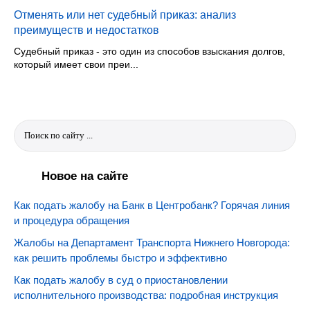
Отменять или нет судебный приказ: анализ
преимуществ и недостатков
Судебный приказ - это один из способов взыскания долгов,
который имеет свои преи...
Новое на сайте
Как подать жалобу на Банк в Центробанк? Горячая линия
и процедура обращения
Жалобы на Департамент Транспорта Нижнего Новгорода:
как решить проблемы быстро и эффективно
Как подать жалобу в суд о приостановлении
исполнительного производства: подробная инструкция