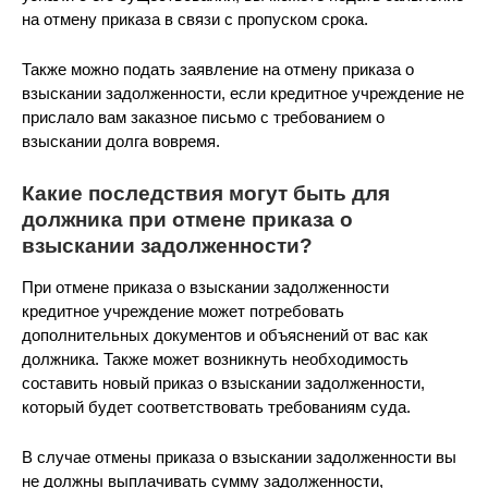
на отмену приказа в связи с пропуском срока.
Также можно подать заявление на отмену приказа о
взыскании задолженности, если кредитное учреждение не
прислало вам заказное письмо с требованием о
взыскании долга вовремя.
Какие последствия могут быть для
должника при отмене приказа о
взыскании задолженности?
При отмене приказа о взыскании задолженности
кредитное учреждение может потребовать
дополнительных документов и объяснений от вас как
должника. Также может возникнуть необходимость
составить новый приказ о взыскании задолженности,
который будет соответствовать требованиям суда.
В случае отмены приказа о взыскании задолженности вы
не должны выплачивать сумму задолженности,