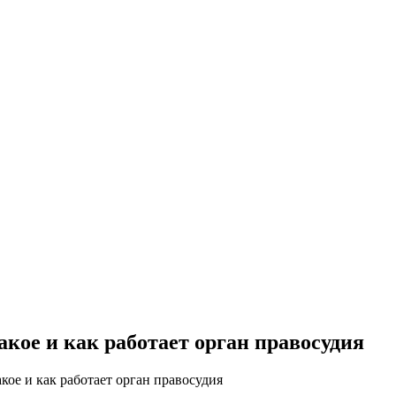
акое и как работает орган правосудия
акое и как работает орган правосудия