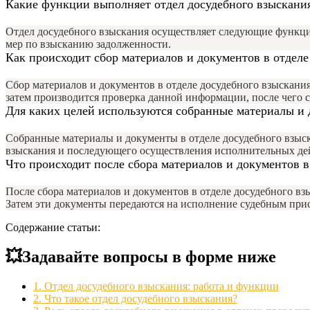
Какие функции выполняет отдел досудебного взыскани
Отдел досудебного взыскания осуществляет следующие функци
мер по взысканию задолженности.
Как происходит сбор материалов и документов в отделе
Сбор материалов и документов в отделе досудебного взыскани
затем производится проверка данной информации, после чего
Для каких целей используются собранные материалы и 
Собранные материалы и документы в отделе досудебного взыск
взыскания и последующего осуществления исполнительных де
Что происходит после сбора материалов и документов в
После сбора материалов и документов в отделе досудебного в
Затем эти документы передаются на исполнение судебным при
Содержание статьи:
💥Задавайте вопросы в форме ниже
1.
Отдел досудебного взыскания: работа и функции
2.
Что такое отдел досудебного взыскания?