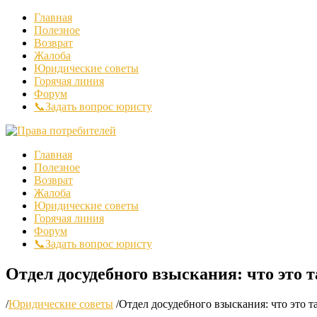
Главная
Полезное
Возврат
Жалоба
Юридические советы
Горячая линия
Форум
📞Задать вопрос юристу
Главная
Полезное
Возврат
Жалоба
Юридические советы
Горячая линия
Форум
📞Задать вопрос юристу
Отдел досудебного взыскания: что это т
/
Юридические советы
/
Отдел досудебного взыскания: что это т