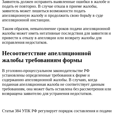
Заявитель должен исправить выявленные ошибки в жалобе и
подать ее повторно. В случае отказа в приеме жалобы,
заявитель может лишиться возможности подать
апелляционную жалобу и продолжить свою борьбу в суде
апелляционной инстанции.
Таким образом, невыполнение сроков подачи апелляционной
жалобы может иметь негативные последствия для заявителя и
привести к отказу в апелляции или возврату жалобы для
исправления недостатков.
Несоответствие апелляционной
жалобы требованиям формы
В уголовно-процессуальном законодательстве РФ
установлены определенные требования к форме и
содержанию апелляционной жалобы. В случаях, когда
поданная апелляционная жалоба не соответствует данным
требованиям, она может быть оставлена без рассмотрения или
возвращена заявителю для устранения недостатков.
Статья 384 УПК РФ регулирует порядок составления и подачи