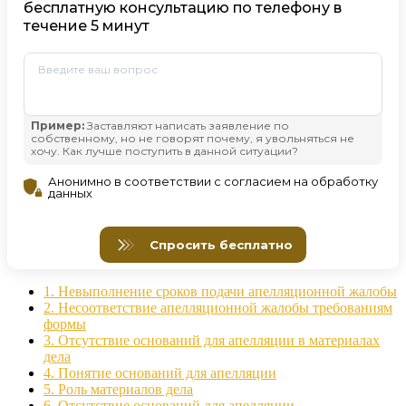
1.
Невыполнение сроков подачи апелляционной жалобы
2.
Несоответствие апелляционной жалобы требованиям
формы
3.
Отсутствие оснований для апелляции в материалах
дела
4.
Понятие оснований для апелляции
5.
Роль материалов дела
6.
Отсутствие оснований для апелляции