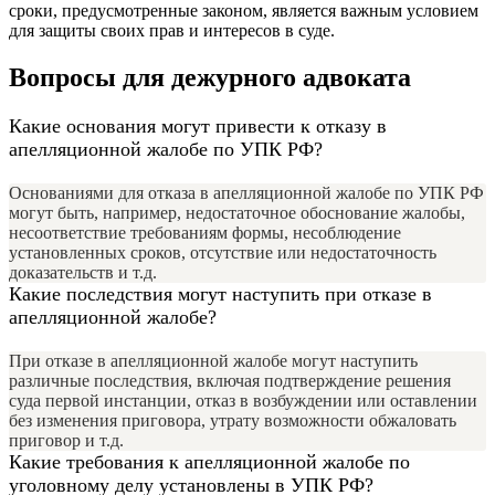
сроки, предусмотренные законом, является важным условием
для защиты своих прав и интересов в суде.
Вопросы для дежурного адвоката
Какие основания могут привести к отказу в
апелляционной жалобе по УПК РФ?
Основаниями для отказа в апелляционной жалобе по УПК РФ
могут быть, например, недостаточное обоснование жалобы,
несоответствие требованиям формы, несоблюдение
установленных сроков, отсутствие или недостаточность
доказательств и т.д.
Какие последствия могут наступить при отказе в
апелляционной жалобе?
При отказе в апелляционной жалобе могут наступить
различные последствия, включая подтверждение решения
суда первой инстанции, отказ в возбуждении или оставлении
без изменения приговора, утрату возможности обжаловать
приговор и т.д.
Какие требования к апелляционной жалобе по
уголовному делу установлены в УПК РФ?