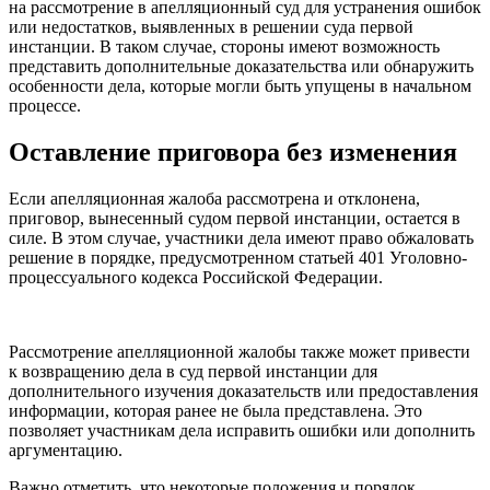
на рассмотрение в апелляционный суд для устранения ошибок
или недостатков, выявленных в решении суда первой
инстанции. В таком случае, стороны имеют возможность
представить дополнительные доказательства или обнаружить
особенности дела, которые могли быть упущены в начальном
процессе.
Оставление приговора без изменения
Если апелляционная жалоба рассмотрена и отклонена,
приговор, вынесенный судом первой инстанции, остается в
силе. В этом случае, участники дела имеют право обжаловать
решение в порядке, предусмотренном статьей 401 Уголовно-
процессуального кодекса Российской Федерации.
Рассмотрение апелляционной жалобы также может привести
к возвращению дела в суд первой инстанции для
дополнительного изучения доказательств или предоставления
информации, которая ранее не была представлена. Это
позволяет участникам дела исправить ошибки или дополнить
аргументацию.
Важно отметить, что некоторые положения и порядок