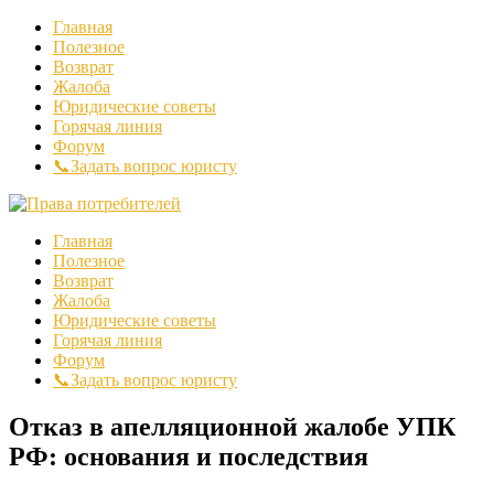
Главная
Полезное
Возврат
Жалоба
Юридические советы
Горячая линия
Форум
📞Задать вопрос юристу
Главная
Полезное
Возврат
Жалоба
Юридические советы
Горячая линия
Форум
📞Задать вопрос юристу
Отказ в апелляционной жалобе УПК
РФ: основания и последствия