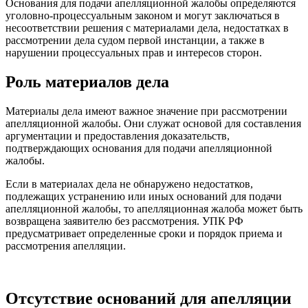
Основания для подачи апелляционной жалобы определяются
уголовно-процессуальным законом и могут заключаться в
несоответствии решения с материалами дела, недостатках в
рассмотрении дела судом первой инстанции, а также в
нарушении процессуальных прав и интересов сторон.
Роль материалов дела
Материалы дела имеют важное значение при рассмотрении
апелляционной жалобы. Они служат основой для составления
аргументации и предоставления доказательств,
подтверждающих основания для подачи апелляционной
жалобы.
Если в материалах дела не обнаружено недостатков,
подлежащих устранению или иных оснований для подачи
апелляционной жалобы, то апелляционная жалоба может быть
возвращена заявителю без рассмотрения. УПК РФ
предусматривает определенные сроки и порядок приема и
рассмотрения апелляции.
Отсутствие оснований для апелляции