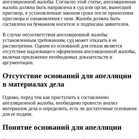
апелляционной жалобы. Согласно этой статье, апелляционная
жалоба должна быть направлена в суд или орган, вынесший
приговор, в установленные законом сроки после принесения
приговора и ознакомления с ним. Жалоба должна быть
составлена на бумажном носителе и подписана заявителем.
В случае несоответствия апелляционной жалобы
установленным требованиям, суд может отказать в ее
рассмотрении. Одним из оснований для отказа является
отсутствие надлежащего оформления апелляционной жалобы,
включая приложение необходимых доказательств и
аргументации.
Отсутствие оснований для апелляции
в материалах дела
Однако, перед тем как приступить к составлению
апелляционной жалобы, необходимо провести анализ
материалов дела и определить, есть ли достаточные основания
для ее подачи.
Понятие оснований для апелляции