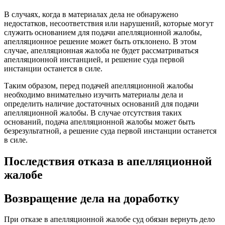
В случаях, когда в материалах дела не обнаружено
недостатков, несоответствия или нарушений, которые могут
служить основанием для подачи апелляционной жалобы,
апелляционное решение может быть отклонено. В этом
случае, апелляционная жалоба не будет рассматриваться
апелляционной инстанцией, и решение суда первой
инстанции останется в силе.
Таким образом, перед подачей апелляционной жалобы
необходимо внимательно изучить материалы дела и
определить наличие достаточных оснований для подачи
апелляционной жалобы. В случае отсутствия таких
оснований, подача апелляционной жалобы может быть
безрезультатной, а решение суда первой инстанции останется
в силе.
Последствия отказа в апелляционной
жалобе
Возвращение дела на доработку
При отказе в апелляционной жалобе суд обязан вернуть дело