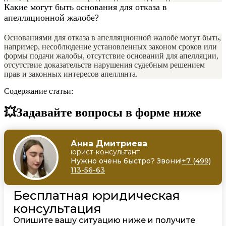
Какие могут быть основания для отказа в
апелляционной жалобе?
Основаниями для отказа в апелляционной жалобе могут быть,
например, несоблюдение установленных законом сроков или
формы подачи жалобы, отсутствие оснований для апелляции,
отсутствие доказательств нарушения судебным решением
прав и законных интересов апеллянта.
Содержание статьи:
💥Задавайте вопросы в форме ниже