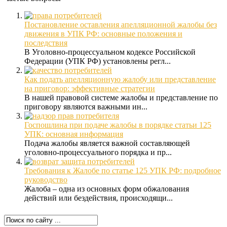
Постановление оставления апелляционной жалобы без
движения в УПК РФ: основные положения и
последствия
В Уголовно-процессуальном кодексе Российской
Федерации (УПК РФ) установлены регл...
Как подать апелляционную жалобу или представление
на приговор: эффективные стратегии
В нашей правовой системе жалобы и представление по
приговору являются важными ин...
Госпошлина при подаче жалобы в порядке статьи 125
УПК: основная информация
Подача жалобы является важной составляющей
уголовно-процессуального порядка и пр...
Требования к Жалобе по статье 125 УПК РФ: подробное
руководство
Жалоба – одна из основных форм обжалования
действий или бездействия, происходящи...