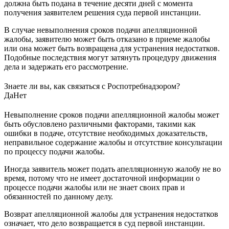
должна быть подана в течение десяти дней с момента
получения заявителем решения суда первой инстанции.
В случае невыполнения сроков подачи апелляционной
жалобы, заявителю может быть отказано в приеме жалобы
или она может быть возвращена для устранения недостатков.
Подобные последствия могут затянуть процедуру движения
дела и задержать его рассмотрение.
Знаете ли вы, как связаться с Роспотребнадзором?
Да
Нет
Невыполнение сроков подачи апелляционной жалобы может
быть обусловлено различными факторами, такими как
ошибки в подаче, отсутствие необходимых доказательств,
неправильное содержание жалобы и отсутствие консультации
по процессу подачи жалобы.
Иногда заявитель может подать апелляционную жалобу не во
время, потому что не имеет достаточной информации о
процессе подачи жалобы или не знает своих прав и
обязанностей по данному делу.
Возврат апелляционной жалобы для устранения недостатков
означает, что дело возвращается в суд первой инстанции.