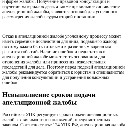
и форме жалобы. Получение правовой консультации и
изучение материалов дела, а также правильное составление
апелляционной жалобы, являются основой для успешного
рассмотрения жалобы судом второй инстанции.
Отказ в апелляционной жалобе уголовному процессу может
иметь серьезные последствия для лица, подавшего жалобу,
поэтому важно быть готовыми к различным вариантам
развития событий. Наличие ошибок и недостатков в
апелляционной жалобе может стать основанием для
отклонения жалобы или принесения нежелательных
последствий для дела. Поэтому перед подачей апелляционной
жалобы рекомендуется обратиться к юристам и специалистам
для получения консультации и устранения возможных
ошибок.
Невыполнение сроков подачи
апелляционной жалобы
Российская УПК регулирует сроки подачи апелляционных
жалоб в зависимости от положений, предусмотренных
законом. Согласно статье 124 УПК РФ, апелляционная жалоба