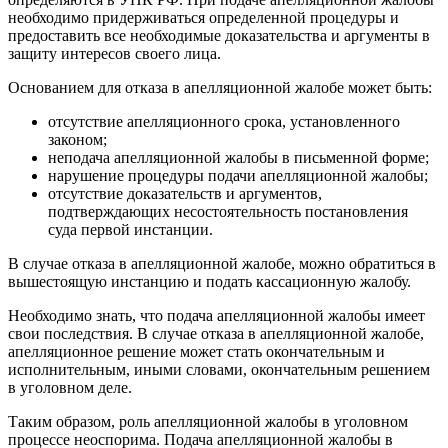
необходимо придерживаться определенной процедуры и
предоставить все необходимые доказательства и аргументы в
защиту интересов своего лица.
Основанием для отказа в апелляционной жалобе может быть:
отсутствие апелляционного срока, установленного
законом;
неподача апелляционной жалобы в письменной форме;
нарушение процедуры подачи апелляционной жалобы;
отсутствие доказательств и аргументов,
подтверждающих несостоятельность постановления
суда первой инстанции.
В случае отказа в апелляционной жалобе, можно обратиться в
вышестоящую инстанцию и подать кассационную жалобу.
Необходимо знать, что подача апелляционной жалобы имеет
свои последствия. В случае отказа в апелляционной жалобе,
апелляционное решение может стать окончательным и
исполнительным, иными словами, окончательным решением
в уголовном деле.
Таким образом, роль апелляционной жалобы в уголовном
процессе неоспорима. Подача апелляционной жалобы в