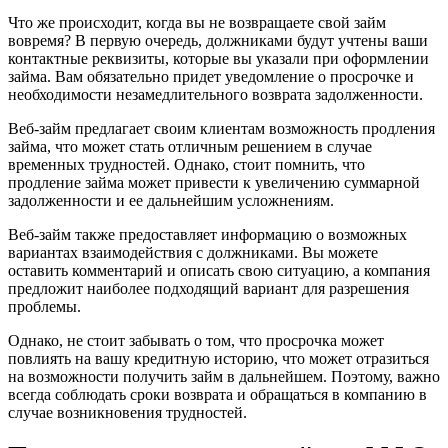
Что же происходит, когда вы не возвращаете свой займ
вовремя? В первую очередь, должниками будут учтены ваши
контактные реквизиты, которые вы указали при оформлении
займа. Вам обязательно придет уведомление о просрочке и
необходимости незамедлительного возврата задолженности.
Веб-займ предлагает своим клиентам возможность продления
займа, что может стать отличным решением в случае
временных трудностей. Однако, стоит помнить, что
продление займа может привести к увеличению суммарной
задолженности и ее дальнейшим усложнениям.
Веб-займ также предоставляет информацию о возможных
вариантах взаимодействия с должниками. Вы можете
оставить комментарий и описать свою ситуацию, а компания
предложит наиболее подходящий вариант для разрешения
проблемы.
Однако, не стоит забывать о том, что просрочка может
повлиять на вашу кредитную историю, что может отразиться
на возможности получить займ в дальнейшем. Поэтому, важно
всегда соблюдать сроки возврата и обращаться в компанию в
случае возникновения трудностей.