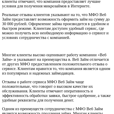
клиенты отмечают, что компания предоставляет лучшие
условия для получения микрозаймов в Интернете.
Реальные отзывы клиентов указывают на то, что МФО Веб
Займ предоставляет возможность оформить займ на сумму до
30 000 рублей. Оформление займа производится в удобном и
быстром режиме. Клиентам доступен удобный сервис, где
можно получить всю необходимую информацию о сервисе и
условиях сотрудничества с компанией.
Многие клиенты высоко оценивают работу компании «Веб
Займ» и указывают на преимущества в. Веб Займ отличается
от других МФО предоставлением положительного отзыва о
сервисе. Клиентам нравится то, что компания является одним
из популярных и надежных займодавцев.
Отзывы о работе сервиса МФО Веб Займ чаще
положительные, что говорит о высоком качестве их
обслуживания. Клиенты отмечают оперативность и
эффективность обработки заявки, быстрое одобрение, а также
удобные реквизиты для получения денег.
Одним из преимуществ сотрудничества с МФО Веб Займ
является возможность продления займа. Многие клиенты