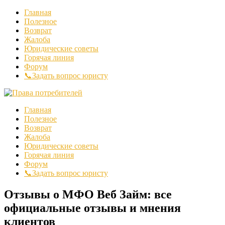
Главная
Полезное
Возврат
Жалоба
Юридические советы
Горячая линия
Форум
📞Задать вопрос юристу
Главная
Полезное
Возврат
Жалоба
Юридические советы
Горячая линия
Форум
📞Задать вопрос юристу
Отзывы о МФО Веб Займ: все
официальные отзывы и мнения
клиентов