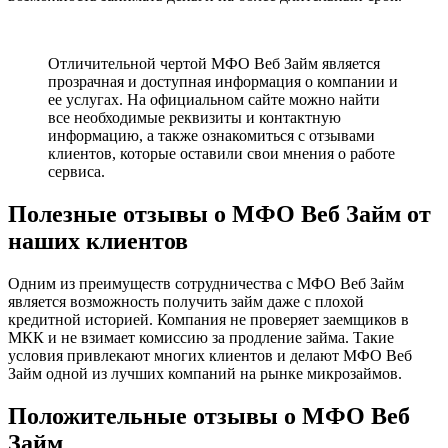
Отличительной чертой МФО Веб Займ является
прозрачная и доступная информация о компании и
ее услугах. На официальном сайте можно найти
все необходимые реквизиты и контактную
информацию, а также ознакомиться с отзывами
клиентов, которые оставили свои мнения о работе
сервиса.
Полезные отзывы о МФО Веб Займ от
наших клиентов
Одним из преимуществ сотрудничества с МФО Веб Займ
является возможность получить займ даже с плохой
кредитной историей. Компания не проверяет заемщиков в
МКК и не взимает комиссию за продление займа. Такие
условия привлекают многих клиентов и делают МФО Веб
Займ одной из лучших компаний на рынке микрозаймов.
Положительные отзывы о МФО Веб
Займ