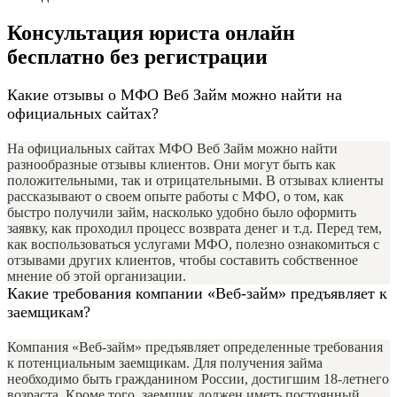
Консультация юриста онлайн
бесплатно без регистрации
Какие отзывы о МФО Веб Займ можно найти на
официальных сайтах?
На официальных сайтах МФО Веб Займ можно найти
разнообразные отзывы клиентов. Они могут быть как
положительными, так и отрицательными. В отзывах клиенты
рассказывают о своем опыте работы с МФО, о том, как
быстро получили займ, насколько удобно было оформить
заявку, как проходил процесс возврата денег и т.д. Перед тем,
как воспользоваться услугами МФО, полезно ознакомиться с
отзывами других клиентов, чтобы составить собственное
мнение об этой организации.
Какие требования компании «Веб-займ» предъявляет к
заемщикам?
Компания «Веб-займ» предъявляет определенные требования
к потенциальным заемщикам. Для получения займа
необходимо быть гражданином России, достигшим 18-летнего
возраста. Кроме того, заемщик должен иметь постоянный