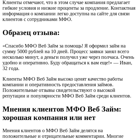
Клиенты отмечают, что в этом случае компания предлагает
гибкие условия и низкие проценты за продление. Контактная
информация о компании легко доступна на сайте для связи
клиентов с сотрудниками МФО.
Образец отзыва:
«Спасибо МФО Веб Займ за помощь! Я оформил займ на
сумму 5000 рублей на 10 дней. Процесс заявки занял всего
несколько минут, а деньги получил уже через полчаса. Очень
удобно и оперативно. Буду обращаться к вам еще!» — Иван,
32 года.
Клиенты МФО Веб Займ высоко ценят качество работы
компании и оперативность предоставления займов.
Положительные отзывы свидетельствуют о высокой
репутации и популярности МФО Веб Займ среди клиентов.
Мнения клиентов МФО Веб Займ:
хорошая компания или нет
Мнения клиентов о МФО Веб Займ делятся на
положительные и отрицательные комментарии. Многие