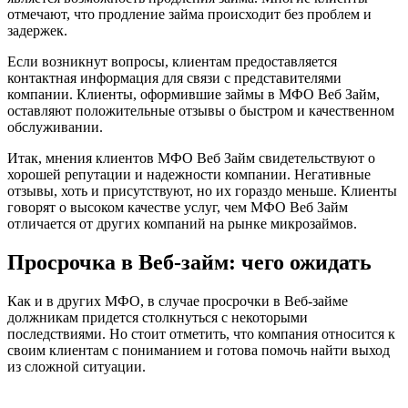
отмечают, что продление займа происходит без проблем и
задержек.
Если возникнут вопросы, клиентам предоставляется
контактная информация для связи с представителями
компании. Клиенты, оформившие займы в МФО Веб Займ,
оставляют положительные отзывы о быстром и качественном
обслуживании.
Итак, мнения клиентов МФО Веб Займ свидетельствуют о
хорошей репутации и надежности компании. Негативные
отзывы, хоть и присутствуют, но их гораздо меньше. Клиенты
говорят о высоком качестве услуг, чем МФО Веб Займ
отличается от других компаний на рынке микрозаймов.
Просрочка в Веб-займ: чего ожидать
Как и в других МФО, в случае просрочки в Веб-займе
должникам придется столкнуться с некоторыми
последствиями. Но стоит отметить, что компания относится к
своим клиентам с пониманием и готова помочь найти выход
из сложной ситуации.