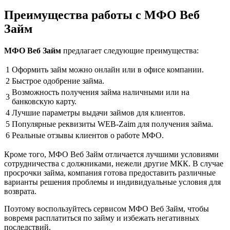
Преимущества работы с МФО Веб
Займ
МФО Веб Займ
предлагает следующие преимущества:
1
Оформить займ можно онлайн или в офисе компании.
2
Быстрое одобрение займа.
Возможность получения займа наличными или на
3
банковскую карту.
4
Лучшие параметры выдачи займов для клиентов.
5
Популярные реквизиты WEB-Zaim для получения займа.
6
Реальные отзывы клиентов о работе МФО.
Кроме того, МФО Веб Займ отличается лучшими условиями
сотрудничества с должниками, нежели другие МКК. В случае
просрочки займа, компания готова предоставить различные
варианты решения проблемы и индивидуальные условия для
возврата.
Поэтому воспользуйтесь сервисом МФО Веб Займ, чтобы
вовремя расплатиться по займу и избежать негативных
последствий.