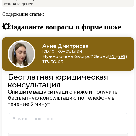
возврате денег.
Содержание статьи:
💥Задавайте вопросы в форме ниже