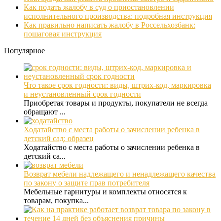
Как подать жалобу в суд о приостановлении
исполнительного производства: подробная инструкция
Как правильно написать жалобу в Россельхозбанк:
пошаговая инструкция
Популярное
Что такое срок годности: виды, штрих-код, маркировка
и неустановленный срок годности
Приобретая товары и продукты, покупатели не всегда
обращают ...
Ходатайство с места работы о зачислении ребенка в
детский сад: образец
Ходатайство с места работы о зачислении ребенка в
детский са...
Возврат мебели надлежащего и ненадлежащего качества
по закону о защите прав потребителя
Мебельные гарнитуры и комплекты относятся к
товарам, покупка...