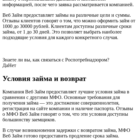
информацией, после чего заявка рассматривается компанией.
Веб Займ предоставляет займы на различные цели и суммы.
Отзывы клиентов говорят о том, что можно оформить займ от
1000 до 30000 рублей. Клиентам доступны различные сроки
займа, от 1 до 30 дней. Это позволяет выбрать наиболее
подходящие условия для каждого конкретного случая.
Знаете ли вы, как связаться с Роспотребнадзором?
Да
Нет
Условия займа и возврат
Компания Веб Займ предоставляет лучшие условия займа в
сравнении с другими МФО. Основные требования для
получения займа — это достижение совершеннолетия,
регистрация на сайте компании и наличие паспорта. Отзывы
о МФО Веб Займ говорят о том, что эти условия доступны
большинству заемщиков.
В случае возникновения задержки с возвратом займа, МФО
Веб Займ готово предоставить продление срока займа.