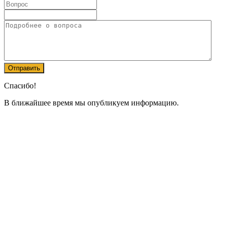
Спасибо!
В ближайшее время мы опубликуем информацию.