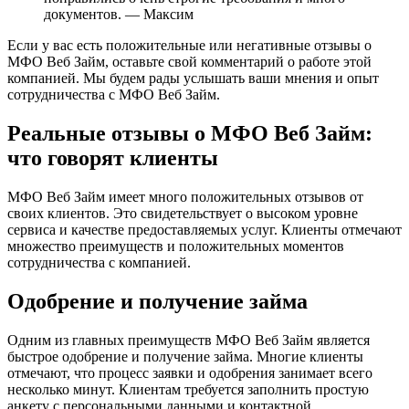
документов. — Максим
Если у вас есть положительные или негативные отзывы о
МФО Веб Займ, оставьте свой комментарий о работе этой
компанией. Мы будем рады услышать ваши мнения и опыт
сотрудничества с МФО Веб Займ.
Реальные отзывы о МФО Веб Займ:
что говорят клиенты
МФО Веб Займ имеет много положительных отзывов от
своих клиентов. Это свидетельствует о высоком уровне
сервиса и качестве предоставляемых услуг. Клиенты отмечают
множество преимуществ и положительных моментов
сотрудничества с компанией.
Одобрение и получение займа
Одним из главных преимуществ МФО Веб Займ является
быстрое одобрение и получение займа. Многие клиенты
отмечают, что процесс заявки и одобрения занимает всего
несколько минут. Клиентам требуется заполнить простую
анкету с персональными данными и контактной