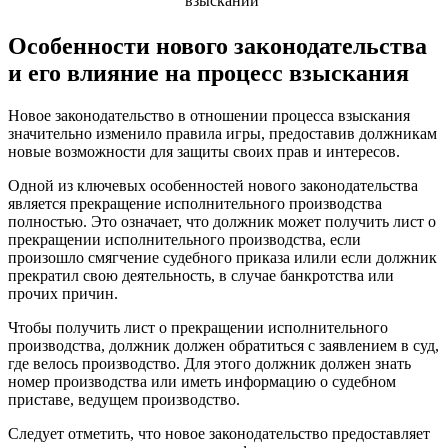
взыскании
Особенности нового законодательства
и его влияние на процесс взыскания
Новое законодательство в отношении процесса взыскания
значительно изменило правила игры, предоставив должникам
новые возможности для защиты своих прав и интересов.
Одной из ключевых особенностей нового законодательства
является прекращение исполнительного производства
полностью. Это означает, что должник может получить лист о
прекращении исполнительного производства, если
произошло смягчение судебного приказа илили если должник
прекратил свою деятельность, в случае банкротства или
прочих причин.
Чтобы получить лист о прекращении исполнительного
производства, должник должен обратиться с заявлением в суд,
где велось производство. Для этого должник должен знать
номер производства или иметь информацию о судебном
приставе, ведущем производство.
Следует отметить, что новое законодательство предоставляет