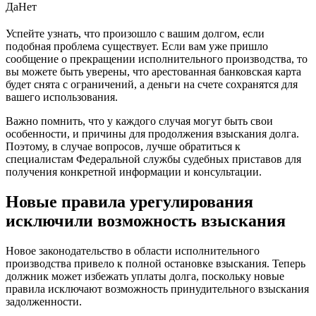
Да
Нет
Успейте узнать, что произошло с вашим долгом, если
подобная проблема существует. Если вам уже пришло
сообщение о прекращении исполнительного производства, то
вы можете быть уверены, что арестованная банковская карта
будет снята с ограничений, а деньги на счете сохранятся для
вашего использования.
Важно помнить, что у каждого случая могут быть свои
особенности, и причины для продолжения взыскания долга.
Поэтому, в случае вопросов, лучше обратиться к
специалистам Федеральной службы судебных приставов для
получения конкретной информации и консультации.
Новые правила урегулирования
исключили возможность взыскания
Новое законодательство в области исполнительного
производства привело к полной остановке взыскания. Теперь
должник может избежать уплаты долга, поскольку новые
правила исключают возможность принудительного взыскания
задолженности.