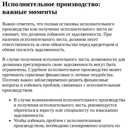
Исполнительное производство:
важные моменты
Важно отметить, что полная остановка исполнительного
производства или получение исполнительного листа не
означает, что должник избавлен от задолженности. При
наличии исполнительного листа, должник несет
ответственность за свои обязательства перед кредитором и
обязан погасить задолженность.
В случае получения исполнительного листа, возможности для
должника урегулировать свою задолженность могут быть
ограничены. Судебное исполнительное производство может
причинить серьезные финансовые и личные неудобства.
Поэтому важно заблаговременно решить финансовые
вопросы и избежать проблем, связанных с исполнительным
производством.
В случае возникновения исполнительного производства
и получения исполнительного листа, рекомендуется
обратиться к юристу или специалисту по взысканию
задолженности.
Чтобы избежать проблем с исполнительным
производством, необходимо своевременно платить по