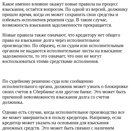
Какое именно влияние окажут новые правила на процесс
взыскания, остаётся вопросом. По одной из версий, должнику
пришло время, когда он может сохранить свои средства и
избежать исполнения решения суда. В таком случае,
возможность взыскания задолженности прекращается.
Новые правила также означают, что кредитору нет общего
права на взыскание долга через исполнительное
производство. По образец, если судом или исполнительным
органом не выдаются исполнительные листы на взыскание
задолженности, то это означает, что они не могут
воспользоваться этими средствами исполнения.
По судебному решению суда или сообщению
исполнительного органа, должник может узнать о блокировке
своих счетов в Сбербанке или другом банке. Это может быть
причиной невозможности взыскания долга со счетов
должника.
Однако есть случаи, когда исполнительное производство все
же может завершиться в пользу кредитора. Например, если
кредитор может указать на основания для взыскания
денежных средств. Это может быть связано с наличием