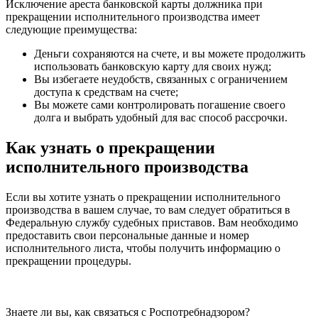
Исключение ареста банковской карты должника при
прекращении исполнительного производства имеет
следующие преимущества:
Деньги сохраняются на счете, и вы можете продолжить
использовать банковскую карту для своих нужд;
Вы избегаете неудобств, связанных с ограничением
доступа к средствам на счете;
Вы можете сами контролировать погашение своего
долга и выбрать удобный для вас способ рассрочки.
Как узнать о прекращении
исполнительного производства
Если вы хотите узнать о прекращении исполнительного
производства в вашем случае, то вам следует обратиться в
Федеральную службу судебных приставов. Вам необходимо
предоставить свои персональные данные и номер
исполнительного листа, чтобы получить информацию о
прекращении процедуры.
Знаете ли вы, как связаться с Роспотребнадзором?