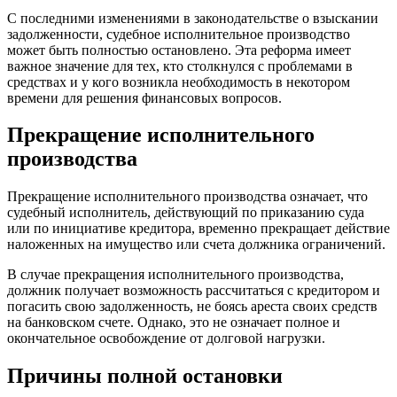
С последними изменениями в законодательстве о взыскании
задолженности, судебное исполнительное производство
может быть полностью остановлено. Эта реформа имеет
важное значение для тех, кто столкнулся с проблемами в
средствах и у кого возникла необходимость в некотором
времени для решения финансовых вопросов.
Прекращение исполнительного
производства
Прекращение исполнительного производства означает, что
судебный исполнитель, действующий по приказанию суда
или по инициативе кредитора, временно прекращает действие
наложенных на имущество или счета должника ограничений.
В случае прекращения исполнительного производства,
должник получает возможность рассчитаться с кредитором и
погасить свою задолженность, не боясь ареста своих средств
на банковском счете. Однако, это не означает полное и
окончательное освобождение от долговой нагрузки.
Причины полной остановки