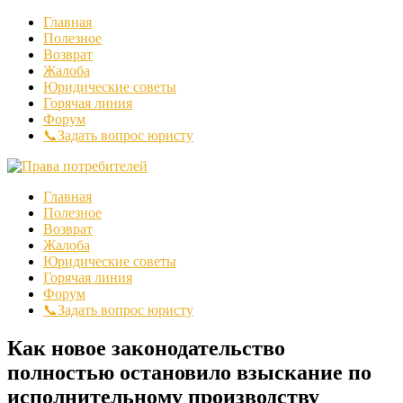
Главная
Полезное
Возврат
Жалоба
Юридические советы
Горячая линия
Форум
📞Задать вопрос юристу
Главная
Полезное
Возврат
Жалоба
Юридические советы
Горячая линия
Форум
📞Задать вопрос юристу
Как новое законодательство
полностью остановило взыскание по
исполнительному производству