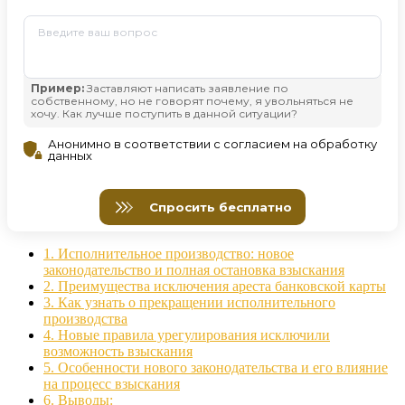
1.
Исполнительное производство: новое
законодательство и полная остановка взыскания
2.
Преимущества исключения ареста банковской карты
3.
Как узнать о прекращении исполнительного
производства
4.
Новые правила урегулирования исключили
возможность взыскания
5.
Особенности нового законодательства и его влияние
на процесс взыскания
6.
Выводы: