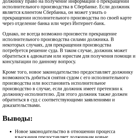
должнику право на получение информации о прекращении
исполнительного производства в Сбербанке. Если должник
является клиентом Сбербанка, он может узнать о
прекращении исполнительного производства по своей карте
через отделение банка или через Интернет-банк.
Однако, не всегда возможно произвести прекращение
исполнительного производства силами должника. В
некоторых случаях, для прекращения производства
потребуется решение суда. В таком случае, должник может
обратиться к адвокатам или юристам для получения помощи и
консультации по данному вопросу.
Кроме того, новое законодательство предоставляет должнику
возможность добиться снятия судом с его исполнительного
производства или восстановить исполнительное
производство в случае, если должник имеет претензии к
должнику-исполнителю. Для этого должник также должен
обратиться в суд с соответствующими заявлениями и
доказательствами.
Выводы:
Новое законодательство в отношении процесса
взыскания предоставляет должникам новые