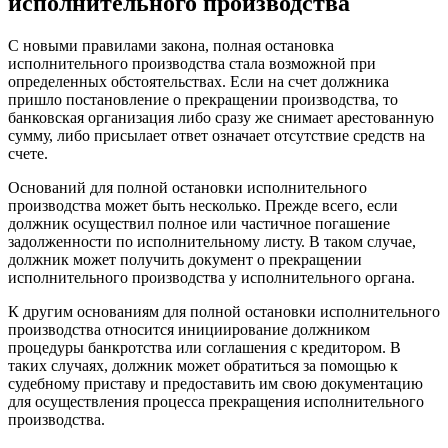
исполнительного производства
С новыми правилами закона, полная остановка
исполнительного производства стала возможной при
определенных обстоятельствах. Если на счет должника
пришло постановление о прекращении производства, то
банковская организация либо сразу же снимает арестованную
сумму, либо присылает ответ означает отсутствие средств на
счете.
Оснований для полной остановки исполнительного
производства может быть несколько. Прежде всего, если
должник осуществил полное или частичное погашение
задолженности по исполнительному листу. В таком случае,
должник может получить документ о прекращении
исполнительного производства у исполнительного органа.
К другим основаниям для полной остановки исполнительного
производства относится инициирование должником
процедуры банкротства или соглашения с кредитором. В
таких случаях, должник может обратиться за помощью к
судебному приставу и предоставить им свою документацию
для осуществления процесса прекращения исполнительного
производства.