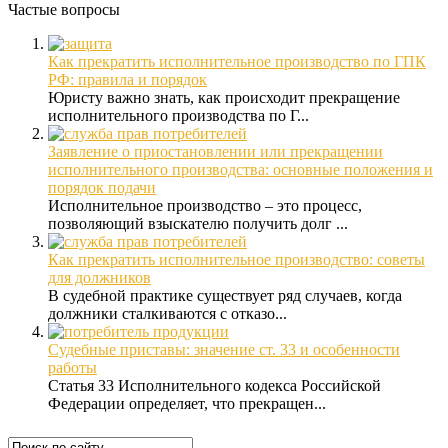
Частые вопросы
Как прекратить исполнительное производство по ГПК
РФ: правила и порядок
Юристу важно знать, как происходит прекращение
исполнительного производства по Г...
Заявление о приостановлении или прекращении
исполнительного производства: основные положения и
порядок подачи
Исполнительное производство – это процесс,
позволяющий взыскателю получить долг ...
Как прекратить исполнительное производство: советы
для должников
В судебной практике существует ряд случаев, когда
должники сталкиваются с отказо...
Судебные приставы: значение ст. 33 и особенности
работы
Статья 33 Исполнительного кодекса Российской
Федерации определяет, что прекращен...