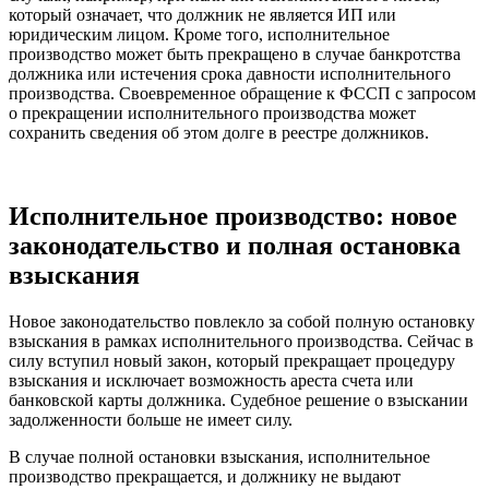
который означает, что должник не является ИП или
юридическим лицом. Кроме того, исполнительное
производство может быть прекращено в случае банкротства
должника или истечения срока давности исполнительного
производства. Своевременное обращение к ФССП с запросом
о прекращении исполнительного производства может
сохранить сведения об этом долге в реестре должников.
Исполнительное производство: новое
законодательство и полная остановка
взыскания
Новое законодательство повлекло за собой полную остановку
взыскания в рамках исполнительного производства. Сейчас в
силу вступил новый закон, который прекращает процедуру
взыскания и исключает возможность ареста счета или
банковской карты должника. Судебное решение о взыскании
задолженности больше не имеет силу.
В случае полной остановки взыскания, исполнительное
производство прекращается, и должнику не выдают