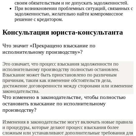
своим обязательствам и не допускать задолженностей.
При возникновении проблемных ситуаций, связанных с
задолженностью, желательно найти компромиссное
решение с кредитором.
Консультация юриста-консультанта
Что значит «Прекращено взыскание по
исполнительному производству»?
Это означает, что процесс взыскания задолженности по
исполнительному производству полностью остановлен.
Взыскание может быть приостановлено по различным
причинам, таким как изменение обстоятельств дела,
достижение договоренности между сторонами или изменение
законодательства.
Что изменено в законодательстве, чтобы полностью
остановить взыскание по исполнительному
производству?
Изменения в законодательстве могут включать новые правила
и процедуры, которые делают процесс взыскания более
сложным или устанавливают дополнительные требования для