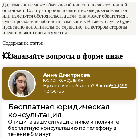
Да, взыскание может быть возобновлено после его полной
остановки. Если у стороны появятся новые доказательства
или изменятся обстоятельства дела, она может обратиться в
суд с просьбой возобновить взыскание. В таком случае будет
проведено дополнительное слушание, на котором стороны
представляют свои аргументы.
Содержание статьи:
💥Задавайте вопросы в форме ниже