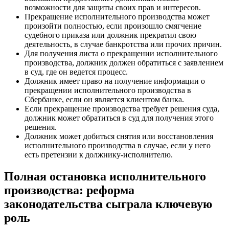
возможности для защиты своих прав и интересов.
Прекращение исполнительного производства может
произойти полностью, если произошло смягчение
судебного приказа или должник прекратил свою
деятельность, в случае банкротства или прочих причин.
Для получения листа о прекращении исполнительного
производства, должник должен обратиться с заявлением
в суд, где он ведется процесс.
Должник имеет право на получение информации о
прекращении исполнительного производства в
Сбербанке, если он является клиентом банка.
Если прекращение производства требует решения суда,
должник может обратиться в суд для получения этого
решения.
Должник может добиться снятия или восстановления
исполнительного производства в случае, если у него
есть претензии к должнику-исполнителю.
Полная остановка исполнительного
производства: реформа
законодательства сыграла ключевую
роль