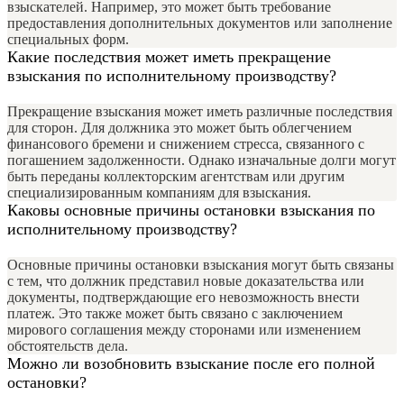
взыскателей. Например, это может быть требование
предоставления дополнительных документов или заполнение
специальных форм.
Какие последствия может иметь прекращение
взыскания по исполнительному производству?
Прекращение взыскания может иметь различные последствия
для сторон. Для должника это может быть облегчением
финансового бремени и снижением стресса, связанного с
погашением задолженности. Однако изначальные долги могут
быть переданы коллекторским агентствам или другим
специализированным компаниям для взыскания.
Каковы основные причины остановки взыскания по
исполнительному производству?
Основные причины остановки взыскания могут быть связаны
с тем, что должник представил новые доказательства или
документы, подтверждающие его невозможность внести
платеж. Это также может быть связано с заключением
мирового соглашения между сторонами или изменением
обстоятельств дела.
Можно ли возобновить взыскание после его полной
остановки?