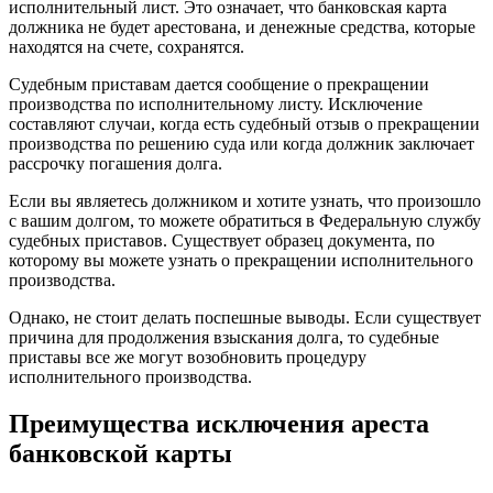
исполнительный лист. Это означает, что банковская карта
должника не будет арестована, и денежные средства, которые
находятся на счете, сохранятся.
Судебным приставам дается сообщение о прекращении
производства по исполнительному листу. Исключение
составляют случаи, когда есть судебный отзыв о прекращении
производства по решению суда или когда должник заключает
рассрочку погашения долга.
Если вы являетесь должником и хотите узнать, что произошло
с вашим долгом, то можете обратиться в Федеральную службу
судебных приставов. Существует образец документа, по
которому вы можете узнать о прекращении исполнительного
производства.
Однако, не стоит делать поспешные выводы. Если существует
причина для продолжения взыскания долга, то судебные
приставы все же могут возобновить процедуру
исполнительного производства.
Преимущества исключения ареста
банковской карты