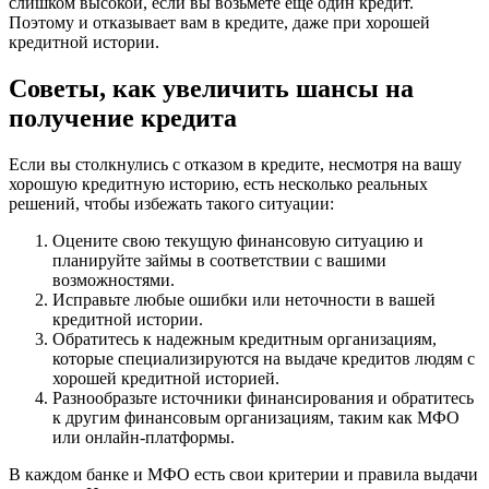
слишком высокой, если вы возьмете еще один кредит.
Поэтому и отказывает вам в кредите, даже при хорошей
кредитной истории.
Советы, как увеличить шансы на
получение кредита
Если вы столкнулись с отказом в кредите, несмотря на вашу
хорошую кредитную историю, есть несколько реальных
решений, чтобы избежать такого ситуации:
Оцените свою текущую финансовую ситуацию и
планируйте займы в соответствии с вашими
возможностями.
Исправьте любые ошибки или неточности в вашей
кредитной истории.
Обратитесь к надежным кредитным организациям,
которые специализируются на выдаче кредитов людям с
хорошей кредитной историей.
Разнообразьте источники финансирования и обратитесь
к другим финансовым организациям, таким как МФО
или онлайн-платформы.
В каждом банке и МФО есть свои критерии и правила выдачи