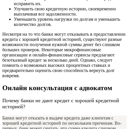
исправить их.
Улучшить свою кредитную историю, своевременно
выплачивая все задолженности.
Уменьшить уровень нагрузки по долгам и уменьшить
количество долгов.
Несмотря на то что банки могут отказывать в предоставлении
кредита с хорошей кредитной историей, существуют разные
возможности получения нужной суммы денег без слишком
больших проверок. Некоторые микрофинансовые
организации и онлайн-финансовые сервисы предлагают
безотказный кредит за несколько дней. Однако, следует
помнить о возможных высоких процентных ставках и
предварительно оценить свою способность вернуть долг
вовремя.
Онлайн консультация с адвокатом
Почему банки не дают кредит с хорошей кредитной
историей?
Банки могут отказать в выдаче кредита даже клиентам с
хорошей кредитной историей по нескольким причинам. Во-
первых, банк может считать, что сумма кредита слишком