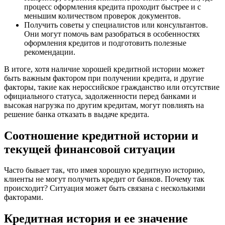
процесс оформления кредита проходит быстрее и с
меньшим количеством проверок документов.
Получить советы у специалистов или консультантов.
Они могут помочь вам разобраться в особенностях
оформления кредитов и подготовить полезные
рекомендации.
В итоге, хотя наличие хорошей кредитной истории может
быть важным фактором при получении кредита, и другие
факторы, такие как нероссийское гражданство или отсутствие
официального статуса, задолженности перед банками и
высокая нагрузка по другим кредитам, могут повлиять на
решение банка отказать в выдаче кредита.
Соотношение кредитной истории и
текущей финансовой ситуации
Часто бывает так, что имея хорошую кредитную историю,
клиенты не могут получить кредит от банков. Почему так
происходит? Ситуация может быть связана с несколькими
факторами.
Кредитная история и ее значение