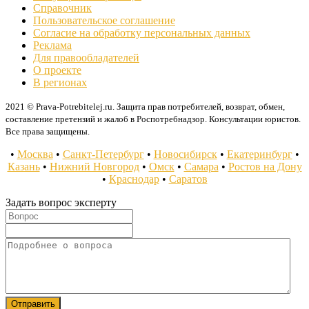
Справочник
Пользовательское соглашение
Согласие на обработку персональных данных
Реклама
Для правообладателей
О проекте
В регионах
2021 © Prava-Potrebitelej.ru. Защита прав потребителей, возврат, обмен,
составление претензий и жалоб в Роспотребнадзор. Консультации юристов.
Все права защищены.
•
Москва
•
Санкт-Петербург
•
Новосибирск
•
Екатеринбург
•
Казань
•
Нижний Новгород
•
Омск
•
Самара
•
Ростов на Дону
•
Краснодар
•
Саратов
Задать вопрос эксперту