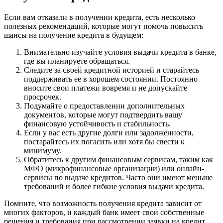
Если вам отказали в получении кредита, есть несколько
полезных рекомендаций, которые могут помочь повысить
шансы на получение кредита в будущем:
Внимательно изучайте условия выдачи кредита в банке,
где вы планируете обращаться.
Следите за своей кредитной историей и старайтесь
поддерживать ее в хорошем состоянии. Постоянно
вносите свои платежи вовремя и не допускайте
просрочек.
Подумайте о предоставлении дополнительных
документов, которые могут подтвердить вашу
финансовую устойчивость и стабильность.
Если у вас есть другие долги или задолженности,
постарайтесь их погасить или хотя бы свести к
минимуму.
Обратитесь к другим финансовым сервисам, таким как
МФО (микрофинансовые организации) или онлайн-
сервисы по выдаче кредитов. Часто они имеют меньше
требований и более гибкие условия выдачи кредита.
Помните, что возможность получения кредита зависит от
многих факторов, и каждый банк имеет свои собственные
решения и требования при рассмотрении заявки на кредит.