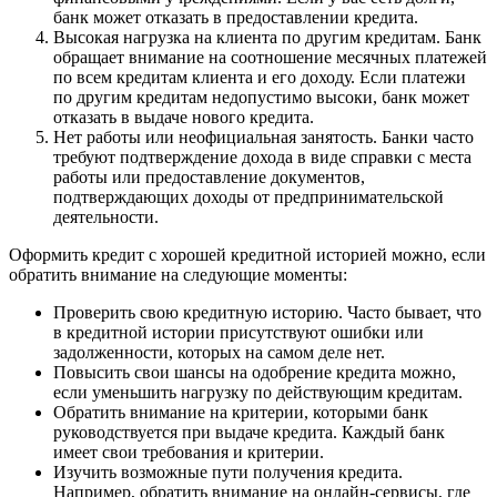
банк может отказать в предоставлении кредита.
Высокая нагрузка на клиента по другим кредитам. Банк
обращает внимание на соотношение месячных платежей
по всем кредитам клиента и его доходу. Если платежи
по другим кредитам недопустимо высоки, банк может
отказать в выдаче нового кредита.
Нет работы или неофициальная занятость. Банки часто
требуют подтверждение дохода в виде справки с места
работы или предоставление документов,
подтверждающих доходы от предпринимательской
деятельности.
Оформить кредит с хорошей кредитной историей можно, если
обратить внимание на следующие моменты:
Проверить свою кредитную историю. Часто бывает, что
в кредитной истории присутствуют ошибки или
задолженности, которых на самом деле нет.
Повысить свои шансы на одобрение кредита можно,
если уменьшить нагрузку по действующим кредитам.
Обратить внимание на критерии, которыми банк
руководствуется при выдаче кредита. Каждый банк
имеет свои требования и критерии.
Изучить возможные пути получения кредита.
Например, обратить внимание на онлайн-сервисы, где