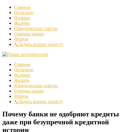
Главная
Полезное
Возврат
Жалоба
Юридические советы
Горячая линия
Форум
📞Задать вопрос юристу
Главная
Полезное
Возврат
Жалоба
Юридические советы
Горячая линия
Форум
📞Задать вопрос юристу
Почему банки не одобряют кредиты
даже при безупречной кредитной
истории