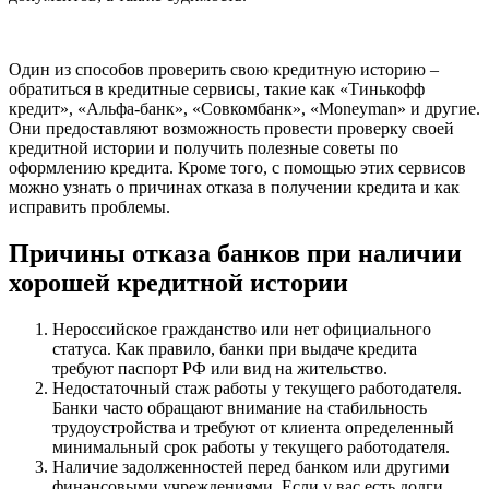
Один из способов проверить свою кредитную историю –
обратиться в кредитные сервисы, такие как «Тинькофф
кредит», «Альфа-банк», «Совкомбанк», «Moneyman» и другие.
Они предоставляют возможность провести проверку своей
кредитной истории и получить полезные советы по
оформлению кредита. Кроме того, с помощью этих сервисов
можно узнать о причинах отказа в получении кредита и как
исправить проблемы.
Причины отказа банков при наличии
хорошей кредитной истории
Нероссийское гражданство или нет официального
статуса. Как правило, банки при выдаче кредита
требуют паспорт РФ или вид на жительство.
Недостаточный стаж работы у текущего работодателя.
Банки часто обращают внимание на стабильность
трудоустройства и требуют от клиента определенный
минимальный срок работы у текущего работодателя.
Наличие задолженностей перед банком или другими
финансовыми учреждениями. Если у вас есть долги,