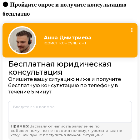
🟠 Пройдите опрос и получите консультацию
бесплатно