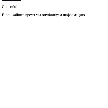
Спасибо!
В ближайшее время мы опубликуем информацию.