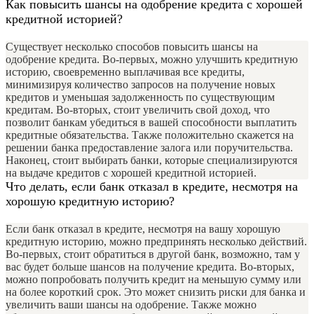
Как повысить шансы на одобрение кредита с хорошей
кредитной историей?
Существует несколько способов повысить шансы на
одобрение кредита. Во-первых, можно улучшить кредитную
историю, своевременно выплачивая все кредиты,
минимизируя количество запросов на получение новых
кредитов и уменьшая задолженность по существующим
кредитам. Во-вторых, стоит увеличить свой доход, что
позволит банкам убедиться в вашей способности выплатить
кредитные обязательства. Также положительно скажется на
решении банка предоставление залога или поручительства.
Наконец, стоит выбирать банки, которые специализируются
на выдаче кредитов с хорошей кредитной историей.
Что делать, если банк отказал в кредите, несмотря на
хорошую кредитную историю?
Если банк отказал в кредите, несмотря на вашу хорошую
кредитную историю, можно предпринять несколько действий.
Во-первых, стоит обратиться в другой банк, возможно, там у
вас будет больше шансов на получение кредита. Во-вторых,
можно попробовать получить кредит на меньшую сумму или
на более короткий срок. Это может снизить риски для банка и
увеличить ваши шансы на одобрение. Также можно