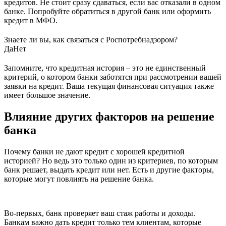
кредитов. Не стоит сразу сдаваться, если вас отказали в одном
банке. Попробуйте обратиться в другой банк или оформить
кредит в МФО.
Знаете ли вы, как связаться с Роспотребнадзором?
Да
Нет
Запомните, что кредитная история – это не единственный
критерий, о котором банки заботятся при рассмотрении вашей
заявки на кредит. Ваша текущая финансовая ситуация также
имеет большое значение.
Влияние других факторов на решение
банка
Почему банки не дают кредит с хорошей кредитной
историей? Но ведь это только один из критериев, по которым
банк решает, выдать кредит или нет. Есть и другие факторы,
которые могут повлиять на решение банка.
Во-первых, банк проверяет ваш стаж работы и доходы.
Банкам важно дать кредит только тем клиентам, которые