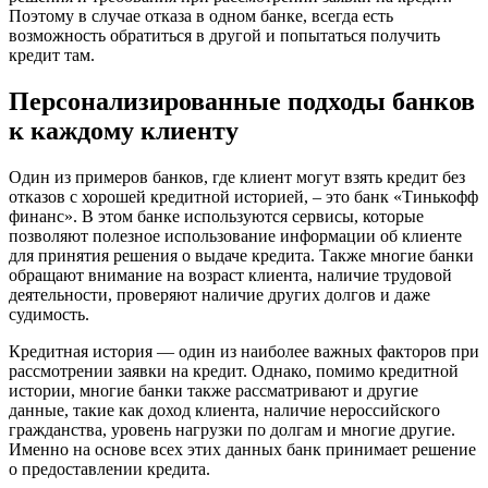
Поэтому в случае отказа в одном банке, всегда есть
возможность обратиться в другой и попытаться получить
кредит там.
Персонализированные подходы банков
к каждому клиенту
Один из примеров банков, где клиент могут взять кредит без
отказов с хорошей кредитной историей, – это банк «Тинькофф
финанс». В этом банке используются сервисы, которые
позволяют полезное использование информации об клиенте
для принятия решения о выдаче кредита. Также многие банки
обращают внимание на возраст клиента, наличие трудовой
деятельности, проверяют наличие других долгов и даже
судимость.
Кредитная история — один из наиболее важных факторов при
рассмотрении заявки на кредит. Однако, помимо кредитной
истории, многие банки также рассматривают и другие
данные, такие как доход клиента, наличие нероссийского
гражданства, уровень нагрузки по долгам и многие другие.
Именно на основе всех этих данных банк принимает решение
о предоставлении кредита.