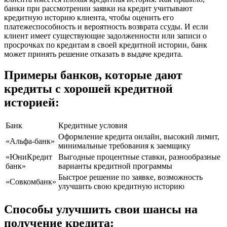
банки при рассмотрении заявки на кредит учитывают
кредитную историю клиента, чтобы оценить его
платежеспособность и вероятность возврата ссуды. И если
клиент имеет существующие задолженности или записи о
просрочках по кредитам в своей кредитной истории, банк
может принять решение отказать в выдаче кредита.
Примеры банков, которые дают
кредиты с хорошей кредитной
историей:
Банк
Кредитные условия
Оформление кредита онлайн, высокий лимит,
«Альфа-банк»
минимальные требования к заемщику
«ЮниКредит
Выгодные процентные ставки, разнообразные
банк»
варианты кредитной программы
Быстрое решение по заявке, возможность
«Совкомбанк»
улучшить свою кредитную историю
Способы улучшить свои шансы на
получение кредита: