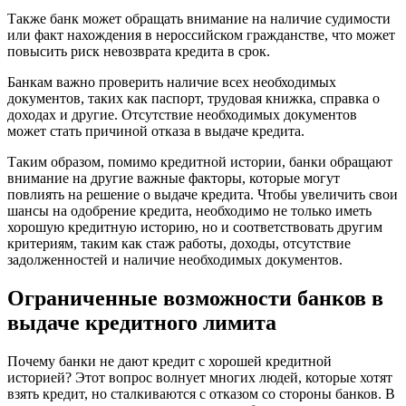
Также банк может обращать внимание на наличие судимости
или факт нахождения в нероссийском гражданстве, что может
повысить риск невозврата кредита в срок.
Банкам важно проверить наличие всех необходимых
документов, таких как паспорт, трудовая книжка, справка о
доходах и другие. Отсутствие необходимых документов
может стать причиной отказа в выдаче кредита.
Таким образом, помимо кредитной истории, банки обращают
внимание на другие важные факторы, которые могут
повлиять на решение о выдаче кредита. Чтобы увеличить свои
шансы на одобрение кредита, необходимо не только иметь
хорошую кредитную историю, но и соответствовать другим
критериям, таким как стаж работы, доходы, отсутствие
задолженностей и наличие необходимых документов.
Ограниченные возможности банков в
выдаче кредитного лимита
Почему банки не дают кредит с хорошей кредитной
историей? Этот вопрос волнует многих людей, которые хотят
взять кредит, но сталкиваются с отказом со стороны банков. В