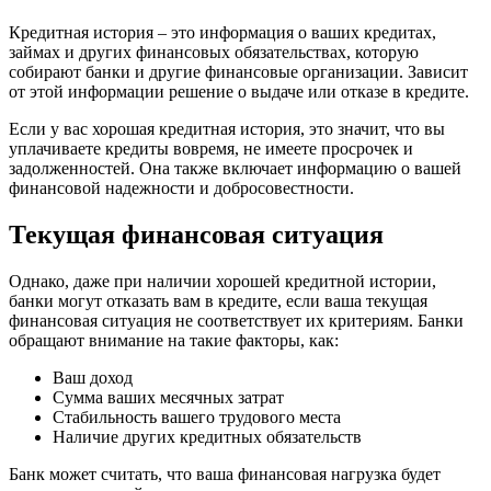
Кредитная история – это информация о ваших кредитах,
займах и других финансовых обязательствах, которую
собирают банки и другие финансовые организации. Зависит
от этой информации решение о выдаче или отказе в кредите.
Если у вас хорошая кредитная история, это значит, что вы
уплачиваете кредиты вовремя, не имеете просрочек и
задолженностей. Она также включает информацию о вашей
финансовой надежности и добросовестности.
Текущая финансовая ситуация
Однако, даже при наличии хорошей кредитной истории,
банки могут отказать вам в кредите, если ваша текущая
финансовая ситуация не соответствует их критериям. Банки
обращают внимание на такие факторы, как:
Ваш доход
Сумма ваших месячных затрат
Стабильность вашего трудового места
Наличие других кредитных обязательств
Банк может считать, что ваша финансовая нагрузка будет