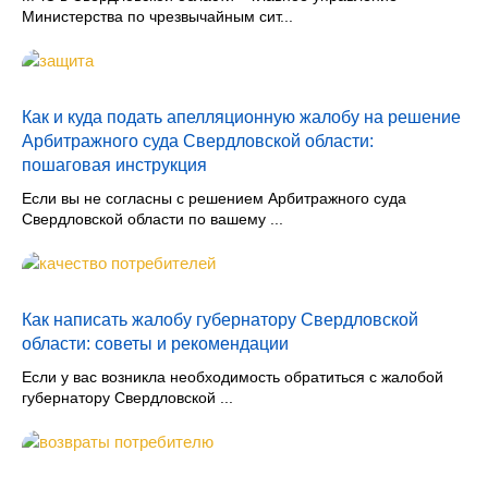
Министерства по чрезвычайным сит...
Как и куда подать апелляционную жалобу на решение
Арбитражного суда Свердловской области:
пошаговая инструкция
Если вы не согласны с решением Арбитражного суда
Свердловской области по вашему ...
Как написать жалобу губернатору Свердловской
области: советы и рекомендации
Если у вас возникла необходимость обратиться с жалобой
губернатору Свердловской ...