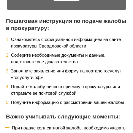
Пошаговая инструкция по подаче жалобы
в прокуратуру:
Ознакомьтесь с официальной информацией на сайте
прокуратуры Свердловской области
Соберите необходимые документы и данные,
подготовьте все доказательства
Заполните заявление или форму на портале госуслуг
«госуслуги.рф»
Подайте жалобу лично в приемную прокуратуры или
отправьте ее почтовой службой
Получите информацию о рассмотрении вашей жалобы
Важно учитывать следующие моменты:
При подаче коллективной жалобы необходимо указать