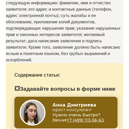
следующую информацию: фамилию, имя и отчество
заявителя; его адрес и контактные данные (телефон,
адрес электронной почты); суть жалобы и ее
обоснование, приложение копий документов,
подтверждающих нарушение прав; указание нарушенных
прав и законных интересов заявителя; желаемый
результат; дата написания заявления и подпись
заявителя. Кроме того, заявление должно быть написано
ясным и понятным языком, без грубых выражений и
оскорблений.
Содержание статьи:
💥Задавайте вопросы в форме ниже