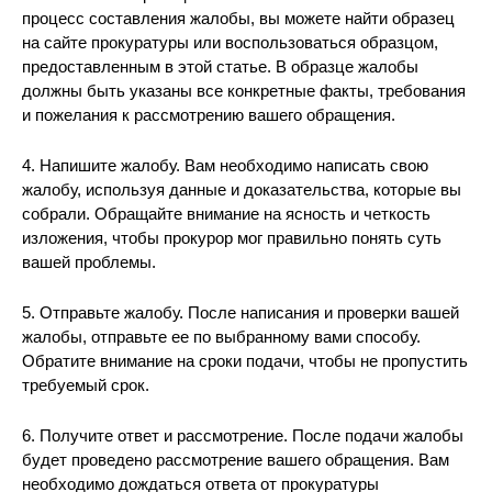
процесс составления жалобы, вы можете найти образец
на сайте прокуратуры или воспользоваться образцом,
предоставленным в этой статье. В образце жалобы
должны быть указаны все конкретные факты, требования
и пожелания к рассмотрению вашего обращения.
4. Напишите жалобу. Вам необходимо написать свою
жалобу, используя данные и доказательства, которые вы
собрали. Обращайте внимание на ясность и четкость
изложения, чтобы прокурор мог правильно понять суть
вашей проблемы.
5. Отправьте жалобу. После написания и проверки вашей
жалобы, отправьте ее по выбранному вами способу.
Обратите внимание на сроки подачи, чтобы не пропустить
требуемый срок.
6. Получите ответ и рассмотрение. После подачи жалобы
будет проведено рассмотрение вашего обращения. Вам
необходимо дождаться ответа от прокуратуры