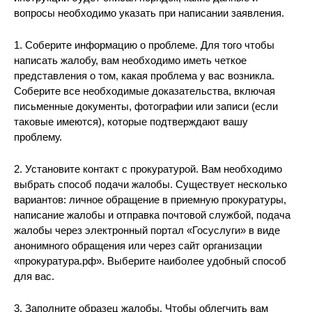
вопросы необходимо указать при написании заявления.
1. Соберите информацию о проблеме. Для того чтобы
написать жалобу, вам необходимо иметь четкое
представления о том, какая проблема у вас возникла.
Соберите все необходимые доказательства, включая
письменные документы, фотографии или записи (если
таковые имеются), которые подтверждают вашу
проблему.
2. Установите контакт с прокуратурой. Вам необходимо
выбрать способ подачи жалобы. Существует несколько
вариантов: личное обращение в приемную прокуратуры,
написание жалобы и отправка почтовой службой, подача
жалобы через электронный портал «Госуслуги» в виде
анонимного обращения или через сайт организации
«прокуратура.рф». Выберите наиболее удобный способ
для вас.
3. Заполните образец жалобы. Чтобы облегчить вам