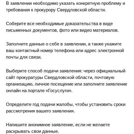
В заявлении необходимо указать конкретную проблему и
требования к прокурору Свердловской области.
Соберите все необходимые доказательства в виде
письменных документов, фото или видео материалов.
Заполните данные о себе в заявлении, а также укажите
ваш контактный номер телефона или адрес электронной
почты для связи.
Выберите способ подачи заявления: через официальный
сайт прокуратуры Свердловской области, почтовую
организацию, личное посещение или заполните заявление
онлайн на портале «Госуслуги».
Определите год подачи жалобы, чтобы установить сроки
рассмотрения вашего заявления.
Напишите анонимное заявление, если не желаете
раскрывать свои данные.