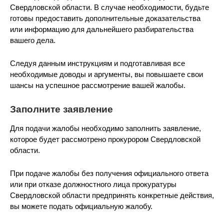
Свердловской области. В случае необходимости, будьте
готовы предоставить дополнительные доказательства
или информацию для дальнейшего разбирательства
вашего дела.
Следуя данным инструкциям и подготавливая все
необходимые доводы и аргументы, вы повышаете свои
шансы на успешное рассмотрение вашей жалобы.
Заполните заявление
Для подачи жалобы необходимо заполнить заявление,
которое будет рассмотрено прокурором Свердловской
области.
При подаче жалобы без получения официального ответа
или при отказе должностного лица прокуратуры
Свердловской области предпринять конкретные действия,
вы можете подать официальную жалобу.