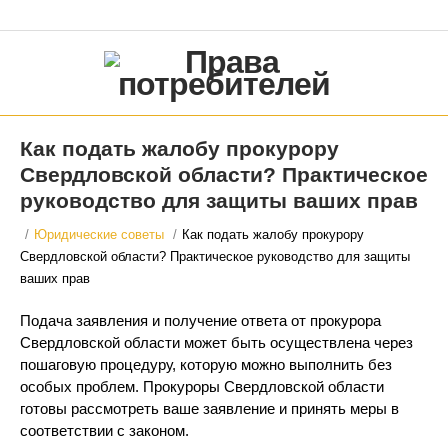
Как подать жалобу прокурору
Свердловской области? Практическое
руководство для защиты ваших прав
/
Юридические советы
/
Как подать жалобу прокурору
Свердловской области? Практическое руководство для защиты
ваших прав
Подача заявления и получение ответа от прокурора
Свердловской области может быть осуществлена через
пошаговую процедуру, которую можно выполнить без
особых проблем. Прокуроры Свердловской области
готовы рассмотреть ваше заявление и принять меры в
соответствии с законом.