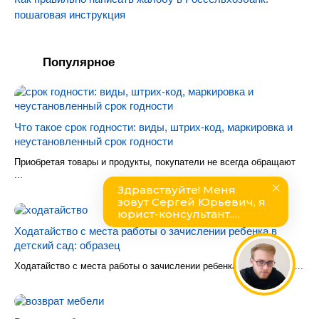
пошаговая инструкция
Популярное
Что такое срок годности: виды, штрих-код, маркировка и
неустановленный срок годности
Приобретая товары и продукты, покупатели не всегда обращают
...
Ходатайство с места работы о зачислении ребенка в
детский сад: образец
Ходатайство с места работы о зачислении ребенка в детский са...