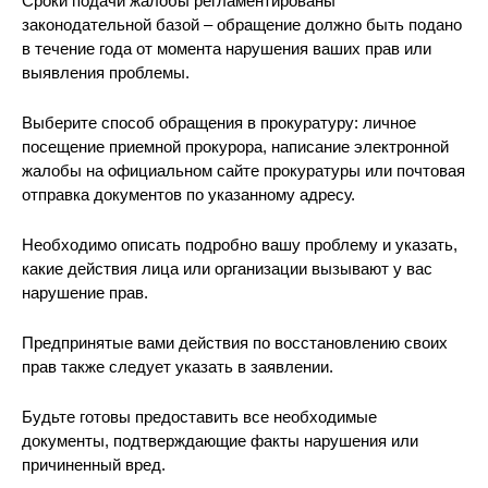
Сроки подачи жалобы регламентированы
законодательной базой – обращение должно быть подано
в течение года от момента нарушения ваших прав или
выявления проблемы.
Выберите способ обращения в прокуратуру: личное
посещение приемной прокурора, написание электронной
жалобы на официальном сайте прокуратуры или почтовая
отправка документов по указанному адресу.
Необходимо описать подробно вашу проблему и указать,
какие действия лица или организации вызывают у вас
нарушение прав.
Предпринятые вами действия по восстановлению своих
прав также следует указать в заявлении.
Будьте готовы предоставить все необходимые
документы, подтверждающие факты нарушения или
причиненный вред.