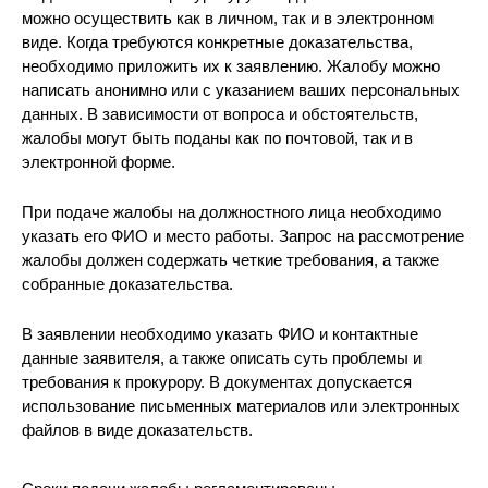
можно осуществить как в личном, так и в электронном
виде. Когда требуются конкретные доказательства,
необходимо приложить их к заявлению. Жалобу можно
написать анонимно или с указанием ваших персональных
данных. В зависимости от вопроса и обстоятельств,
жалобы могут быть поданы как по почтовой, так и в
электронной форме.
При подаче жалобы на должностного лица необходимо
указать его ФИО и место работы. Запрос на рассмотрение
жалобы должен содержать четкие требования, а также
собранные доказательства.
В заявлении необходимо указать ФИО и контактные
данные заявителя, а также описать суть проблемы и
требования к прокурору. В документах допускается
использование письменных материалов или электронных
файлов в виде доказательств.