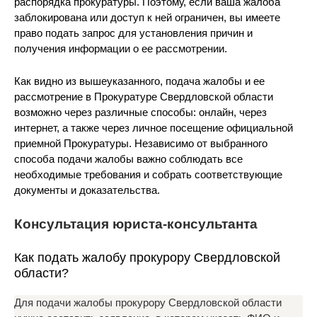
распорядка прокуратуры. Поэтому, если ваша жалоба
заблокирована или доступ к ней ограничен, вы имеете
право подать запрос для установления причин и
получения информации о ее рассмотрении.
Как видно из вышеуказанного, подача жалобы и ее
рассмотрение в Прокуратуре Свердловской области
возможно через различные способы: онлайн, через
интернет, а также через личное посещение официальной
приемной Прокуратуры. Независимо от выбранного
способа подачи жалобы важно соблюдать все
необходимые требования и собрать соответствующие
документы и доказательства.
Консультация юриста-консультанта
Как подать жалобу прокурору Свердловской
области?
Для подачи жалобы прокурору Свердловской области