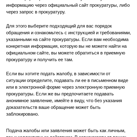
информацию через официальный сайт прокуратуры, либо
через запрос в прокуратуру.
Для этого выберите подходящий для вас порядок
обращения и ознакомьтесь с инструкцией и требованиями,
указанными на сайте прокуратуры. Если вам необходима
конкретная информация, которую вы не можете найти на
официальном сайте, вы можете обратиться в приемную
прокуратуру и получить ее там.
Если вы хотите подать жалобу, в зависимости от
ситуации определите, подавать ли ее в письменном виде
или в электронной форме через электронную приемную
прокуратуры. Если же вы предпочитаете подавать
анонимное заявление, имейте в виду, что без указания
доказательств ваше обращение может быть
заблокировано.
Подача жалобы или заявления может быть как личным,