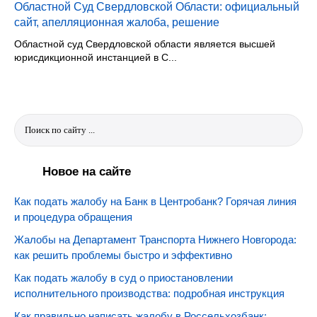
Областной Суд Свердловской Области: официальный
сайт, апелляционная жалоба, решение
Областной суд Свердловской области является высшей
юрисдикционной инстанцией в С...
Новое на сайте
Как подать жалобу на Банк в Центробанк? Горячая линия
и процедура обращения
Жалобы на Департамент Транспорта Нижнего Новгорода:
как решить проблемы быстро и эффективно
Как подать жалобу в суд о приостановлении
исполнительного производства: подробная инструкция
Как правильно написать жалобу в Россельхозбанк: