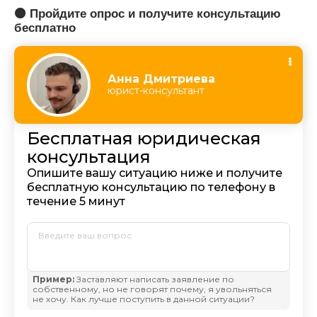
🟠 Пройдите опрос и получите консультацию
бесплатно