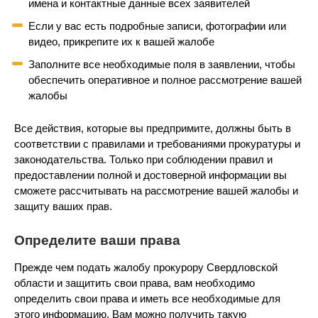
имена и контактные данные всех заявителей
Если у вас есть подробные записи, фотографии или
видео, прикрепите их к вашей жалобе
Заполните все необходимые поля в заявлении, чтобы
обеспечить оперативное и полное рассмотрение вашей
жалобы
Все действия, которые вы предпримите, должны быть в
соответствии с правилами и требованиями прокуратуры и
законодательства. Только при соблюдении правил и
предоставлении полной и достоверной информации вы
сможете рассчитывать на рассмотрение вашей жалобы и
защиту ваших прав.
Определите ваши права
Прежде чем подать жалобу прокурору Свердловской
области и защитить свои права, вам необходимо
определить свои права и иметь все необходимые для
этого информацию. Вам можно получить такую