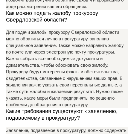
ходе рассмотрения вашего обращения.
Как можно подать жалобу прокурору
Свердловской области?
Для подачи жалобы прокурору Свердловской области
можно обратиться лично в прокуратуру, заполнив
специальное заявление. Также можно направить жалобу
по почте или через электронную почту прокуратуры.
Важно собрать все необходимые документы и
доказательства, чтобы обосновать свою жалобу.
Прокурору будут интересны факты и обстоятельства,
свидетельства, связанные с нарушением ваших прав. В
заявлении важно указать свои персональные данные, а
также суть жалобы и желаемый результат. Нужно также
указать, какие меры были предприняты по решению
проблемы до обращения в прокуратуру.
Какие требования существуют к заявлению,
подаваемому в прокуратуру?
Заявление, подаваемое в прокуратуру, должно содержать