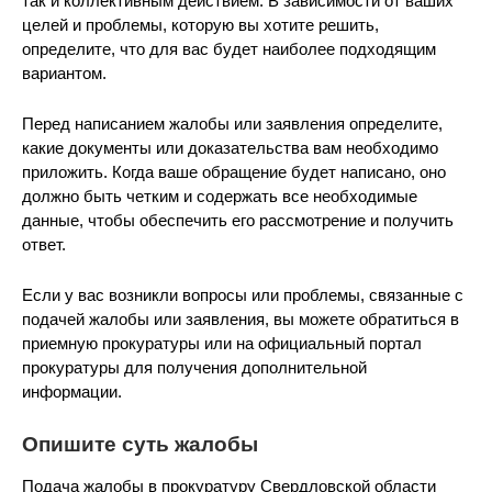
так и коллективным действием. В зависимости от ваших
целей и проблемы, которую вы хотите решить,
определите, что для вас будет наиболее подходящим
вариантом.
Перед написанием жалобы или заявления определите,
какие документы или доказательства вам необходимо
приложить. Когда ваше обращение будет написано, оно
должно быть четким и содержать все необходимые
данные, чтобы обеспечить его рассмотрение и получить
ответ.
Если у вас возникли вопросы или проблемы, связанные с
подачей жалобы или заявления, вы можете обратиться в
приемную прокуратуры или на официальный портал
прокуратуры для получения дополнительной
информации.
Опишите суть жалобы
Подача жалобы в прокуратуру Свердловской области