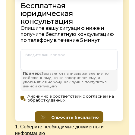
1.
Соберите необходимые документы и
информацию