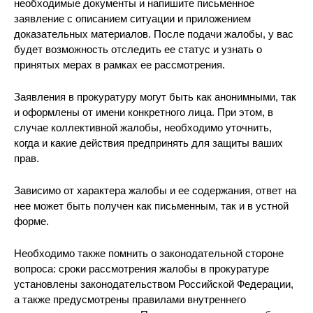
необходимые документы и напишите письменное
заявление с описанием ситуации и приложением
доказательных материалов. После подачи жалобы, у вас
будет возможность отследить ее статус и узнать о
принятых мерах в рамках ее рассмотрения.
Заявления в прокуратуру могут быть как анонимными, так
и оформлены от имени конкретного лица. При этом, в
случае коллективной жалобы, необходимо уточнить,
когда и какие действия предпринять для защиты ваших
прав.
Зависимо от характера жалобы и ее содержания, ответ на
нее может быть получен как письменным, так и в устной
форме.
Необходимо также помнить о законодательной стороне
вопроса: сроки рассмотрения жалобы в прокуратуре
установлены законодательством Российской Федерации,
а также предусмотрены правилами внутреннего