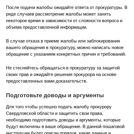
После подачи жалобы ожидайте ответа от прокуратуры. В
ряде случаев рассмотрение жалобы может занять
некоторое время в зависимости от сложности вопроса и
объема предоставленной информации.
В случае отказа в приеме жалобы или заблокирования
вашего обращения в прокуратуру, можно написать новое
обращение с указанием конкретных причин и требований.
Не стесняйтесь обращаться в прокуратуру за защитой
своих прав и ожидайте решения прокурора на основе
предоставленных вами доказательств.
Подготовьте доводы и аргументы
Для того чтобы успешно подать жалобу прокурору
Свердловской области и защитить свои права,
необходимо подготовить доводы и аргументы, которые
будут включены в ваше обращение. В данной пошаговой
инструкции будет описан порядок, какие данные и