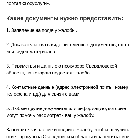
портал «Госуслуги».
Какие документы нужно предоставить:
1. Заявление на подачу жалобы.
2. Доказательства в виде письменных документов, фото
или видео материалов.
3. Параметры и данные о прокуроре Свердловской
области, на которого подается жалоба.
4. Контактные данные (адрес электронной почты, номер
телефона и т.д.) для связи с вами.
5. Любые другие документы или информацию, которые
могут помочь рассмотреть вашу жалобу.
Заполните заявление и подайте жалобу, чтобы получить
ответ прокурора Свердловской области и защитить свои