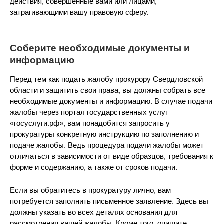
действия, совершенные вами или лицами,
затрагивающими вашу правовую сферу.
Соберите необходимые документы и
информацию
Перед тем как подать жалобу прокурору Свердловской
области и защитить свои права, вы должны собрать все
необходимые документы и информацию. В случае подачи
жалобы через портал государственных услуг
«госуслуги.рф», вам понадобится запросить у
прокуратуры конкретную инструкцию по заполнению и
подаче жалобы. Ведь процедура подачи жалобы может
отличаться в зависимости от виде образцов, требования к
форме и содержанию, а также от сроков подачи.
Если вы обратитесь в прокуратуру лично, вам
потребуется заполнить письменное заявление. Здесь вы
должны указать во всех деталях основания для
рассмотрения вашей жалобы. Кроме того, опишите