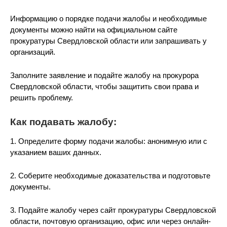
Информацию о порядке подачи жалобы и необходимые
документы можно найти на официальном сайте
прокуратуры Свердловской области или запрашивать у
организаций.
Заполните заявление и подайте жалобу на прокурора
Свердловской области, чтобы защитить свои права и
решить проблему.
Как подавать жалобу:
1. Определите форму подачи жалобы: анонимную или с
указанием ваших данных.
2. Соберите необходимые доказательства и подготовьте
документы.
3. Подайте жалобу через сайт прокуратуры Свердловской
области, почтовую организацию, офис или через онлайн-