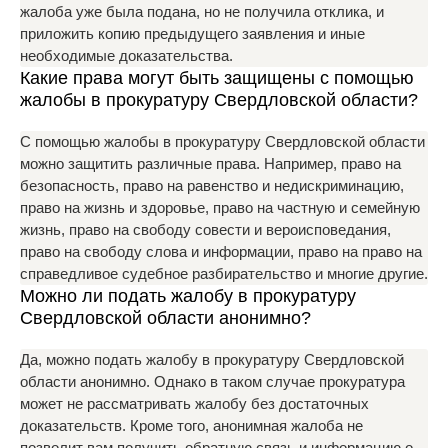
жалоба уже была подана, но не получила отклика, и
приложить копию предыдущего заявления и иные
необходимые доказательства.
Какие права могут быть защищены с помощью
жалобы в прокуратуру Свердловской области?
С помощью жалобы в прокуратуру Свердловской области
можно защитить различные права. Например, право на
безопасность, право на равенство и недискриминацию,
право на жизнь и здоровье, право на частную и семейную
жизнь, право на свободу совести и вероисповедания,
право на свободу слова и информации, право на право на
справедливое судебное разбирательство и многие другие.
Можно ли подать жалобу в прокуратуру
Свердловской области анонимно?
Да, можно подать жалобу в прокуратуру Свердловской
области анонимно. Однако в таком случае прокуратура
может не рассматривать жалобу без достаточных
доказательств. Кроме того, анонимная жалоба не
позволит вам получить обратную связь и информацию о