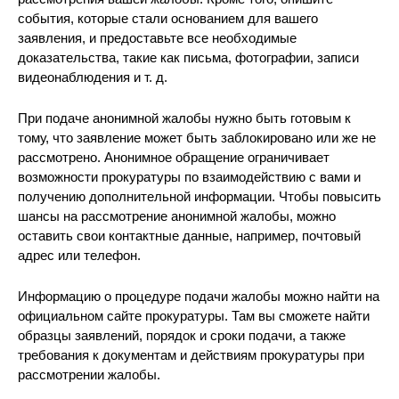
события, которые стали основанием для вашего
заявления, и предоставьте все необходимые
доказательства, такие как письма, фотографии, записи
видеонаблюдения и т. д.
При подаче анонимной жалобы нужно быть готовым к
тому, что заявление может быть заблокировано или же не
рассмотрено. Анонимное обращение ограничивает
возможности прокуратуры по взаимодействию с вами и
получению дополнительной информации. Чтобы повысить
шансы на рассмотрение анонимной жалобы, можно
оставить свои контактные данные, например, почтовый
адрес или телефон.
Информацию о процедуре подачи жалобы можно найти на
официальном сайте прокуратуры. Там вы сможете найти
образцы заявлений, порядок и сроки подачи, а также
требования к документам и действиям прокуратуры при
рассмотрении жалобы.