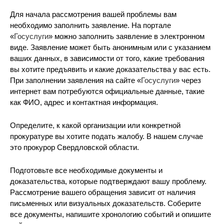
Для начала рассмотрения вашей проблемы вам
необходимо заполнить заявление. На портале
«
Госуслуги
» можно заполнить заявление в электронном
виде. Заявление может быть анонимным или с указанием
ваших данных, в зависимости от того, какие требования
вы хотите предъявить и какие доказательства у вас есть.
При заполнении заявления на сайте «
Госуслуги
» через
интернет вам потребуются официальные данные, такие
как ФИО, адрес и контактная информация.
Определите, к какой организации или конкретной
прокуратуре вы хотите подать жалобу. В нашем случае
это прокурор Свердловской области.
Подготовьте все необходимые документы и
доказательства, которые подтверждают вашу проблему.
Рассмотрение вашего обращения зависит от наличия
письменных или визуальных доказательств. Соберите
все документы, напишите хронологию событий и опишите