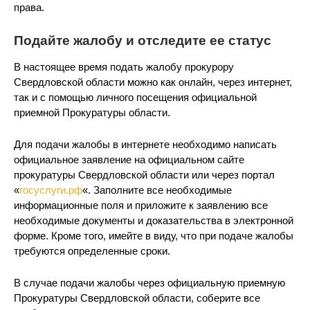
права.
Подайте жалобу и отследите ее статус
В настоящее время подать жалобу прокурору
Свердловской области можно как онлайн, через интернет,
так и с помощью личного посещения официальной
приемной Прокуратуры области.
Для подачи жалобы в интернете необходимо написать
официальное заявление на официальном сайте
прокуратуры Свердловской области или через портал
«
госуслуги.рф
«. Заполните все необходимые
информационные поля и приложите к заявлению все
необходимые документы и доказательства в электронной
форме. Кроме того, имейте в виду, что при подаче жалобы
требуются определенные сроки.
В случае подачи жалобы через официальную приемную
Прокуратуры Свердловской области, соберите все