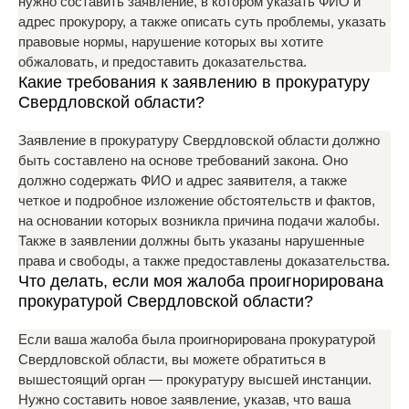
нужно составить заявление, в котором указать ФИО и
адрес прокурору, а также описать суть проблемы, указать
правовые нормы, нарушение которых вы хотите
обжаловать, и предоставить доказательства.
Какие требования к заявлению в прокуратуру
Свердловской области?
Заявление в прокуратуру Свердловской области должно
быть составлено на основе требований закона. Оно
должно содержать ФИО и адрес заявителя, а также
четкое и подробное изложение обстоятельств и фактов,
на основании которых возникла причина подачи жалобы.
Также в заявлении должны быть указаны нарушенные
права и свободы, а также предоставлены доказательства.
Что делать, если моя жалоба проигнорирована
прокуратурой Свердловской области?
Если ваша жалоба была проигнорирована прокуратурой
Свердловской области, вы можете обратиться в
вышестоящий орган — прокуратуру высшей инстанции.
Нужно составить новое заявление, указав, что ваша