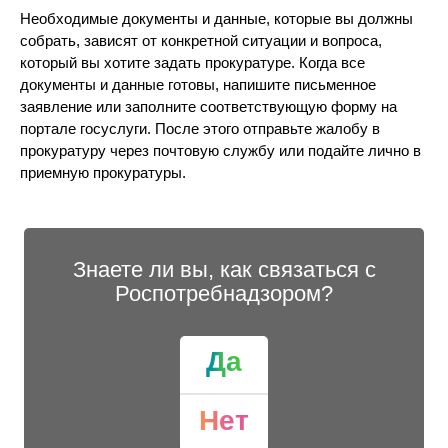
Необходимые документы и данные, которые вы должны
собрать, зависят от конкретной ситуации и вопроса,
который вы хотите задать прокуратуре. Когда все
документы и данные готовы, напишите письменное
заявление или заполните соответствующую форму на
портале госуслуги. После этого отправьте жалобу в
прокуратуру через почтовую службу или подайте лично в
приемную прокуратуры.
Знаете ли вы, как связаться с
Роспотребнадзором?
Да
Нет