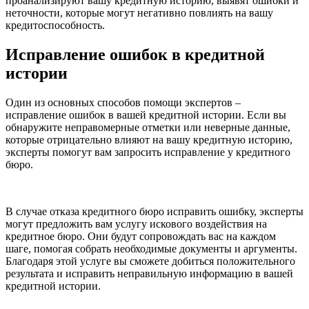
проанализируют вашу кредитную историю, выявят ошибки и
неточности, которые могут негативно повлиять на вашу
кредитоспособность.
Исправление ошибок в кредитной
истории
Один из основных способов помощи экспертов –
исправление ошибок в вашей кредитной истории. Если вы
обнаружите неправомерные отметки или неверные данные,
которые отрицательно влияют на вашу кредитную историю,
эксперты помогут вам запросить исправление у кредитного
бюро.
В случае отказа кредитного бюро исправить ошибку, эксперты
могут предложить вам услугу искового воздействия на
кредитное бюро. Они будут сопровождать вас на каждом
шаге, помогая собрать необходимые документы и аргументы.
Благодаря этой услуге вы сможете добиться положительного
результата и исправить неправильную информацию в вашей
кредитной истории.