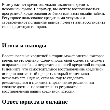
Если у вас нет кредитов, можно заключить кредиты в
небольшой сумме. Например, вы можете воспользоваться
программой кредитования от банка или взять онлайн-займы.
Регулярное пользование кредитными услугами и
своевременное погашение займов помогут вам восстановить
свою кредитную историю.
Итоги и выводы
Восстановление кредитной истории может занять некоторое
время, но это реально. Следуя пошаговой схеме, вы сможете
исправить ошибки и недостатки в вашей кредитной истории.
И помните, что самостоятельное восстановление кредитной
истории длительный процесс, который может занять
несколько лет. Однако, если вы будете следовать
рекомендациям и принимать правильные решения, вы
сможете достичь положительных результатов в
восстановлении вашей кредитной истории.
Ответ юриста в онлайне