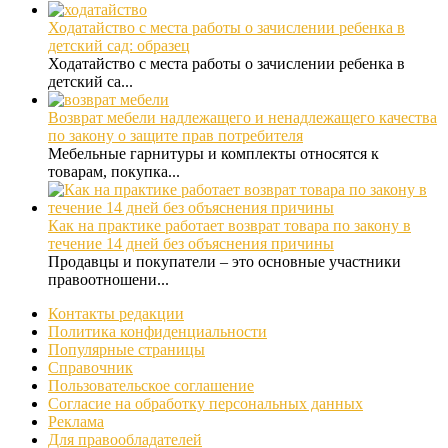
Ходатайство с места работы о зачислении ребенка в
детский сад: образец
Ходатайство с места работы о зачислении ребенка в
детский са...
Возврат мебели надлежащего и ненадлежащего качества
по закону о защите прав потребителя
Мебельные гарнитуры и комплекты относятся к
товарам, покупка...
Как на практике работает возврат товара по закону в
течение 14 дней без объяснения причины
Продавцы и покупатели – это основные участники
правоотношени...
Контакты редакции
Политика конфиденциальности
Популярные страницы
Справочник
Пользовательское соглашение
Согласие на обработку персональных данных
Реклама
Для правообладателей