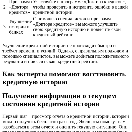
Программа
Участвуйте в программе «Доктора кредитов»,
2
«Доктора
чтобы проверить и исправить ошибки в вашей
кредитов»
кредитной истории.
С помощью специалистов и программ
Улучшение
«Доктора кредитов» вы можете улучшить
3
истории в
свою кредитную историю и повысить свой
банках
кредитный рейтинг.
Улучшение кредитной истории не происходит быстро и
требует времени и усилий. Однако, с правильным подходом и
помощью специалистов, вы можете добиться положительного
результата и повысить ваш кредитный рейтинг.
Как эксперты помогают восстановить
кредитную историю
Получение информации о текущем
состоянии кредитной истории
Первый шаг – просмотр отчета о кредитной истории, который
можно получить бесплатно раз в год. Эксперты помогут вам
разобраться в этом отчете и оценить текущую ситуацию. Они