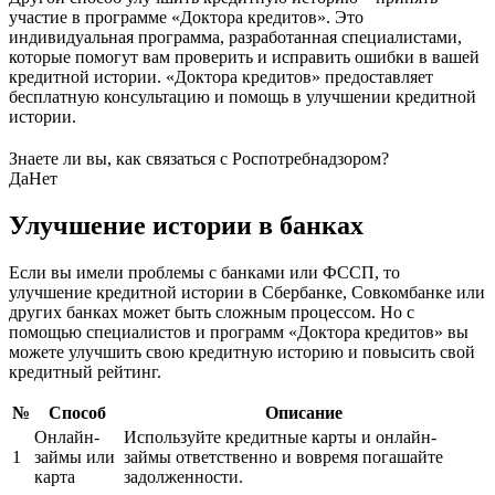
участие в программе «Доктора кредитов». Это
индивидуальная программа, разработанная специалистами,
которые помогут вам проверить и исправить ошибки в вашей
кредитной истории. «Доктора кредитов» предоставляет
бесплатную консультацию и помощь в улучшении кредитной
истории.
Знаете ли вы, как связаться с Роспотребнадзором?
Да
Нет
Улучшение истории в банках
Если вы имели проблемы с банками или ФССП, то
улучшение кредитной истории в Сбербанке, Совкомбанке или
других банках может быть сложным процессом. Но с
помощью специалистов и программ «Доктора кредитов» вы
можете улучшить свою кредитную историю и повысить свой
кредитный рейтинг.
№
Способ
Описание
Онлайн-
Используйте кредитные карты и онлайн-
1
займы или
займы ответственно и вовремя погашайте
карта
задолженности.