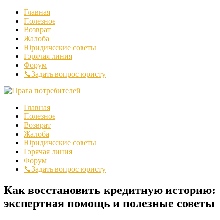
Главная
Полезное
Возврат
Жалоба
Юридические советы
Горячая линия
Форум
📞Задать вопрос юристу
Главная
Полезное
Возврат
Жалоба
Юридические советы
Горячая линия
Форум
📞Задать вопрос юристу
Как восстановить кредитную историю:
экспертная помощь и полезные советы