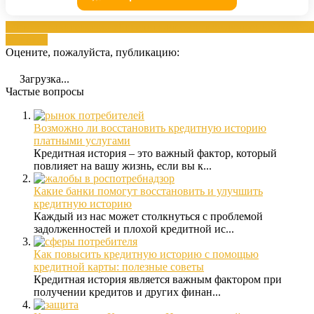
вашу
исправите
историей
кредитная
помощью
улучшение
Эксперт
ошибках
Оцените, пожалуйста, публикацию:
Загрузка...
Частые вопросы
Возможно ли восстановить кредитную историю
платными услугами
Кредитная история – это важный фактор, который
повлияет на вашу жизнь, если вы к...
Какие банки помогут восстановить и улучшить
кредитную историю
Каждый из нас может столкнуться с проблемой
задолженностей и плохой кредитной ис...
Как повысить кредитную историю с помощью
кредитной карты: полезные советы
Кредитная история является важным фактором при
получении кредитов и других финан...