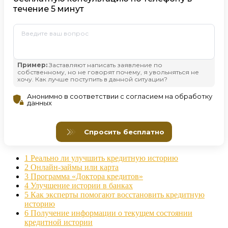
1
Реально ли улучшить кредитную историю
2
Онлайн-займы или карта
3
Программа «Доктора кредитов»
4
Улучшение истории в банках
5
Как эксперты помогают восстановить кредитную
историю
6
Получение информации о текущем состоянии
кредитной истории