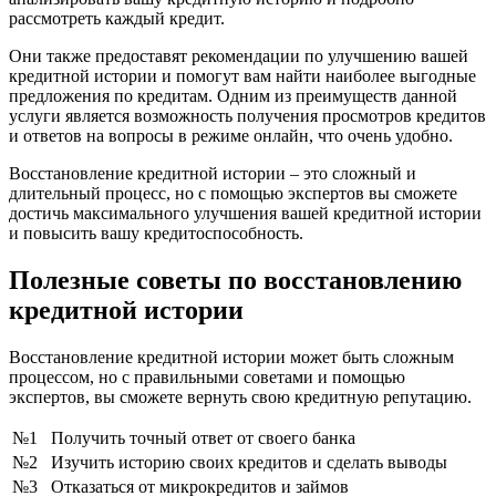
рассмотреть каждый кредит.
Они также предоставят рекомендации по улучшению вашей
кредитной истории и помогут вам найти наиболее выгодные
предложения по кредитам. Одним из преимуществ данной
услуги является возможность получения просмотров кредитов
и ответов на вопросы в режиме онлайн, что очень удобно.
Восстановление кредитной истории – это сложный и
длительный процесс, но с помощью экспертов вы сможете
достичь максимального улучшения вашей кредитной истории
и повысить вашу кредитоспособность.
Полезные советы по восстановлению
кредитной истории
Восстановление кредитной истории может быть сложным
процессом, но с правильными советами и помощью
экспертов, вы сможете вернуть свою кредитную репутацию.
№1
Получить точный ответ от своего банка
№2
Изучить историю своих кредитов и сделать выводы
№3
Отказаться от микрокредитов и займов