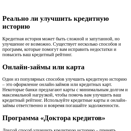
Реально ли улучшить кредитную
историю
Кредитная история может быть сложной и запутанной, но
улучшение ее возможно. Существует несколько способов и
программ, которые помогут вам исправить недостатки и
повысить ваш кредитный рейтинг.
Онлайн-займы или карта
Один из популярных способов улучшить кредитную историю
– это оформление онлайн-займов или кредитных карт.
Некоторые банки предлагают карты с минимальным долгом и
максимальной нагрузкой, чтобы помочь вам улучшить ваш
кредитный рейтинг. Используйте кредитные карты и онлайн-
займы ответственно и вовремя погашайте задолженности.
Программа «Доктора кредитов»
Другой способ улучшить кредитную историю – принять