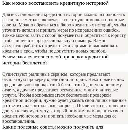
Как можно восстановить кредитную историю?
Для восстановления кредитной истории можно использовать
различные методы, включая экспертную помощь и полезные
советы. Можно обратиться в бюро кредитных историй, чтобы
уточнить детали и принять меры по исправлению ошибок.
Также можно взять с собой документы и обратиться к юристу,
чтобы получить профессиональную помощь. Важно
аккуратно работать с кредитными картами и выплачивать
кредиты в срок, чтобы не допустить новых ошибок.
В чем заключается способ проверки кредитной
истории бесплатно?
Существуют различные сервисы, которые предлагают
бесплатную проверку кредитной истории. Некоторые из них
предоставляют однократный бесплатный доступ к полному
отчету, а другие предлагают регулярные мониторинговые
услуги. Чтобы воспользоваться бесплатной проверкой
кредитной истории, нужно будет указать свои личные данные
и ответить на контрольные вопросы. После этого вы получите
доступ к своему отчету, который поможет вам оценить свою
кредитную историю и принять необходимые меры для ее
восстановления.
Какие полезные советы можно получить для