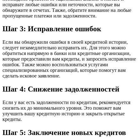
исправьте любые ошибки или неточности, которые вы
обнаружите в отчетах. Также, обратите внимание на любые
пропущенные платежи или задолженности.
Шаг 3: Исправление ошибок
Если вы обнаружили ошибки в своей кредитной истории,
следует незамедлительно исправить их. Для этого можно
обратиться напрямую в банки или кредитные организации,
которые предоставили вам кредиты, и запросить исправление
ошибок. Также можно воспользоваться услугами
специализированных организаций, которые помогут вам
сделать исковое заявление.
Шаг 4: Снижение задолженностей
Если у вас есть задолженности по кредитам, рекомендуется
снизить их до минимального уровня. Это поможет вам
улучшить вашу кредитную историю и закрыть открытые
кредиты.
Шаг 5: Заключение новых кредитов