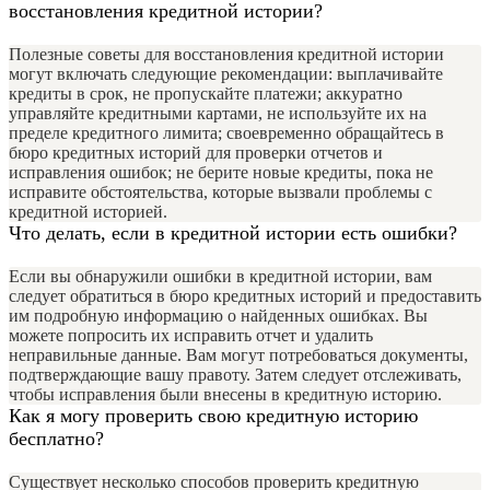
восстановления кредитной истории?
Полезные советы для восстановления кредитной истории
могут включать следующие рекомендации: выплачивайте
кредиты в срок, не пропускайте платежи; аккуратно
управляйте кредитными картами, не используйте их на
пределе кредитного лимита; своевременно обращайтесь в
бюро кредитных историй для проверки отчетов и
исправления ошибок; не берите новые кредиты, пока не
исправите обстоятельства, которые вызвали проблемы с
кредитной историей.
Что делать, если в кредитной истории есть ошибки?
Если вы обнаружили ошибки в кредитной истории, вам
следует обратиться в бюро кредитных историй и предоставить
им подробную информацию о найденных ошибках. Вы
можете попросить их исправить отчет и удалить
неправильные данные. Вам могут потребоваться документы,
подтверждающие вашу правоту. Затем следует отслеживать,
чтобы исправления были внесены в кредитную историю.
Как я могу проверить свою кредитную историю
бесплатно?
Существует несколько способов проверить кредитную