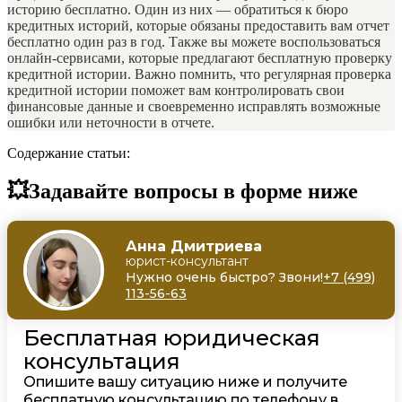
историю бесплатно. Один из них — обратиться к бюро
кредитных историй, которые обязаны предоставить вам отчет
бесплатно один раз в год. Также вы можете воспользоваться
онлайн-сервисами, которые предлагают бесплатную проверку
кредитной истории. Важно помнить, что регулярная проверка
кредитной истории поможет вам контролировать свои
финансовые данные и своевременно исправлять возможные
ошибки или неточности в отчете.
Содержание статьи:
💥Задавайте вопросы в форме ниже