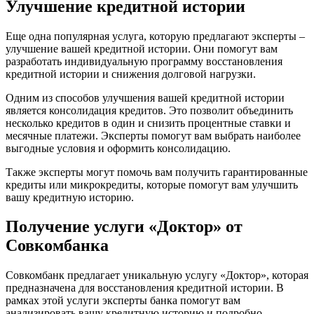
Улучшение кредитной истории
Еще одна популярная услуга, которую предлагают эксперты –
улучшение вашей кредитной истории. Они помогут вам
разработать индивидуальную программу восстановления
кредитной истории и снижения долговой нагрузки.
Одним из способов улучшения вашей кредитной истории
является консолидация кредитов. Это позволит объединить
несколько кредитов в один и снизить процентные ставки и
месячные платежи. Эксперты помогут вам выбрать наиболее
выгодные условия и оформить консолидацию.
Также эксперты могут помочь вам получить гарантированные
кредиты или микрокредиты, которые помогут вам улучшить
вашу кредитную историю.
Получение услуги «Доктор» от
Совкомбанка
Совкомбанк предлагает уникальную услугу «Доктор», которая
предназначена для восстановления кредитной истории. В
рамках этой услуги эксперты банка помогут вам
анализировать вашу кредитную историю и подробно