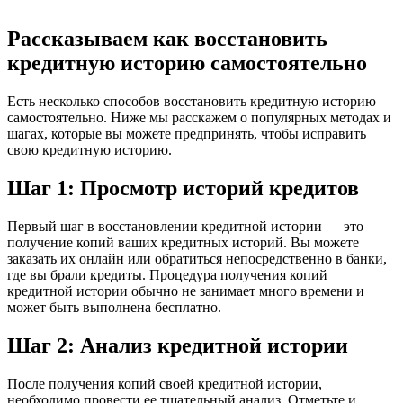
Рассказываем как восстановить
кредитную историю самостоятельно
Есть несколько способов восстановить кредитную историю
самостоятельно. Ниже мы расскажем о популярных методах и
шагах, которые вы можете предпринять, чтобы исправить
свою кредитную историю.
Шаг 1: Просмотр историй кредитов
Первый шаг в восстановлении кредитной истории — это
получение копий ваших кредитных историй. Вы можете
заказать их онлайн или обратиться непосредственно в банки,
где вы брали кредиты. Процедура получения копий
кредитной истории обычно не занимает много времени и
может быть выполнена бесплатно.
Шаг 2: Анализ кредитной истории
После получения копий своей кредитной истории,
необходимо провести ее тщательный анализ. Отметьте и