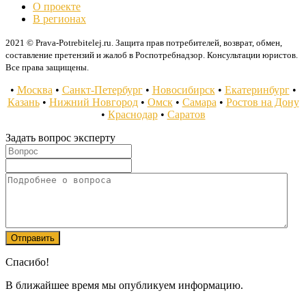
О проекте
В регионах
2021 © Prava-Potrebitelej.ru. Защита прав потребителей, возврат, обмен,
составление претензий и жалоб в Роспотребнадзор. Консультации юристов.
Все права защищены.
•
Москва
•
Санкт-Петербург
•
Новосибирск
•
Екатеринбург
•
Казань
•
Нижний Новгород
•
Омск
•
Самара
•
Ростов на Дону
•
Краснодар
•
Саратов
Задать вопрос эксперту
Спасибо!
В ближайшее время мы опубликуем информацию.