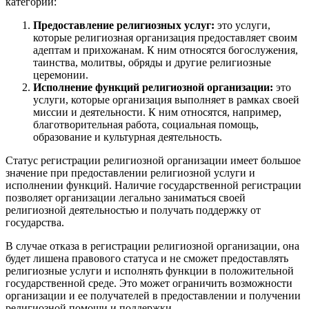
категории:
Предоставление религиозных услуг:
это услуги,
которые религиозная организация предоставляет своим
адептам и прихожанам. К ним относятся богослужения,
таинства, молитвы, обряды и другие религиозные
церемонии.
Исполнение функций религиозной организации:
это
услуги, которые организация выполняет в рамках своей
миссии и деятельности. К ним относятся, например,
благотворительная работа, социальная помощь,
образование и культурная деятельность.
Статус регистрации религиозной организации имеет большое
значение при предоставлении религиозной услуги и
исполнении функций. Наличие государственной регистрации
позволяет организации легально заниматься своей
религиозной деятельностью и получать поддержку от
государства.
В случае отказа в регистрации религиозной организации, она
будет лишена правового статуса и не сможет предоставлять
религиозные услуги и исполнять функции в положительной
государственной среде. Это может ограничить возможности
организации и ее получателей в предоставлении и получении
религиозной помощи и поддержки.