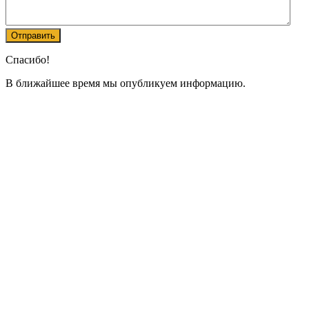
Спасибо!
В ближайшее время мы опубликуем информацию.