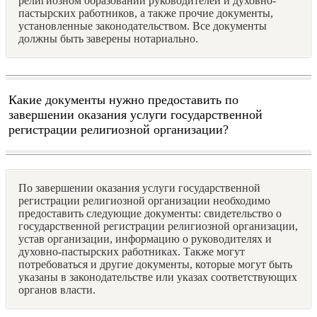
религиозном образовании руководителей и духовно-
пастырских работников, а также прочие документы,
установленные законодательством. Все документы
должны быть заверены нотариально.
Какие документы нужно предоставить по
завершении оказания услуги государственной
регистрации религиозной организации?
По завершении оказания услуги государственной
регистрации религиозной организации необходимо
предоставить следующие документы: свидетельство о
государственной регистрации религиозной организации,
устав организации, информацию о руководителях и
духовно-пастырских работниках. Также могут
потребоваться и другие документы, которые могут быть
указаны в законодательстве или указах соответствующих
органов власти.