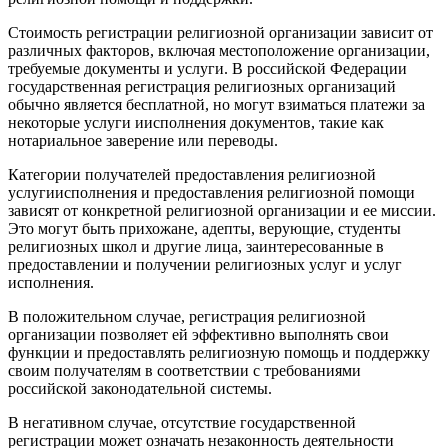
Стоимость регистрации религиозной организации зависит от
различных факторов, включая местоположение организации,
требуемые документы и услуги. В российской Федерации
государственная регистрация религиозных организаций
обычно является бесплатной, но могут взиматься платежи за
некоторые услуги иисполнения документов, такие как
нотариальное заверение или переводы.
Категории получателей предоставления религиозной
услугиисполнения и предоставления религиозной помощи
зависят от конкретной религиозной организации и ее миссии.
Это могут быть прихожане, адепты, верующие, студенты
религиозных школ и другие лица, заинтересованные в
предоставлении и получении религиозных услуг и услуг
исполнения.
В положительном случае, регистрация религиозной
организации позволяет ей эффективно выполнять свои
функции и предоставлять религиозную помощь и поддержку
своим получателям в соответствии с требованиями
российской законодательной системы.
В негативном случае, отсутствие государственной
регистрации может означать незаконность деятельности