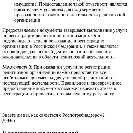
имущества. Предоставление такой отчетности является
обязательным условием для подтверждения
прозрачности и законности деятельности религиозной
организации.
Предоставляемые документы завершают выполнение услуги
по регистрации религиозной организации. Они
подтверждают успешное создание и регистрацию
организации в Российской Федерации, а также являются
основой для дальнейшей деятельности и соблюдения
законодательства в области религиозной деятельности.
Комментарий:
При оказании услуги по регистрации
религиозной организации важно предоставить все
необходимые документы для успешной регистрации и
последующей деятельности. Правильное и своевременное
предоставление документов поможет избежать отказа в
регистрации и привести к положительному результату.
Знаете ли вы, как связаться с Роспотребнадзором?
Да
Нет
Категории получателей