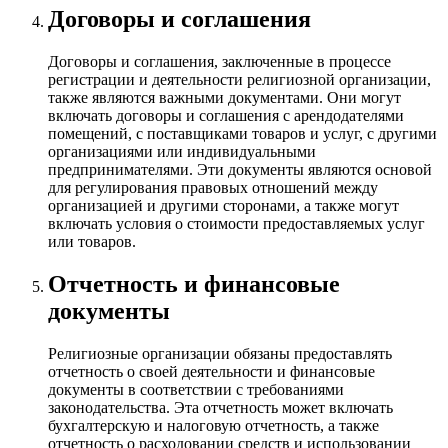
Договоры и соглашения
Договоры и соглашения, заключенные в процессе
регистрации и деятельности религиозной организации,
также являются важными документами. Они могут
включать договоры и соглашения с арендодателями
помещений, с поставщиками товаров и услуг, с другими
организациями или индивидуальными
предпринимателями. Эти документы являются основой
для регулирования правовых отношений между
организацией и другими сторонами, а также могут
включать условия о стоимости предоставляемых услуг
или товаров.
Отчетность и финансовые
документы
Религиозные организации обязаны предоставлять
отчетность о своей деятельности и финансовые
документы в соответствии с требованиями
законодательства. Эта отчетность может включать
бухгалтерскую и налоговую отчетность, а также
отчетность о расходовании средств и использовании