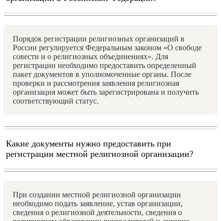
Порядок регистрации религиозных организаций в
России регулируется Федеральным законом «О свободе
совести и о религиозных объединениях». Для
регистрации необходимо предоставить определенный
пакет документов в уполномоченные органы. После
проверки и рассмотрения заявления религиозная
организация может быть зарегистрирована и получить
соответствующий статус.
Какие документы нужно предоставить при
регистрации местной религиозной организации?
При создании местной религиозной организации
необходимо подать заявление, устав организации,
сведения о религиозной деятельности, сведения о