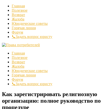
Главная
Полезное
Возврат
Жалоба
Юридические советы
Горячая линия
Форум
📞Задать вопрос юристу
Главная
Полезное
Возврат
Жалоба
Юридические советы
Горячая линия
Форум
📞Задать вопрос юристу
Как зарегистрировать религиозную
организацию: полное руководство по
процедуре