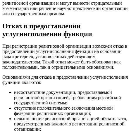
религиозной организации и могут вынести отрицательный
комментарий или решение научно-практический организации
или государственным органом.
Отказ в предоставлении
услугиисполнении функции
При регистрации религиозной организации возможен отказ в
предоставлении услугиисполнения функции на основании
ряда критериев, установленных действующим
законодательством. Такой отказ может быть обоснован как
положительными, так и отрицательными основаниями.
Основаниями для отказа в предоставлении услугиисполнения
функции являются:
несоответствие документации, предоставляемой
религиозной организацией, требованиям российской
государственной системы;
отсутствие положительного заключения местной
федерации религиозных организаций;
невыполнение религиозной организацией обязательств,
предусмотренных законом о регистрации религиозной
организации;