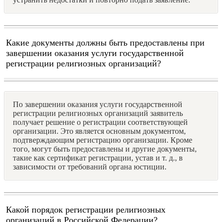
Какие документы должны быть предоставлены при
завершении оказания услуги государственной
регистрации религиозных организаций?
По завершении оказания услуги государственной
регистрации религиозных организаций заявитель
получает решение о регистрации соответствующей
организации. Это является основным документом,
подтверждающим регистрацию организации. Кроме
того, могут быть предоставлены и другие документы,
такие как сертификат регистрации, устав и т. д., в
зависимости от требований органа юстиции.
Какой порядок регистрации религиозных
организаций в Российской Федерации?