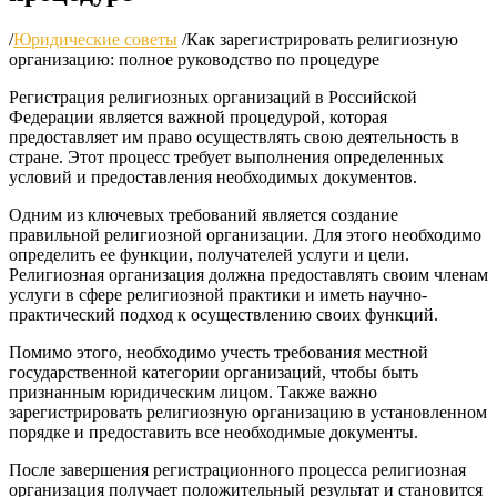
/
Юридические советы
/
Как зарегистрировать религиозную
организацию: полное руководство по процедуре
Регистрация религиозных организаций в Российской
Федерации является важной процедурой, которая
предоставляет им право осуществлять свою деятельность в
стране. Этот процесс требует выполнения определенных
условий и предоставления необходимых документов.
Одним из ключевых требований является создание
правильной религиозной организации. Для этого необходимо
определить ее функции, получателей услуги и цели.
Религиозная организация должна предоставлять своим членам
услуги в сфере религиозной практики и иметь научно-
практический подход к осуществлению своих функций.
Помимо этого, необходимо учесть требования местной
государственной категории организаций, чтобы быть
признанным юридическим лицом. Также важно
зарегистрировать религиозную организацию в установленном
порядке и предоставить все необходимые документы.
После завершения регистрационного процесса религиозная
организация получает положительный результат и становится