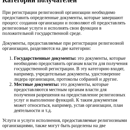
При регистрации религиозной организации необходимо
предоставить определенные документы, которые завершают
процесс создания организации и позволяют ей предоставлять
религиозные услуги и исполнять свои функции в
положительной государственной среде.
Документы, предоставляемые при регистрации религиозной
организации, разделяются на две категории:
Государственные документы:
это документы, которые
необходимо предоставить органам власти для получения
государственной регистрации. В эту категорию входят,
например, учредительные документы, удостоверение
лидера организации, протоколы собраний и другие.
Местные документы:
это документы, которые
предоставляются местным органам власти для
получения разрешения на предоставление религиозных
услуг и выполнение функций. К таким документам
может относиться, например, устав организации, план
деятельности и т.д.
Услуги и услуги исполнения, предоставляемые религиозными
организациями, также могут быть разделены на две