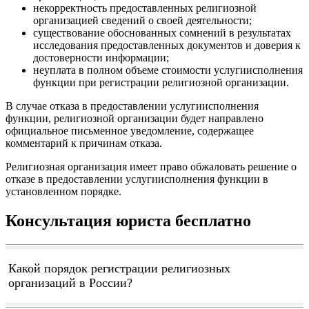
некорректность предоставленных религиозной
организацией сведений о своей деятельности;
существование обоснованных сомнений в результатах
исследования предоставленных документов и доверия к
достоверности информации;
неуплата в полном объеме стоимости услугиисполнения
функции при регистрации религиозной организации.
В случае отказа в предоставлении услугиисполнения
функции, религиозной организации будет направлено
официальное письменное уведомление, содержащее
комментарий к причинам отказа.
Религиозная организация имеет право обжаловать решение о
отказе в предоставлении услугиисполнения функции в
установленном порядке.
Консультация юриста бесплатно
Какой порядок регистрации религиозных
организаций в России?