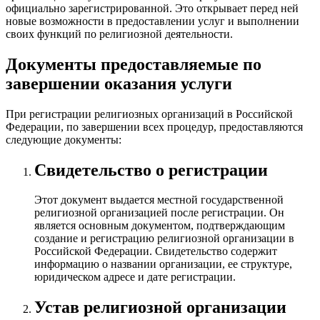
официально зарегистрированной. Это открывает перед ней
новые возможности в предоставлении услуг и выполнении
своих функций по религиозной деятельности.
Документы предоставляемые по
завершении оказания услуги
При регистрации религиозных организаций в Российской
Федерации, по завершении всех процедур, предоставляются
следующие документы:
Свидетельство о регистрации
Этот документ выдается местной государственной
религиозной организацией после регистрации. Он
является основным документом, подтверждающим
создание и регистрацию религиозной организации в
Российской Федерации. Свидетельство содержит
информацию о названии организации, ее структуре,
юридическом адресе и дате регистрации.
Устав религиозной организации