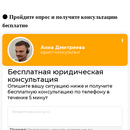
🟠 Пройдите опрос и получите консультацию
бесплатно