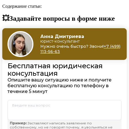
Содержание статьи:
💥Задавайте вопросы в форме ниже