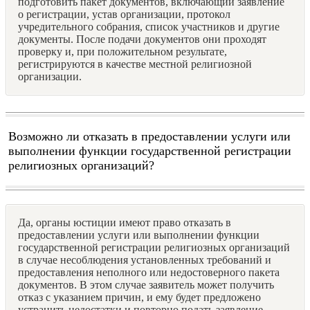
подготовить пакет документов, включающий заявление
о регистрации, устав организации, протокол
учредительного собрания, список участников и другие
документы. После подачи документов они проходят
проверку и, при положительном результате,
регистрируются в качестве местной религиозной
организации.
Возможно ли отказать в предоставлении услуги или
выполнении функции государственной регистрации
религиозных организаций?
Да, органы юстиции имеют право отказать в
предоставлении услуги или выполнении функции
государственной регистрации религиозных организаций
в случае несоблюдения установленных требований и
предоставления неполного или недостоверного пакета
документов. В этом случае заявитель может получить
отказ с указанием причин, и ему будет предложено
устранить недостатки и повторно подать заявление.