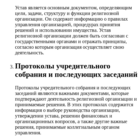
Устав является основным документом, определяющим
цели, задачи, структуру и функции религиозной
организации. Он содержит информацию о правилах
управления организацией, процедурах принятия
решений и использовании имущества. Устав
религиозной организации должен быть согласован с
государственными органами и отражать принципы,
согласно которым организация осуществляет свою
деятельность.
Протоколы учредительного
собрания и последующих заседаний
Протоколы учредительного собрания и последующих
заседаний являются важными документами, которые
подтверждают деятельность религиозной организации и
принимаемые решения. В этих протоколах содержится
информация о выборе руководства организации,
утверждении устава, решении финансовых и
организационных вопросов, а также другие важные
решения, принимаемые коллегиальным органом
управления.