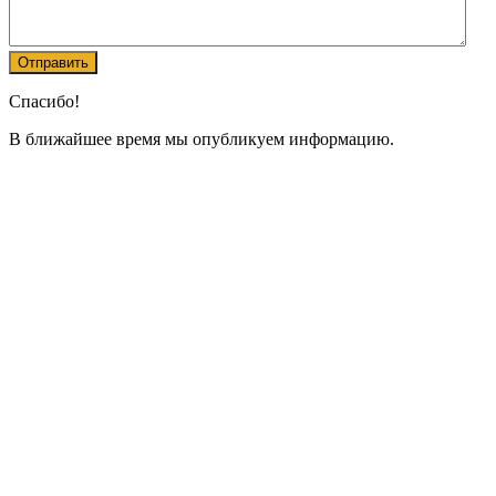
Спасибо!
В ближайшее время мы опубликуем информацию.