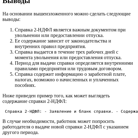
Выводы
На основании вышеизложенного можно сделать следующие
выводы:
Справка 2-НДФЛ является важным документом при
увольнении или предоставлении отпуска.
Ее содержание зависит от законодательства и
внутренних правил предприятия.
Справка выдается в течение трех рабочих дней с
момента увольнения или предоставления отпуска.
Период для выдачи справки определяется внутренними
правилами предприятия или трудовым договором.
Справка содержит информацию о заработной плате,
налогах, возможно о начисленных и уплаченных
пособиях.
Ниже приведен пример того, как может выглядеть
содержание справки 2-НДФЛ:
 Справка 2-НДФЛ: - Заявление и бланк справки. - Содержа
В случае необходимости, работник может попросить
работодателя о выдаче новой справки 2-НДФЛ с указанием
другого периода.