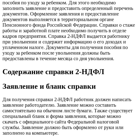
пособия по уходу за ребенком. Для этого необходимо
заполнить заявление и предоставить определенный перечень
документов. Оформление заявления и предоставление
документов выполняется в территориальном органе
Пенсионного фонда Российской Федерации. Справки о стаже
работы и заработной плате необходимо получить в отделе
кадров предприятия. Справка 2-НДФЛ выдается работнику
при увольнении и содержит информацию о его доходах и
уплаченном налоге. Документы для получения пособия по
уходу за ребенком после увольнения должны быть
предоставлены в течение месяца со дня увольнения.
Содержание справки 2-НДФЛ
Заявление и бланк справки
Для получения справки 2-НДФЛ работник должен написать
заявление работодателю. Заявление можно составить
самостоятельно на обычном листе бумаги. Также существует
специальный бланк и форма заявления, которые можно
скачать с официального сайта Федеральной налоговой
службы. Заявление должно быть оформлено от руки или
заполнено на компьютере.