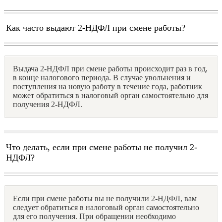
Как часто выдают 2-НДФЛ при смене работы?
Выдача 2-НДФЛ при смене работы происходит раз в год,
в конце налогового периода. В случае увольнения и
поступления на новую работу в течение года, работник
может обратиться в налоговый орган самостоятельно для
получения 2-НДФЛ.
Что делать, если при смене работы не получил 2-
НДФЛ?
Если при смене работы вы не получили 2-НДФЛ, вам
следует обратиться в налоговый орган самостоятельно
для его получения. При обращении необходимо