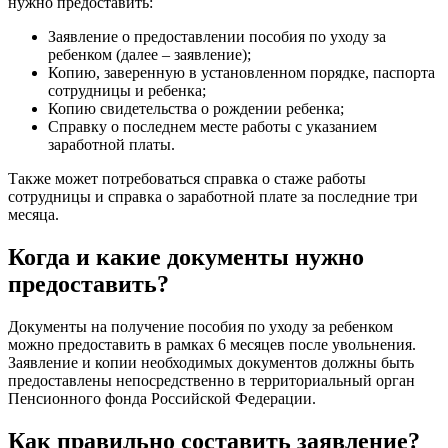
нужно предоставить:
Заявление о предоставлении пособия по уходу за
ребенком (далее – заявление);
Копию, заверенную в установленном порядке, паспорта
сотрудницы и ребенка;
Копию свидетельства о рождении ребенка;
Справку о последнем месте работы с указанием
заработной платы.
Также может потребоваться справка о стаже работы
сотрудницы и справка о заработной плате за последние три
месяца.
Когда и какие документы нужно
предоставить?
Документы на получение пособия по уходу за ребенком
можно предоставить в рамках 6 месяцев после увольнения.
Заявление и копии необходимых документов должны быть
предоставлены непосредственно в территориальный орган
Пенсионного фонда Российской Федерации.
Как правильно составить заявление?