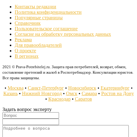
Контакты редакции
Политика конфиденциальности
Популярные страницы
Справочник
Пользовательское соглашение
Согласие на обработку персональных данных
Реклама
Для правообладателей
О проекте
В регионах
2021 © Prava-Potrebitelej.ru. Защита прав потребителей, возврат, обмен,
составление претензий и жалоб в Роспотребнадзор. Консультации юристов.
Все права защищены.
•
Москва
•
Санкт-Петербург
•
Новосибирск
•
Екатеринбург
•
Казань
•
Нижний Новгород
•
Омск
•
Самара
•
Ростов на Дону
•
Краснодар
•
Саратов
Задать вопрос эксперту