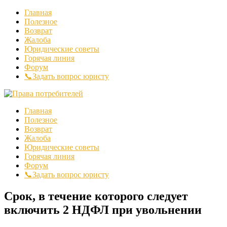
Главная
Полезное
Возврат
Жалоба
Юридические советы
Горячая линия
Форум
📞Задать вопрос юристу
Главная
Полезное
Возврат
Жалоба
Юридические советы
Горячая линия
Форум
📞Задать вопрос юристу
Срок, в течение которого следует
включить 2 НДФЛ при увольнении