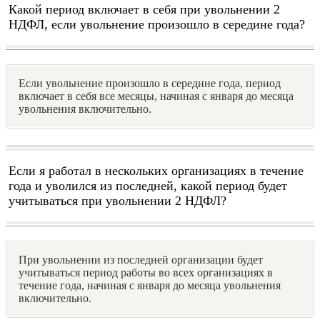
Какой период включает в себя при увольнении 2
НДФЛ, если увольнение произошло в середине года?
Если увольнение произошло в середине года, период
включает в себя все месяцы, начиная с января до месяца
увольнения включительно.
Если я работал в нескольких организациях в течение
года и уволился из последней, какой период будет
учитываться при увольнении 2 НДФЛ?
При увольнении из последней организации будет
учитываться период работы во всех организациях в
течение года, начиная с января до месяца увольнения
включительно.