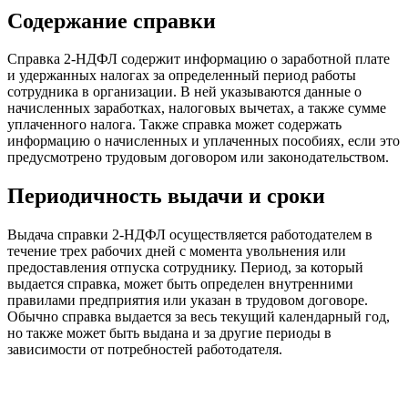
Содержание справки
Справка 2-НДФЛ содержит информацию о заработной плате
и удержанных налогах за определенный период работы
сотрудника в организации. В ней указываются данные о
начисленных заработках, налоговых вычетах, а также сумме
уплаченного налога. Также справка может содержать
информацию о начисленных и уплаченных пособиях, если это
предусмотрено трудовым договором или законодательством.
Периодичность выдачи и сроки
Выдача справки 2-НДФЛ осуществляется работодателем в
течение трех рабочих дней с момента увольнения или
предоставления отпуска сотруднику. Период, за который
выдается справка, может быть определен внутренними
правилами предприятия или указан в трудовом договоре.
Обычно справка выдается за весь текущий календарный год,
но также может быть выдана и за другие периоды в
зависимости от потребностей работодателя.