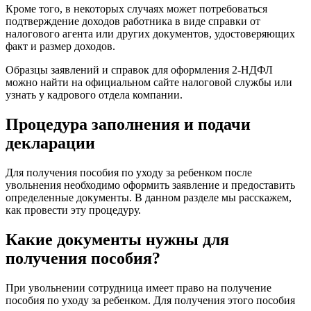
Кроме того, в некоторых случаях может потребоваться
подтверждение доходов работника в виде справки от
налогового агента или других документов, удостоверяющих
факт и размер доходов.
Образцы заявлений и справок для оформления 2-НДФЛ
можно найти на официальном сайте налоговой службы или
узнать у кадрового отдела компании.
Процедура заполнения и подачи
декларации
Для получения пособия по уходу за ребенком после
увольнения необходимо оформить заявление и предоставить
определенные документы. В данном разделе мы расскажем,
как провести эту процедуру.
Какие документы нужны для
получения пособия?
При увольнении сотрудница имеет право на получение
пособия по уходу за ребенком. Для получения этого пособия