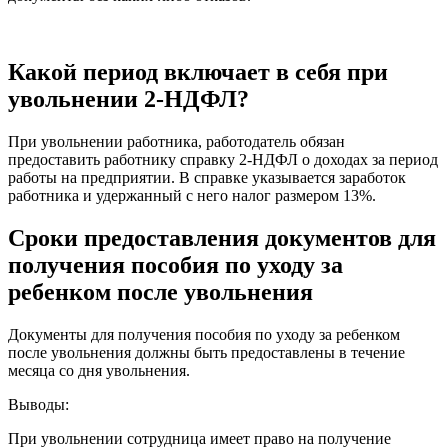
Какой период включает в себя при
увольнении 2-НДФЛ?
При увольнении работника, работодатель обязан
предоставить работнику справку 2-НДФЛ о доходах за период
работы на предприятии. В справке указывается заработок
работника и удержанный с него налог размером 13%.
Сроки предоставления документов для
получения пособия по уходу за
ребенком после увольнения
Документы для получения пособия по уходу за ребенком
после увольнения должны быть предоставлены в течение
месяца со дня увольнения.
Выводы:
При увольнении сотрудница имеет право на получение