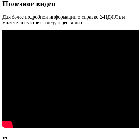
Полезное видео
Для более подробной информации о справке 2-НДФЛ вы
можете посмотреть следующее видео: