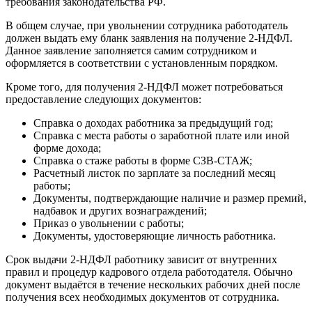
требования законодательства РФ.
В общем случае, при увольнении сотрудника работодатель
должен выдать ему бланк заявления на получение 2-НДФЛ.
Данное заявление заполняется самим сотрудником и
оформляется в соответствии с установленным порядком.
Кроме того, для получения 2-НДФЛ может потребоваться
предоставление следующих документов:
Справка о доходах работника за предыдущий год;
Справка с места работы о заработной плате или иной
форме дохода;
Справка о стаже работы в форме СЗВ-СТАЖ;
Расчетный листок по зарплате за последний месяц
работы;
Документы, подтверждающие наличие и размер премий,
надбавок и других вознаграждений;
Приказ о увольнении с работы;
Документы, удостоверяющие личность работника.
Срок выдачи 2-НДФЛ работнику зависит от внутренних
правил и процедур кадрового отдела работодателя. Обычно
документ выдаётся в течение нескольких рабочих дней после
получения всех необходимых документов от сотрудника.