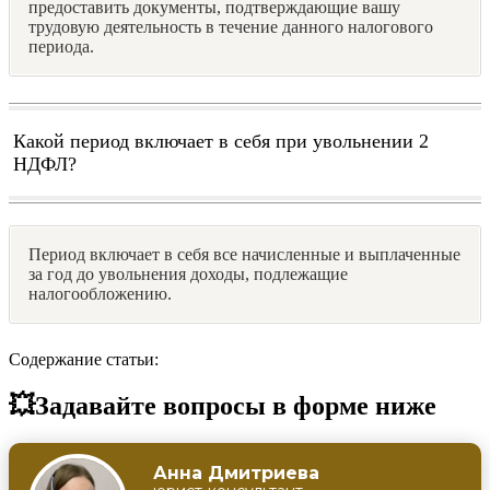
предоставить документы, подтверждающие вашу
трудовую деятельность в течение данного налогового
периода.
Какой период включает в себя при увольнении 2
НДФЛ?
Период включает в себя все начисленные и выплаченные
за год до увольнения доходы, подлежащие
налогообложению.
Содержание статьи:
💥Задавайте вопросы в форме ниже