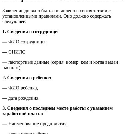
Заявление должно быть составлено в соответствии с
установленными правилами. Оно должно содержать
следующее:
1. Сведения о сотруднице:
— ФИО сотрудницы,
— СНИЛС,
— паспортные данные (серия, номер, кем и когда выдан
паспорт).
2. Сведения о ребенке:
— ФИО ребенка,
— дата рождения.
3. Сведения о последнем месте работы с указанием
заработной платы:
— Наименование предприятия,
— адрес места работы,