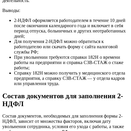
деятельность.
Выводы:
2-НДФЛ оформляется работодателем в течение 10 дней
после окончания календарного года и включает в себя
период отпуска, больничных и других неотработанных
дней;
Для получения 2-НДФЛ можно обратиться к
работодателю или скачать форму с сайта налоговой
службы РФ;
При увольнении требуются справки 182Н о времени
работы на предприятии и справка СЗВ-СТАЖ о стаже
работы;
Справку 182Н можно получить у медицинского отдела
предприятия, а справку СЗВ-СТАЖ — у отдела кадров
или управления труда.
Состав документов для заполнения 2-
НДФЛ
Состав документов, необходимых для заполнения формы 2-
НДФЛ, зависит от множества факторов, включая дату
увольнения сотрудника, условия его ухода с работы, а также