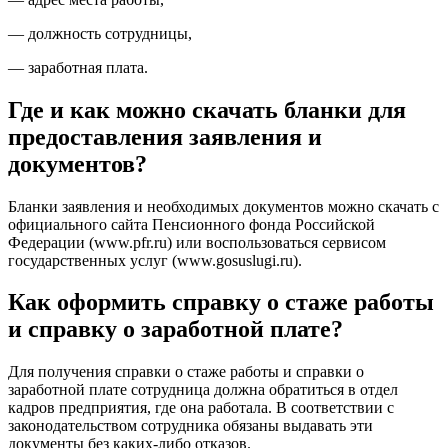
— должность сотрудницы,
— заработная плата.
Где и как можно скачать бланки для
предоставления заявления и
документов?
Бланки заявления и необходимых документов можно скачать с
официального сайта Пенсионного фонда Российской
Федерации (www.pfr.ru) или воспользоваться сервисом
государственных услуг (www.gosuslugi.ru).
Как оформить справку о стаже работы
и справку о заработной плате?
Для получения справки о стаже работы и справки о
заработной плате сотрудница должна обратиться в отдел
кадров предприятия, где она работала. В соответствии с
законодательством сотрудника обязаны выдавать эти
документы без каких-либо отказов.