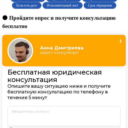
Если есть долг
Исполнительный лист
Срок обращения
🟠 Пройдите опрос и получите консультацию
бесплатно