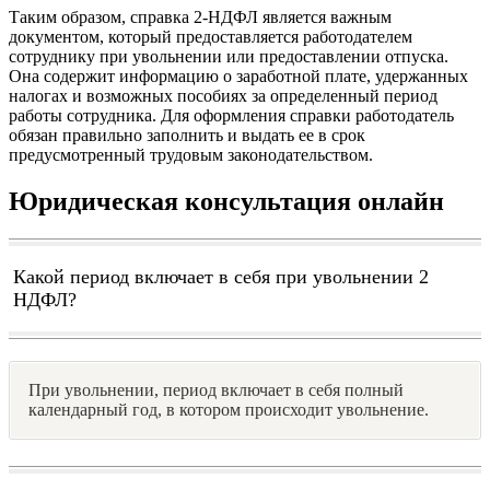
Таким образом, справка 2-НДФЛ является важным
документом, который предоставляется работодателем
сотруднику при увольнении или предоставлении отпуска.
Она содержит информацию о заработной плате, удержанных
налогах и возможных пособиях за определенный период
работы сотрудника. Для оформления справки работодатель
обязан правильно заполнить и выдать ее в срок
предусмотренный трудовым законодательством.
Юридическая консультация онлайн
Какой период включает в себя при увольнении 2
НДФЛ?
При увольнении, период включает в себя полный
календарный год, в котором происходит увольнение.