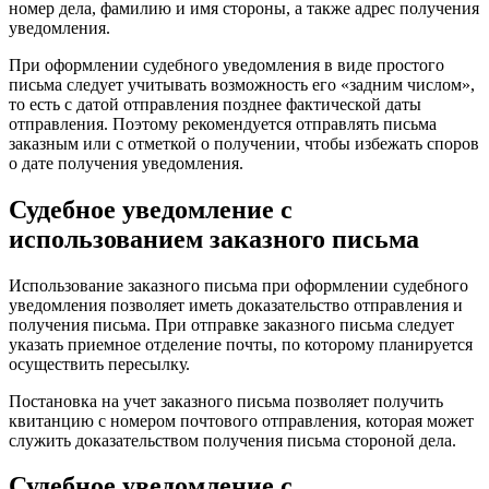
номер дела, фамилию и имя стороны, а также адрес получения
уведомления.
При оформлении судебного уведомления в виде простого
письма следует учитывать возможность его «задним числом»,
то есть с датой отправления позднее фактической даты
отправления. Поэтому рекомендуется отправлять письма
заказным или с отметкой о получении, чтобы избежать споров
о дате получения уведомления.
Судебное уведомление с
использованием заказного письма
Использование заказного письма при оформлении судебного
уведомления позволяет иметь доказательство отправления и
получения письма. При отправке заказного письма следует
указать приемное отделение почты, по которому планируется
осуществить пересылку.
Постановка на учет заказного письма позволяет получить
квитанцию с номером почтового отправления, которая может
служить доказательством получения письма стороной дела.
Судебное уведомление с