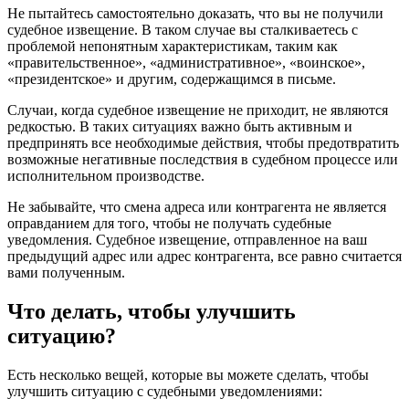
Не пытайтесь самостоятельно доказать, что вы не получили
судебное извещение. В таком случае вы сталкиваетесь с
проблемой непонятным характеристикам, таким как
«правительственное», «административное», «воинское»,
«президентское» и другим, содержащимся в письме.
Случаи, когда судебное извещение не приходит, не являются
редкостью. В таких ситуациях важно быть активным и
предпринять все необходимые действия, чтобы предотвратить
возможные негативные последствия в судебном процессе или
исполнительном производстве.
Не забывайте, что смена адреса или контрагента не является
оправданием для того, чтобы не получать судебные
уведомления. Судебное извещение, отправленное на ваш
предыдущий адрес или адрес контрагента, все равно считается
вами полученным.
Что делать, чтобы улучшить
ситуацию?
Есть несколько вещей, которые вы можете сделать, чтобы
улучшить ситуацию с судебными уведомлениями: