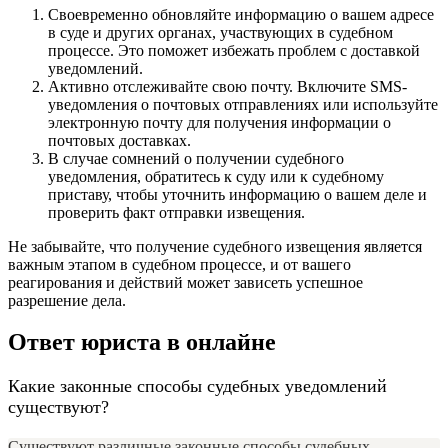
Своевременно обновляйте информацию о вашем адресе
в суде и других органах, участвующих в судебном
процессе. Это поможет избежать проблем с доставкой
уведомлений.
Активно отслеживайте свою почту. Включите SMS-
уведомления о почтовых отправлениях или используйте
электронную почту для получения информации о
почтовых доставках.
В случае сомнений о получении судебного
уведомления, обратитесь к суду или к судебному
приставу, чтобы уточнить информацию о вашем деле и
проверить факт отправки извещения.
Не забывайте, что получение судебного извещения является
важным этапом в судебном процессе, и от вашего
реагирования и действий может зависеть успешное
разрешение дела.
Ответ юриста в онлайне
Какие законные способы судебных уведомлений
существуют?
Существуют различные законные способы судебных