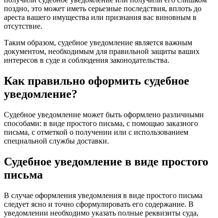
поздно, это может иметь серьезные последствия, вплоть до
ареста вашего имущества или признания вас виновным в
отсутствие.
Таким образом, судебное уведомление является важным
документом, необходимым для правильной защиты ваших
интересов в суде и соблюдения законодательства.
Как правильно оформить судебное
уведомление?
Судебное уведомление может быть оформлено различными
способами: в виде простого письма, с помощью заказного
письма, с отметкой о получении или с использованием
специальной службы доставки.
Судебное уведомление в виде простого
письма
В случае оформления уведомления в виде простого письма
следует ясно и точно сформулировать его содержание. В
уведомлении необходимо указать полные реквизиты суда,