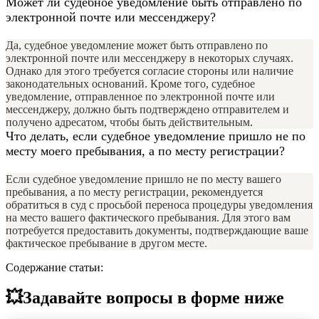
Может ли судебное уведомление быть отправлено по
электронной почте или мессенджеру?
Да, судебное уведомление может быть отправлено по
электронной почте или мессенджеру в некоторых случаях.
Однако для этого требуется согласие стороны или наличие
законодательных оснований. Кроме того, судебное
уведомление, отправленное по электронной почте или
мессенджеру, должно быть подтверждено отправителем и
получено адресатом, чтобы быть действительным.
Что делать, если судебное уведомление пришло не по
месту моего пребывания, а по месту регистрации?
Если судебное уведомление пришло не по месту вашего
пребывания, а по месту регистрации, рекомендуется
обратиться в суд с просьбой переноса процедуры уведомления
на место вашего фактического пребывания. Для этого вам
потребуется предоставить документы, подтверждающие ваше
фактическое пребывание в другом месте.
Содержание статьи:
💥Задавайте вопросы в форме ниже