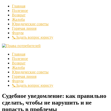
Главная
Полезное
Возврат
Жалоба
Юридические советы
Горячая линия
Форум
📞Задать вопрос юристу
Главная
Полезное
Возврат
Жалоба
Юридические советы
Горячая линия
Форум
📞Задать вопрос юристу
Судебное уведомление: как правильно
сделать, чтобы не нарушить и не
попасть в проблемы