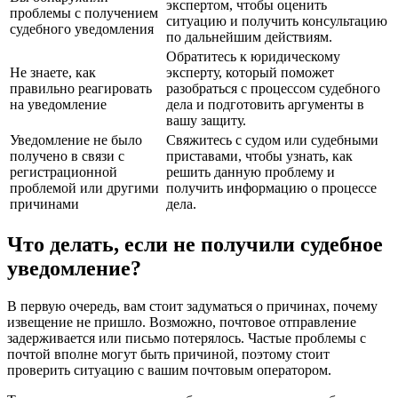
экспертом, чтобы оценить
проблемы с получением
ситуацию и получить консультацию
судебного уведомления
по дальнейшим действиям.
Обратитесь к юридическому
Не знаете, как
эксперту, который поможет
правильно реагировать
разобраться с процессом судебного
на уведомление
дела и подготовить аргументы в
вашу защиту.
Уведомление не было
Свяжитесь с судом или судебными
получено в связи с
приставами, чтобы узнать, как
регистрационной
решить данную проблему и
проблемой или другими
получить информацию о процессе
причинами
дела.
Что делать, если не получили судебное
уведомление?
В первую очередь, вам стоит задуматься о причинах, почему
извещение не пришло. Возможно, почтовое отправление
задерживается или письмо потерялось. Частые проблемы с
почтой вполне могут быть причиной, поэтому стоит
проверить ситуацию с вашим почтовым оператором.