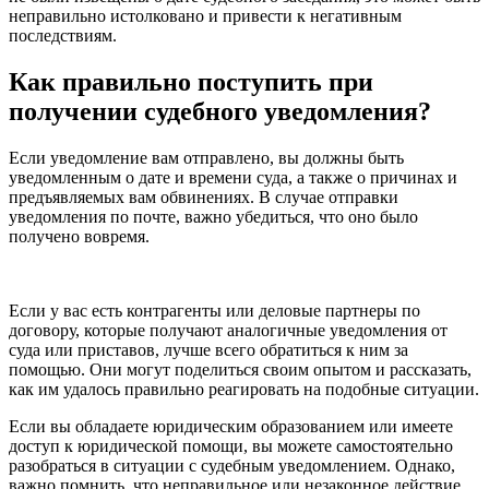
неправильно истолковано и привести к негативным
последствиям.
Как правильно поступить при
получении судебного уведомления?
Если уведомление вам отправлено, вы должны быть
уведомленным о дате и времени суда, а также о причинах и
предъявляемых вам обвинениях. В случае отправки
уведомления по почте, важно убедиться, что оно было
получено вовремя.
Если у вас есть контрагенты или деловые партнеры по
договору, которые получают аналогичные уведомления от
суда или приставов, лучше всего обратиться к ним за
помощью. Они могут поделиться своим опытом и рассказать,
как им удалось правильно реагировать на подобные ситуации.
Если вы обладаете юридическим образованием или имеете
доступ к юридической помощи, вы можете самостоятельно
разобраться в ситуации с судебным уведомлением. Однако,
важно помнить, что неправильное или незаконное действие