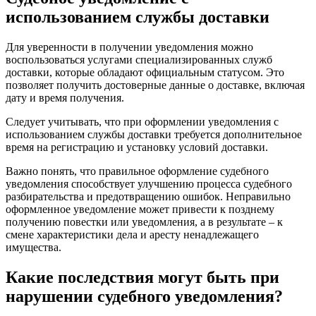
использованием службы доставки
Для уверенности в получении уведомления можно
воспользоваться услугами специализированных служб
доставки, которые обладают официальным статусом. Это
позволяет получить достоверные данные о доставке, включая
дату и время получения.
Следует учитывать, что при оформлении уведомления с
использованием службы доставки требуется дополнительное
время на регистрацию и установку условий доставки.
Важно понять, что правильное оформление судебного
уведомления способствует улучшению процесса судебного
разбирательства и предотвращению ошибок. Неправильно
оформленное уведомление может привести к позднему
получению повестки или уведомления, а в результате – к
смене характеристики дела и аресту ненадлежащего
имущества.
Какие последствия могут быть при
нарушении судебного уведомления?