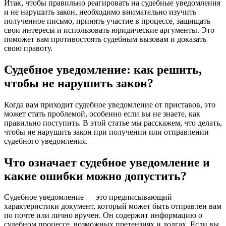
Итак, чтобы правильно реагировать на судебные уведомления
и не нарушить закон, необходимо внимательно изучить
полученное письмо, принять участие в процессе, защищать
свои интересы и использовать юридические аргументы. Это
поможет вам противостоять судебным вызовам и доказать
свою правоту.
Судебное уведомление: как решить,
чтобы не нарушить закон?
Когда вам приходит судебное уведомление от приставов, это
может стать проблемой, особенно если вы не знаете, как
правильно поступить. В этой статье мы расскажем, что делать,
чтобы не нарушить закон при получении или отправлении
судебного уведомления.
Что означает судебное уведомление и
какие ошибки можно допустить?
Судебное уведомление — это предписывающий
характеристики документ, который может быть отправлен вам
по почте или лично вручен. Он содержит информацию о
судебном процессе, возможных претензиях и долгах. Если вы