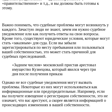
«правительственное» и т.д., и вы должны быть готовы к
этому.
Важно понимать, что судебные проблемы могут возникнуть у
каждого. Зачастую люди не знают, зачем им нужно судебное
уведомление или как получить ответы на свои вопросы.
Кроме того, существуют юридические условия, которые могут
стать «заказным» для суда. Если вы забыли
зарегистрироваться по месту пребывания или пользоваться
вашей собственностью, это может стать причиной для
судебных преследований.
«Задним числом» московский пристав арестовал
имущество Кузнецова, который явился через три
дня после получения приказа
Однако не все судебные уведомления могут вызвать
проблемы. Некоторые из них могут использоваться как
информационные или предупредительные. Например, если
вы получите извещение о регистрации собственности, это не
означает, что вас арестуют, а скорее является информацией о
происходящих изменениях в вашей собственности.