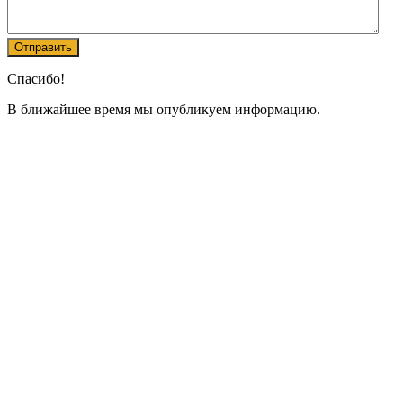
Спасибо!
В ближайшее время мы опубликуем информацию.