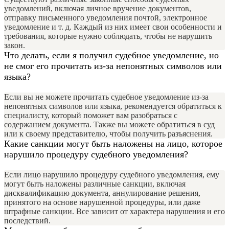
уведомлений, включая личное вручение документов,
отправку письменного уведомления почтой, электронное
уведомление и т. д. Каждый из них имеет свои особенности и
требования, которые нужно соблюдать, чтобы не нарушить
закон.
Что делать, если я получил судебное уведомление, но
не смог его прочитать из-за непонятных символов или
языка?
Если вы не можете прочитать судебное уведомление из-за
непонятных символов или языка, рекомендуется обратиться к
специалисту, который поможет вам разобраться с
содержанием документа. Также вы можете обратиться в суд
или к своему представителю, чтобы получить разъяснения.
Какие санкции могут быть наложены на лицо, которое
нарушило процедуру судебного уведомления?
Если лицо нарушило процедуру судебного уведомления, ему
могут быть наложены различные санкции, включая
дисквалификацию документа, аннулирование решения,
принятого на основе нарушенной процедуры, или даже
штрафные санкции. Все зависит от характера нарушения и его
последствий.