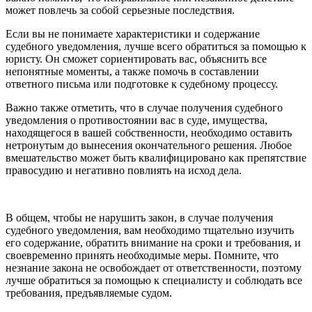
может повлечь за собой серьезные последствия.
Если вы не понимаете характеристики и содержание
судебного уведомления, лучше всего обратиться за помощью к
юристу. Он сможет сориентировать вас, объяснить все
непонятные моменты, а также помочь в составлении
ответного письма или подготовке к судебному процессу.
Важно также отметить, что в случае получения судебного
уведомления о противостоянии вас в суде, имущества,
находящегося в вашей собственности, необходимо оставить
нетронутым до вынесения окончательного решения. Любое
вмешательство может быть квалифицировано как препятствие
правосудию и негативно повлиять на исход дела.
В общем, чтобы не нарушить закон, в случае получения
судебного уведомления, вам необходимо тщательно изучить
его содержание, обратить внимание на сроки и требования, и
своевременно принять необходимые меры. Помните, что
незнание закона не освобождает от ответственности, поэтому
лучше обратиться за помощью к специалисту и соблюдать все
требования, предъявляемые судом.