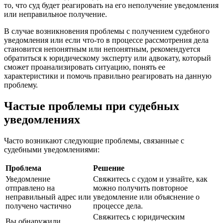
то, что суд будет реагировать на его неполучение уведомления
или неправильное получение.
В случае возникновения проблемы с получением судебного
уведомления или если что-то в процессе рассмотрения дела
становится непонятным или непонятным, рекомендуется
обратиться к юридическому эксперту или адвокату, который
сможет проанализировать ситуацию, понять ее
характеристики и помочь правильно реагировать на данную
проблему.
Частые проблемы при судебных
уведомлениях
Часто возникают следующие проблемы, связанные с
судебными уведомлениями:
Проблема
Решение
Уведомление
Свяжитесь с судом и узнайте, как
отправлено на
можно получить повторное
неправильный адрес или
уведомление или объяснение о
получено частично
процессе дела.
Свяжитесь с юридическим
Вы обнаружили