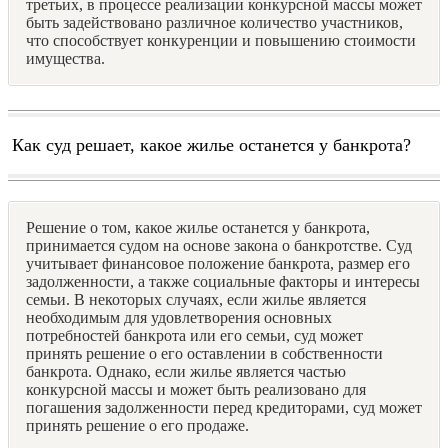
третьих, в процессе реализации конкурсной массы может
быть задействовано различное количество участников,
что способствует конкуренции и повышению стоимости
имущества.
Как суд решает, какое жилье останется у банкрота?
Решение о том, какое жилье останется у банкрота,
принимается судом на основе закона о банкротстве. Суд
учитывает финансовое положение банкрота, размер его
задолженности, а также социальные факторы и интересы
семьи. В некоторых случаях, если жилье является
необходимым для удовлетворения основных
потребностей банкрота или его семьи, суд может
принять решение о его оставлении в собственности
банкрота. Однако, если жилье является частью
конкурсной массы и может быть реализовано для
погашения задолженности перед кредиторами, суд может
принять решение о его продаже.