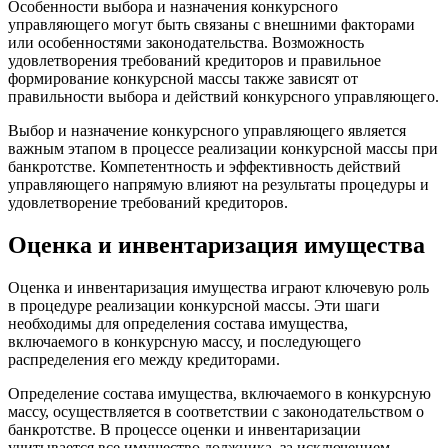
Особенности выбора и назначения конкурсного
управляющего могут быть связаны с внешними факторами
или особенностями законодательства. Возможность
удовлетворения требований кредиторов и правильное
формирование конкурсной массы также зависят от
правильности выбора и действий конкурсного управляющего.
Выбор и назначение конкурсного управляющего является
важным этапом в процессе реализации конкурсной массы при
банкротстве. Компетентность и эффективность действий
управляющего напрямую влияют на результаты процедуры и
удовлетворение требований кредиторов.
Оценка и инвентаризация имущества
Оценка и инвентаризация имущества играют ключевую роль
в процедуре реализации конкурсной массы. Эти шаги
необходимы для определения состава имущества,
включаемого в конкурсную массу, и последующего
распределения его между кредиторами.
Определение состава имущества, включаемого в конкурсную
массу, осуществляется в соответствии с законодательством о
банкротстве. В процессе оценки и инвентаризации
учитывается все имущество должника, за исключением