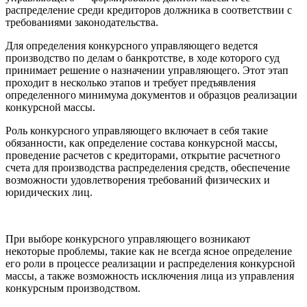
распределение среди кредиторов должника в соответствии с
требованиями законодательства.
Для определения конкурсного управляющего ведется
производство по делам о банкротстве, в ходе которого суд
принимает решение о назначении управляющего. Этот этап
проходит в несколько этапов и требует предъявления
определенного минимума документов и образцов реализации
конкурсной массы.
Роль конкурсного управляющего включает в себя такие
обязанности, как определение состава конкурсной массы,
проведение расчетов с кредиторами, открытие расчетного
счета для производства распределения средств, обеспечение
возможности удовлетворения требований физических и
юридических лиц.
При выборе конкурсного управляющего возникают
некоторые проблемы, такие как не всегда ясное определение
его роли в процессе реализации и распределения конкурсной
массы, а также возможность исключения лица из управления
конкурсным производством.