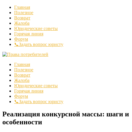
Главная
Полезное
Возврат
Жалоба
Юридические советы
Горячая линия
Форум
📞Задать вопрос юристу
Главная
Полезное
Возврат
Жалоба
Юридические советы
Горячая линия
Форум
📞Задать вопрос юристу
Реализация конкурсной массы: шаги и
особенности