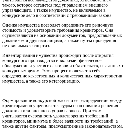
такого, которое останется под управлением внешнего
управляющего, а также имущество, не включаемое в
конкурсное дело в соответствии с требованиями закона.
Оценка имущества позволяет определить его рыночную
стоимость и удовлетворить требования кредиторов. Она
осуществляется на основании документов, предоставленных
должником и другими лицами, а также путем проведения
независимых экспертиз.
Инвентаризация имущества происходит после открытия
конкурсного производства и включает физическое
обнаружение и учет всех активов и обязательств, связанных с
конкурсным делом. Этот процесс включает в себя
определение качественных и количественных характеристик
имущества, а также его категоризацию.
Формирование конкурсной массы и ее распределение между
кредиторами осуществляется судом на основании решения
должника или внешнего управляющего. При этом
учитывается очередность удовлетворения требований
кредиторов, минимума и более важности их требований, а
также другие факторы, предусмотренные законодательством.