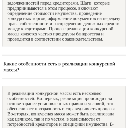
задолженностей перед кредиторами. Шаги, которые
предпринимаются в этом процессе, включают
определение стоимости имущества, проведение
конкурсных торгов, оформление документов на передачу
права собственности и распределение денежных средств
между кредиторами. Процесс реализации конкурсной
массы является частью процедуры банкротства и
проводится в соответствии с законодательством.
Какие особенности есть в реализации конкурсной
массы?
В реализации конкурсной массы есть несколько
особенностей. Во-первых, реализация происходит на
основе заранее установленных правил и условий, что
обеспечивает прозрачность и справедливость процесса.
Во-вторых, конкурсная масса может быть реализована
как целиком, так и по частям, в зависимости от
потребностей кредиторов и специфики имущества. В-