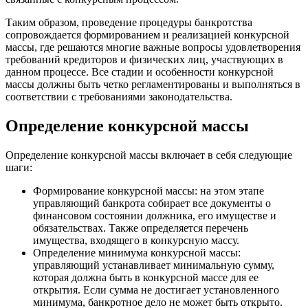
Таким образом, проведение процедуры банкротства
сопровождается формированием и реализацией конкурсной
массы, где решаются многие важные вопросы удовлетворения
требований кредиторов и физических лиц, участвующих в
данном процессе. Все стадии и особенности конкурсной
массы должны быть четко регламентированы и выполняться в
соответствии с требованиями законодательства.
Определение конкурсной массы
Определение конкурсной массы включает в себя следующие
шаги:
Формирование конкурсной массы: на этом этапе
управляющий банкрота собирает все документы о
финансовом состоянии должника, его имуществе и
обязательствах. Также определяется перечень
имущества, входящего в конкурсную массу.
Определение минимума конкурсной массы:
управляющий устанавливает минимальную сумму,
которая должна быть в конкурсной массе для ее
открытия. Если сумма не достигает установленного
минимума, банкротное дело не может быть открыто.