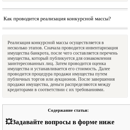
Как проводится реализация конкурсной массы?
Реализация конкурсной массы осуществляется в
несколько этапов. Сначала проводится инвентаризация
имущества банкрота, после чего составляется перечень
имущества, который публикуется для ознакомления
заинтересованных лиц. Затем проводится оценка
имущества и устанавливается его стоимость. Далее
проводится процедура продажи имущества путем
публичных торгов или аукционов. После завершения
продажи имущества, деньги распределяются между
кредиторами в соответствии с их требованиями.
Содержание статьи:
💥Задавайте вопросы в форме ниже