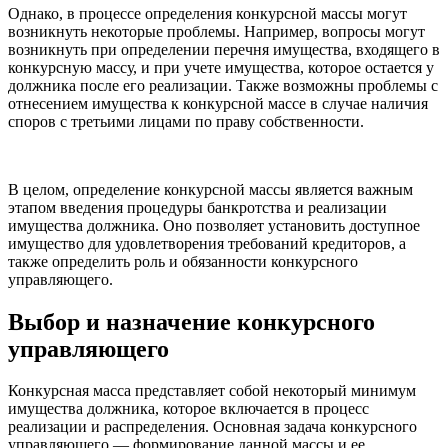
Однако, в процессе определения конкурсной массы могут
возникнуть некоторые проблемы. Например, вопросы могут
возникнуть при определении перечня имущества, входящего в
конкурсную массу, и при учете имущества, которое остается у
должника после его реализации. Также возможны проблемы с
отнесением имущества к конкурсной массе в случае наличия
споров с третьими лицами по праву собственности.
В целом, определение конкурсной массы является важным
этапом введения процедуры банкротства и реализации
имущества должника. Оно позволяет установить доступное
имущество для удовлетворения требований кредиторов, а
также определить роль и обязанности конкурсного
управляющего.
Выбор и назначение конкурсного
управляющего
Конкурсная масса представляет собой некоторый минимум
имущества должника, которое включается в процесс
реализации и распределения. Основная задача конкурсного
управляющего — формирование данной массы и ее