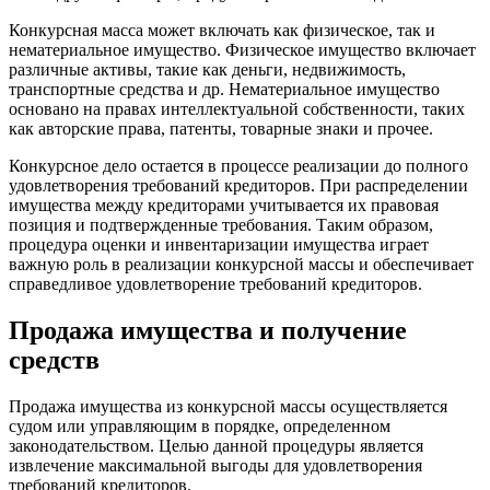
Конкурсная масса может включать как физическое, так и
нематериальное имущество. Физическое имущество включает
различные активы, такие как деньги, недвижимость,
транспортные средства и др. Нематериальное имущество
основано на правах интеллектуальной собственности, таких
как авторские права, патенты, товарные знаки и прочее.
Конкурсное дело остается в процессе реализации до полного
удовлетворения требований кредиторов. При распределении
имущества между кредиторами учитывается их правовая
позиция и подтвержденные требования. Таким образом,
процедура оценки и инвентаризации имущества играет
важную роль в реализации конкурсной массы и обеспечивает
справедливое удовлетворение требований кредиторов.
Продажа имущества и получение
средств
Продажа имущества из конкурсной массы осуществляется
судом или управляющим в порядке, определенном
законодательством. Целью данной процедуры является
извлечение максимальной выгоды для удовлетворения
требований кредиторов.