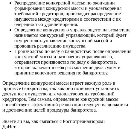
Распределение конкурсной массы: по окончании
формирования конкурсной массы и удовлетворения
требований кредиторов, происходит распределение
имущества между кредиторами в соответствии с их
очередностью удовлетворения.
Определение конкурсного управляющего: на этом этапе
назначается конкурсный управляющий, который будет
осуществлять управление конкурсной массой и
проводить реализацию имущества.
Производство по делу о банкротстве: после определения
конкурсной массы и назначения управляющего,
открывается производство по делу о банкротстве,
которое включает в себя рассмотрение дела судом и
принятие конечного решения по банкротству.
Определение конкурсной массы играет важную роль в
процессе банкротства, так как оно позволяет установить
доступное имущество для удовлетворения требований
кредиторов. Тем самым, определение конкурсной массы
способствует эффективной реализации имущества должника
и достижению целей процедуры банкротства.
Знаете ли вы, как связаться с Роспотребнадзором?
Да
Нет