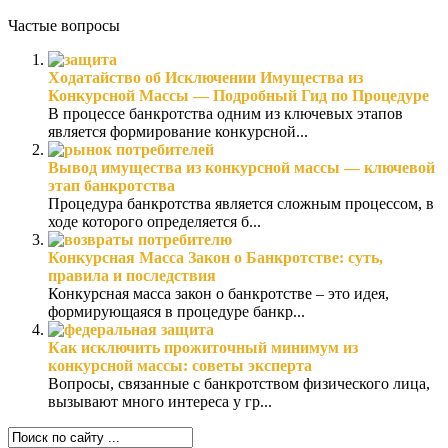
Частые вопросы
Ходатайство об Исключении Имущества из
Конкурсной Массы — Подробный Гид по Процедуре
В процессе банкротства одним из ключевых этапов
является формирование конкурсной...
Вывод имущества из конкурсной массы — ключевой
этап банкротства
Процедура банкротства является сложным процессом, в
ходе которого определяется б...
Конкурсная Масса Закон о Банкротстве: суть,
правила и последствия
Конкурсная масса закон о банкротстве – это идея,
формирующаяся в процедуре банкр...
Как исключить прожиточный минимум из
конкурсной массы: советы эксперта
Вопросы, связанные с банкротством физического лица,
вызывают много интереса у гр...