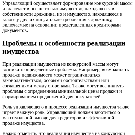
Управляющий осуществляет формирование конкурсной массы
и включает в нее не только имущество, находящееся в
собственности должника, но и имущество, находящееся в
залоге у других лиц, а также требования к должнику,
включаемые на основании представленных кредиторами
документов.
Проблемы и особенности реализации
имущества
При реализации имущества из конкурсной массы могут
возникать определенные проблемы. Например, возможность
продажи недвижимости может ограничиваться
законодательством, особыми обстоятельствами или
соглашениями между сторонами. Также могут возникнуть
проблемы с определением минимальной цены продажи и
формированием предложений для покупателей.
Роль управляющего в процессе реализации имущества также
играет важную роль. Управляющий должен заботиться о
максимальной выгоде для кредиторов и эффективной
продаже имущества.
Важно отметить, что реализация имущества из конкурсной