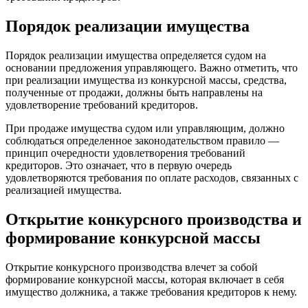
Порядок реализации имущества
Порядок реализации имущества определяется судом на
основании предложения управляющего. Важно отметить, что
при реализации имущества из конкурсной массы, средства,
полученные от продажи, должны быть направлены на
удовлетворение требований кредиторов.
При продаже имущества судом или управляющим, должно
соблюдаться определенное законодательством правило —
принцип очередности удовлетворения требований
кредиторов. Это означает, что в первую очередь
удовлетворяются требования по оплате расходов, связанных с
реализацией имущества.
Открытие конкурсного производства и
формирование конкурсной массы
Открытие конкурсного производства влечет за собой
формирование конкурсной массы, которая включает в себя
имущество должника, а также требования кредиторов к нему.