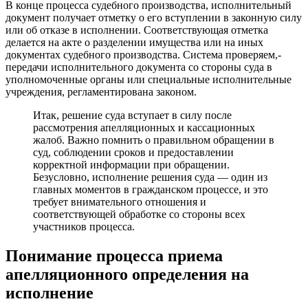
В конце процесса судебного производства, исполнительный
документ получает отметку о его вступлении в законную силу
или об отказе в исполнении. Соответствующая отметка
делается на акте о разделении имущества или на иных
документах судебного производства. Система проверяем,-
передачи исполнительного документа со стороны суда в
уполномоченные органы или специальные исполнительные
учреждения, регламентирована законом.
Итак, решение суда вступает в силу после
рассмотрения апелляционных и кассационных
жалоб. Важно помнить о правильном обращении в
суд, соблюдении сроков и предоставлении
корректной информации при обращении.
Безусловно, исполнение решения суда — один из
главных моментов в гражданском процессе, и это
требует внимательного отношения и
соответствующей обработке со стороны всех
участников процесса.
Понимание процесса приема
апелляционного определения на
исполнение