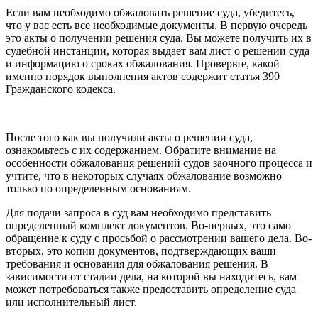
Если вам необходимо обжаловать решение суда, убедитесь,
что у вас есть все необходимые документы. В первую очередь
это акты о получении решения суда. Вы можете получить их в
судебной инстанции, которая выдает вам лист о решении суда
и информацию о сроках обжалования. Проверьте, какой
именно порядок выполнения актов содержит статья 390
Гражданского кодекса.
После того как вы получили акты о решении суда,
ознакомьтесь с их содержанием. Обратите внимание на
особенности обжалования решений судов заочного процесса и
учтите, что в некоторых случаях обжалование возможно
только по определенным основаниям.
Для подачи запроса в суд вам необходимо представить
определенный комплект документов. Во-первых, это само
обращение к суду с просьбой о рассмотрении вашего дела. Во-
вторых, это копии документов, подтверждающих ваши
требования и основания для обжалования решения. В
зависимости от стадии дела, на которой вы находитесь, вам
может потребоваться также предоставить определение суда
или исполнительный лист.