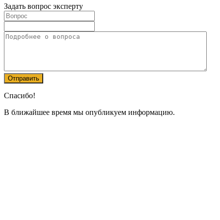
Задать вопрос эксперту
Спасибо!
В ближайшее время мы опубликуем информацию.