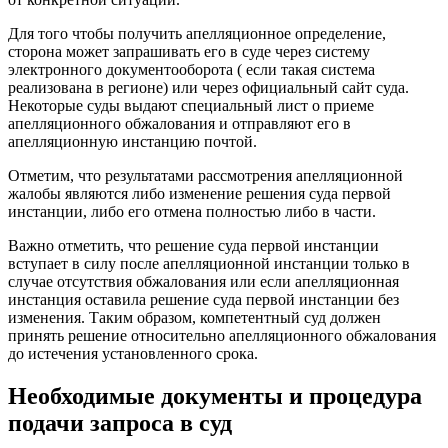
Для того чтобы получить апелляционное определение,
сторона может запрашивать его в суде через систему
электронного документооборота ( если такая система
реализована в регионе) или через официальный сайт суда.
Некоторые суды выдают специальный лист о приеме
апелляционного обжалования и отправляют его в
апелляционную инстанцию почтой.
Отметим, что результатами рассмотрения апелляционной
жалобы являются либо изменение решения суда первой
инстанции, либо его отмена полностью либо в части.
Важно отметить, что решение суда первой инстанции
вступает в силу после апелляционной инстанции только в
случае отсутствия обжалования или если апелляционная
инстанция оставила решение суда первой инстанции без
изменения. Таким образом, компетентный суд должен
принять решение относительно апелляционного обжалования
до истечения установленного срока.
Необходимые документы и процедура
подачи запроса в суд