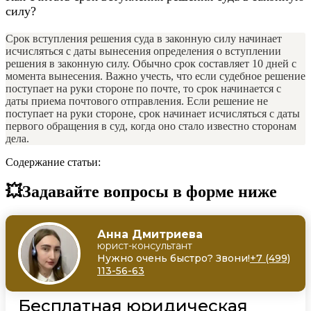
силу?
Срок вступления решения суда в законную силу начинает
исчисляться с даты вынесения определения о вступлении
решения в законную силу. Обычно срок составляет 10 дней с
момента вынесения. Важно учесть, что если судебное решение
поступает на руки стороне по почте, то срок начинается с
даты приема почтового отправления. Если решение не
поступает на руки стороне, срок начинает исчисляться с даты
первого обращения в суд, когда оно стало известно сторонам
дела.
Содержание статьи:
💥Задавайте вопросы в форме ниже