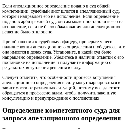
Если апелляционное определение подано в суд общей
компетенции, судебный лист шлется в апелляционный суд,
который направляет его на исполнение. Если определение
подано в арбитражный суд, он сам может постановить его на
исполнение, если не было обжалования или апелляционное
решение было отклонено.
При обращении к судебному офицеру, проверьте у него
наличие копии апелляционного определения и убедитесь, что
она имеется в делах суда. Установите, в какой суд было
направлено определение. Убедитесь в наличии отметки о его
постановке на исполнение и получайте информацию о
результатах вступления решения в силу.
Следует отметить, что особенности процесса вступления
апелляционного определения в силу могут варьироваться в
зависимости от различных ситуаций, поэтому всегда стоит
обращаться к профессионалам, чтобы получить законную
консультацию и предупреждение о последствиях.
Определение компетентного суда для
запроса апелляционного определения