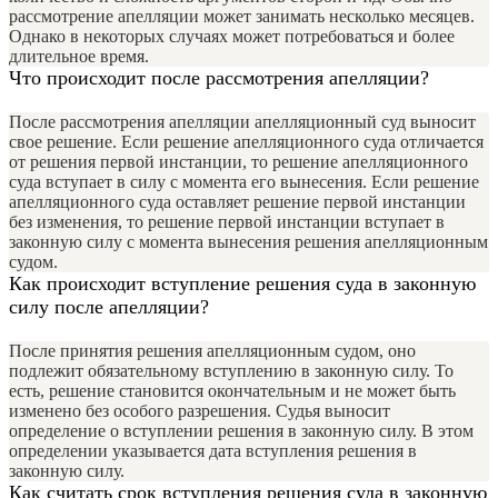
рассмотрение апелляции может занимать несколько месяцев.
Однако в некоторых случаях может потребоваться и более
длительное время.
Что происходит после рассмотрения апелляции?
После рассмотрения апелляции апелляционный суд выносит
свое решение. Если решение апелляционного суда отличается
от решения первой инстанции, то решение апелляционного
суда вступает в силу с момента его вынесения. Если решение
апелляционного суда оставляет решение первой инстанции
без изменения, то решение первой инстанции вступает в
законную силу с момента вынесения решения апелляционным
судом.
Как происходит вступление решения суда в законную
силу после апелляции?
После принятия решения апелляционным судом, оно
подлежит обязательному вступлению в законную силу. То
есть, решение становится окончательным и не может быть
изменено без особого разрешения. Судья выносит
определение о вступлении решения в законную силу. В этом
определении указывается дата вступления решения в
законную силу.
Как считать срок вступления решения суда в законную