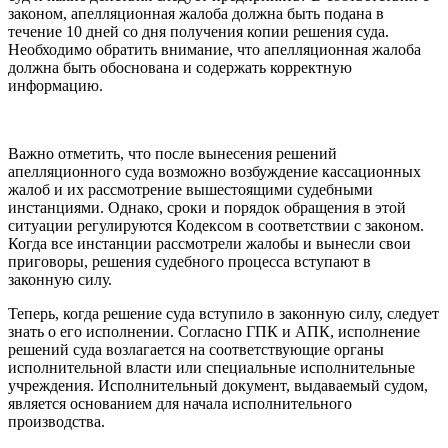
законом, апелляционная жалоба должна быть подана в
течение 10 дней со дня получения копии решения суда.
Необходимо обратить внимание, что апелляционная жалоба
должна быть обоснована и содержать корректную
информацию.
Важно отметить, что после вынесения решений
апелляционного суда возможно возбуждение кассационных
жалоб и их рассмотрение вышестоящими судебными
инстанциями. Однако, сроки и порядок обращения в этой
ситуации регулируются Кодексом в соответствии с законом.
Когда все инстанции рассмотрели жалобы и вынесли свои
приговоры, решения судебного процесса вступают в
законную силу.
Теперь, когда решение суда вступило в законную силу, следует
знать о его исполнении. Согласно ГПК и АПК, исполнение
решений суда возлагается на соответствующие органы
исполнительной власти или специальные исполнительные
учреждения. Исполнительный документ, выдаваемый судом,
является основанием для начала исполнительного
производства.