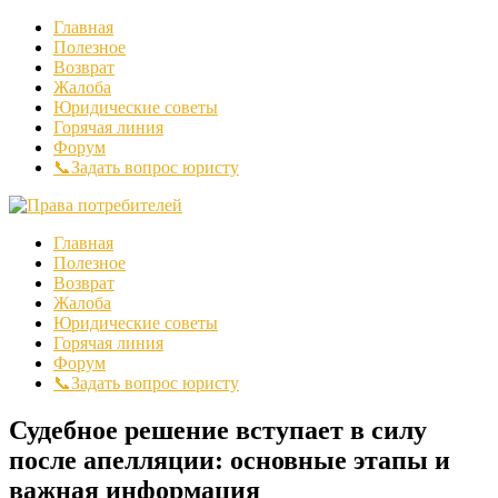
Главная
Полезное
Возврат
Жалоба
Юридические советы
Горячая линия
Форум
📞Задать вопрос юристу
Главная
Полезное
Возврат
Жалоба
Юридические советы
Горячая линия
Форум
📞Задать вопрос юристу
Судебное решение вступает в силу
после апелляции: основные этапы и
важная информация